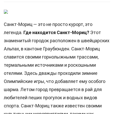
Санкт-Мориц — это не просто курорт, это
легенда.
Где находится Санкт-Мориц?
Этот
знаменитый городок расположен в швейцарских
Альпах, в кантоне Граубюнден. Санкт-Мориц
славится своими горнолыжными трассами,
термальными источниками и роскошными
отелями. Здесь дважды проходили зимние
Олимпийские игры, что добавляет ему особого
шарма. Летом город превращается в рай для
любителей пеших прогулок и водных видов
спорта. Санкт-Мориц также известен своими
культурными мероприятиями, такими как