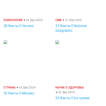
ПСИХОЛОГИЯ
02 Дек 2024
СМИ
21 Янв 2025
28 Факты О Начало
37 Факты О Național
Geographic
СТРАНЫ
01 Дек 2024
НАУКА О ЗДОРОВЬЕ
02 Дек 2024
35 Факты О Монако
29 Факты О Ботулизм