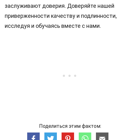
заслуживают доверия. Доверяйте нашей
приверженности качеству и подлинности,
исследуя и обучаясь вместе с нами.
Поделиться этим фактом: