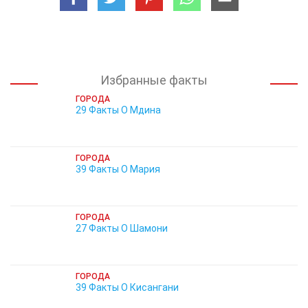
Избранные факты
ГОРОДА
29 Факты О Мдина
ГОРОДА
39 Факты О Мария
ГОРОДА
27 Факты О Шамони
ГОРОДА
39 Факты О Кисангани