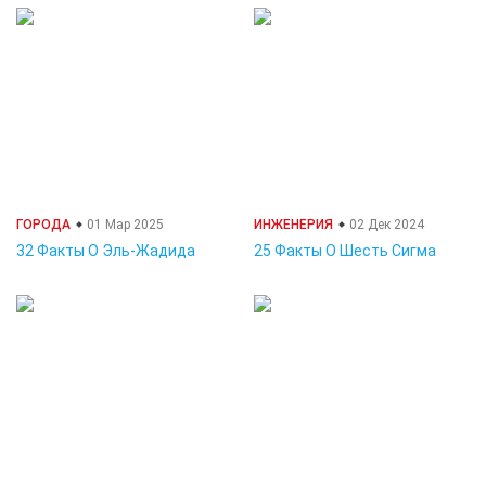
ГОРОДА
01 Мар 2025
ИНЖЕНЕРИЯ
02 Дек 2024
32 Факты О Эль-Жадида
25 Факты О Шесть Сигма