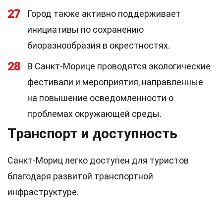
27
Город также активно поддерживает
инициативы по сохранению
биоразнообразия в окрестностях.
28
В Санкт-Морице проводятся экологические
фестивали и мероприятия, направленные
на повышение осведомленности о
проблемах окружающей среды.
Транспорт и доступность
Санкт-Мориц легко доступен для туристов
благодаря развитой транспортной
инфраструктуре.