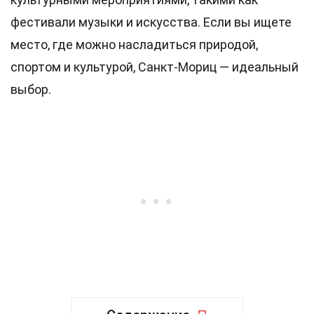
фестивали музыки и искусства. Если вы ищете
место, где можно насладиться природой,
спортом и культурой, Санкт-Мориц — идеальный
выбор.