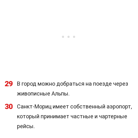
29
В город можно добраться на поезде через
живописные Альпы.
30
Санкт-Мориц имеет собственный аэропорт,
который принимает частные и чартерные
рейсы.