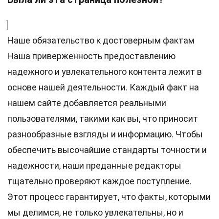
Наше обязательство к достоверным фактам
Наша приверженность предоставлению
надежного и увлекательного контента лежит в
основе нашей деятельности. Каждый факт на
нашем сайте добавляется реальными
пользователями, такими как вы, что приносит
разнообразные взгляды и информацию. Чтобы
обеспечить высочайшие
стандарты
точности и
надежности, наши преданные
редакторы
тщательно проверяют каждое поступление.
Этот процесс гарантирует, что факты, которыми
мы делимся, не только увлекательны, но и