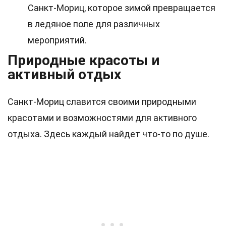
Санкт-Мориц, которое зимой превращается
в ледяное поле для различных
мероприятий.
Природные красоты и
активный отдых
Санкт-Мориц славится своими природными
красотами и возможностями для активного
отдыха. Здесь каждый найдет что-то по душе.