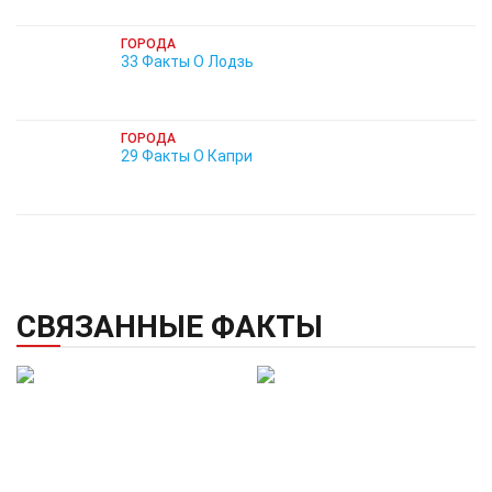
ГОРОДА
33 Факты О Лодзь
ГОРОДА
29 Факты О Капри
СВЯЗАННЫЕ ФАКТЫ