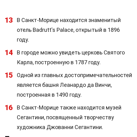
13
В Санкт-Морице находится знаменитый
отель Badrutt's Palace, открытый в 1896
году.
14
В городе можно увидеть церковь Святого
Карла, построенную в 1787 году.
15
Одной из главных достопримечательностей
является башня Леанардо да Винчи,
построенная в 1490 году.
16
В Санкт-Морице также находится музей
Сегантини, посвященный творчеству
художника Джованни Сегантини.