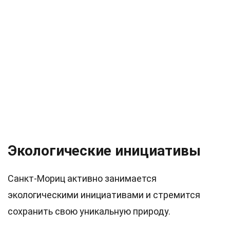
Экологические инициативы
Санкт-Мориц активно занимается
экологическими инициативами и стремится
сохранить свою уникальную природу.