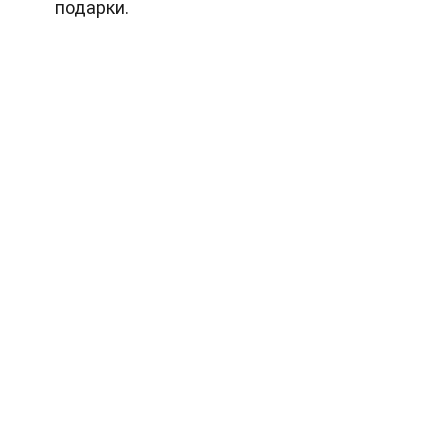
подарки.