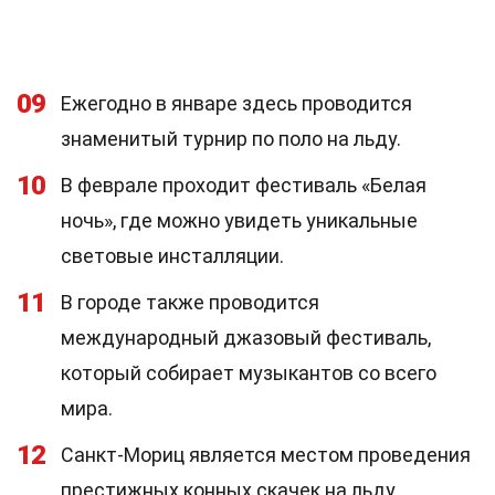
09
Ежегодно в январе здесь проводится
знаменитый турнир по поло на льду.
10
В феврале проходит фестиваль «Белая
ночь», где можно увидеть уникальные
световые инсталляции.
11
В городе также проводится
международный джазовый фестиваль,
который собирает музыкантов со всего
мира.
12
Санкт-Мориц является местом проведения
престижных конных скачек на льду.