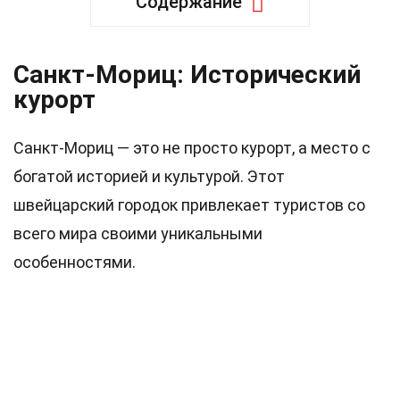
Содержание
Санкт-Мориц: Исторический
курорт
Санкт-Мориц — это не просто курорт, а место с
богатой историей и культурой. Этот
швейцарский городок привлекает туристов со
всего мира своими уникальными
особенностями.