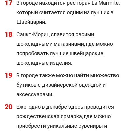
17
В городе находится ресторан La Marmite,
который считается одним из лучших в
Швейцарии.
18
Санкт-Мориц славится своими
шоколадными магазинами, где можно
попробовать лучшие швейцарские
шоколадные изделия.
19
В городе также можно найти множество
бутиков с дизайнерской одеждой и
аксессуарами.
20
Ежегодно в декабре здесь проводится
рождественская ярмарка, где можно
приобрести уникальные сувениры и