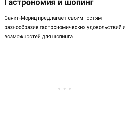
Гастрономия и шопинг
Санкт-Мориц предлагает своим гостям
разнообразие гастрономических удовольствий и
возможностей для шопинга.