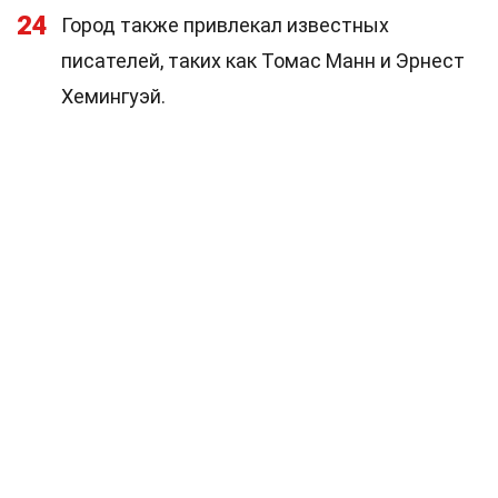
24
Город также привлекал известных
писателей, таких как Томас Манн и Эрнест
Хемингуэй.