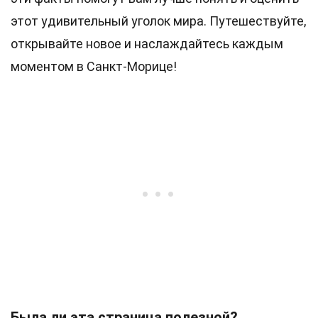
этот удивительный уголок мира. Путешествуйте,
открывайте новое и наслаждайтесь каждым
моментом в Санкт-Морице!
Была ли эта страница полезной?