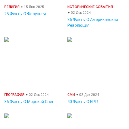
РЕЛИГИЯ
15 Янв 2025
ИСТОРИЧЕСКИЕ СОБЫТИЯ
02 Дек 2024
25 Факты О Фалуньгун
36 Факты О Американская
Революция
ГЕОГРАФИЯ
02 Дек 2024
СМИ
02 Дек 2024
36 Факты О Морской Снег
40 Факты О NPR