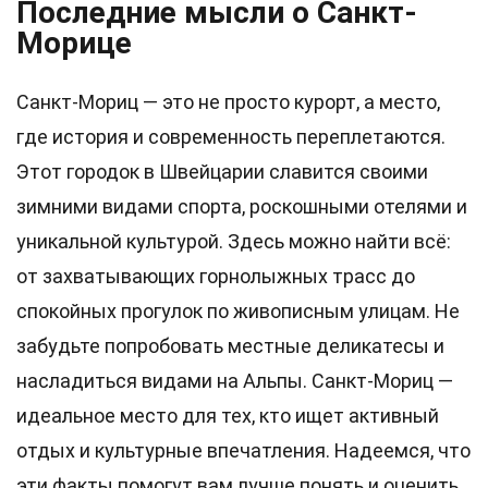
Последние мысли о Санкт-
Морице
Санкт-Мориц — это не просто курорт, а место,
где история и современность переплетаются.
Этот городок в Швейцарии славится своими
зимними видами спорта, роскошными отелями и
уникальной культурой. Здесь можно найти всё:
от захватывающих горнолыжных трасс до
спокойных прогулок по живописным улицам. Не
забудьте попробовать местные деликатесы и
насладиться видами на Альпы. Санкт-Мориц —
идеальное место для тех, кто ищет активный
отдых и культурные впечатления. Надеемся, что
эти факты помогут вам лучше понять и оценить