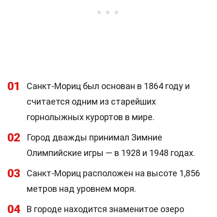
01
Санкт-Мориц был основан в 1864 году и
считается одним из старейших
горнолыжных курортов в мире.
02
Город дважды принимал Зимние
Олимпийские игры — в 1928 и 1948 годах.
03
Санкт-Мориц расположен на высоте 1,856
метров над уровнем моря.
04
В городе находится знаменитое озеро