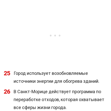
25
Город использует возобновляемые
источники энергии для обогрева зданий.
26
В Санкт-Морице действует программа по
переработке отходов, которая охватывает
все сферы жизни города.