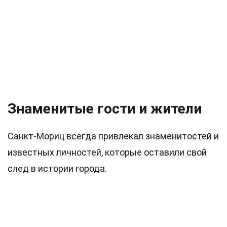
Знаменитые гости и жители
Санкт-Мориц всегда привлекал знаменитостей и
известных личностей, которые оставили свой
след в истории города.