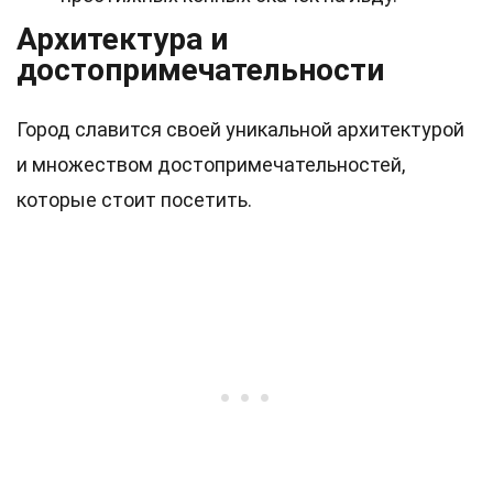
Архитектура и
достопримечательности
Город славится своей уникальной архитектурой
и множеством достопримечательностей,
которые стоит посетить.