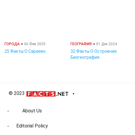
ГОРОДА
06 Фев 2025
ГЕОГРАФИЯ
01 Дек 2024
25 Факты О Сараево
32 Факты О Островная
Биогеография
© 2023
About Us
Editorial Policy