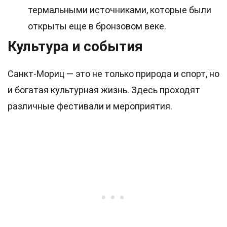
термальными источниками, которые были
открыты еще в бронзовом веке.
Культура и события
Санкт-Мориц — это не только природа и спорт, но
и богатая культурная жизнь. Здесь проходят
различные фестивали и мероприятия.