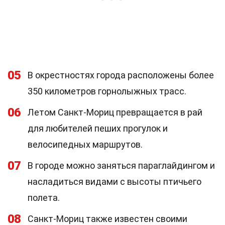
05
В окрестностях города расположены более
350 километров горнолыжных трасс.
06
Летом Санкт-Мориц превращается в рай
для любителей пеших прогулок и
велосипедных маршрутов.
07
В городе можно заняться параглайдингом и
насладиться видами с высоты птичьего
полета.
08
Санкт-Мориц также известен своими