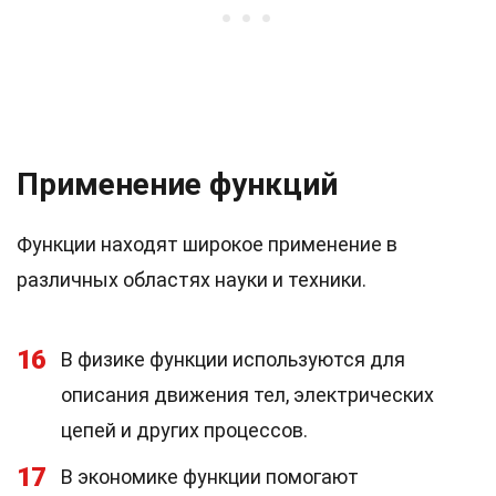
Применение функций
Функции находят широкое применение в
различных областях науки и техники.
16
В физике функции используются для
описания движения тел, электрических
цепей и других процессов.
17
В экономике функции помогают