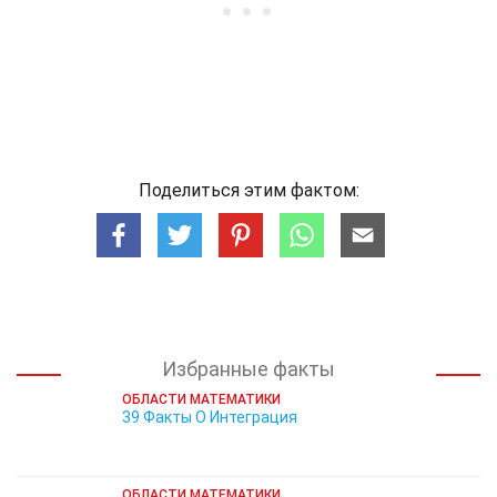
Поделиться этим фактом:
Избранные факты
ОБЛАСТИ МАТЕМАТИКИ
39 Факты О Интеграция
ОБЛАСТИ МАТЕМАТИКИ