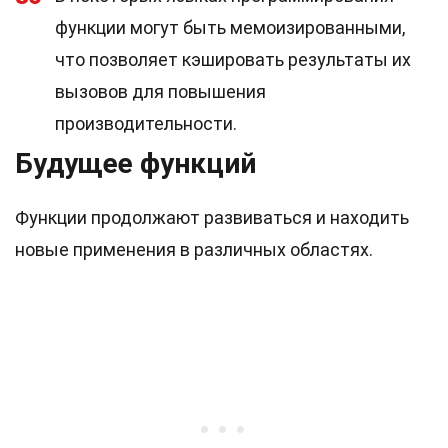
функции могут быть мемоизированными,
что позволяет кэшировать результаты их
вызовов для повышения
производительности.
Будущее функций
Функции продолжают развиваться и находить
новые применения в различных областях.