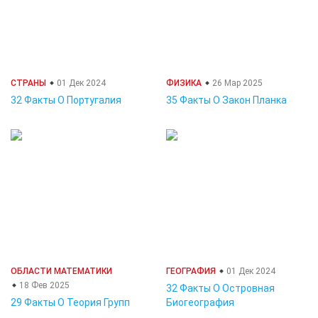
СТРАНЫ
01 Дек 2024
ФИЗИКА
26 Мар 2025
32 Факты О Португалия
35 Факты О Закон Планка
ОБЛАСТИ МАТЕМАТИКИ
ГЕОГРАФИЯ
01 Дек 2024
18 Фев 2025
32 Факты О Островная
29 Факты О Теория Групп
Биогеография