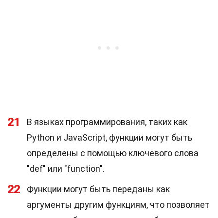
21
В языках программирования, таких как
Python и JavaScript, функции могут быть
определены с помощью ключевого слова
"def" или "function".
22
Функции могут быть переданы как
аргументы другим функциям, что позволяет