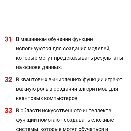
31
В машинном обучении функции
используются для создания моделей,
которые могут предсказывать результаты
на основе данных.
32
В квантовых вычислениях функции играют
важную роль в создании алгоритмов для
квантовых компьютеров.
33
В области искусственного интеллекта
функции помогают создавать сложные
системы, которые могут обучаться и