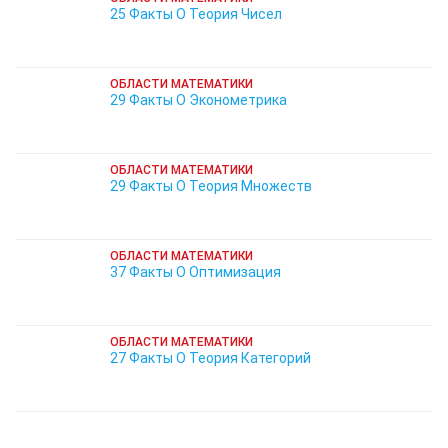
25 Факты О Теория Чисел
ОБЛАСТИ МАТЕМАТИКИ
29 Факты О Эконометрика
ОБЛАСТИ МАТЕМАТИКИ
29 Факты О Теория Множеств
ОБЛАСТИ МАТЕМАТИКИ
37 Факты О Оптимизация
ОБЛАСТИ МАТЕМАТИКИ
27 Факты О Теория Категорий