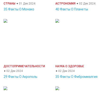
СТРАНЫ
01 Дек 2024
АСТРОНОМИЯ
02 Дек 2024
35 Факты О Монако
40 Факты О Планеты
ДОСТОПРИМЕЧАТЕЛЬНОСТИ
НАУКА О ЗДОРОВЬЕ
02 Дек 2024
02 Дек 2024
29 Факты О Акрополь
35 Факты О Фибромиалгия