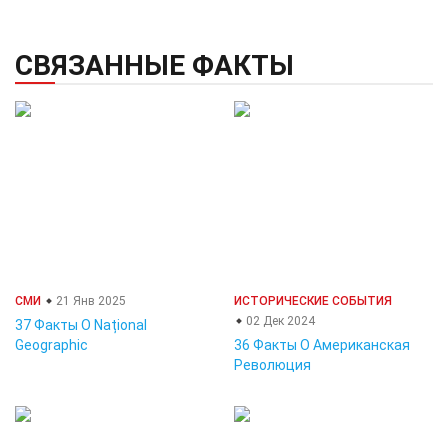
СВЯЗАННЫЕ ФАКТЫ
СМИ
21 Янв 2025
ИСТОРИЧЕСКИЕ СОБЫТИЯ
02 Дек 2024
37 Факты О Național
Geographic
36 Факты О Американская
Революция