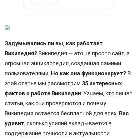
Задумывались ли вы, как работает
Википедия?
Википедия — это не просто сайт, а
огромная энциклопедия, созданная самими
пользователями.
Но как она функционирует?
В
этой статье мы рассмотрим
35 интересных
фактов о работе Википедии
. Узнаем, кто пишет
статьи, как они проверяются и почему
Википедия остается бесплатной для всех.
Вас
удивит
, сколько усилий вкладывается в
поддержание точности и актуальности