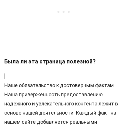
Была ли эта страница полезной?
Наше обязательство к достоверным фактам
Наша приверженность предоставлению
надежного и увлекательного контента лежит в
основе нашей деятельности. Каждый факт на
нашем сайте добавляется реальными