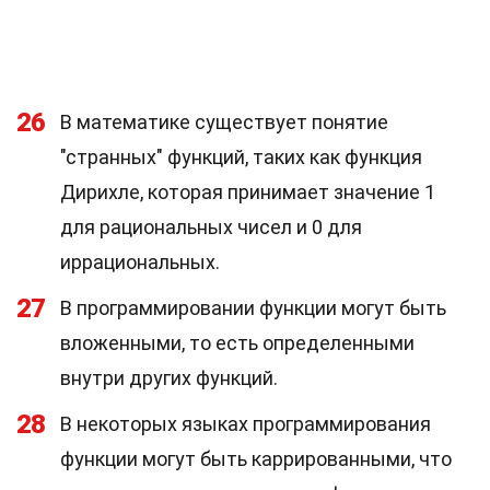
26
В математике существует понятие
"странных" функций, таких как функция
Дирихле, которая принимает значение 1
для рациональных чисел и 0 для
иррациональных.
27
В программировании функции могут быть
вложенными, то есть определенными
внутри других функций.
28
В некоторых языках программирования
функции могут быть каррированными, что