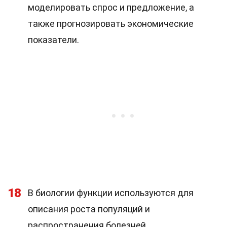
моделировать спрос и предложение, а
также прогнозировать экономические
показатели.
18
В биологии функции используются для
описания роста популяций и
распространения болезней.