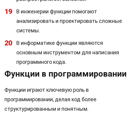
19
В инженерии функции помогают
анализировать и проектировать сложные
системы.
20
В информатике функции являются
основным инструментом для написания
программного кода.
Функции в программировании
Функции играют ключевую роль в
программировании, делая код более
структурированным и понятным.