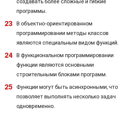
создавать более сложные и гибкие
программы.
23
В объектно-ориентированном
программировании методы классов
являются специальным видом функций.
24
В функциональном программировании
функции являются основными
строительными блоками программ.
25
Функции могут быть асинхронными, что
позволяет выполнять несколько задач
одновременно.