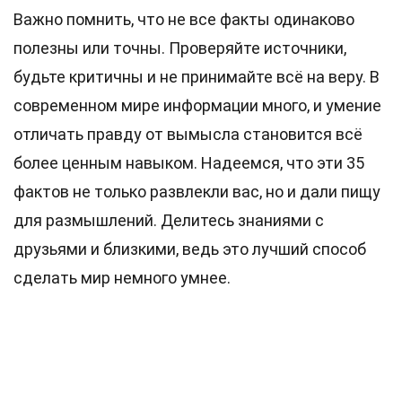
Важно помнить, что не все факты одинаково
полезны или точны. Проверяйте источники,
будьте критичны и не принимайте всё на веру. В
современном мире информации много, и умение
отличать правду от вымысла становится всё
более ценным навыком. Надеемся, что эти 35
фактов не только развлекли вас, но и дали пищу
для размышлений. Делитесь знаниями с
друзьями и близкими, ведь это лучший способ
сделать мир немного умнее.