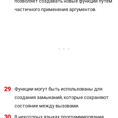
позволяет создавать новые функции путем
частичного применения аргументов.
29
Функции могут быть использованы для
создания замыканий, которые сохраняют
состояние между вызовами.
30
В некоторых языках программирования