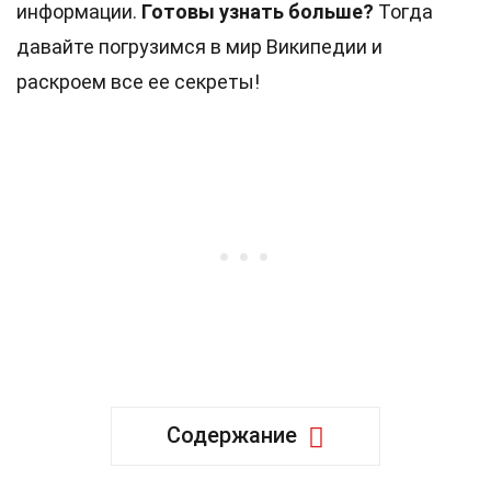
информации.
Готовы узнать больше?
Тогда
давайте погрузимся в мир Википедии и
раскроем все ее секреты!
Содержание