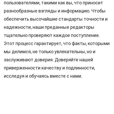
пользователями, такими как вы, что приносит
разнообразные взгляды и информацию. Чтобы
обеспечить высочайшие
стандарты
точности и
надежности, наши преданные
редакторы
тщательно проверяют каждое поступление.
Этот процесс гарантирует, что факты, которыми
мы делимся, не только увлекательны, но и
заслуживают доверия. Доверяйте нашей
приверженности качеству и подлинности,
исследуя и обучаясь вместе с нами.