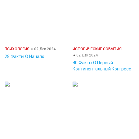
ПСИХОЛОГИЯ
02 Дек 2024
ИСТОРИЧЕСКИЕ СОБЫТИЯ
02 Дек 2024
28 Факты О Начало
40 Факты О Первый
Континентальный Конгресс