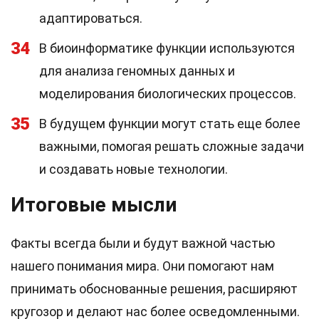
адаптироваться.
34
В биоинформатике функции используются
для анализа геномных данных и
моделирования биологических процессов.
35
В будущем функции могут стать еще более
важными, помогая решать сложные задачи
и создавать новые технологии.
Итоговые мысли
Факты всегда были и будут важной частью
нашего понимания мира. Они помогают нам
принимать обоснованные решения, расширяют
кругозор и делают нас более осведомленными.