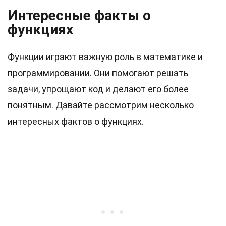
Интересные факты о
функциях
Функции играют важную роль в математике и
программировании. Они помогают решать
задачи, упрощают код и делают его более
понятным. Давайте рассмотрим несколько
интересных фактов о функциях.