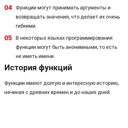
04
Функции могут принимать аргументы и
возвращать значения, что делает их очень
гибкими.
05
В некоторых языках программирования
функции могут быть анонимными, то есть
не иметь имени.
История функций
Функции имеют долгую и интересную историю,
начиная с древних времен и до наших дней.