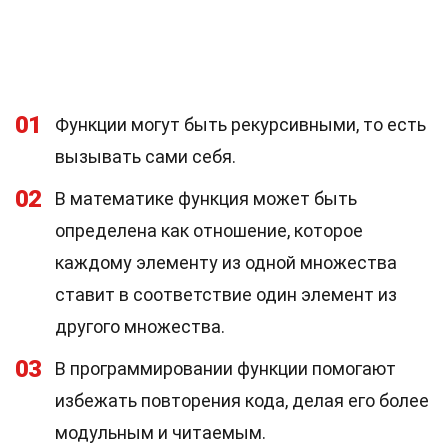
01
Функции могут быть рекурсивными, то есть
вызывать сами себя.
02
В математике функция может быть
определена как отношение, которое
каждому элементу из одной множества
ставит в соответствие один элемент из
другого множества.
03
В программировании функции помогают
избежать повторения кода, делая его более
модульным и читаемым.