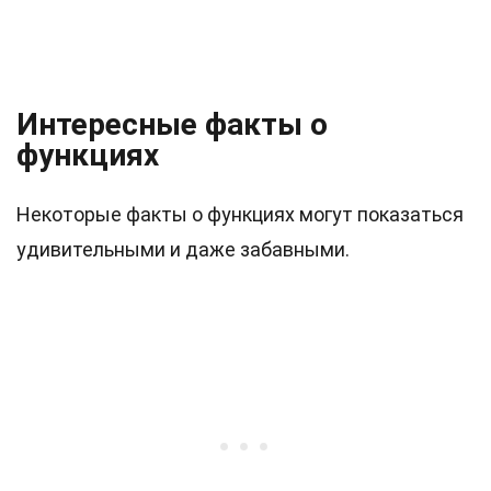
Интересные факты о
функциях
Некоторые факты о функциях могут показаться
удивительными и даже забавными.