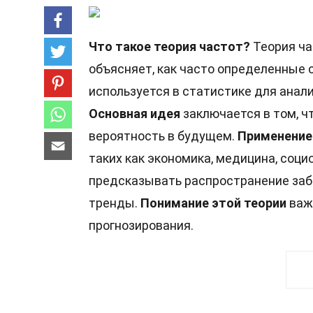
Что такое теория частот?
Теория ча
объясняет, как часто определенные 
используется в статистике для анал
Основная идея
заключается в том, ч
вероятность в будущем.
Применение
таких как экономика, медицина, соци
предсказывать распространение заб
тренды.
Понимание этой теории
важ
прогнозирования.