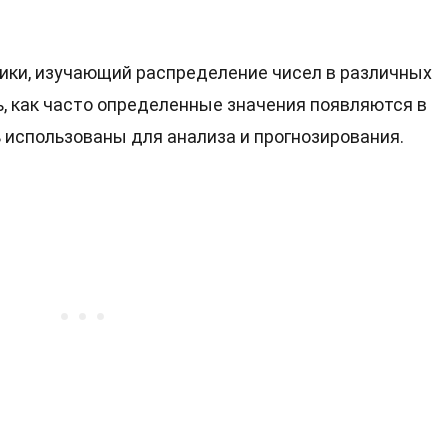
ики, изучающий распределение чисел в различных
ь, как часто определенные значения появляются в
ь использованы для анализа и прогнозирования.