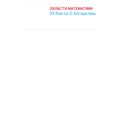
ОБЛАСТИ МАТЕМАТИКИ
34 Факты О Алгоритмы