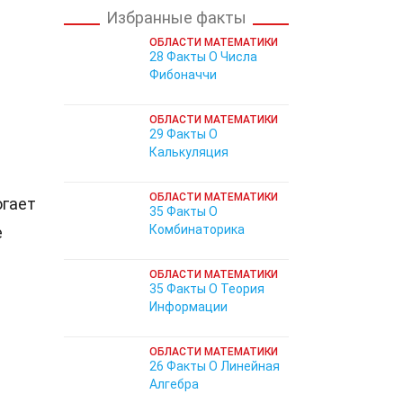
Избранные факты
ОБЛАСТИ МАТЕМАТИКИ
28 Факты О Числа
Фибоначчи
ОБЛАСТИ МАТЕМАТИКИ
29 Факты О
Калькуляция
ОБЛАСТИ МАТЕМАТИКИ
огает
35 Факты О
Комбинаторика
е
ОБЛАСТИ МАТЕМАТИКИ
35 Факты О Теория
Информации
ОБЛАСТИ МАТЕМАТИКИ
26 Факты О Линейная
Алгебра