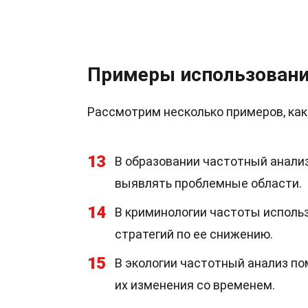
Примеры использовани
Рассмотрим несколько примеров, как
13
В образовании частотный анали
выявлять проблемные области.
14
В криминологии частоты исполь
стратегий по ее снижению.
15
В экологии частотный анализ по
их изменения со временем.