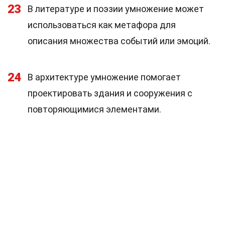
23
В литературе и поэзии умножение может
использоваться как метафора для
описания множества событий или эмоций.
24
В архитектуре умножение помогает
проектировать здания и сооружения с
повторяющимися элементами.