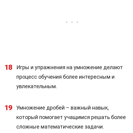
18
Игры и упражнения на умножение делают
процесс обучения более интересным и
увлекательным.
19
Умножение дробей – важный навык,
который помогает учащимся решать более
сложные математические задачи.