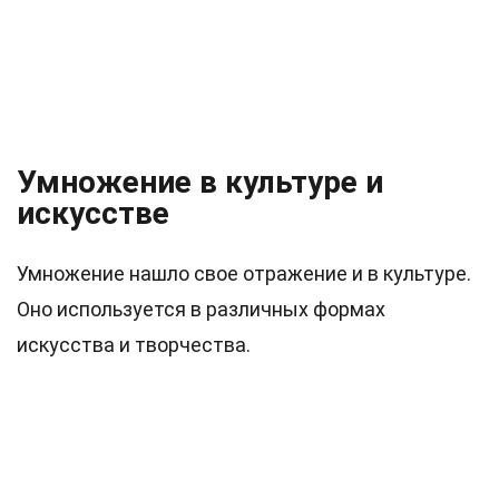
Умножение в культуре и
искусстве
Умножение нашло свое отражение и в культуре.
Оно используется в различных формах
искусства и творчества.