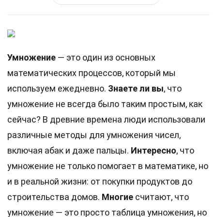
Умножение
— это один из основных
математических процессов, который мы
используем ежедневно.
Знаете ли вы
, что
умножение не всегда было таким простым, как
сейчас? В древние времена люди использовали
различные методы для умножения чисел,
включая абак и даже пальцы.
Интересно
, что
умножение не только помогает в математике, но
и в реальной жизни: от покупки продуктов до
строительства домов.
Многие
считают, что
умножение — это просто таблица умножения, но