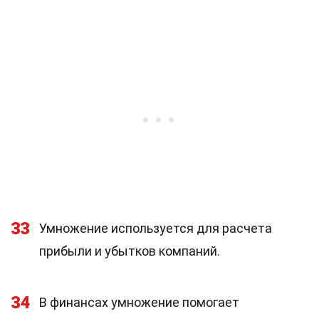
33
Умножение используется для расчета
прибыли и убытков компаний.
34
В финансах умножение помогает