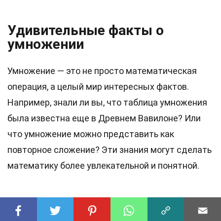
Удивительные факты о
умножении
Умножение — это не просто математическая
операция, а целый мир интересных фактов.
Например, знали ли вы, что таблица умножения
была известна еще в Древнем Вавилоне? Или
что умножение можно представить как
повторное сложение? Эти знания могут сделать
математику более увлекательной и понятной.