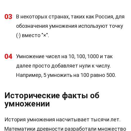
03
В некоторых странах, таких как Россия, для
обозначения умножения используют точку
(·) вместо "×".
04
Умножение чисел на 10, 100, 1000 и так
далее просто добавляет нули к числу.
Например, 5 умножить на 100 равно 500.
Исторические факты об
умножении
История умножения насчитывает тысячи лет.
Математики древности разработали множество