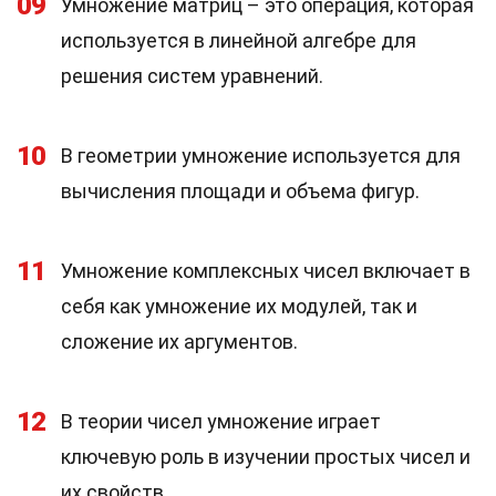
09
Умножение матриц – это операция, которая
используется в линейной алгебре для
решения систем уравнений.
10
В геометрии умножение используется для
вычисления площади и объема фигур.
11
Умножение комплексных чисел включает в
себя как умножение их модулей, так и
сложение их аргументов.
12
В теории чисел умножение играет
ключевую роль в изучении простых чисел и
их свойств.