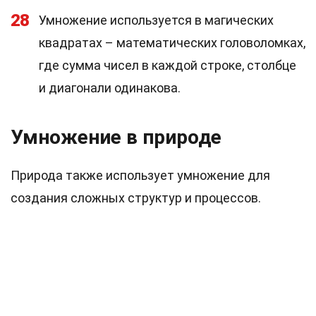
28
Умножение используется в магических
квадратах – математических головоломках,
где сумма чисел в каждой строке, столбце
и диагонали одинакова.
Умножение в природе
Природа также использует умножение для
создания сложных структур и процессов.