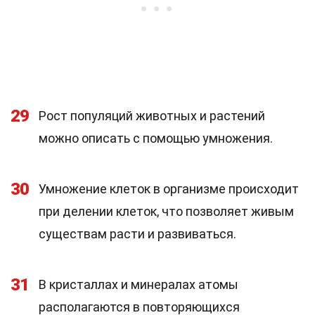
29
Рост популяций животных и растений
можно описать с помощью умножения.
30
Умножение клеток в организме происходит
при делении клеток, что позволяет живым
существам расти и развиваться.
31
В кристаллах и минералах атомы
располагаются в повторяющихся