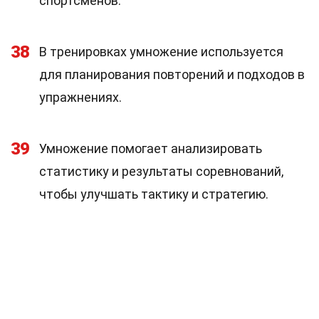
спортсменов.
38
В тренировках умножение используется
для планирования повторений и подходов в
упражнениях.
39
Умножение помогает анализировать
статистику и результаты соревнований,
чтобы улучшать тактику и стратегию.