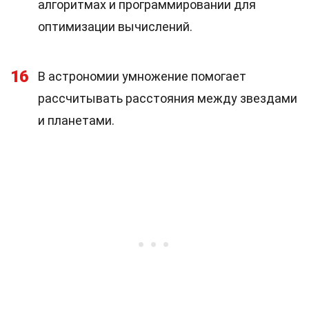
алгоритмах и программировании для
оптимизации вычислений.
16
В астрономии умножение помогает
рассчитывать расстояния между звездами
и планетами.