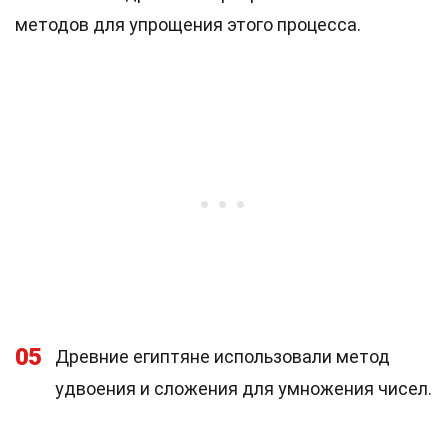
методов для упрощения этого процесса.
05
Древние египтяне использовали метод
удвоения и сложения для умножения чисел.