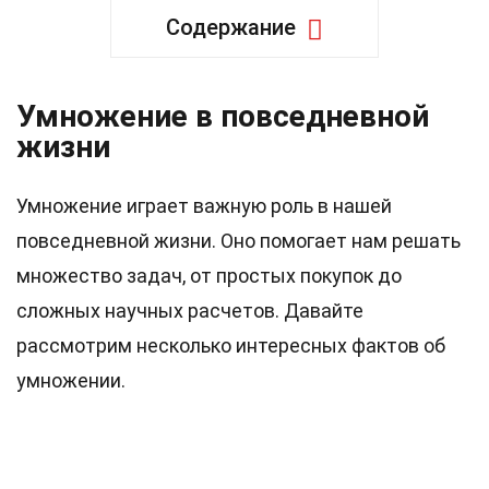
Содержание
Умножение в повседневной
жизни
Умножение играет важную роль в нашей
повседневной жизни. Оно помогает нам решать
множество задач, от простых покупок до
сложных научных расчетов. Давайте
рассмотрим несколько интересных фактов об
умножении.