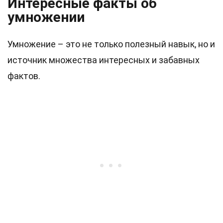
Интересные факты об
умножении
Умножение – это не только полезный навык, но и
источник множества интересных и забавных
фактов.