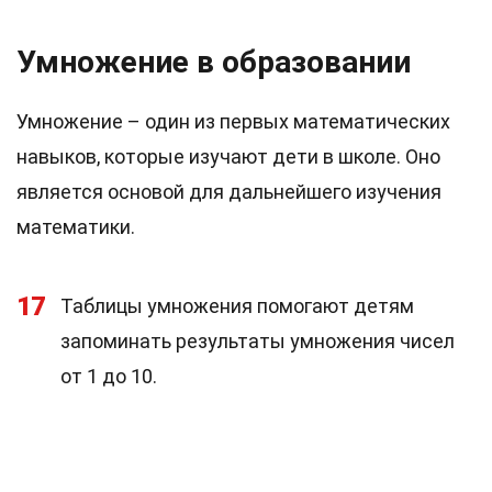
Умножение в образовании
Умножение – один из первых математических
навыков, которые изучают дети в школе. Оно
является основой для дальнейшего изучения
математики.
17
Таблицы умножения помогают детям
запоминать результаты умножения чисел
от 1 до 10.