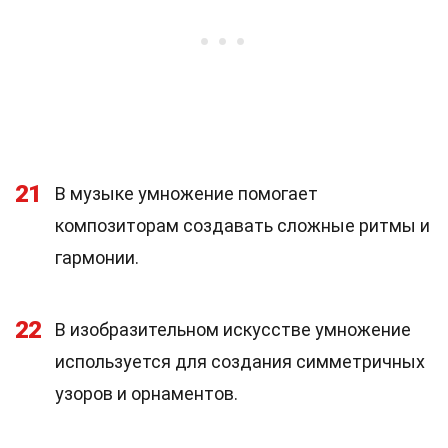
21
В музыке умножение помогает
композиторам создавать сложные ритмы и
гармонии.
22
В изобразительном искусстве умножение
используется для создания симметричных
узоров и орнаментов.