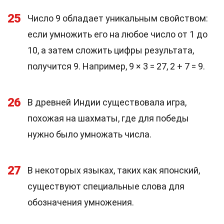
25
Число 9 обладает уникальным свойством:
если умножить его на любое число от 1 до
10, а затем сложить цифры результата,
получится 9. Например, 9 × 3 = 27, 2 + 7 = 9.
26
В древней Индии существовала игра,
похожая на шахматы, где для победы
нужно было умножать числа.
27
В некоторых языках, таких как японский,
существуют специальные слова для
обозначения умножения.