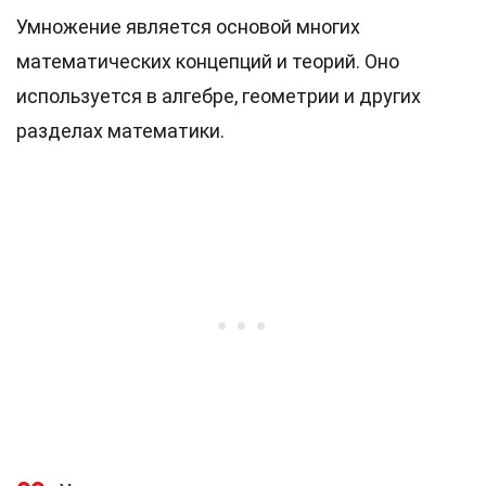
Умножение является основой многих
математических концепций и теорий. Оно
используется в алгебре, геометрии и других
разделах математики.