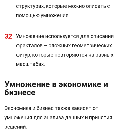
структурах, которые можно описать с
помощью умножения.
32
Умножение используется для описания
фракталов – сложных геометрических
фигур, которые повторяются на разных
масштабах.
Умножение в экономике и
бизнесе
Экономика и бизнес также зависят от
умножения для анализа данных и принятия
решений.