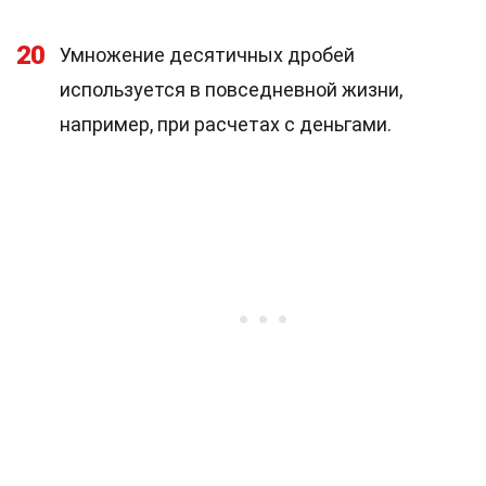
20
Умножение десятичных дробей
используется в повседневной жизни,
например, при расчетах с деньгами.