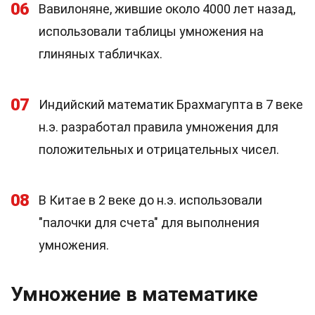
06
Вавилоняне, жившие около 4000 лет назад,
использовали таблицы умножения на
глиняных табличках.
07
Индийский математик Брахмагупта в 7 веке
н.э. разработал правила умножения для
положительных и отрицательных чисел.
08
В Китае в 2 веке до н.э. использовали
"палочки для счета" для выполнения
умножения.
Умножение в математике