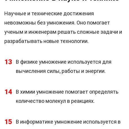
Научные и технические достижения
невозможны без умножения. Оно помогает
ученым и инженерам решать сложные задачи и
разрабатывать новые технологии.
13
В физике умножение используется для
вычисления силы, работы и энергии.
14
В химии умножение помогает определять
количество молекул в реакциях.
15
В информатике умножение используется в