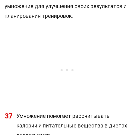
умножение для улучшения своих результатов и
планирования тренировок.
37
Умножение помогает рассчитывать
калории и питательные вещества в диетах