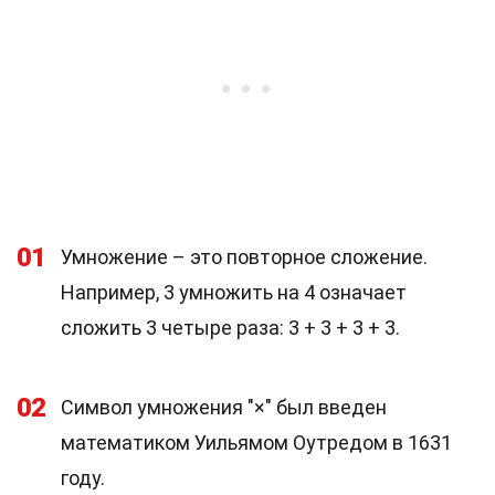
01
Умножение – это повторное сложение.
Например, 3 умножить на 4 означает
сложить 3 четыре раза: 3 + 3 + 3 + 3.
02
Символ умножения "×" был введен
математиком Уильямом Оутредом в 1631
году.