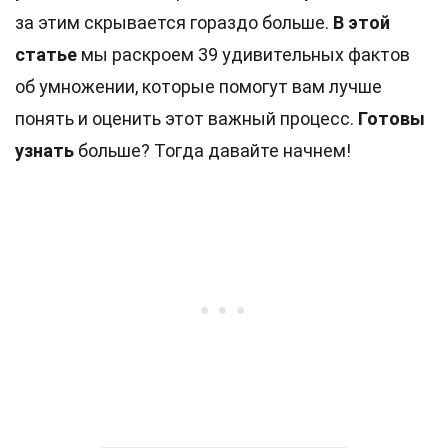
за этим скрывается гораздо больше.
В этой
статье
мы раскроем 39 удивительных фактов
об умножении, которые помогут вам лучше
понять и оценить этот важный процесс.
Готовы
узнать
больше? Тогда давайте начнем!