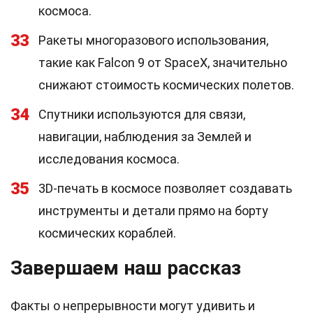
космоса.
33
Ракеты многоразового использования,
такие как Falcon 9 от SpaceX, значительно
снижают стоимость космических полетов.
34
Спутники используются для связи,
навигации, наблюдения за Землей и
исследования космоса.
35
3D-печать в космосе позволяет создавать
инструменты и детали прямо на борту
космических кораблей.
Завершаем наш рассказ
Факты о непрерывности могут удивить и