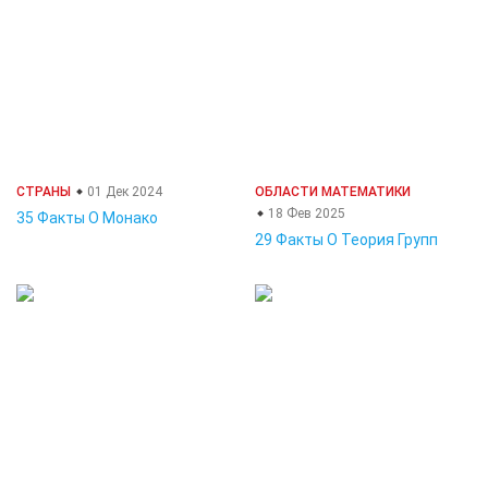
СТРАНЫ
01 Дек 2024
ОБЛАСТИ МАТЕМАТИКИ
18 Фев 2025
35 Факты О Монако
29 Факты О Теория Групп