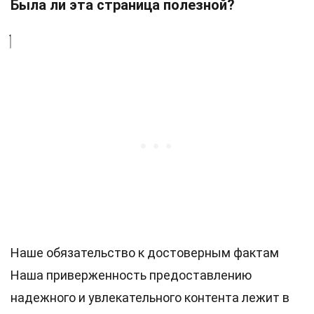
Была ли эта страница полезной?
Наше обязательство к достоверным фактам
Наша приверженность предоставлению
надежного и увлекательного контента лежит в