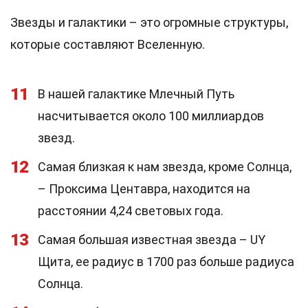
Звезды и галактики – это огромные структуры,
которые составляют Вселенную.
11
В нашей галактике Млечный Путь
насчитывается около 100 миллиардов
звезд.
12
Самая близкая к нам звезда, кроме Солнца,
– Проксима Центавра, находится на
расстоянии 4,24 световых года.
13
Самая большая известная звезда – UY
Щита, ее радиус в 1700 раз больше радиуса
Солнца.