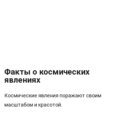
Факты о космических
явлениях
Космические явления поражают своим
масштабом и красотой.