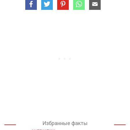
Избранные факты