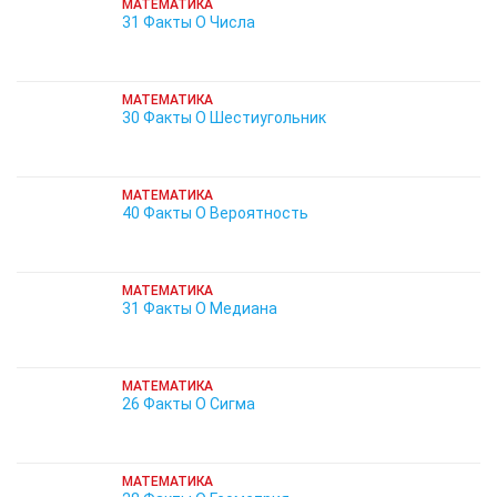
МАТЕМАТИКА
31 Факты О Числа
МАТЕМАТИКА
30 Факты О Шестиугольник
МАТЕМАТИКА
40 Факты О Вероятность
МАТЕМАТИКА
31 Факты О Медиана
МАТЕМАТИКА
26 Факты О Сигма
МАТЕМАТИКА