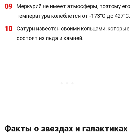
09
Меркурий не имеет атмосферы, поэтому его
температура колеблется от -173°C до 427°C.
10
Сатурн известен своими кольцами, которые
состоят из льда и камней.
Факты о звездах и галактиках