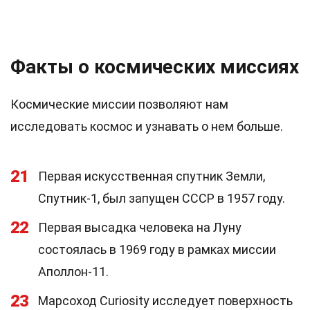
Факты о космических миссиях
Космические миссии позволяют нам
исследовать космос и узнавать о нем больше.
21
Первая искусственная спутник Земли,
Спутник-1, был запущен СССР в 1957 году.
22
Первая высадка человека на Луну
состоялась в 1969 году в рамках миссии
Аполлон-11.
23
Марсоход Curiosity исследует поверхность