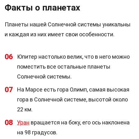
Факты о планетах
Планеты нашей Солнечной системы уникальны
и каждая из них имеет свои особенности.
06
Юпитер настолько велик, что в него можно
поместить все остальные планеты
Солнечной системы.
07
На Марсе есть гора Олимп, самая высокая
гора в Солнечной системе, высотой около
22 км.
08
Уран
вращается на боку, его ось наклонена
на 98 градусов.