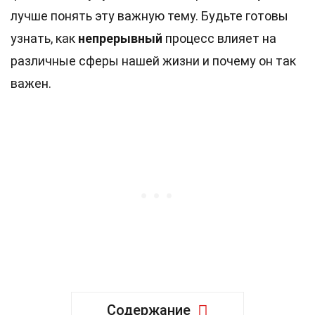
лучше понять эту важную тему. Будьте готовы
узнать, как
непрерывный
процесс влияет на
различные сферы нашей жизни и почему он так
важен.
Содержание