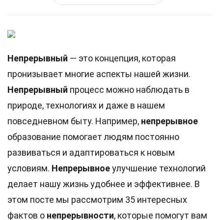
Непрерывный
— это концепция, которая
пронизывает многие аспекты нашей жизни.
Непрерывный
процесс можно наблюдать в
природе, технологиях и даже в нашем
повседневном быту. Например,
непрерывное
образование помогает людям постоянно
развиваться и адаптироваться к новым
условиям.
Непрерывное
улучшение технологий
делает нашу жизнь удобнее и эффективнее. В
этом посте мы рассмотрим 35 интересных
фактов о
непрерывности
, которые помогут вам