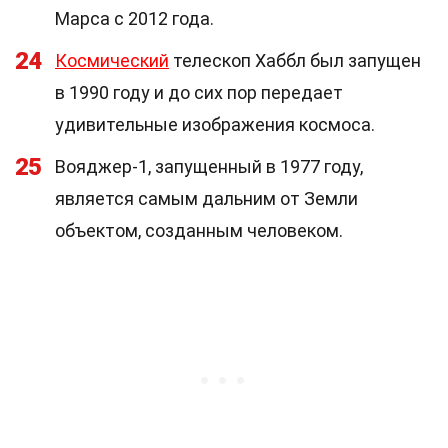
Марса с 2012 года.
24
Космический
телескоп Хаббл был запущен
в 1990 году и до сих пор передает
удивительные изображения космоса.
25
Вояджер-1, запущенный в 1977 году,
является самым дальним от Земли
объектом, созданным человеком.