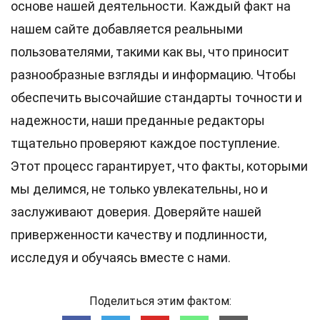
основе нашей деятельности. Каждый факт на
нашем сайте добавляется реальными
пользователями, такими как вы, что приносит
разнообразные взгляды и информацию. Чтобы
обеспечить высочайшие
стандарты
точности и
надежности, наши преданные
редакторы
тщательно проверяют каждое поступление.
Этот процесс гарантирует, что факты, которыми
мы делимся, не только увлекательны, но и
заслуживают доверия. Доверяйте нашей
приверженности качеству и подлинности,
исследуя и обучаясь вместе с нами.
Поделиться этим фактом: