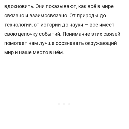
вдохновить. Они показывают, как всё в мире
связано и взаимосвязано. От природы до
технологий, от истории до науки — всё имеет
свою цепочку событий. Понимание этих связей
помогает нам лучше осознавать окружающий
мир и наше место в нём.