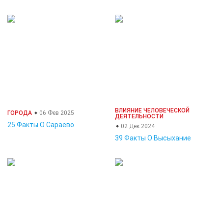
ВЛИЯНИЕ ЧЕЛОВЕЧЕСКОЙ
ГОРОДА
06 Фев 2025
ДЕЯТЕЛЬНОСТИ
25 Факты О Сараево
02 Дек 2024
39 Факты О Высыхание