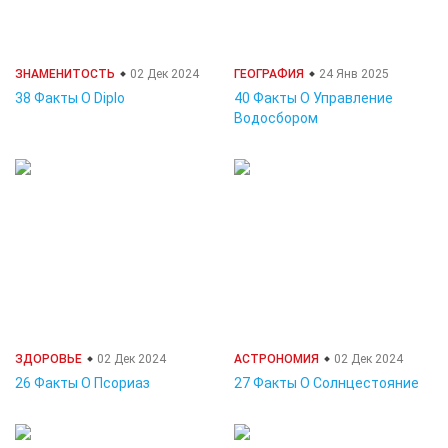
ЗНАМЕНИТОСТЬ
02 Дек 2024
ГЕОГРАФИЯ
24 Янв 2025
38 Факты О Diplo
40 Факты О Управление
Водосбором
ЗДОРОВЬЕ
02 Дек 2024
АСТРОНОМИЯ
02 Дек 2024
26 Факты О Псориаз
27 Факты О Солнцестояние