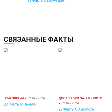
28 Факты О Геометрия
СВЯЗАННЫЕ ФАКТЫ
ПСИХОЛОГИЯ
02 Дек 2024
ДОСТОПРИМЕЧАТЕЛЬНОСТИ
02 Дек 2024
28 Факты О Начало
29 Факты О Акрополь