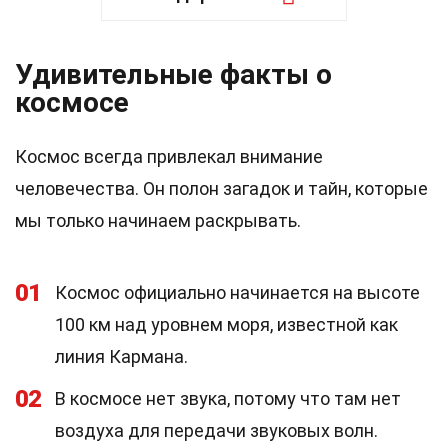
Удивительные факты о
космосе
Космос всегда привлекал внимание
человечества. Он полон загадок и тайн, которые
мы только начинаем раскрывать.
01
Космос официально начинается на высоте
100 км над уровнем моря, известной как
линия Кармана.
02
В космосе нет звука, потому что там нет
воздуха для передачи звуковых волн.