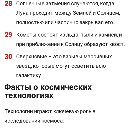
28
Солнечные затмения случаются, когда
Луна проходит между Землей и Солнцем,
полностью или частично закрывая его.
29
Кометы состоят из льда, пыли и камней, и
при приближении к Солнцу образуют хвост.
30
Сверхновые – это взрывы массивных
звезд, которые могут осветить всю
галактику.
Факты о космических
технологиях
Технологии играют ключевую роль в
исследовании космоса.