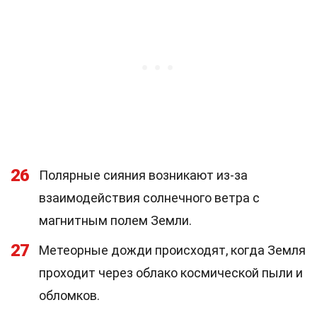
26
Полярные сияния возникают из-за
взаимодействия солнечного ветра с
магнитным полем Земли.
27
Метеорные дожди происходят, когда Земля
проходит через облако космической пыли и
обломков.