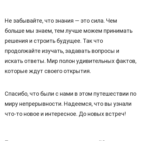
Не забывайте, что знания — это сила. Чем
больше мы знаем, тем лучше можем принимать
решения и строить будущее. Так что
продолжайте изучать, задавать вопросы и
искать ответы. Мир полон удивительных фактов,
которые ждут своего открытия.
Спасибо, что были с нами в этом путешествии по
миру непрерывности. Надеемся, что вы узнали
что-то новое и интересное. До новых встреч!