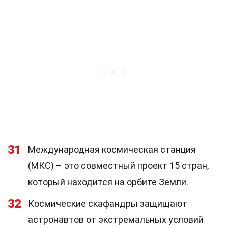
31
Международная космическая станция
(МКС) – это совместный проект 15 стран,
который находится на орбите Земли.
32
Космические скафандры защищают
астронавтов от экстремальных условий