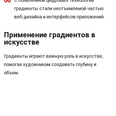
06
С появлением цифровых технологий
градиенты стали неотъемлемой частью
веб-дизайна и интерфейсов приложений.
Применение градиентов в
искусстве
Градиенты играют важную роль в искусстве,
помогая художникам создавать глубину и
объем.