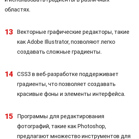
областях.
13
Векторные графические редакторы, такие
как Adobe Illustrator, позволяют легко
создавать сложные градиенты.
14
CSS3 в веб-разработке поддерживает
градиенты, что позволяет создавать
красивые фоны и элементы интерфейса.
15
Программы для редактирования
фотографий, такие как Photoshop,
предлагают множество инструментов для