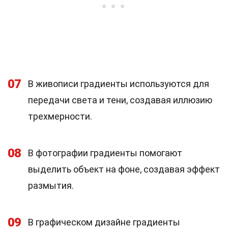
07
В живописи градиенты используются для
передачи света и тени, создавая иллюзию
трехмерности.
08
В фотографии градиенты помогают
выделить объект на фоне, создавая эффект
размытия.
09
В графическом дизайне градиенты