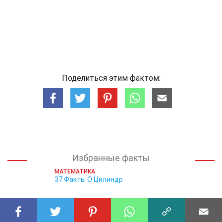
Поделиться этим фактом:
Избранные факты
МАТЕМАТИКА
37 Факты О Цилиндр
МАТЕМАТИКА