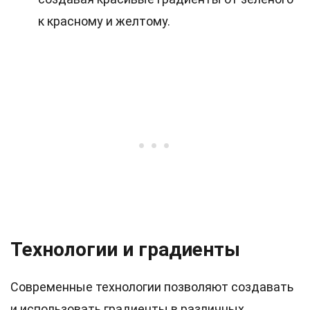
к красному и желтому.
Технологии и градиенты
Современные технологии позволяют создавать
и использовать градиенты в различных