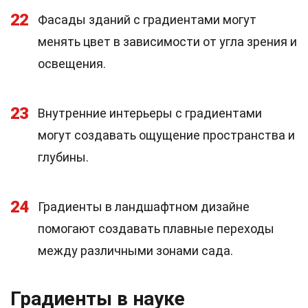
22
Фасады зданий с градиентами могут
менять цвет в зависимости от угла зрения и
освещения.
23
Внутренние интерьеры с градиентами
могут создавать ощущение пространства и
глубины.
24
Градиенты в ландшафтном дизайне
помогают создавать плавные переходы
между различными зонами сада.
Градиенты в науке