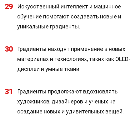
29
Искусственный интеллект и машинное
обучение помогают создавать новые и
уникальные градиенты.
30
Градиенты находят применение в новых
материалах и технологиях, таких как OLED-
дисплеи и умные ткани.
31
Градиенты продолжают вдохновлять
художников, дизайнеров и ученых на
создание новых и удивительных вещей.