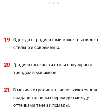
19
Одежда с градиентами может выглядеть
стильно и современно.
20
Градиентные ногти стали популярным
трендом в маникюре.
21
В макияже градиенты используются для
создания плавных переходов между
оттенками теней и помады.