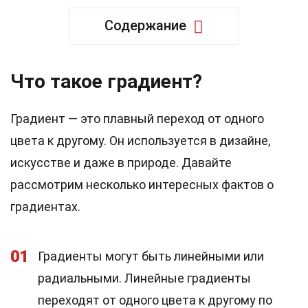
Содержание
Что такое градиент?
Градиент — это плавный переход от одного
цвета к другому. Он используется в дизайне,
искусстве и даже в природе. Давайте
рассмотрим несколько интересных фактов о
градиентах.
01
Градиенты могут быть линейными или
радиальными. Линейные градиенты
переходят от одного цвета к другому по