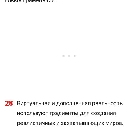
новые применения.
28
Виртуальная и дополненная реальность
используют градиенты для создания
реалистичных и захватывающих миров.