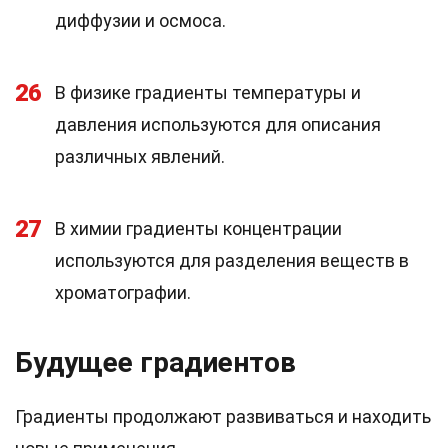
диффузии и осмоса.
26
В физике градиенты температуры и
давления используются для описания
различных явлений.
27
В химии градиенты концентрации
используются для разделения веществ в
хроматографии.
Будущее градиентов
Градиенты продолжают развиваться и находить