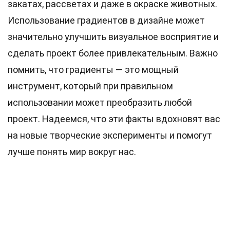
закатах, рассветах и даже в окраске животных.
Использование градиентов в дизайне может
значительно улучшить визуальное восприятие и
сделать проект более привлекательным. Важно
помнить, что градиенты — это мощный
инструмент, который при правильном
использовании может преобразить любой
проект. Надеемся, что эти факты вдохновят вас
на новые творческие эксперименты и помогут
лучше понять мир вокруг нас.