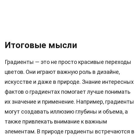
Итоговые мысли
Градиенты — это не просто красивые переходы
цветов. Они играют важную роль в дизайне,
искусстве и даже в природе. Знание интересных
фактов о градиентах помогает лучше понимать
их значение и применение. Например, градиенты
могут создавать иллюзию глубины и объема, а
также привлекать внимание к важным
элементам. В природе градиенты встречаются в