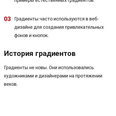
примеры естественных градиентов.
03
Градиенты часто используются в веб-
дизайне для создания привлекательных
фонов и кнопок.
История градиентов
Градиенты не новы. Они использовались
художниками и дизайнерами на протяжении
веков.