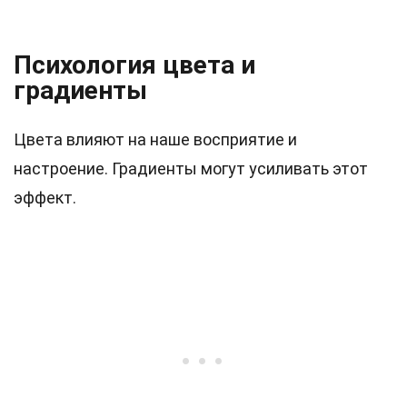
Психология цвета и
градиенты
Цвета влияют на наше восприятие и
настроение. Градиенты могут усиливать этот
эффект.