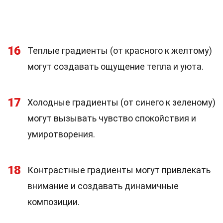
16
Теплые градиенты (от красного к желтому)
могут создавать ощущение тепла и уюта.
17
Холодные градиенты (от синего к зеленому)
могут вызывать чувство спокойствия и
умиротворения.
18
Контрастные градиенты могут привлекать
внимание и создавать динамичные
композиции.