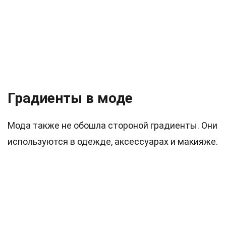
Градиенты в моде
Мода также не обошла стороной градиенты. Они
используются в одежде, аксессуарах и макияже.