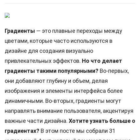
Градиенты
— это плавные переходы между
цветами, которые часто используются в
дизайне для создания визуально
привлекательных эффектов.
Но что делает
градиенты такими популярными?
Во-первых,
они добавляют глубину и объем, делая
изображения и элементы интерфейса более
динамичными. Во-вторых, градиенты могут
направлять внимание пользователя, акцентируя
важные части дизайна.
Хотите узнать больше о
градиентах?
В этом посте мы собрали 31