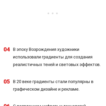
04
В эпоху Возрождения художники
использовали градиенты для создания
реалистичных теней и световых эффектов.
05
В 20 веке градиенты стали популярны в
графическом дизайне и рекламе.