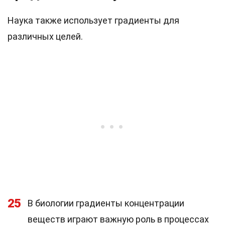
Наука также использует градиенты для
различных целей.
25
В биологии градиенты концентрации
веществ играют важную роль в процессах