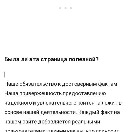
Была ли эта страница полезной?
Наше обязательство к достоверным фактам
Наша приверженность предоставлению
надежного и увлекательного контента лежит в
основе нашей деятельности. Каждый факт на
нашем сайте добавляется реальными
пользователями, такими как вы, что приносит