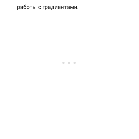
работы с градиентами.