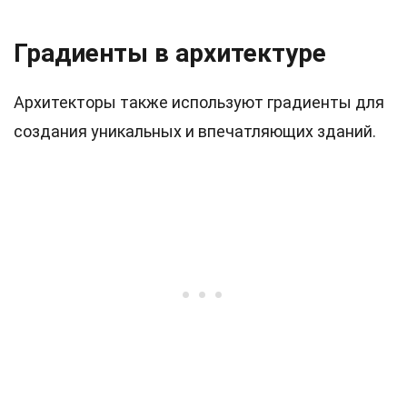
Градиенты в архитектуре
Архитекторы также используют градиенты для
создания уникальных и впечатляющих зданий.