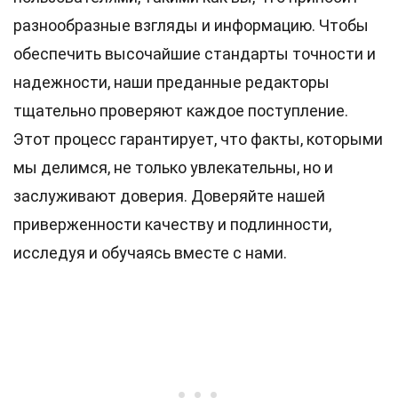
разнообразные взгляды и информацию. Чтобы
обеспечить высочайшие
стандарты
точности и
надежности, наши преданные
редакторы
тщательно проверяют каждое поступление.
Этот процесс гарантирует, что факты, которыми
мы делимся, не только увлекательны, но и
заслуживают доверия. Доверяйте нашей
приверженности качеству и подлинности,
исследуя и обучаясь вместе с нами.