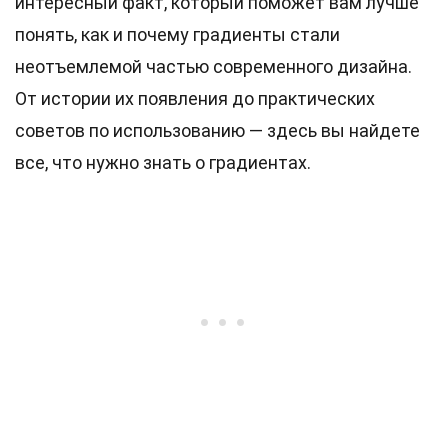
интересный факт, который поможет вам лучше
понять, как и почему градиенты стали
неотъемлемой частью современного дизайна.
От истории их появления до практических
советов по использованию — здесь вы найдете
все, что нужно знать о градиентах.