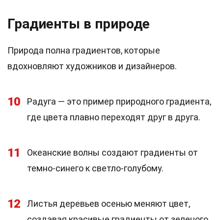
Градиенты в природе
Природа полна градиентов, которые
вдохновляют художников и дизайнеров.
10
Радуга — это пример природного градиента,
где цвета плавно переходят друг в друга.
11
Океанские волны создают градиенты от
темно-синего к светло-голубому.
12
Листья деревьев осенью меняют цвет,
создавая красивые градиенты от зеленого