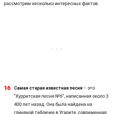
рассмотрим несколько интересных фактов.
16
Самая старая известная песня
– это
"Хурритская песня №6", написанная около 3
400 лет назад. Она была найдена на
глиняной табличке в Угарите, современная