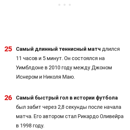
25
Самый длинный теннисный матч
длился
11 часов и 5 минут. Он состоялся на
Уимблдоне в 2010 году между Джоном
Иснером и Николя Маю.
26
Самый быстрый гол в истории футбола
был забит через 2,8 секунды после начала
матча. Его автором стал Рикардо Оливейра
в 1998 году.