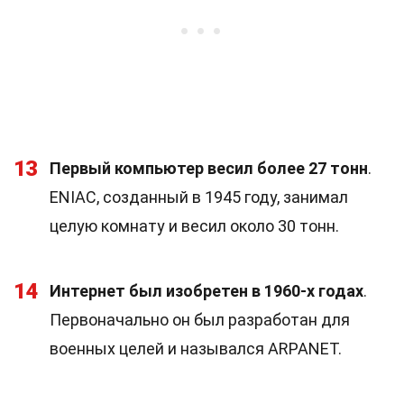
13
Первый компьютер весил более 27 тонн
.
ENIAC, созданный в 1945 году, занимал
целую комнату и весил около 30 тонн.
14
Интернет был изобретен в 1960-х годах
.
Первоначально он был разработан для
военных целей и назывался ARPANET.