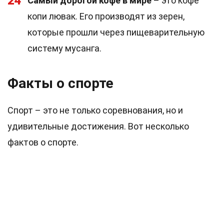
24
Самый дорогой кофе в мире
– это кофе
копи лювак. Его производят из зерен,
которые прошли через пищеварительную
систему мусанга.
Факты о спорте
Спорт – это не только соревнования, но и
удивительные достижения. Вот несколько
фактов о спорте.