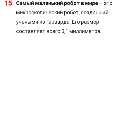
15
Самый маленький робот в мире
– это
микроскопический робот, созданный
учеными из Гарварда. Его размер
составляет всего 0,1 миллиметра.