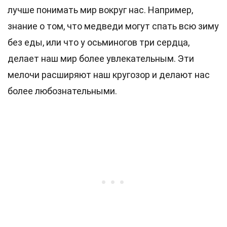
лучше понимать мир вокруг нас. Например,
знание о том, что медведи могут спать всю зиму
без еды, или что у осьминогов три сердца,
делает наш мир более увлекательным. Эти
мелочи расширяют наш кругозор и делают нас
более любознательными.