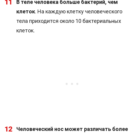
11
В теле человека больше бактерий, чем
клеток
. На каждую клетку человеческого
тела приходится около 10 бактериальных
клеток.
12
Человеческий нос может различать более