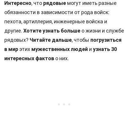
Интересно
, что
рядовые
могут иметь разные
обязанности в зависимости от рода войск:
пехота, артиллерия, инженерные войска и
другие.
Хотите узнать больше
о жизни и службе
рядовых?
Читайте дальше
, чтобы
погрузиться
в мир
этих
мужественных людей
и
узнать 30
интересных фактов
о них.