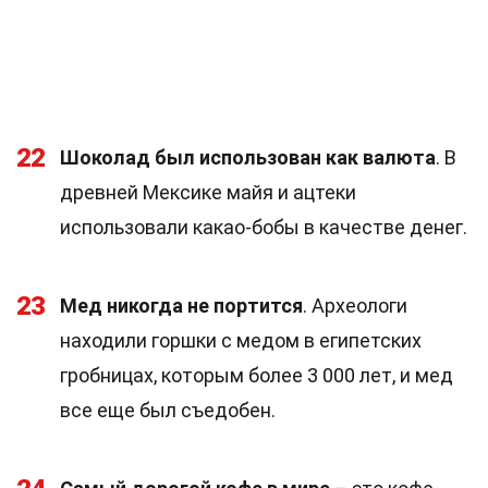
22
Шоколад был использован как валюта
. В
древней Мексике майя и ацтеки
использовали какао-бобы в качестве денег.
23
Мед никогда не портится
. Археологи
находили горшки с медом в египетских
гробницах, которым более 3 000 лет, и мед
все еще был съедобен.