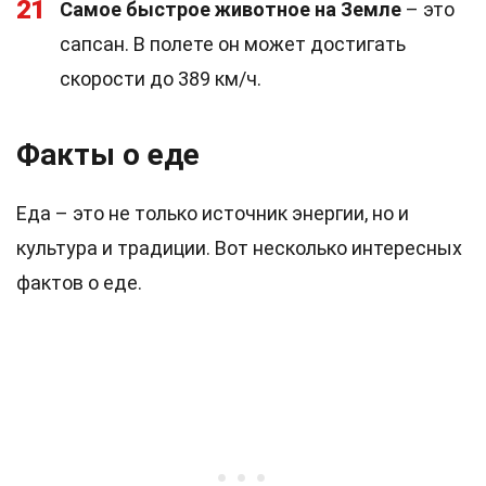
21
Самое быстрое животное на Земле
– это
сапсан. В полете он может достигать
скорости до 389 км/ч.
Факты о еде
Еда – это не только источник энергии, но и
культура и традиции. Вот несколько интересных
фактов о еде.