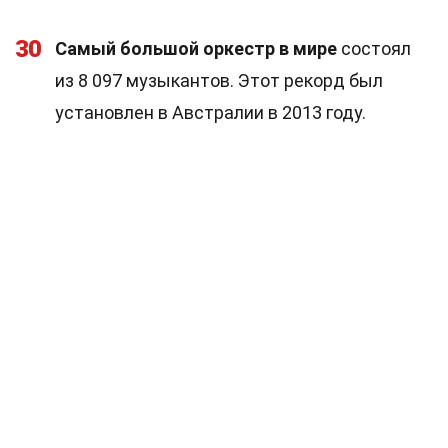
30
Самый большой оркестр в мире
состоял
из 8 097 музыкантов. Этот рекорд был
установлен в Австралии в 2013 году.