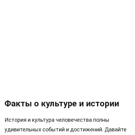
Факты о культуре и истории
История и культура человечества полны
удивительных событий и достижений. Давайте