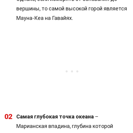
вершины, то самой высокой горой является
Мауна-Кеа на Гавайях.
02
Самая глубокая точка океана
–
Марианская впадина, глубина которой