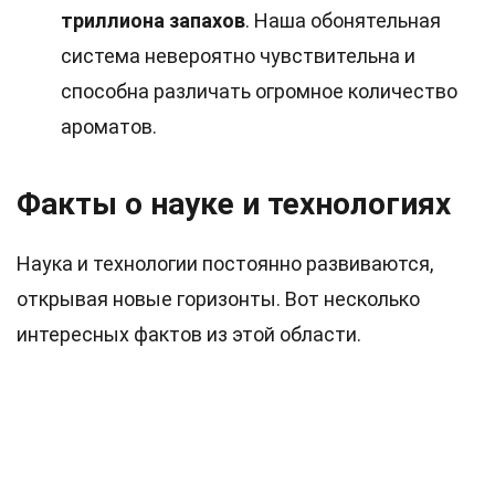
триллиона запахов
. Наша обонятельная
система невероятно чувствительна и
способна различать огромное количество
ароматов.
Факты о науке и технологиях
Наука и технологии постоянно развиваются,
открывая новые горизонты. Вот несколько
интересных фактов из этой области.