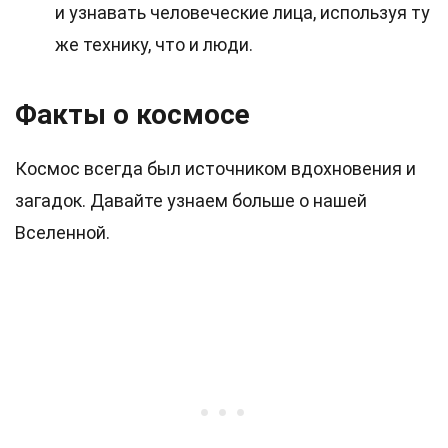
и узнавать человеческие лица, используя ту
же технику, что и люди.
Факты о космосе
Космос всегда был источником вдохновения и
загадок. Давайте узнаем больше о нашей
Вселенной.