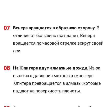
07
Венера вращается в обратную сторону
. В
отличие от большинства планет, Венера
вращается по часовой стрелке вокруг своей
оси.
08
На Юпитере идут алмазные дожди
. Из-за
высокого давления метан в атмосфере
Юпитера превращается в алмазы, которые
падают на поверхность планеты.