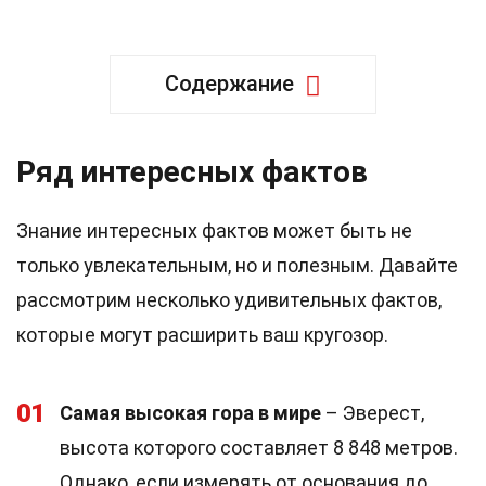
Содержание
Ряд интересных фактов
Знание интересных фактов может быть не
только увлекательным, но и полезным. Давайте
рассмотрим несколько удивительных фактов,
которые могут расширить ваш кругозор.
01
Самая высокая гора в мире
– Эверест,
высота которого составляет 8 848 метров.
Однако, если измерять от основания до