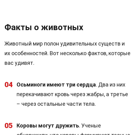
Факты о животных
Животный мир полон удивительных существ и
их особенностей. Вот несколько фактов, которые
вас удивят.
04
Осьминоги имеют три сердца
. Два из них
перекачивают кровь через жабры, а третье
– через остальные части тела.
05
Коровы могут дружить
. Ученые