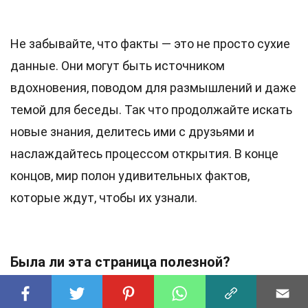
Не забывайте, что факты — это не просто сухие
данные. Они могут быть источником
вдохновения, поводом для размышлений и даже
темой для беседы. Так что продолжайте искать
новые знания, делитесь ими с друзьями и
наслаждайтесь процессом открытия. В конце
концов, мир полон удивительных фактов,
которые ждут, чтобы их узнали.
Была ли эта страница полезной?