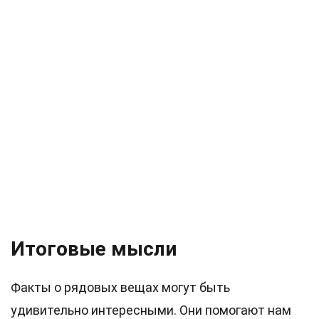
Итоговые мысли
Факты о рядовых вещах могут быть
удивительно интересными. Они помогают нам