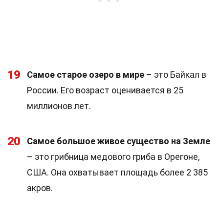
19
Самое старое озеро в мире
– это Байкал в
России. Его возраст оценивается в 25
миллионов лет.
20
Самое большое живое существо на Земле
– это грибница медового гриба в Орегоне,
США. Она охватывает площадь более 2 385
акров.