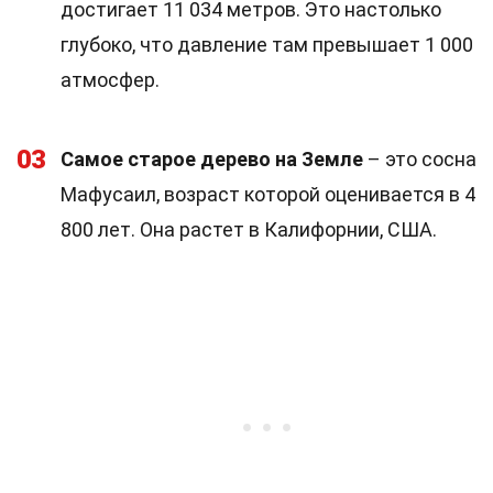
достигает 11 034 метров. Это настолько
глубоко, что давление там превышает 1 000
атмосфер.
03
Самое старое дерево на Земле
– это сосна
Мафусаил, возраст которой оценивается в 4
800 лет. Она растет в Калифорнии, США.