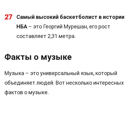
27
Самый высокий баскетболист в истории
НБА
– это Георгий Мурешан, его рост
составляет 2,31 метра.
Факты о музыке
Музыка – это универсальный язык, который
объединяет людей. Вот несколько интересных
фактов о музыке.