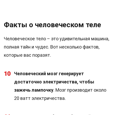
Факты о человеческом теле
Человеческое тело – это удивительная машина,
полная тайн и чудес. Вот несколько фактов,
которые вас поразят.
10
Человеческий мозг генерирует
достаточно электричества, чтобы
зажечь лампочку
. Мозг производит около
20 ватт электричества.