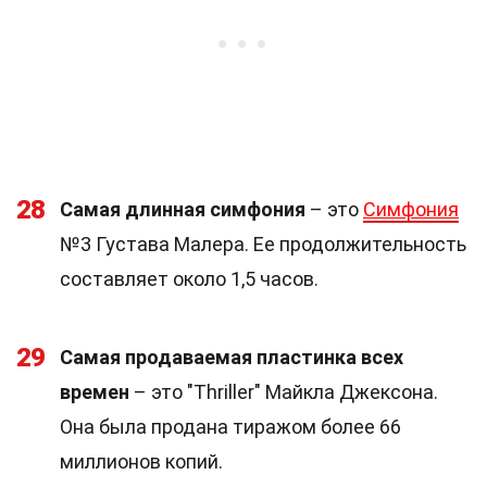
28
Самая длинная симфония
– это
Симфония
№3 Густава Малера. Ее продолжительность
составляет около 1,5 часов.
29
Самая продаваемая пластинка всех
времен
– это "Thriller" Майкла Джексона.
Она была продана тиражом более 66
миллионов копий.