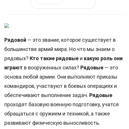
Рядовой
— это звание, которое существует в
большинстве армий мира. Но что мы знаем о
рядовых?
Кто такие рядовые
и
какую роль они
играют
в вооруженных силах?
Рядовые
— это
основа любой армии. Они выполняют приказы
командиров, участвуют в боевых операциях и
обеспечивают выполнение задач.
Рядовые
проходят базовую военную подготовку, учатся
обращаться с оружием и техникой, а также
развивают физическую выносливость.