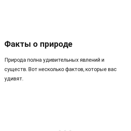
Факты о природе
Природа полна удивительных явлений и
существ. Вот несколько фактов, которые вас
удивят.