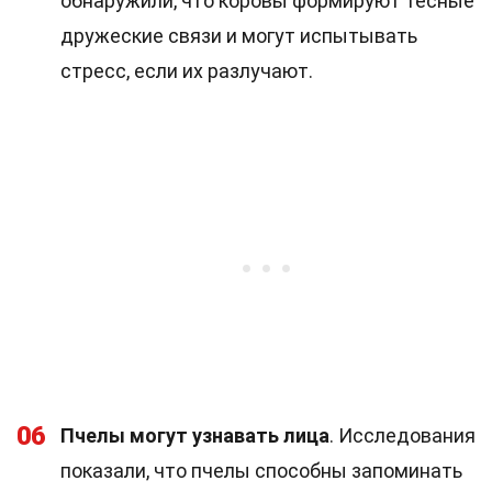
обнаружили, что коровы формируют тесные
дружеские связи и могут испытывать
стресс, если их разлучают.
06
Пчелы могут узнавать лица
. Исследования
показали, что пчелы способны запоминать