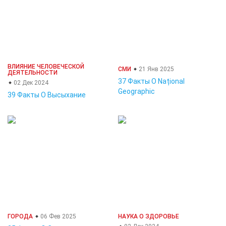
ВЛИЯНИЕ ЧЕЛОВЕЧЕСКОЙ
СМИ
21 Янв 2025
ДЕЯТЕЛЬНОСТИ
37 Факты О Național
02 Дек 2024
Geographic
39 Факты О Высыхание
ГОРОДА
06 Фев 2025
НАУКА О ЗДОРОВЬЕ