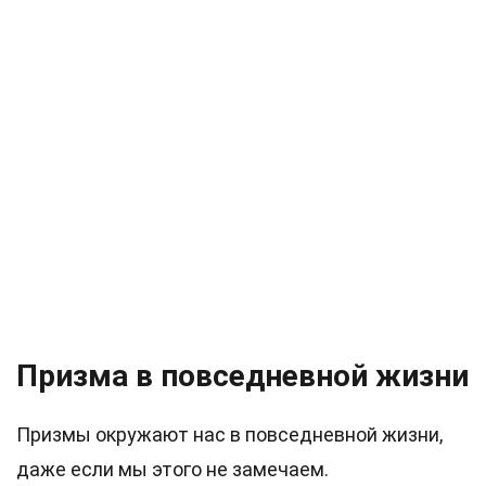
Призма в повседневной жизни
Призмы окружают нас в повседневной жизни,
даже если мы этого не замечаем.