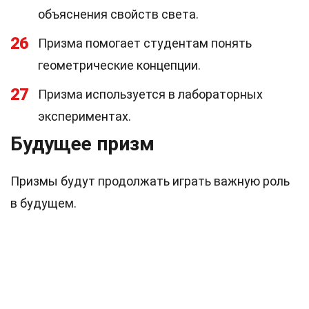
объяснения свойств света.
26
Призма помогает студентам понять
геометрические концепции.
27
Призма используется в лабораторных
экспериментах.
Будущее призм
Призмы будут продолжать играть важную роль
в будущем.