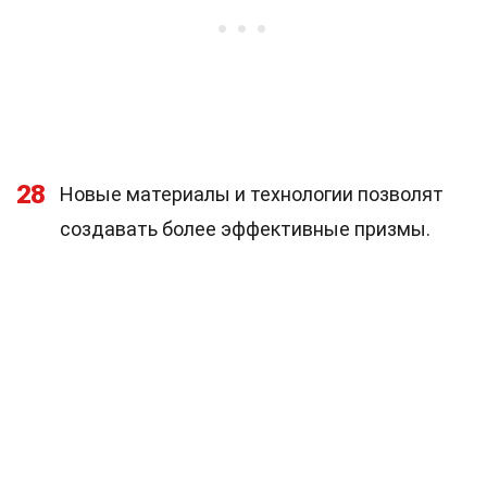
28
Новые материалы и технологии позволят
создавать более эффективные призмы.