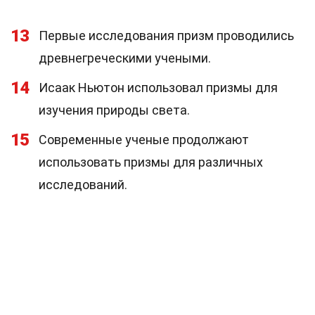
13
Первые исследования призм проводились
древнегреческими учеными.
14
Исаак Ньютон использовал призмы для
изучения природы света.
15
Современные ученые продолжают
использовать призмы для различных
исследований.