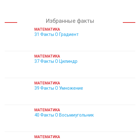
Избранные факты
МАТЕМАТИКА
31 Факты О Градиент
МАТЕМАТИКА
37 Факты О Цилиндр
МАТЕМАТИКА
39 Факты О Умножение
МАТЕМАТИКА
40 Факты О Восьмиугольник
МАТЕМАТИКА