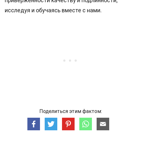
приверженности качеству и подлинности,
исследуя и обучаясь вместе с нами.
Поделиться этим фактом: