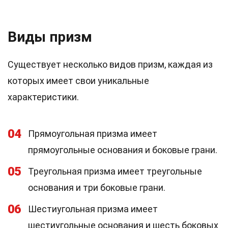
Виды призм
Существует несколько видов призм, каждая из
которых имеет свои уникальные
характеристики.
04
Прямоугольная призма имеет
прямоугольные основания и боковые грани.
05
Треугольная призма имеет треугольные
основания и три боковые грани.
06
Шестиугольная призма имеет
шестиугольные основания и шесть боковых