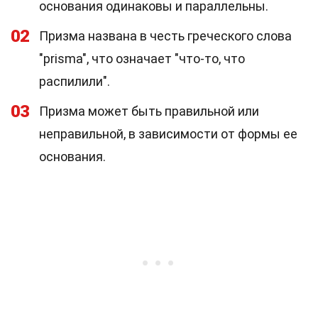
основания одинаковы и параллельны.
02
Призма названа в честь греческого слова
"prisma", что означает "что-то, что
распилили".
03
Призма может быть правильной или
неправильной, в зависимости от формы ее
основания.