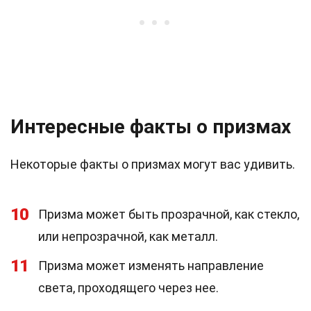
Интересные факты о призмах
Некоторые факты о призмах могут вас удивить.
10
Призма может быть прозрачной, как стекло,
или непрозрачной, как металл.
11
Призма может изменять направление
света, проходящего через нее.