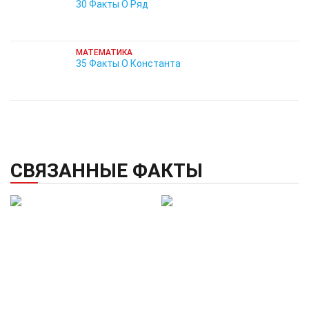
30 Факты О Ряд
МАТЕМАТИКА
35 Факты О Константа
СВЯЗАННЫЕ ФАКТЫ