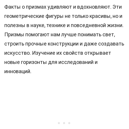
Факты о призмах удивляют и вдохновляют. Эти
геометрические фигуры не только красивы, но и
полезны в науке, технике и повседневной жизни.
Призмы помогают нам лучше понимать свет,
строить прочные конструкции и даже создавать
искусство. Изучение их свойств открывает
новые горизонты для исследований и
инноваций.