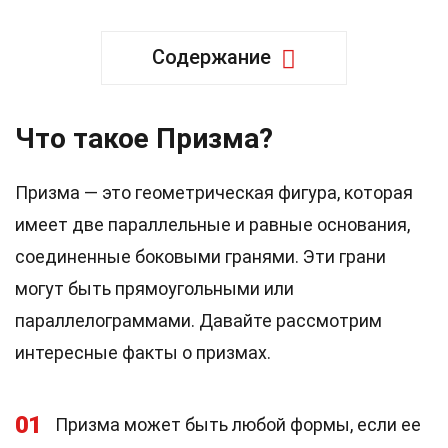
Содержание
Что такое Призма?
Призма — это геометрическая фигура, которая
имеет две параллельные и равные основания,
соединенные боковыми гранями. Эти грани
могут быть прямоугольными или
параллелограммами. Давайте рассмотрим
интересные факты о призмах.
01
Призма может быть любой формы, если ее