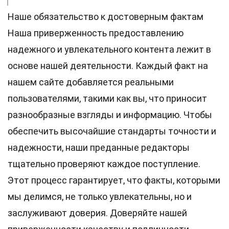
Наше обязательство к достоверным фактам
Наша приверженность предоставлению
надежного и увлекательного контента лежит в
основе нашей деятельности. Каждый факт на
нашем сайте добавляется реальными
пользователями, такими как вы, что приносит
разнообразные взгляды и информацию. Чтобы
обеспечить высочайшие
стандарты
точности и
надежности, наши преданные
редакторы
тщательно проверяют каждое поступление.
Этот процесс гарантирует, что факты, которыми
мы делимся, не только увлекательны, но и
заслуживают доверия. Доверяйте нашей