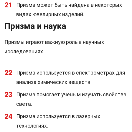
21
Призма может быть найдена в некоторых
видах ювелирных изделий.
Призма и наука
Призмы играют важную роль в научных
исследованиях.
22
Призма используется в спектрометрах для
анализа химических веществ.
23
Призма помогает ученым изучать свойства
света.
24
Призма используется в лазерных
технологиях.