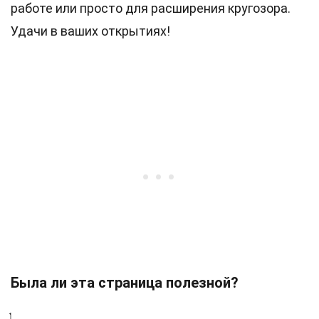
работе или просто для расширения кругозора.
Удачи в ваших открытиях!
Была ли эта страница полезной?