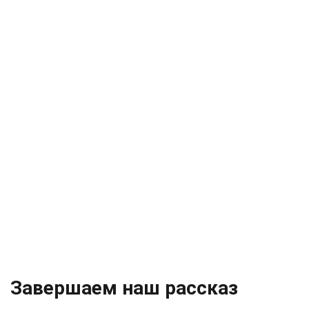
Завершаем наш рассказ