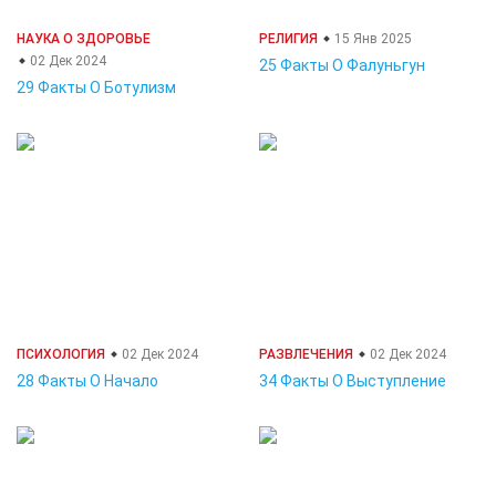
НАУКА О ЗДОРОВЬЕ
РЕЛИГИЯ
15 Янв 2025
02 Дек 2024
25 Факты О Фалуньгун
29 Факты О Ботулизм
ПСИХОЛОГИЯ
02 Дек 2024
РАЗВЛЕЧЕНИЯ
02 Дек 2024
28 Факты О Начало
34 Факты О Выступление