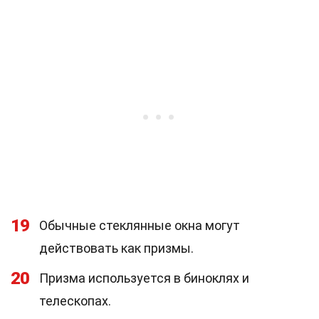
19
Обычные стеклянные окна могут
действовать как призмы.
20
Призма используется в биноклях и
телескопах.