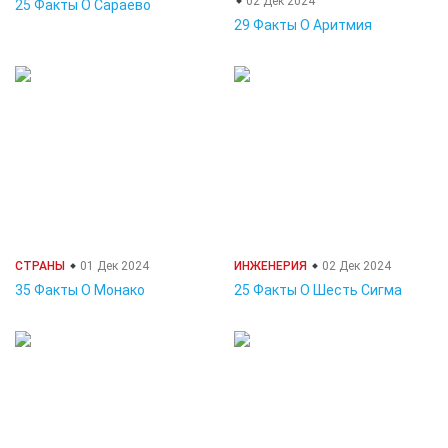
02 Дек 2024
25 Факты О Сараево
29 Факты О Аритмия
СТРАНЫ
01 Дек 2024
ИНЖЕНЕРИЯ
02 Дек 2024
35 Факты О Монако
25 Факты О Шесть Сигма