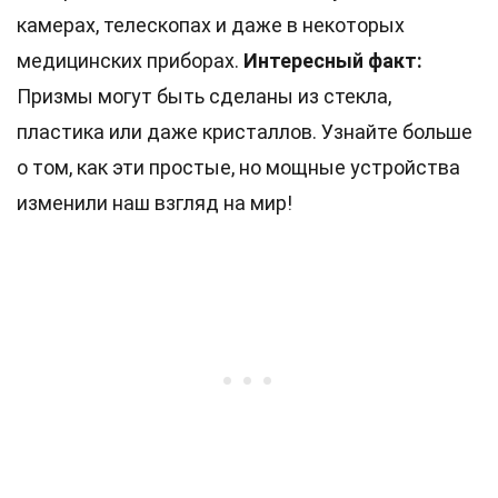
камерах, телескопах и даже в некоторых
медицинских приборах.
Интересный факт:
Призмы могут быть сделаны из стекла,
пластика или даже кристаллов. Узнайте больше
о том, как эти простые, но мощные устройства
изменили наш взгляд на мир!