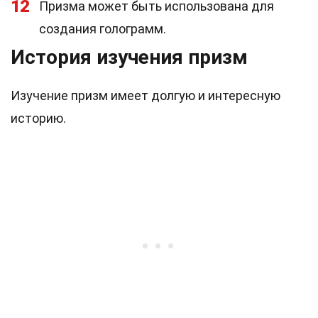
12
Призма может быть использована для
создания голограмм.
История изучения призм
Изучение призм имеет долгую и интересную
историю.