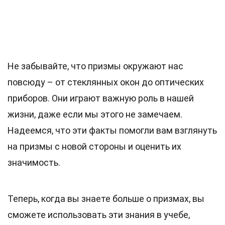
Не забывайте, что призмы окружают нас
повсюду – от стеклянных окон до оптических
приборов. Они играют важную роль в нашей
жизни, даже если мы этого не замечаем.
Надеемся, что эти факты помогли вам взглянуть
на призмы с новой стороны и оценить их
значимость.
Теперь, когда вы знаете больше о призмах, вы
сможете использовать эти знания в учебе,