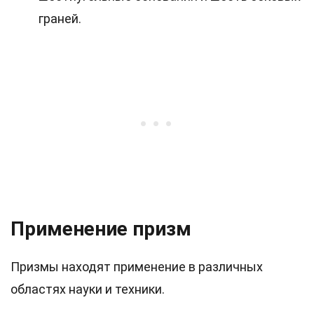
граней.
Применение призм
Призмы находят применение в различных
областях науки и техники.