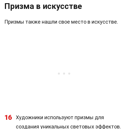
Призма в искусстве
Призмы также нашли свое место в искусстве.
16
Художники используют призмы для
создания уникальных световых эффектов.