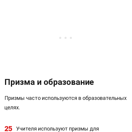
Призма и образование
Призмы часто используются в образовательных
целях.
25
Учителя используют призмы для