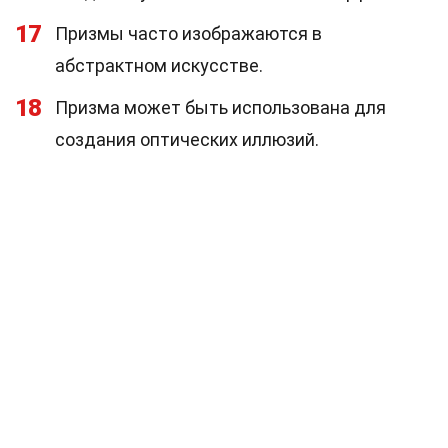
17
Призмы часто изображаются в
абстрактном искусстве.
18
Призма может быть использована для
создания оптических иллюзий.