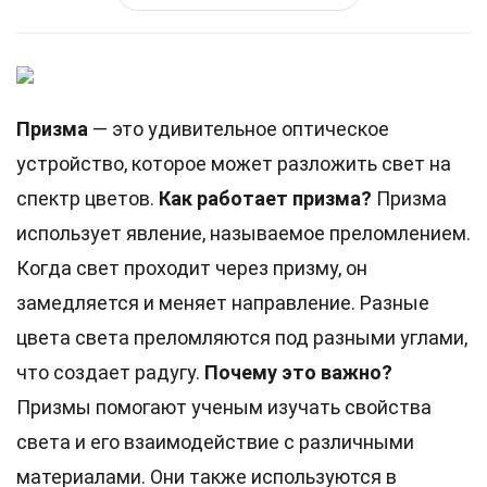
Призма
— это удивительное оптическое
устройство, которое может разложить свет на
спектр цветов.
Как работает призма?
Призма
использует явление, называемое преломлением.
Когда свет проходит через призму, он
замедляется и меняет направление. Разные
цвета света преломляются под разными углами,
что создает радугу.
Почему это важно?
Призмы помогают ученым изучать свойства
света и его взаимодействие с различными
материалами. Они также используются в