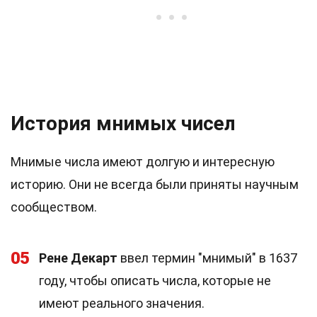
История мнимых чисел
Мнимые числа имеют долгую и интересную
историю. Они не всегда были приняты научным
сообществом.
05
Рене Декарт
ввел термин "мнимый" в 1637
году, чтобы описать числа, которые не
имеют реального значения.