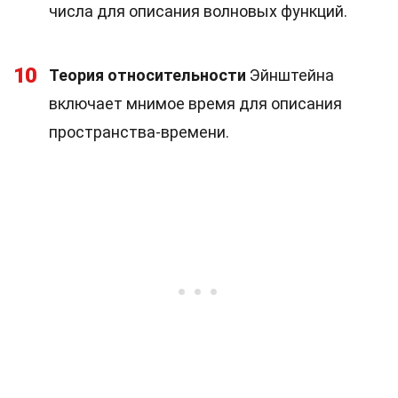
числа для описания волновых функций.
10
Теория относительности
Эйнштейна
включает мнимое время для описания
пространства-времени.