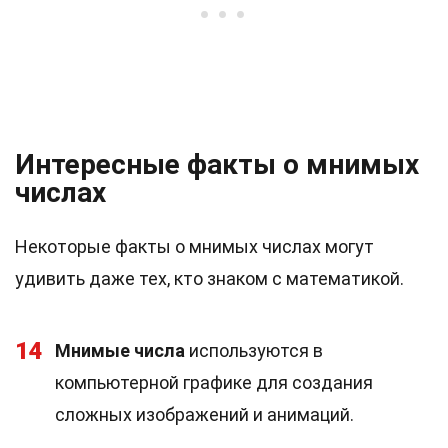
Интересные факты о мнимых
числах
Некоторые факты о мнимых числах могут
удивить даже тех, кто знаком с математикой.
14
Мнимые числа
используются в
компьютерной графике для создания
сложных изображений и анимаций.