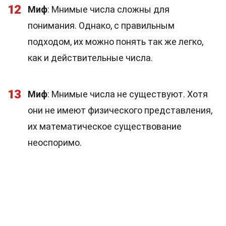
12
Миф
: Мнимые числа сложны для
понимания. Однако, с правильным
подходом, их можно понять так же легко,
как и действительные числа.
13
Миф
: Мнимые числа не существуют. Хотя
они не имеют физического представления,
их математическое существование
неоспоримо.