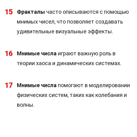
15
Фракталы
часто описываются с помощью
мнимых чисел, что позволяет создавать
удивительные визуальные эффекты.
16
Мнимые числа
играют важную роль в
теории хаоса и динамических системах.
17
Мнимые числа
помогают в моделировании
физических систем, таких как колебания и
волны.