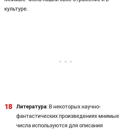
культуре.
18
Литература
: В некоторых научно-
фантастических произведениях мнимые
числа используются для описания