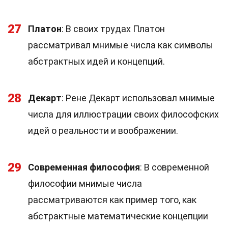
27
Платон
: В своих трудах Платон
рассматривал мнимые числа как символы
абстрактных идей и концепций.
28
Декарт
: Рене Декарт использовал мнимые
числа для иллюстрации своих философских
идей о реальности и воображении.
29
Современная философия
: В современной
философии мнимые числа
рассматриваются как пример того, как
абстрактные математические концепции