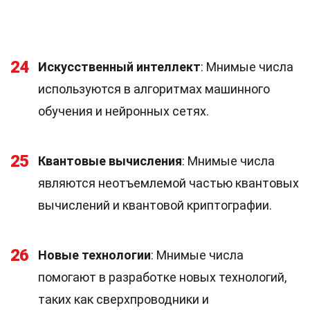
24
Искусственный интеллект
: Мнимые числа
используются в алгоритмах машинного
обучения и нейронных сетях.
25
Квантовые вычисления
: Мнимые числа
являются неотъемлемой частью квантовых
вычислений и квантовой криптографии.
26
Новые технологии
: Мнимые числа
помогают в разработке новых технологий,
таких как сверхпроводники и