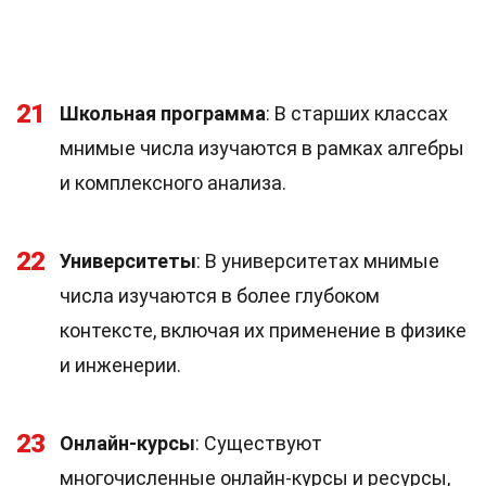
21
Школьная программа
: В старших классах
мнимые числа изучаются в рамках алгебры
и комплексного анализа.
22
Университеты
: В университетах мнимые
числа изучаются в более глубоком
контексте, включая их применение в физике
и инженерии.
23
Онлайн-курсы
: Существуют
многочисленные онлайн-курсы и ресурсы,