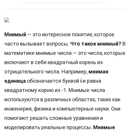
Мнимый
— это интересное понятие, которое
часто вызывает вопросы.
Что такое мнимый?
В
математике мнимые числа — это числа, которые
включают в себя квадратный корень из
отрицательного числа. Например,
мнимая
единица
обозначается буквой
i
и равна
квадратному корню из -1. Мнимые числа
используются в различных областях, таких как
инженерия, физика и компьютерные науки. Они
помогают решать сложные уравнения и
моделировать реальные процессы.
Мнимые