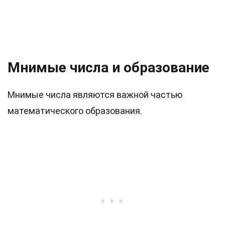
Мнимые числа и образование
Мнимые числа являются важной частью
математического образования.