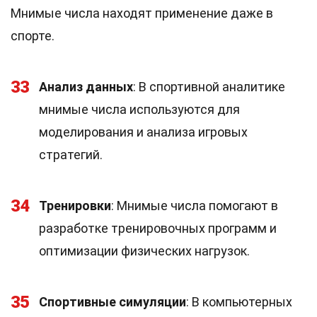
Мнимые числа находят применение даже в
спорте.
33
Анализ данных
: В спортивной аналитике
мнимые числа используются для
моделирования и анализа игровых
стратегий.
34
Тренировки
: Мнимые числа помогают в
разработке тренировочных программ и
оптимизации физических нагрузок.
35
Спортивные симуляции
: В компьютерных