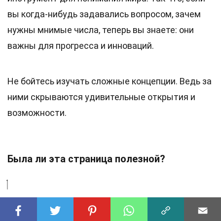
вы когда-нибудь задавались вопросом, зачем
нужны мнимые числа, теперь вы знаете: они
важны для прогресса и инноваций.
Не бойтесь изучать сложные концепции. Ведь за
ними скрываются удивительные открытия и
возможности.
Была ли эта страница полезной?