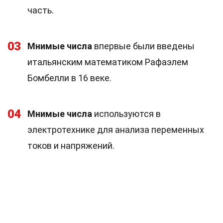
часть.
03
Мнимые числа
впервые были введены
итальянским математиком Рафаэлем
Бомбелли в 16 веке.
04
Мнимые числа
используются в
электротехнике для анализа переменных
токов и напряжений.