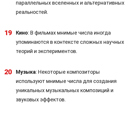
параллельных вселенных и альтернативных
реальностей.
19
Кино
: В фильмах мнимые числа иногда
упоминаются в контексте сложных научных
теорий и экспериментов.
20
Музыка
: Некоторые композиторы
используют мнимые числа для создания
уникальных музыкальных композиций и
звуковых эффектов.