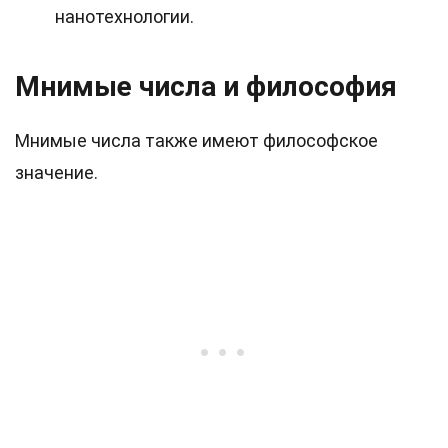
нанотехнологии.
Мнимые числа и философия
Мнимые числа также имеют философское
значение.