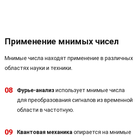
Применение мнимых чисел
Мнимые числа находят применение в различных
областях науки и техники.
08
Фурье-анализ
использует мнимые числа
для преобразования сигналов из временной
области в частотную.
09
Квантовая механика
опирается на мнимые