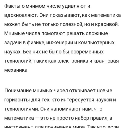
Факты о мнимом числе удивляют и
вдохновляют. Они показывают, как математика
может быть не только полезной, но и красивой.
Мнимые числа помогают решать сложные
задачи в физике, инженерии и компьютерных
науках. Без них не было бы современных
технологий, таких как электроника и квантовая
механика.
Понимание мнимых чисел открывает новые
горизонты для тех, кто интересуется наукой и
технологиями. Они напоминают нам, что
математика — это не просто набор правил, а
инструмент для понимания мира. Так что, если