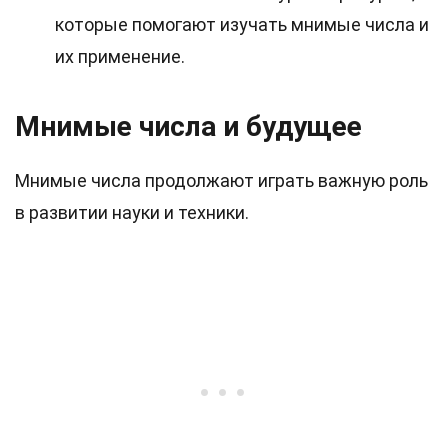
которые помогают изучать мнимые числа и
их применение.
Мнимые числа и будущее
Мнимые числа продолжают играть важную роль
в развитии науки и техники.