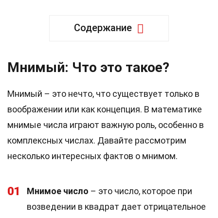
Содержание
Мнимый: Что это такое?
Мнимый – это нечто, что существует только в
воображении или как концепция. В математике
мнимые числа играют важную роль, особенно в
комплексных числах. Давайте рассмотрим
несколько интересных фактов о мнимом.
01
Мнимое число
– это число, которое при
возведении в квадрат дает отрицательное