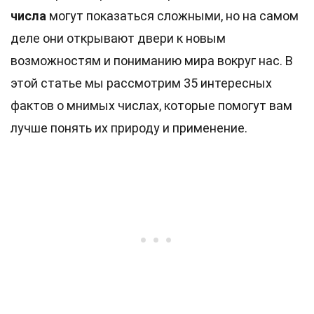
числа
могут показаться сложными, но на самом
деле они открывают двери к новым
возможностям и пониманию мира вокруг нас. В
этой статье мы рассмотрим 35 интересных
фактов о мнимых числах, которые помогут вам
лучше понять их природу и применение.