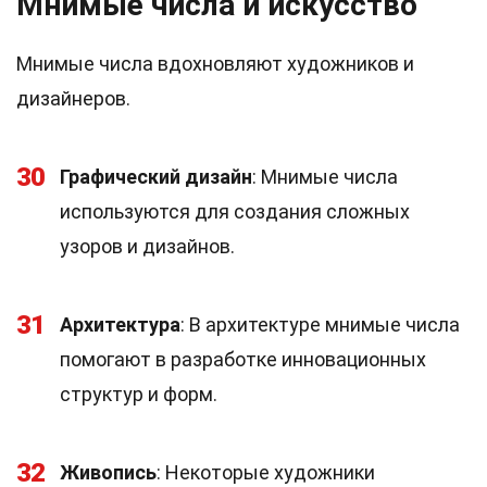
Мнимые числа и искусство
Мнимые числа вдохновляют художников и
дизайнеров.
30
Графический дизайн
: Мнимые числа
используются для создания сложных
узоров и дизайнов.
31
Архитектура
: В архитектуре мнимые числа
помогают в разработке инновационных
структур и форм.
32
Живопись
: Некоторые художники