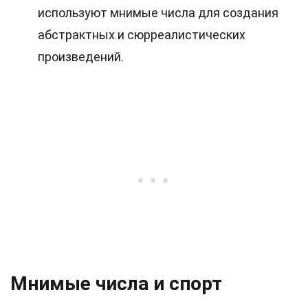
используют мнимые числа для создания
абстрактных и сюрреалистических
произведений.
Мнимые числа и спорт