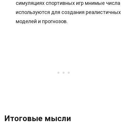
симуляциях спортивных игр мнимые числа
используются для создания реалистичных
моделей и прогнозов.
Итоговые мысли