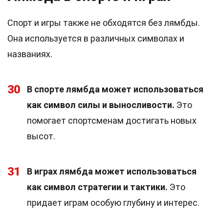
Спорт и игры также не обходятся без лямбды.
Она используется в различных символах и
названиях.
30
В спорте лямбда может использоваться
как символ силы и выносливости.
Это
помогает спортсменам достигать новых
высот.
31
В играх лямбда может использоваться
как символ стратегии и тактики.
Это
придает играм особую глубину и интерес.