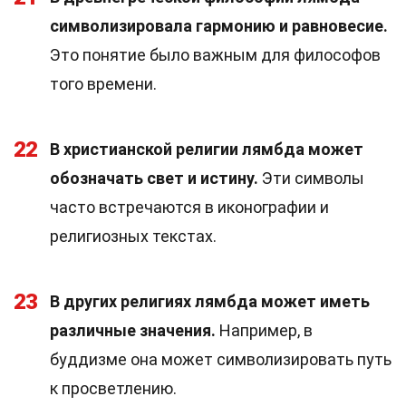
символизировала гармонию и равновесие.
Это понятие было важным для философов
того времени.
22
В христианской религии лямбда может
обозначать свет и истину.
Эти символы
часто встречаются в иконографии и
религиозных текстах.
23
В других религиях лямбда может иметь
различные значения.
Например, в
буддизме она может символизировать путь
к просветлению.