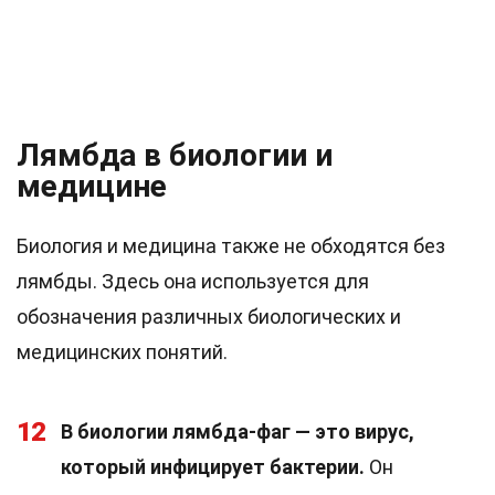
Лямбда в биологии и
медицине
Биология и медицина также не обходятся без
лямбды. Здесь она используется для
обозначения различных биологических и
медицинских понятий.
12
В биологии лямбда-фаг — это вирус,
который инфицирует бактерии.
Он