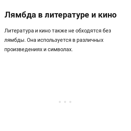
Лямбда в литературе и кино
Литература и кино также не обходятся без
лямбды. Она используется в различных
произведениях и символах.