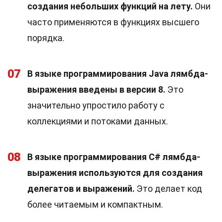
создания небольших функций на лету.
Они
часто применяются в функциях высшего
порядка.
07
В языке программирования Java лямбда-
выражения введены в версии 8.
Это
значительно упростило работу с
коллекциями и потоками данных.
08
В языке программирования C# лямбда-
выражения используются для создания
делегатов и выражений.
Это делает код
более читаемым и компактным.