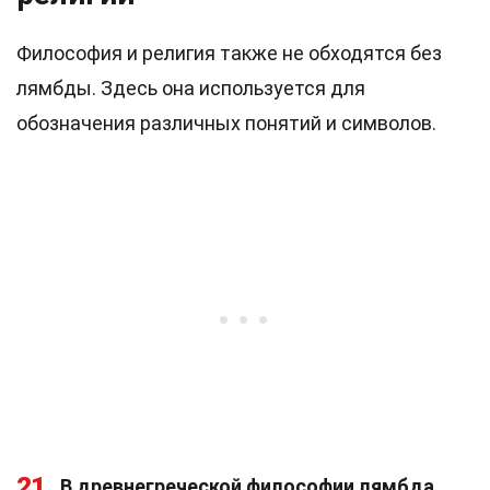
Философия и религия также не обходятся без
лямбды. Здесь она используется для
обозначения различных понятий и символов.
21
В древнегреческой философии лямбда