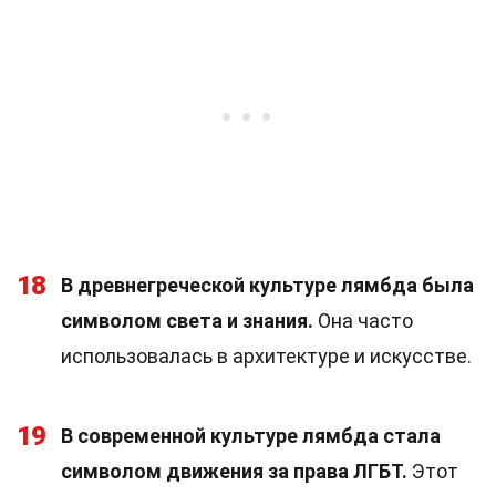
18
В древнегреческой культуре лямбда была
символом света и знания.
Она часто
использовалась в архитектуре и искусстве.
19
В современной культуре лямбда стала
символом движения за права ЛГБТ.
Этот