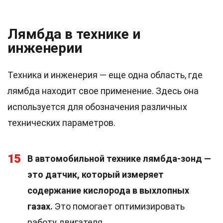
Лямбда в технике и
инженерии
Техника и инженерия — еще одна область, где
лямбда находит свое применение. Здесь она
используется для обозначения различных
технических параметров.
15
В автомобильной технике лямбда-зонд —
это датчик, который измеряет
содержание кислорода в выхлопных
газах.
Это помогает оптимизировать
работу двигателя.