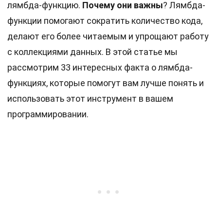
лямбда-функцию.
Почему они важны
? Лямбда-
функции помогают сократить количество кода,
делают его более читаемым и упрощают работу
с коллекциями данных. В этой статье мы
рассмотрим 33 интересных факта о лямбда-
функциях, которые помогут вам лучше понять и
использовать этот инструмент в вашем
программировании.