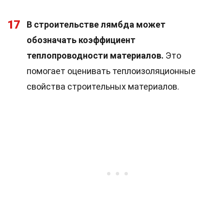
17
В строительстве лямбда может
обозначать коэффициент
теплопроводности материалов.
Это
помогает оценивать теплоизоляционные
свойства строительных материалов.