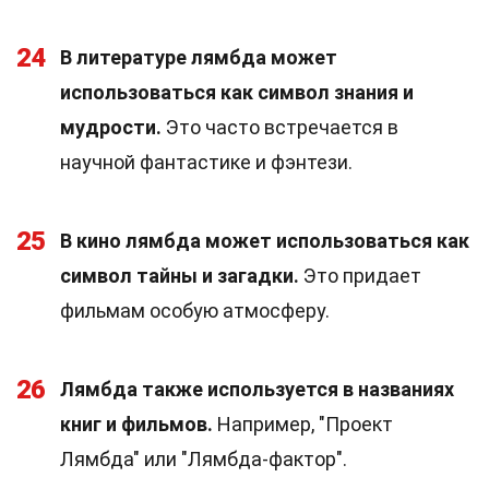
24
В литературе лямбда может
использоваться как символ знания и
мудрости.
Это часто встречается в
научной фантастике и фэнтези.
25
В кино лямбда может использоваться как
символ тайны и загадки.
Это придает
фильмам особую атмосферу.
26
Лямбда также используется в названиях
книг и фильмов.
Например, "Проект
Лямбда" или "Лямбда-фактор".