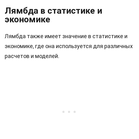
Лямбда в статистике и
экономике
Лямбда также имеет значение в статистике и
экономике, где она используется для различных
расчетов и моделей.