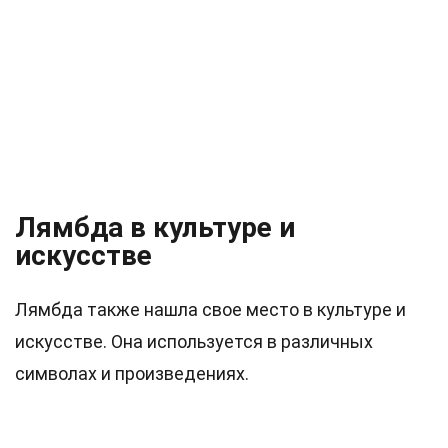
Лямбда в культуре и
искусстве
Лямбда также нашла свое место в культуре и
искусстве. Она используется в различных
символах и произведениях.