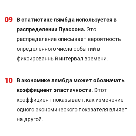
09
В статистике лямбда используется в
распределении Пуассона.
Это
распределение описывает вероятность
определенного числа событий в
фиксированный интервал времени.
10
В экономике лямбда может обозначать
коэффициент эластичности.
Этот
коэффициент показывает, как изменение
одного экономического показателя влияет
на другой.