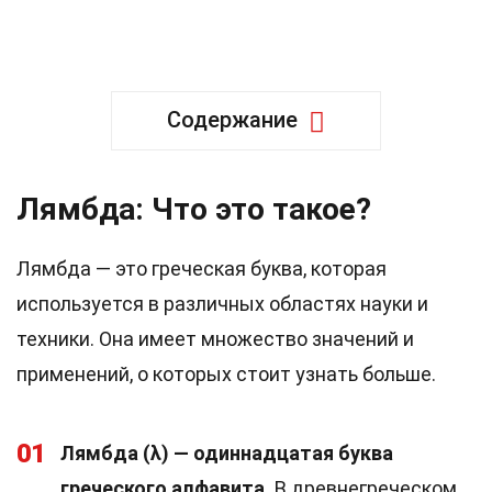
Содержание
Лямбда: Что это такое?
Лямбда — это греческая буква, которая
используется в различных областях науки и
техники. Она имеет множество значений и
применений, о которых стоит узнать больше.
01
Лямбда (λ) — одиннадцатая буква
греческого алфавита.
В древнегреческом