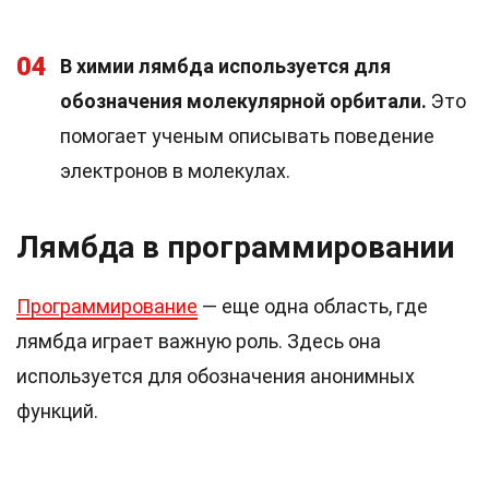
04
В химии лямбда используется для
обозначения молекулярной орбитали.
Это
помогает ученым описывать поведение
электронов в молекулах.
Лямбда в программировании
Программирование
— еще одна область, где
лямбда играет важную роль. Здесь она
используется для обозначения анонимных
функций.