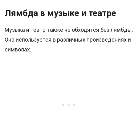
Лямбда в музыке и театре
Музыка и театр также не обходятся без лямбды.
Она используется в различных произведениях и
символах.