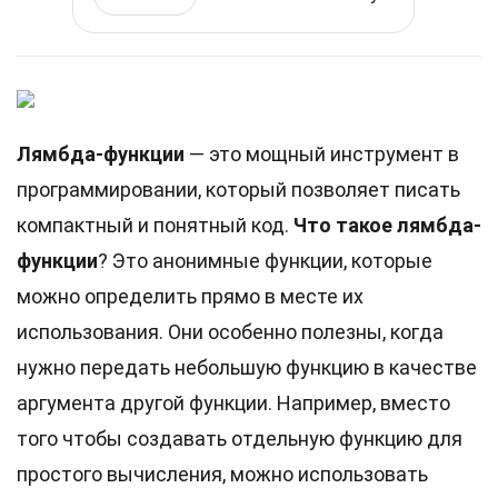
Лямбда-функции
— это мощный инструмент в
программировании, который позволяет писать
компактный и понятный код.
Что такое лямбда-
функции
? Это анонимные функции, которые
можно определить прямо в месте их
использования. Они особенно полезны, когда
нужно передать небольшую функцию в качестве
аргумента другой функции. Например, вместо
того чтобы создавать отдельную функцию для
простого вычисления, можно использовать