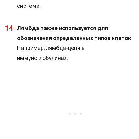
системе.
14
Лямбда также используется для
обозначения определенных типов клеток.
Например, лямбда-цепи в
иммуноглобулинах.