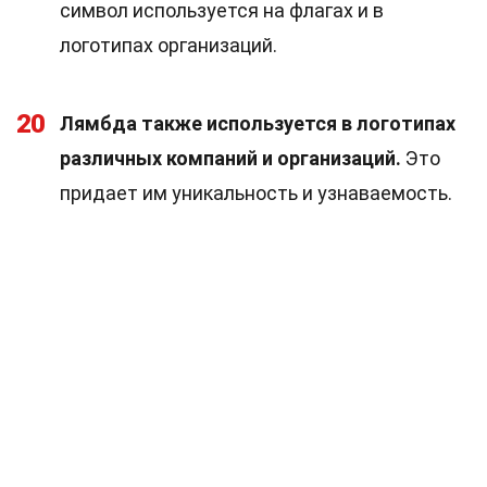
символ используется на флагах и в
логотипах организаций.
20
Лямбда также используется в логотипах
различных компаний и организаций.
Это
придает им уникальность и узнаваемость.