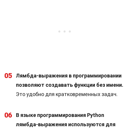
05
Лямбда-выражения в программировании
позволяют создавать функции без имени.
Это удобно для кратковременных задач.
06
В языке программирования Python
лямбда-выражения используются для