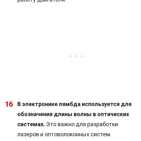
16
В электронике лямбда используется для
обозначения длины волны в оптических
системах.
Это важно для разработки
лазеров и оптоволоконных систем.