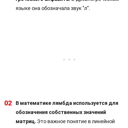
языке она обозначала звук "л".
02
В математике лямбда используется для
обозначения собственных значений
матриц.
Это важное понятие в линейной