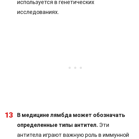
используется в генетических
исследованиях.
13
В медицине лямбда может обозначать
определенные типы антител.
Эти
антитела играют важную роль в иммунной