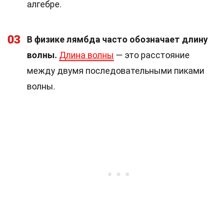
алгебре.
03
В физике лямбда часто обозначает длину
волны.
Длина волны
— это расстояние
между двумя последовательными пиками
волны.