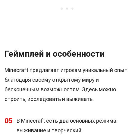
Геймплей и особенности
Minecraft предлагает игрокам уникальный опыт
благодаря своему открытому миру и
бесконечным возможностям. Здесь можно
строить, исследовать и выживать.
05
В Minecraft есть два основных режима:
выживание и творческий.