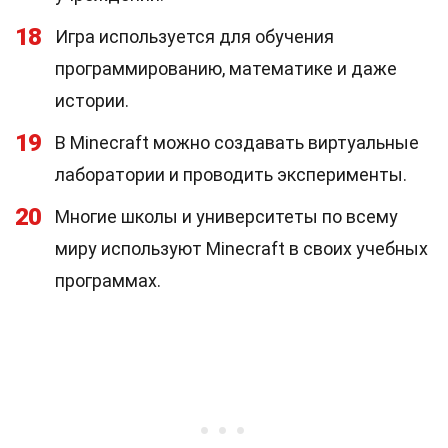
18
Игра используется для обучения
программированию, математике и даже
истории.
19
В Minecraft можно создавать виртуальные
лаборатории и проводить эксперименты.
20
Многие школы и университеты по всему
миру используют Minecraft в своих учебных
программах.