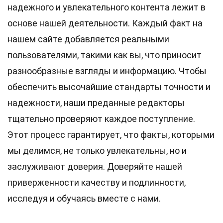
надежного и увлекательного контента лежит в
основе нашей деятельности. Каждый факт на
нашем сайте добавляется реальными
пользователями, такими как вы, что приносит
разнообразные взгляды и информацию. Чтобы
обеспечить высочайшие
стандарты
точности и
надежности, наши преданные
редакторы
тщательно проверяют каждое поступление.
Этот процесс гарантирует, что факты, которыми
мы делимся, не только увлекательны, но и
заслуживают доверия. Доверяйте нашей
приверженности качеству и подлинности,
исследуя и обучаясь вместе с нами.