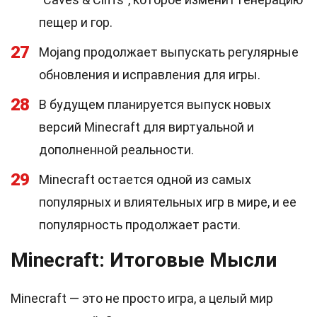
пещер и гор.
27
Mojang продолжает выпускать регулярные
обновления и исправления для игры.
28
В будущем планируется выпуск новых
версий Minecraft для виртуальной и
дополненной реальности.
29
Minecraft остается одной из самых
популярных и влиятельных игр в мире, и ее
популярность продолжает расти.
Minecraft: Итоговые Мысли
Minecraft — это не просто игра, а целый мир