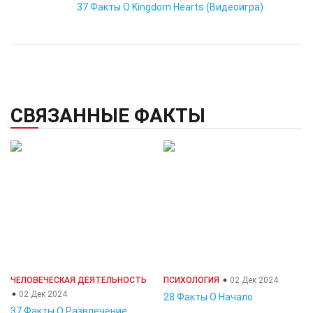
37 Факты О Kingdom Hearts (Видеоигра)
СВЯЗАННЫЕ ФАКТЫ
ЧЕЛОВЕЧЕСКАЯ ДЕЯТЕЛЬНОСТЬ
ПСИХОЛОГИЯ
02 Дек 2024
02 Дек 2024
28 Факты О Начало
37 Факты О Развлечение