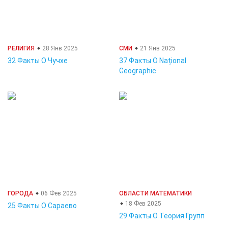
РЕЛИГИЯ
28 Янв 2025
СМИ
21 Янв 2025
32 Факты О Чучхе
37 Факты О Național
Geographic
ГОРОДА
06 Фев 2025
ОБЛАСТИ МАТЕМАТИКИ
18 Фев 2025
25 Факты О Сараево
29 Факты О Теория Групп