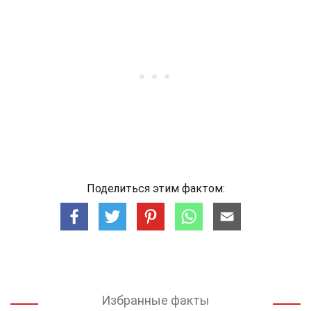
Поделиться этим фактом:
Избранные факты