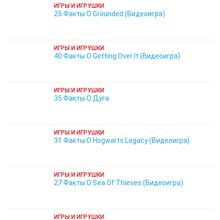
ИГРЫ И ИГРУШКИ
25 Факты О Grounded (Видеоигра)
ИГРЫ И ИГРУШКИ
40 Факты О Getting Over It (Видеоигра)
ИГРЫ И ИГРУШКИ
35 Факты О Дуга
ИГРЫ И ИГРУШКИ
31 Факты О Hogwarts Legacy (Видеоигра)
ИГРЫ И ИГРУШКИ
27 Факты О Sea Of Thieves (Видеоигра)
ИГРЫ И ИГРУШКИ