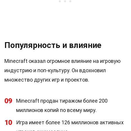
Популярность и влияние
Minecraft оказал огромное влияние на игровую
индустрию и поп-культуру. Он вдохновил
множество других игр и проектов.
09
Minecraft продан тиражом более 200
миллионов копий по всему миру.
10
Игра имеет более 126 миллионов активных