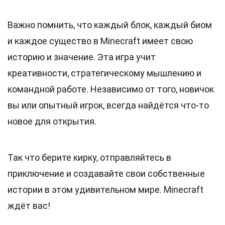
Важно помнить, что каждый блок, каждый биом
и каждое существо в Minecraft имеет свою
историю и значение. Эта игра учит
креативности, стратегическому мышлению и
командной работе. Независимо от того, новичок
вы или опытный игрок, всегда найдётся что-то
новое для открытия.
Так что берите кирку, отправляйтесь в
приключение и создавайте свои собственные
истории в этом удивительном мире. Minecraft
ждёт вас!