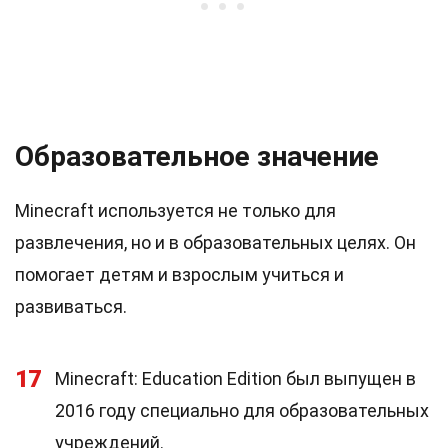
Образовательное значение
Minecraft используется не только для
развлечения, но и в образовательных целях. Он
помогает детям и взрослым учиться и
развиваться.
17
Minecraft: Education Edition был выпущен в
2016 году специально для образовательных
учреждений.