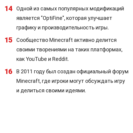
14
Одной из самых популярных модификаций
является "OptiFine", которая улучшает
графику и производительность игры.
15
Сообщество Minecraft активно делится
своими творениями на таких платформах,
как YouTube и Reddit.
16
В 2011 году был создан официальный форум
Minecraft, где игроки могут обсуждать игру
и делиться своими идеями.