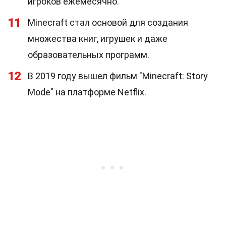
игроков ежемесячно.
11
Minecraft стал основой для создания
множества книг, игрушек и даже
образовательных программ.
12
В 2019 году вышел фильм "Minecraft: Story
Mode" на платформе Netflix.