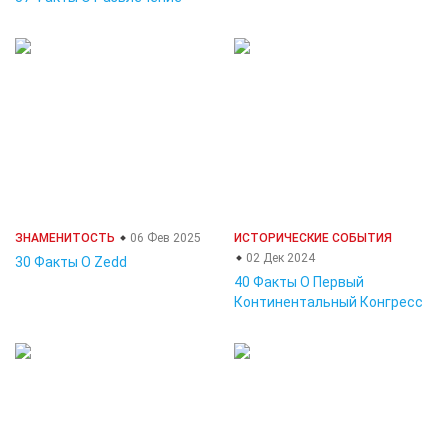
ЗНАМЕНИТОСТЬ
06 Фев 2025
ИСТОРИЧЕСКИЕ СОБЫТИЯ
02 Дек 2024
30 Факты О Zedd
40 Факты О Первый
Континентальный Конгресс