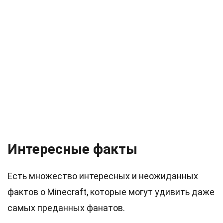
Интересные факты
Есть множество интересных и неожиданных
фактов о Minecraft, которые могут удивить даже
самых преданных фанатов.