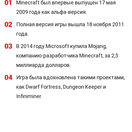
01
Minecraft был впервые выпущен 17 мая
2009 года как альфа-версия.
02
Полная версия игры вышла 18 ноября 2011
года.
03
В 2014 году Microsoft купила Mojang,
компанию-разработчика Minecraft, за 2,5
миллиарда долларов.
04
Игра была вдохновлена такими проектами,
как Dwarf Fortress, Dungeon Keeper и
Infiniminer.