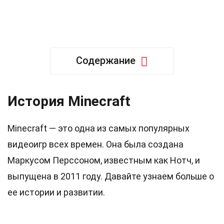
Содержание
История Minecraft
Minecraft — это одна из самых популярных
видеоигр всех времен. Она была создана
Маркусом Перссоном, известным как Нотч, и
выпущена в 2011 году. Давайте узнаем больше о
ее истории и развитии.