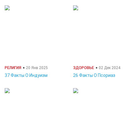
РЕЛИГИЯ
20 Янв 2025
ЗДОРОВЬЕ
02 Дек 2024
37 Факты О Индуизм
26 Факты О Псориаз