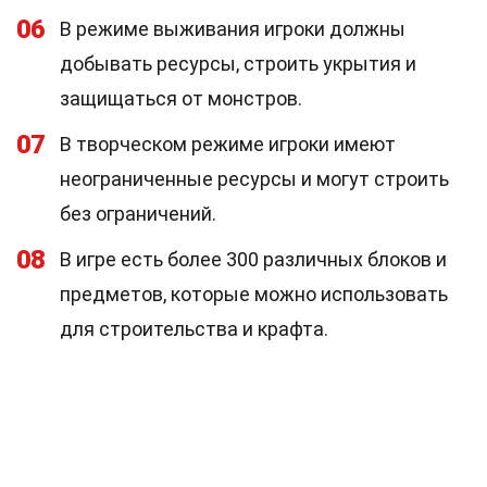
06
В режиме выживания игроки должны
добывать ресурсы, строить укрытия и
защищаться от монстров.
07
В творческом режиме игроки имеют
неограниченные ресурсы и могут строить
без ограничений.
08
В игре есть более 300 различных блоков и
предметов, которые можно использовать
для строительства и крафта.