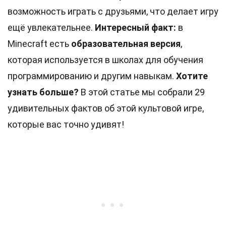
возможность играть с друзьями, что делает игру
ещё увлекательнее.
Интересный факт:
в
Minecraft есть
образовательная версия
,
которая используется в школах для обучения
программированию и другим навыкам.
Хотите
узнать больше?
В этой статье мы собрали 29
удивительных фактов об этой культовой игре,
которые вас точно удивят!