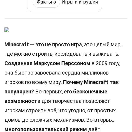
Факты о
Игры и игрушки
Minecraft
— это не просто игра, это целый мир,
где можно строить, исследовать и выживать.
Созданная Маркусом Перссоном
в 2009 году,
она быстро завоевала сердца миллионов
игроков по всему миру.
Почему Minecraft так
популярен?
Во-первых, его
бесконечные
возможности
для творчества позволяют
игрокам строить всё, что угодно, от простых
домов до сложных механизмов. Во-вторых,
многопользовательский режим
даёт