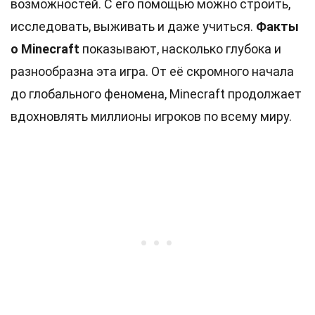
возможностей. С его помощью можно строить,
исследовать, выживать и даже учиться.
Факты
о Minecraft
показывают, насколько глубока и
разнообразна эта игра. От её скромного начала
до глобального феномена, Minecraft продолжает
вдохновлять миллионы игроков по всему миру.