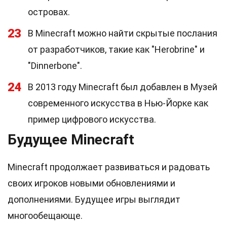
островах.
23
В Minecraft можно найти скрытые послания
от разработчиков, такие как "Herobrine" и
"Dinnerbone".
24
В 2013 году Minecraft был добавлен в Музей
современного искусства в Нью-Йорке как
пример цифрового искусства.
Будущее Minecraft
Minecraft продолжает развиваться и радовать
своих игроков новыми обновлениями и
дополнениями. Будущее игры выглядит
многообещающе.