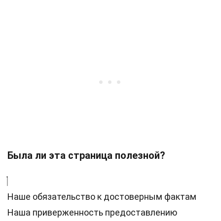
Была ли эта страница полезной?
Наше обязательство к достоверным фактам
Наша приверженность предоставлению