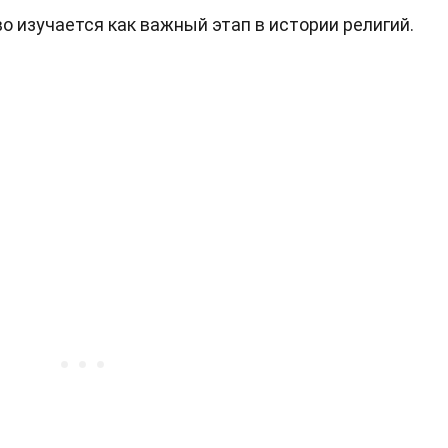
 изучается как важный этап в истории религий.