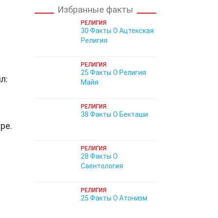
Избранные факты
РЕЛИГИЯ
30 Факты О Ацтекская
Религия
РЕЛИГИЯ
25 Факты О Религия
л:
Майя
РЕЛИГИЯ
38 Факты О Бекташи
ре.
РЕЛИГИЯ
28 Факты О
Саентология
РЕЛИГИЯ
25 Факты О Атонизм