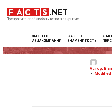
Превратите своё любопытство в открытие
ФАКТЫ О
ФАКТЫ О
ФАК
АВИАКОМПАНИИ
ЗНАМЕНИТОСТЬ
ПЕР
Автор:
Bla
Modified