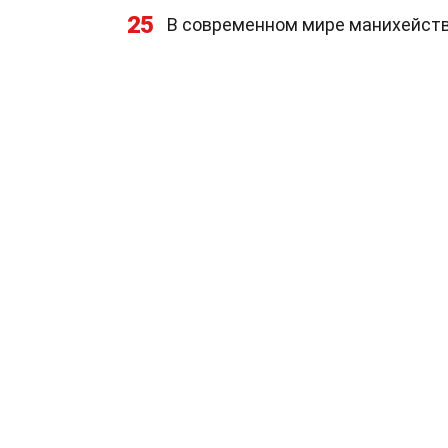
25
В современном мире манихейство