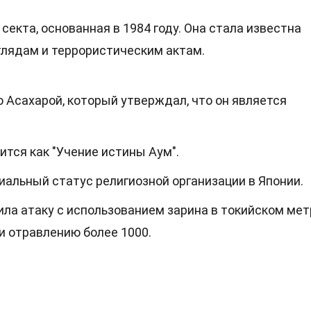
секта, основанная в 1984 году. Она стала известна
глядам и террористическим актам.
 Асахарой, который утверждал, что он является
ится как "Учение истины Аум".
циальный статус религиозной организации в Японии.
ила атаку с использованием зарина в токийском мет
 и отравлению более 1000.