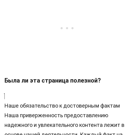
Была ли эта страница полезной?
Наше обязательство к достоверным фактам
Наша приверженность предоставлению
надежного и увлекательного контента лежит в
основе нашей деятельности. Каждый факт на