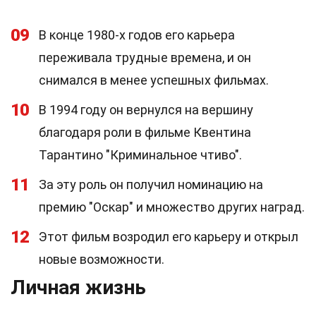
09
В конце 1980-х годов его карьера
переживала трудные времена, и он
снимался в менее успешных фильмах.
10
В 1994 году он вернулся на вершину
благодаря роли в фильме Квентина
Тарантино "Криминальное чтиво".
11
За эту роль он получил номинацию на
премию "Оскар" и множество других наград.
12
Этот фильм возродил его карьеру и открыл
новые возможности.
Личная жизнь