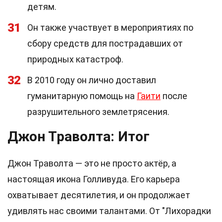
детям.
31
Он также участвует в мероприятиях по
сбору средств для пострадавших от
природных катастроф.
32
В 2010 году он лично доставил
гуманитарную помощь на
Гаити
после
разрушительного землетрясения.
Джон Траволта: Итог
Джон Траволта — это не просто актёр, а
настоящая икона Голливуда. Его карьера
охватывает десятилетия, и он продолжает
удивлять нас своими талантами. От "Лихорадки