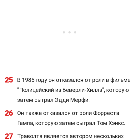
25
В 1985 году он отказался от роли в фильме
"Полицейский из Беверли-Хиллз", которую
затем сыграл Эдди Мерфи.
26
Он также отказался от роли Форреста
Гампа, которую затем сыграл Том Хэнкс.
27
Траволта является автором нескольких