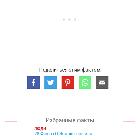
Поделиться этим фактом:
Избранные факты
ЛЮДИ
28 Факты О Эндрю Гарфилд