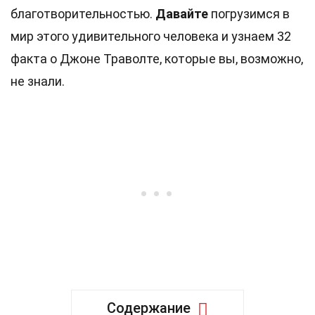
благотворительностью.
Давайте
погрузимся в
мир этого удивительного человека и узнаем 32
факта о Джоне Траволте, которые вы, возможно,
не знали.
Содержание