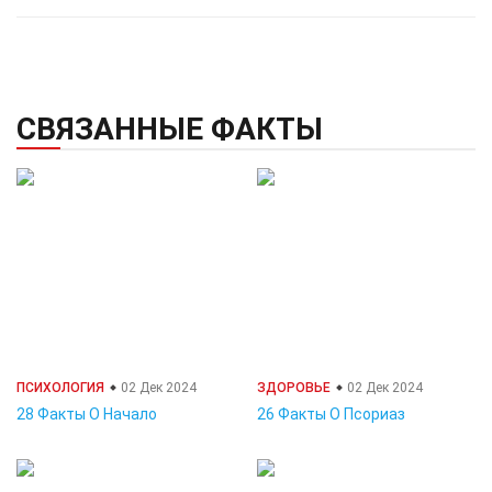
СВЯЗАННЫЕ ФАКТЫ
ПСИХОЛОГИЯ
02 Дек 2024
ЗДОРОВЬЕ
02 Дек 2024
28 Факты О Начало
26 Факты О Псориаз