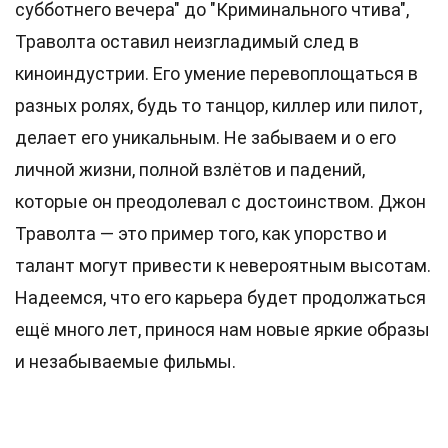
субботнего вечера" до "Криминального чтива",
Траволта оставил неизгладимый след в
киноиндустрии. Его умение перевоплощаться в
разных ролях, будь то танцор, киллер или пилот,
делает его уникальным. Не забываем и о его
личной жизни, полной взлётов и падений,
которые он преодолевал с достоинством. Джон
Траволта — это пример того, как упорство и
талант могут привести к невероятным высотам.
Надеемся, что его карьера будет продолжаться
ещё много лет, принося нам новые яркие образы
и незабываемые фильмы.