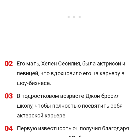
02
Его мать, Хелен Сесилия, была актрисой и
певицей, что вдохновило его на карьеру в
шоу-бизнесе.
03
В подростковом возрасте Джон бросил
школу, чтобы полностью посвятить себя
актерской карьере.
04
Первую известность он получил благодаря