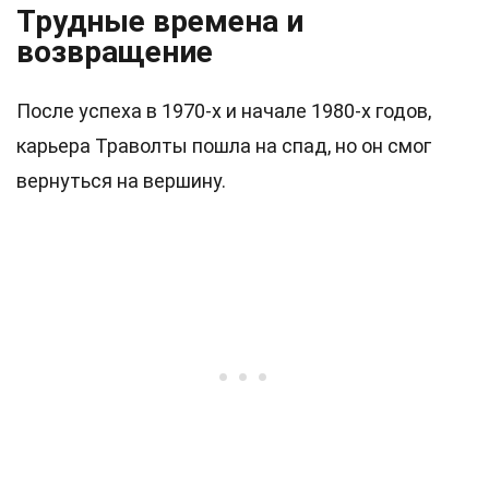
Трудные времена и
возвращение
После успеха в 1970-х и начале 1980-х годов,
карьера Траволты пошла на спад, но он смог
вернуться на вершину.