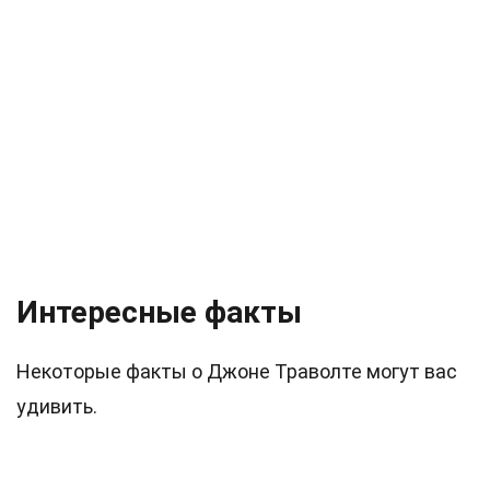
Интересные факты
Некоторые факты о Джоне Траволте могут вас
удивить.