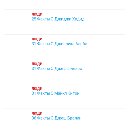
ЛЮДИ
25 Факты О Джиджи Хадид
ЛЮДИ
31 Факты О Джессика Альба
ЛЮДИ
31 Факты О Джефф Безос
ЛЮДИ
31 Факты О Майкл Китон
ЛЮДИ
36 Факты О Джош Бролин