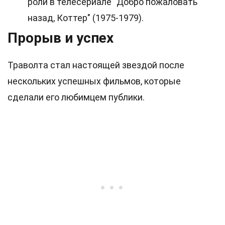
роли в телесериале "Добро пожаловать
назад, Коттер" (1975-1979).
Прорыв и успех
Траволта стал настоящей звездой после
нескольких успешных фильмов, которые
сделали его любимцем публики.