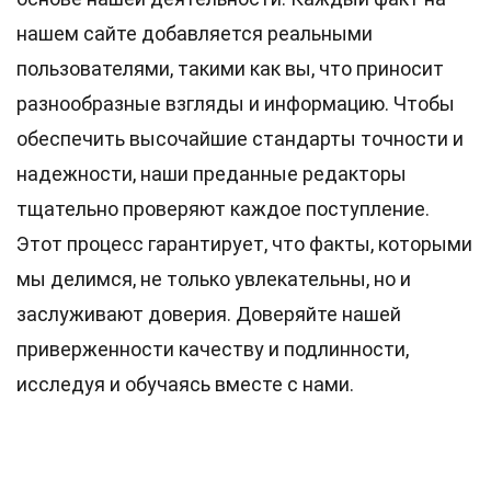
нашем сайте добавляется реальными
пользователями, такими как вы, что приносит
разнообразные взгляды и информацию. Чтобы
обеспечить высочайшие
стандарты
точности и
надежности, наши преданные
редакторы
тщательно проверяют каждое поступление.
Этот процесс гарантирует, что факты, которыми
мы делимся, не только увлекательны, но и
заслуживают доверия. Доверяйте нашей
приверженности качеству и подлинности,
исследуя и обучаясь вместе с нами.