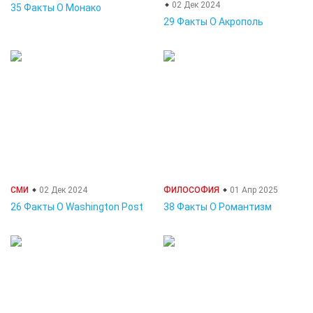
02 Дек 2024
35 Факты О Монако
29 Факты О Акрополь
СМИ
02 Дек 2024
ФИЛОСОФИЯ
01 Апр 2025
26 Факты О Washington Post
38 Факты О Романтизм