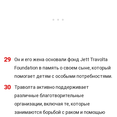
29
Он и его жена основали фонд Jett Travolta
Foundation в память о своем сыне, который
помогает детям с особыми потребностями.
30
Траволта активно поддерживает
различные благотворительные
организации, включая те, которые
занимаются борьбой с раком и помощью