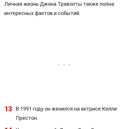
Личная жизнь Джона Траволты также полна
интересных фактов и событий.
13
В 1991 году он женился на актрисе Келли
Престон.