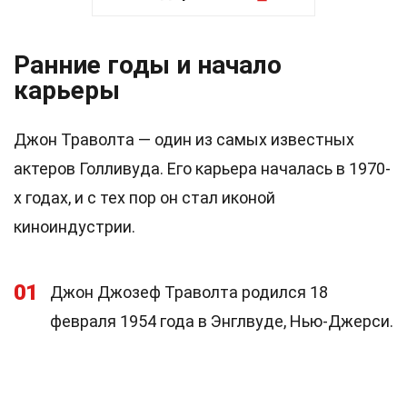
Ранние годы и начало
карьеры
Джон Траволта — один из самых известных
актеров Голливуда. Его карьера началась в 1970-
х годах, и с тех пор он стал иконой
киноиндустрии.
01
Джон Джозеф Траволта родился 18
февраля 1954 года в Энглвуде, Нью-Джерси.