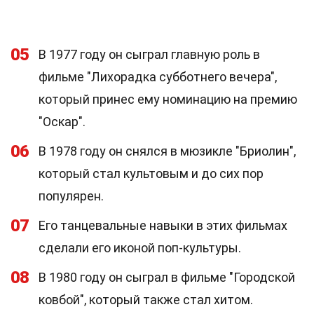
05
В 1977 году он сыграл главную роль в
фильме "Лихорадка субботнего вечера",
который принес ему номинацию на премию
"Оскар".
06
В 1978 году он снялся в мюзикле "Бриолин",
который стал культовым и до сих пор
популярен.
07
Его танцевальные навыки в этих фильмах
сделали его иконой поп-культуры.
08
В 1980 году он сыграл в фильме "Городской
ковбой", который также стал хитом.