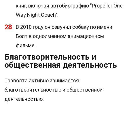
книг, включая автобиографию "Propeller One-
Way Night Coach".
28
В 2010 году он озвучил собаку по имени
Болт в одноименном анимационном
фильме.
Благотворительность и
общественная деятельность
Траволта активно занимается
благотворительностью и общественной
деятельностью.