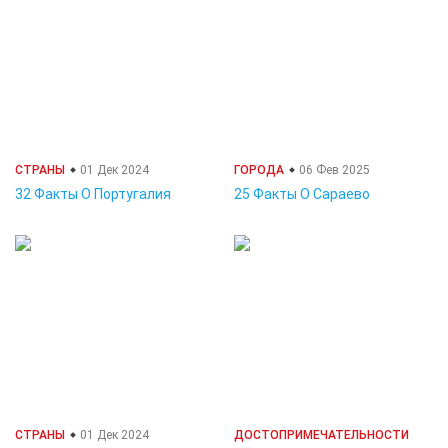
СТРАНЫ
01 Дек 2024
ГОРОДА
06 Фев 2025
32 Факты О Португалия
25 Факты О Сараево
СТРАНЫ
01 Дек 2024
ДОСТОПРИМЕЧАТЕЛЬНОСТИ