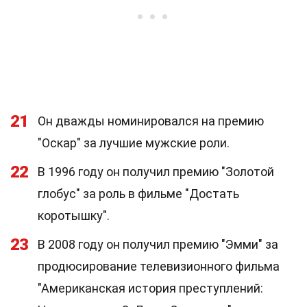
21
Он дважды номинировался на премию
"Оскар" за лучшие мужские роли.
22
В 1996 году он получил премию "Золотой
глобус" за роль в фильме "Достать
коротышку".
23
В 2008 году он получил премию "Эмми" за
продюсирование телевизионного фильма
"Американская история преступлений: