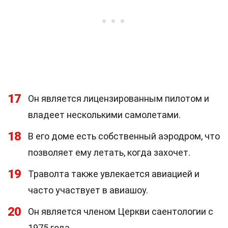
17
Он является лицензированным пилотом и
владеет несколькими самолетами.
18
В его доме есть собственный аэродром, что
позволяет ему летать, когда захочет.
19
Траволта также увлекается авиацией и
часто участвует в авиашоу.
20
Он является членом Церкви саентологии с
1975 года.