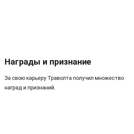
Награды и признание
За свою карьеру Траволта получил множество
наград и признаний.