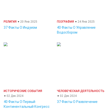
РЕЛИГИЯ
20 Янв 2025
ГЕОГРАФИЯ
24 Янв 2025
37 Факты О Индуизм
40 Факты О Управление
Водосбором
ИСТОРИЧЕСКИЕ СОБЫТИЯ
ЧЕЛОВЕЧЕСКАЯ ДЕЯТЕЛЬНОСТЬ
02 Дек 2024
02 Дек 2024
40 Факты О Первый
37 Факты О Развлечение
Континентальный Конгресс