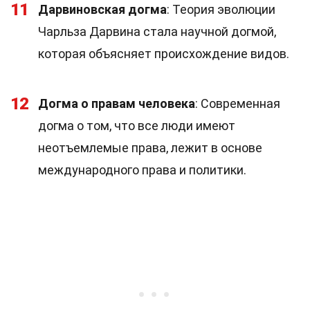
11
Дарвиновская догма
: Теория эволюции
Чарльза Дарвина стала научной догмой,
которая объясняет происхождение видов.
12
Догма о правам человека
: Современная
догма о том, что все люди имеют
неотъемлемые права, лежит в основе
международного права и политики.