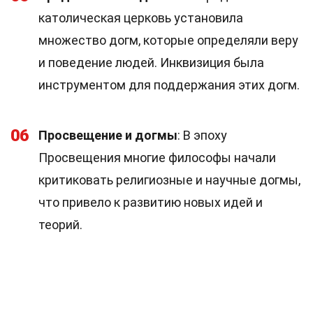
католическая церковь установила
множество догм, которые определяли веру
и поведение людей. Инквизиция была
инструментом для поддержания этих догм.
06
Просвещение и догмы
: В эпоху
Просвещения многие философы начали
критиковать религиозные и научные догмы,
что привело к развитию новых идей и
теорий.