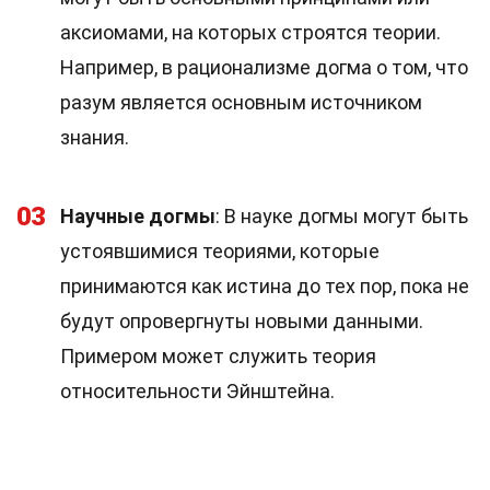
аксиомами, на которых строятся теории.
Например, в рационализме догма о том, что
разум является основным источником
знания.
03
Научные догмы
: В науке догмы могут быть
устоявшимися теориями, которые
принимаются как истина до тех пор, пока не
будут опровергнуты новыми данными.
Примером может служить теория
относительности Эйнштейна.