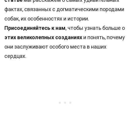
фактах, связанных с догматическими породами
собак, их особенностях и истории.
Присоединяйтесь к нам
, чтобы узнать больше о
этих великолепных созданиях
и понять, почему
они заслуживают особого места в наших
сердцах.