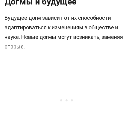
Догмы и будущее
Будущее догм зависит от их способности
адаптироваться к изменениям в обществе и
науке. Новые догмы могут возникать, заменяя
старые.