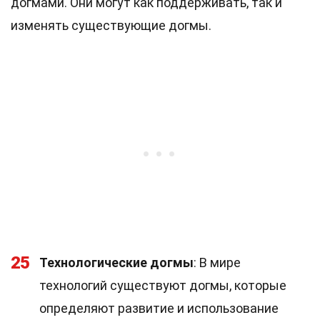
догмами. Они могут как поддерживать, так и
изменять существующие догмы.
25
Технологические догмы
: В мире
технологий существуют догмы, которые
определяют развитие и использование