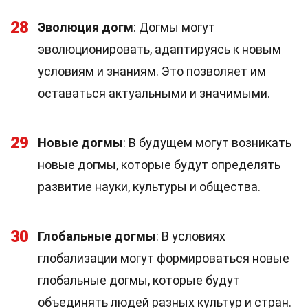
28
Эволюция догм
: Догмы могут
эволюционировать, адаптируясь к новым
условиям и знаниям. Это позволяет им
оставаться актуальными и значимыми.
29
Новые догмы
: В будущем могут возникать
новые догмы, которые будут определять
развитие науки, культуры и общества.
30
Глобальные догмы
: В условиях
глобализации могут формироваться новые
глобальные догмы, которые будут
объединять людей разных культур и стран.