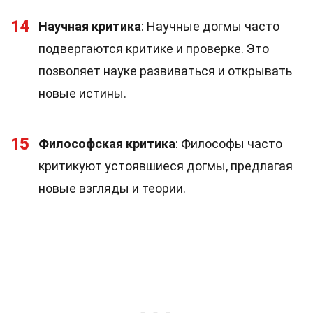
14
Научная критика
: Научные догмы часто
подвергаются критике и проверке. Это
позволяет науке развиваться и открывать
новые истины.
15
Философская критика
: Философы часто
критикуют устоявшиеся догмы, предлагая
новые взгляды и теории.