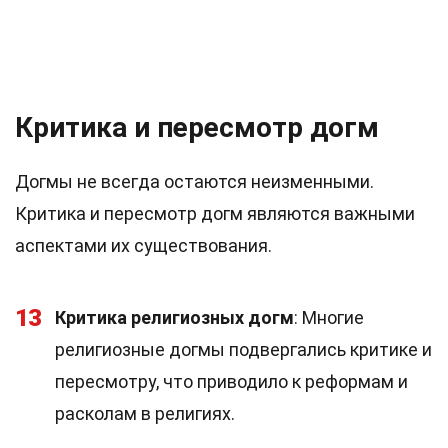
Критика и пересмотр догм
Догмы не всегда остаются неизменными.
Критика и пересмотр догм являются важными
аспектами их существования.
13
Критика религиозных догм
: Многие
религиозные догмы подвергались критике и
пересмотру, что приводило к реформам и
расколам в религиях.