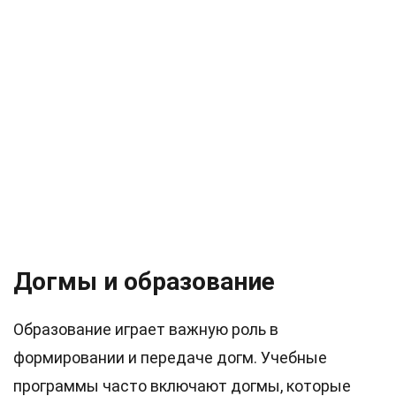
Догмы и образование
Образование играет важную роль в
формировании и передаче догм. Учебные
программы часто включают догмы, которые