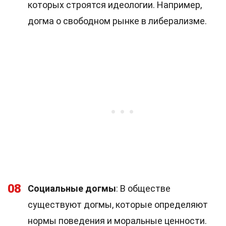
которых строятся идеологии. Например,
догма о свободном рынке в либерализме.
08
Социальные догмы
: В обществе
существуют догмы, которые определяют
нормы поведения и моральные ценности.