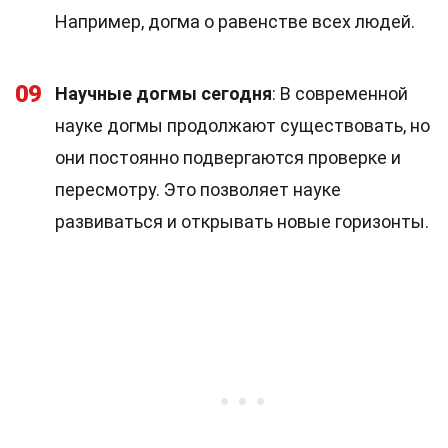
Например, догма о равенстве всех людей.
09
Научные догмы сегодня
: В современной
науке догмы продолжают существовать, но
они постоянно подвергаются проверке и
пересмотру. Это позволяет науке
развиваться и открывать новые горизонты.