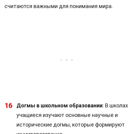
считаются важными для понимания мира.
16
Догмы в школьном образовании
: В школах
учащиеся изучают основные научные и
исторические догмы, которые формируют