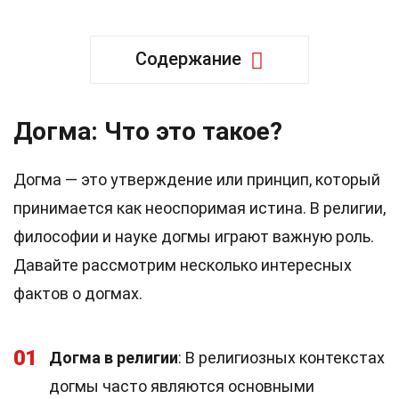
Содержание
Догма: Что это такое?
Догма — это утверждение или принцип, который
принимается как неоспоримая истина. В религии,
философии и науке догмы играют важную роль.
Давайте рассмотрим несколько интересных
фактов о догмах.
01
Догма в религии
: В религиозных контекстах
догмы часто являются основными