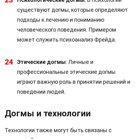
23
существуют догмы, которые определяют
подходы к лечению и пониманию
человеческого поведения. Примером
может служить психоанализ Фрейда.
24
Этические догмы
: Личные и
профессиональные этические догмы
играют важную роль в принятии решений и
поведении людей.
Догмы и технологии
Технологии также могут быть связаны с