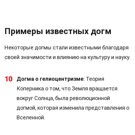
Примеры известных догм
Некоторые догмы стали известными благодаря
своей значимости и влиянию на культуру и науку.
10
Догма о гелиоцентризме
: Теория
Коперника о том, что Земля вращается
вокруг Солнца, была революционной
догмой, которая изменила представления о
Вселенной.