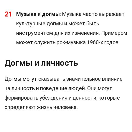
21
Музыка и догмы
: Музыка часто выражает
культурные догмы и может быть
инструментом для их изменения. Примером
может служить рок-музыка 1960-х годов.
Догмы и личность
Догмы могут оказывать значительное влияние
на личность и поведение людей. Они могут
формировать убеждения и ценности, которые
определяют жизнь человека.