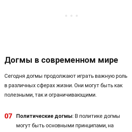
Догмы в современном мире
Сегодня догмы продолжают играть важную роль
в различных сферах жизни. Они могут быть как
полезными, так и ограничивающими.
07
Политические догмы
: В политике догмы
могут быть основными принципами, на