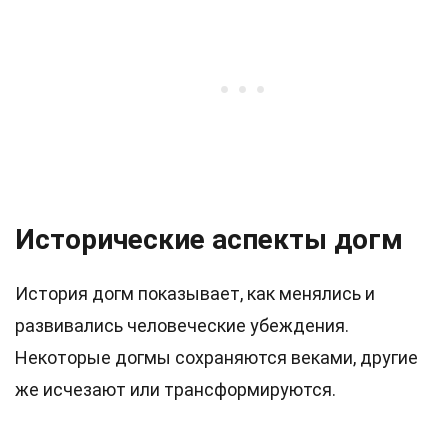
Исторические аспекты догм
История догм показывает, как менялись и
развивались человеческие убеждения.
Некоторые догмы сохраняются веками, другие
же исчезают или трансформируются.