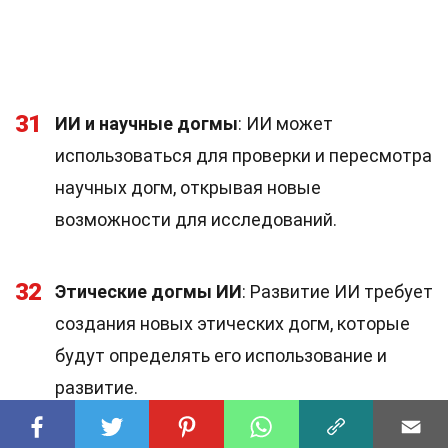
31
ИИ и научные догмы
: ИИ может
использоваться для проверки и пересмотра
научных догм, открывая новые
возможности для исследований.
32
Этические догмы ИИ
: Развитие ИИ требует
создания новых этических догм, которые
будут определять его использование и
развитие.