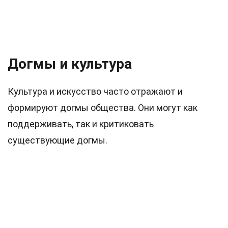
Догмы и культура
Культура и искусство часто отражают и
формируют догмы общества. Они могут как
поддерживать, так и критиковать
существующие догмы.