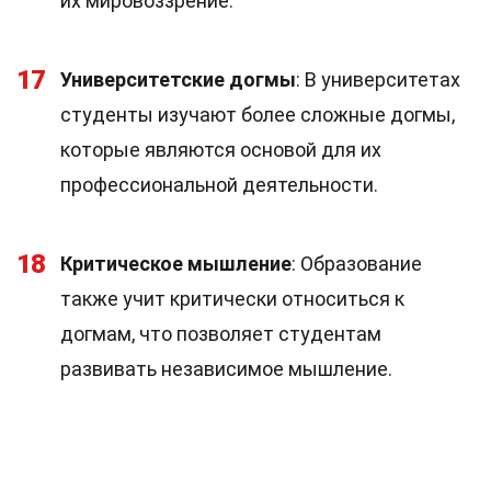
их мировоззрение.
17
Университетские догмы
: В университетах
студенты изучают более сложные догмы,
которые являются основой для их
профессиональной деятельности.
18
Критическое мышление
: Образование
также учит критически относиться к
догмам, что позволяет студентам
развивать независимое мышление.