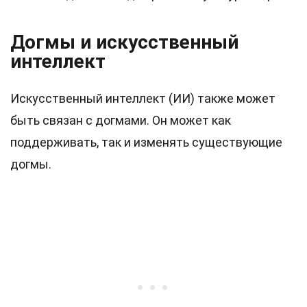
Догмы и искусственный
интеллект
Искусственный интеллект (ИИ) также может
быть связан с догмами. Он может как
поддерживать, так и изменять существующие
догмы.