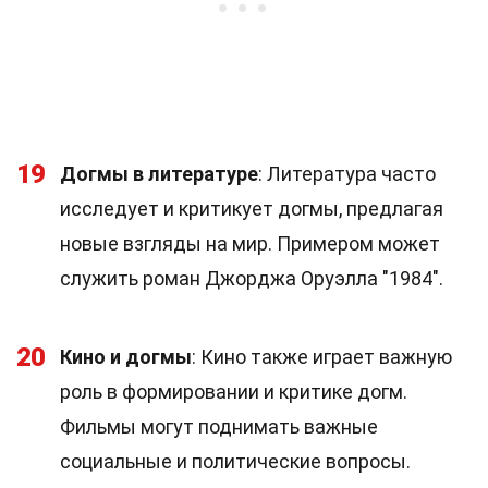
19
Догмы в литературе
: Литература часто
исследует и критикует догмы, предлагая
новые взгляды на мир. Примером может
служить роман Джорджа Оруэлла "1984".
20
Кино и догмы
: Кино также играет важную
роль в формировании и критике догм.
Фильмы могут поднимать важные
социальные и политические вопросы.