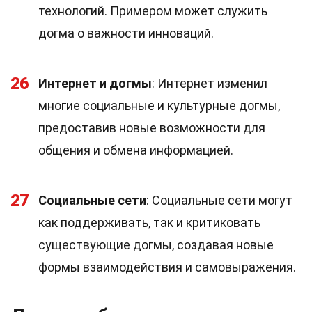
технологий. Примером может служить
догма о важности инноваций.
26
Интернет и догмы
: Интернет изменил
многие социальные и культурные догмы,
предоставив новые возможности для
общения и обмена информацией.
27
Социальные сети
: Социальные сети могут
как поддерживать, так и критиковать
существующие догмы, создавая новые
формы взаимодействия и самовыражения.