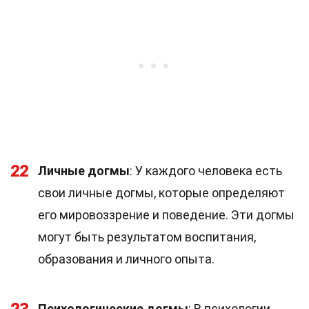
22
Личные догмы
: У каждого человека есть
свои личные догмы, которые определяют
его мировоззрение и поведение. Эти догмы
могут быть результатом воспитания,
образования и личного опыта.
Психологические догмы
: В психологии