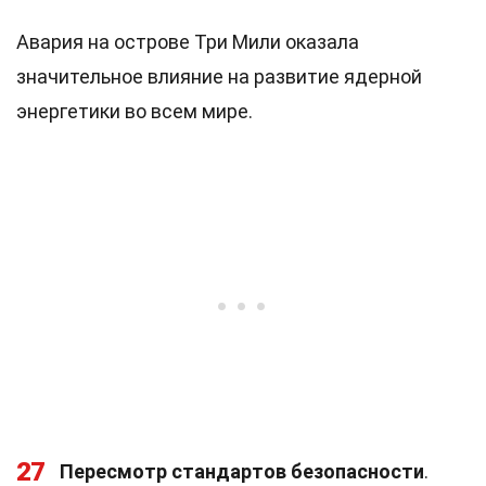
Авария на острове Три Мили оказала
значительное влияние на развитие ядерной
энергетики во всем мире.
27
Пересмотр стандартов безопасности
.