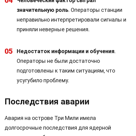
04
Человеческий фактор сыграл
значительную роль
. Операторы станции
неправильно интерпретировали сигналы и
приняли неверные решения.
05
Недостаток информации и обучения
.
Операторы не были достаточно
подготовлены к таким ситуациям, что
усугубило проблему.
Последствия аварии
Авария на острове Три Мили имела
долгосрочные последствия для ядерной