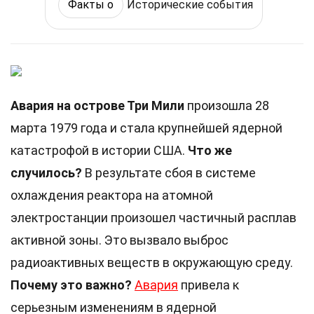
Факты о
Исторические события
Авария на острове Три Мили
произошла 28
марта 1979 года и стала крупнейшей ядерной
катастрофой в истории США.
Что же
случилось?
В результате сбоя в системе
охлаждения реактора на атомной
электростанции произошел частичный расплав
активной зоны. Это вызвало выброс
радиоактивных веществ в окружающую среду.
Почему это важно?
Авария
привела к
серьезным изменениям в ядерной