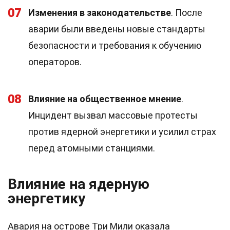
07
Изменения в законодательстве
. После
аварии были введены новые стандарты
безопасности и требования к обучению
операторов.
08
Влияние на общественное мнение
.
Инцидент вызвал массовые протесты
против ядерной энергетики и усилил страх
перед атомными станциями.
Влияние на ядерную
энергетику
Авария на острове Три Мили оказала