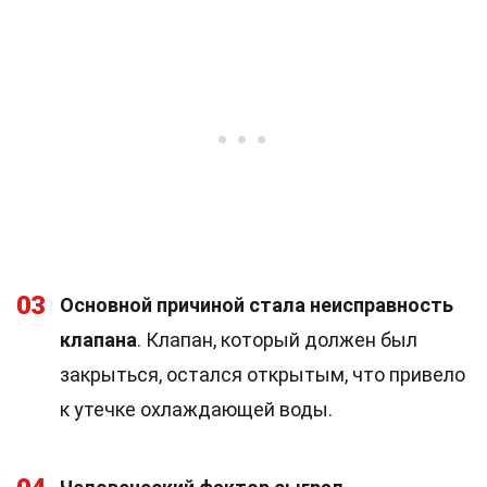
03
Основной причиной стала неисправность
клапана
. Клапан, который должен был
закрыться, остался открытым, что привело
к утечке охлаждающей воды.