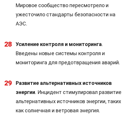
Мировое сообщество пересмотрело и
ужесточило стандарты безопасности на
АЭС.
28
Усиление контроля и мониторинга
.
Введены новые системы контроля и
мониторинга для предотвращения аварий.
29
Развитие альтернативных источников
энергии
. Инцидент стимулировал развитие
альтернативных источников энергии, таких
как солнечная и ветровая энергия.