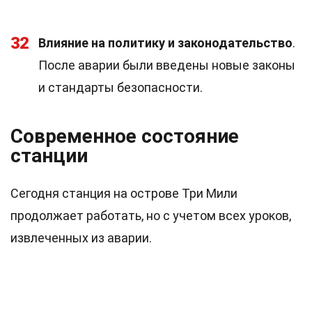
32
Влияние на политику и законодательство
.
После аварии были введены новые законы
и стандарты безопасности.
Современное состояние
станции
Сегодня станция на острове Три Мили
продолжает работать, но с учетом всех уроков,
извлеченных из аварии.