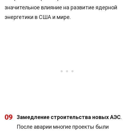
значительное влияние на развитие ядерной
энергетики в США и мире.
09
Замедление строительства новых АЭС
.
После аварии многие проекты были