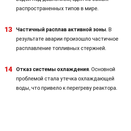
распространенных типов в мире.
13
Частичный расплав активной зоны
. В
результате аварии произошло частичное
расплавление топливных стержней.
14
Отказ системы охлаждения
. Основной
проблемой стала утечка охлаждающей
воды, что привело к перегреву реактора.