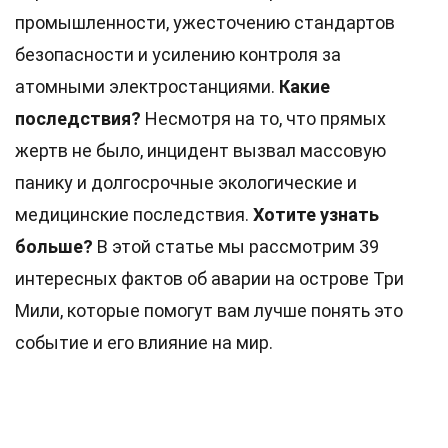
промышленности, ужесточению стандартов
безопасности и усилению контроля за
атомными электростанциями.
Какие
последствия?
Несмотря на то, что прямых
жертв не было, инцидент вызвал массовую
панику и долгосрочные экологические и
медицинские последствия.
Хотите узнать
больше?
В этой статье мы рассмотрим 39
интересных фактов об аварии на острове Три
Мили, которые помогут вам лучше понять это
событие и его влияние на мир.