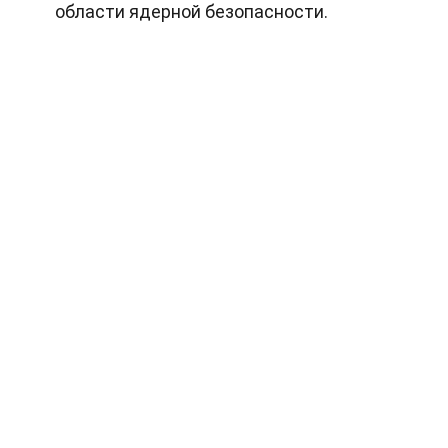
области ядерной безопасности.