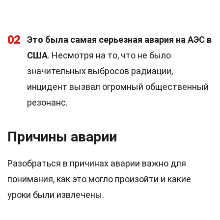
02
Это была самая серьезная авария на АЭС в
США
. Несмотря на то, что не было
значительных выбросов радиации,
инцидент вызвал огромный общественный
резонанс.
Причины аварии
Разобраться в причинах аварии важно для
понимания, как это могло произойти и какие
уроки были извлечены.