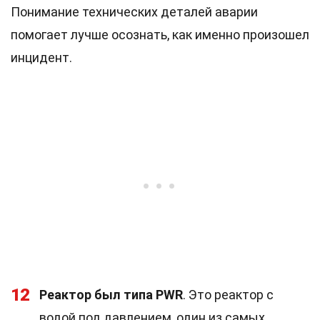
Понимание технических деталей аварии
помогает лучше осознать, как именно произошел
инцидент.
12
Реактор был типа PWR
. Это реактор с
водой под давлением, один из самых