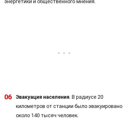
энергетики и общественного мнения.
06
Эвакуация населения
. В радиусе 20
километров от станции было эвакуировано
около 140 тысяч человек.