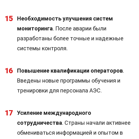
15
Необходимость улучшения систем
мониторинга
. После аварии были
разработаны более точные и надежные
системы контроля.
16
Повышение квалификации операторов
.
Введены новые программы обучения и
тренировки для персонала АЭС.
17
Усиление международного
сотрудничества
. Страны начали активнее
обмениваться информацией и опытом в