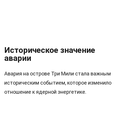
Историческое значение
аварии
Авария на острове Три Мили стала важным
историческим событием, которое изменило
отношение к ядерной энергетике.