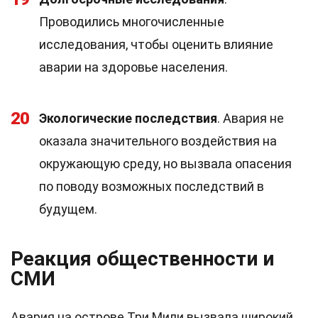
Проводились многочисленные
исследования, чтобы оценить влияние
аварии на здоровье населения.
20
Экологические последствия
. Авария не
оказала значительного воздействия на
окружающую среду, но вызвала опасения
по поводу возможных последствий в
будущем.
Реакция общественности и
СМИ
Авария на острове Три Мили вызвала широкий