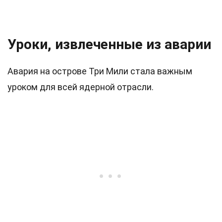
Уроки, извлеченные из аварии
Авария на острове Три Мили стала важным
уроком для всей ядерной отрасли.