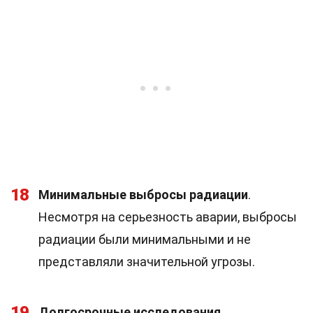
18
Минимальные выбросы радиации
.
Несмотря на серьезность аварии, выбросы
радиации были минимальными и не
представляли значительной угрозы.
19
Долгосрочные исследования
.