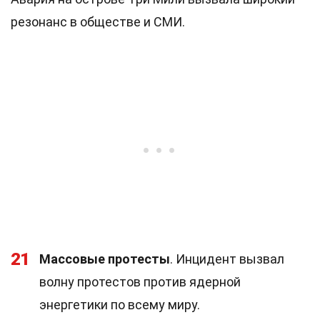
резонанс в обществе и СМИ.
21
Массовые протесты
. Инцидент вызвал
волну протестов против ядерной
энергетики по всему миру.