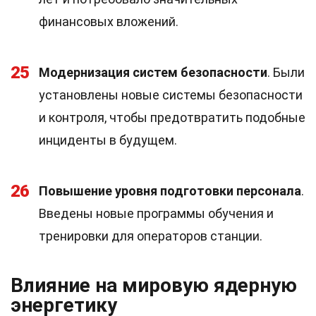
финансовых вложений.
25
Модернизация систем безопасности
. Были
установлены новые системы безопасности
и контроля, чтобы предотвратить подобные
инциденты в будущем.
26
Повышение уровня подготовки персонала
.
Введены новые программы обучения и
тренировки для операторов станции.
Влияние на мировую ядерную
энергетику