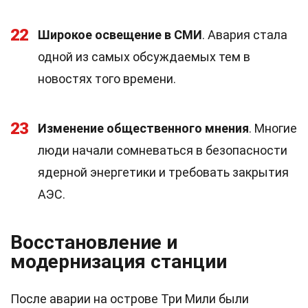
22
Широкое освещение в СМИ
. Авария стала
одной из самых обсуждаемых тем в
новостях того времени.
23
Изменение общественного мнения
. Многие
люди начали сомневаться в безопасности
ядерной энергетики и требовать закрытия
АЭС.
Восстановление и
модернизация станции
После аварии на острове Три Мили были