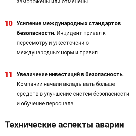
заморожены или отменены.
10
Усиление международных стандартов
безопасности
. Инцидент привел к
пересмотру и ужесточению
международных норм и правил.
11
Увеличение инвестиций в безопасность
.
Компании начали вкладывать больше
средств в улучшение систем безопасности
и обучение персонала.
Технические аспекты аварии