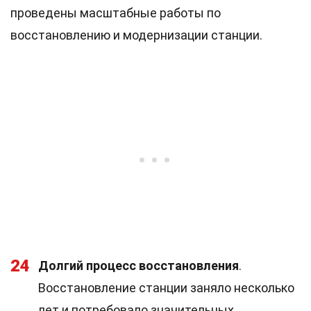
проведены масштабные работы по
восстановлению и модернизации станции.
24
Долгий процесс восстановления
.
Восстановление станции заняло несколько
лет и потребовало значительных