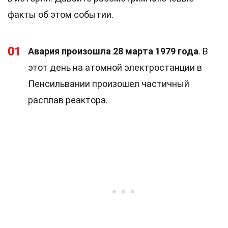
факты об этом событии.
01
Авария произошла 28 марта 1979 года
. В
этот день на атомной электростанции в
Пенсильвании произошел частичный
расплав реактора.