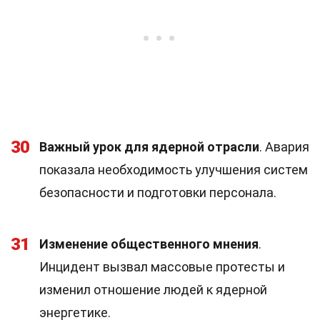
30
Важный урок для ядерной отрасли
. Авария
показала необходимость улучшения систем
безопасности и подготовки персонала.
31
Изменение общественного мнения
.
Инцидент вызвал массовые протесты и
изменил отношение людей к ядерной
энергетике.