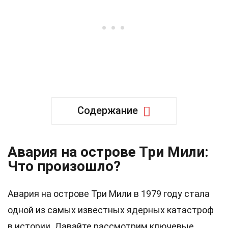
Содержание
Авария на острове Три Мили:
Что произошло?
Авария на острове Три Мили в 1979 году стала
одной из самых известных ядерных катастроф
в истории. Давайте рассмотрим ключевые