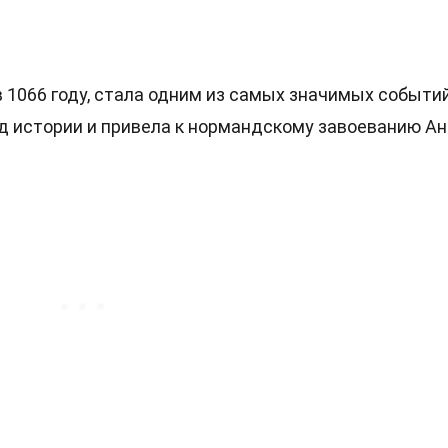
 1066 году, стала одним из самых значимых событий
од истории и привела к нормандскому завоеванию Ан