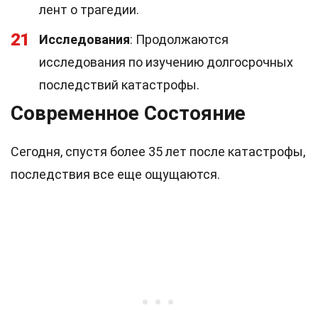
лент о трагедии.
21
Исследования
: Продолжаются
исследования по изучению долгосрочных
последствий катастрофы.
Современное Состояние
Сегодня, спустя более 35 лет после катастрофы,
последствия все еще ощущаются.