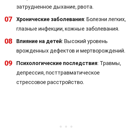
затрудненное дыхание, рвота.
07
Хронические заболевания
: Болезни легких,
глазные инфекции, кожные заболевания.
08
Влияние на детей
: Высокий уровень
врожденных дефектов и мертворождений.
09
Психологические последствия
: Травмы,
депрессия, посттравматическое
стрессовое расстройство.