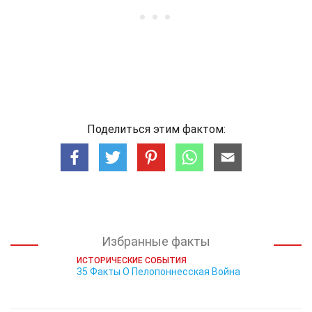
Поделиться этим фактом:
Избранные факты
ИСТОРИЧЕСКИЕ СОБЫТИЯ
35 Факты О Пелопоннесская Война