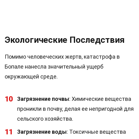
Экологические Последствия
Помимо человеческих жертв, катастрофа в
Бопале нанесла значительный ущерб
окружающей среде.
10
Загрязнение почвы
: Химические вещества
проникли в почву, делая ее непригодной для
сельского хозяйства.
11
Загрязнение воды
: Токсичные вещества