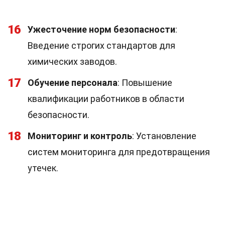
16
Ужесточение норм безопасности
:
Введение строгих стандартов для
химических заводов.
17
Обучение персонала
: Повышение
квалификации работников в области
безопасности.
18
Мониторинг и контроль
: Установление
систем мониторинга для предотвращения
утечек.