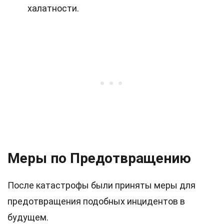
халатности.
Меры по Предотвращению
После катастрофы были приняты меры для
предотвращения подобных инцидентов в
будущем.