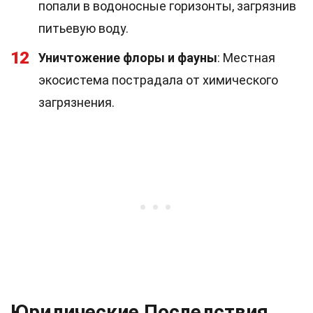
попали в водоносные горизонты, загрязнив
питьевую воду.
12
Уничтожение флоры и фауны
: Местная
экосистема пострадала от химического
загрязнения.
Юридические Последствия