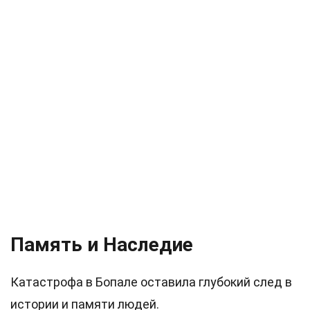
Память и Наследие
Катастрофа в Бопале оставила глубокий след в
истории и памяти людей.