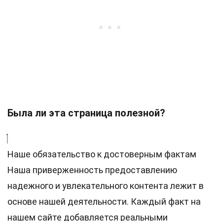
Была ли эта страница полезной?
Наше обязательство к достоверным фактам
Наша приверженность предоставлению
надежного и увлекательного контента лежит в
основе нашей деятельности. Каждый факт на
нашем сайте добавляется реальными