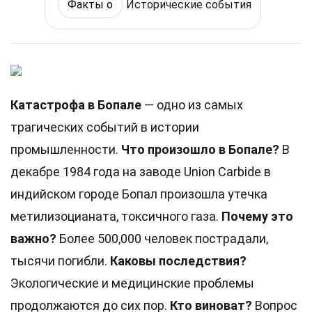
Факты о
Исторические события
Катастрофа в Бопале
— одно из самых
трагических событий в истории
промышленности.
Что произошло в Бопале?
В
декабре 1984 года на заводе Union Carbide в
индийском городе Бопал произошла утечка
метилизоцианата, токсичного газа.
Почему это
важно?
Более 500,000 человек пострадали,
тысячи погибли.
Каковы последствия?
Экологические и медицинские проблемы
продолжаются до сих пор.
Кто виноват?
Вопрос