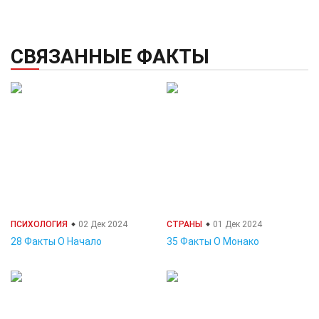
СВЯЗАННЫЕ ФАКТЫ
ПСИХОЛОГИЯ
02 Дек 2024
СТРАНЫ
01 Дек 2024
28 Факты О Начало
35 Факты О Монако