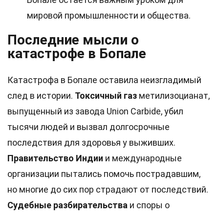
мировой промышленности и общества.
Последние мысли о
катастрофе в Бопале
Катастрофа в Бопале оставила неизгладимый
след в истории.
Токсичный газ
метилизоцианат,
выпущенный из завода Union Carbide, убил
тысячи людей и вызвал долгосрочные
последствия для здоровья у выживших.
Правительство Индии
и международные
организации пытались помочь пострадавшим,
но многие до сих пор страдают от последствий.
Судебные разбирательства
и споры о