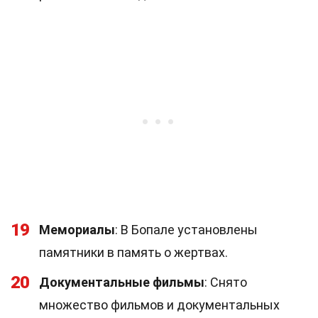
19
Мемориалы
: В Бопале установлены
памятники в память о жертвах.
20
Документальные фильмы
: Снято
множество фильмов и документальных