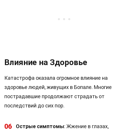
Влияние на Здоровье
Катастрофа оказала огромное влияние на
здоровье людей, живущих в Бопале. Многие
пострадавшие продолжают страдать от
последствий до сих пор.
06
Острые симптомы
: Жжение в глазах,