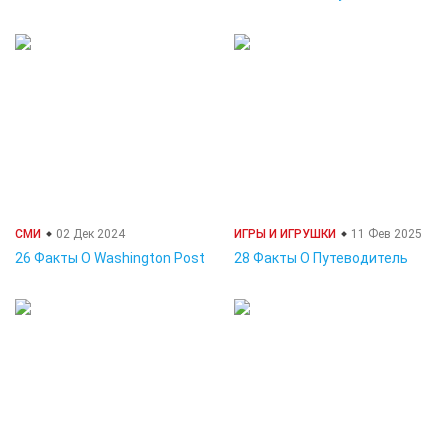
СМИ
02 Дек 2024
ИГРЫ И ИГРУШКИ
11 Фев 2025
26 Факты О Washington Post
28 Факты О Путеводитель