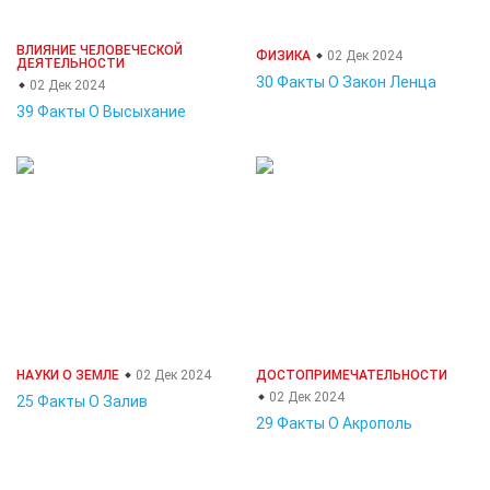
ВЛИЯНИЕ ЧЕЛОВЕЧЕСКОЙ
ФИЗИКА
02 Дек 2024
ДЕЯТЕЛЬНОСТИ
30 Факты О Закон Ленца
02 Дек 2024
39 Факты О Высыхание
НАУКИ О ЗЕМЛЕ
02 Дек 2024
ДОСТОПРИМЕЧАТЕЛЬНОСТИ
02 Дек 2024
25 Факты О Залив
29 Факты О Акрополь