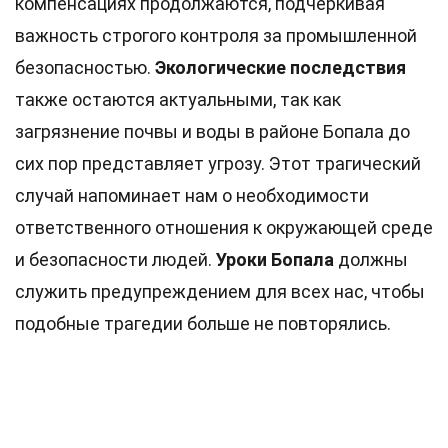
компенсациях продолжаются, подчеркивая
важность строгого контроля за промышленной
безопасностью.
Экологические последствия
также остаются актуальными, так как
загрязнение почвы и воды в районе Бопала до
сих пор представляет угрозу. Этот трагический
случай напоминает нам о необходимости
ответственного отношения к окружающей среде
и безопасности людей.
Уроки Бопала
должны
служить предупреждением для всех нас, чтобы
подобные трагедии больше не повторялись.