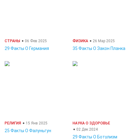
СТРАНЫ
06 Фев 2025
ФИЗИКА
26 Мар 2025
29 Факты О Германия
35 Факты О Закон Планка
РЕЛИГИЯ
15 Янв 2025
НАУКА О ЗДОРОВЬЕ
02 Дек 2024
25 Факты О Фалуньгун
29 Факты О Ботулизм