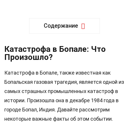
Содержание
Катастрофа в Бопале: Что
Произошло?
Катастрофа в Бопале, также известная как
Бопальская газовая трагедия, является одной из
самых страшных промышленных катастроф в
истории. Произошла она в декабре 1984 года в
городе Бопал, Индия. Давайте рассмотрим
некоторые важные факты об этом событии.