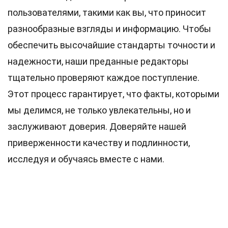
пользователями, такими как вы, что приносит
разнообразные взгляды и информацию. Чтобы
обеспечить высочайшие
стандарты
точности и
надежности, наши преданные
редакторы
тщательно проверяют каждое поступление.
Этот процесс гарантирует, что факты, которыми
мы делимся, не только увлекательны, но и
заслуживают доверия. Доверяйте нашей
приверженности качеству и подлинности,
исследуя и обучаясь вместе с нами.