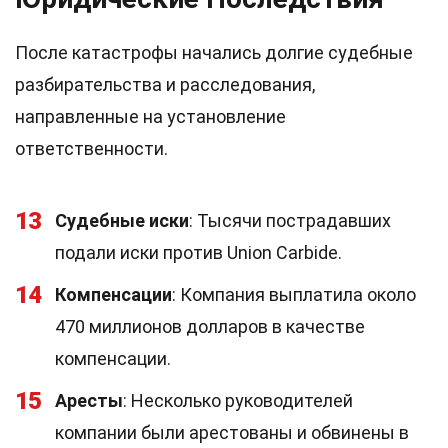
После катастрофы начались долгие судебные
разбирательства и расследования,
направленные на установление
ответственности.
13
Судебные иски
: Тысячи пострадавших
подали иски против Union Carbide.
14
Компенсации
: Компания выплатила около
470 миллионов долларов в качестве
компенсации.
15
Аресты
: Несколько руководителей
компании были арестованы и обвинены в