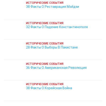
ИСТОРИЧЕСКИЕ СОБЫТИЯ
38 Факты О Реставрация Мэйдзи
ИСТОРИЧЕСКИЕ СОБЫТИЯ
32 Факты О Падение Константинополя
ИСТОРИЧЕСКИЕ СОБЫТИЯ
28 Факты О Выборы В Пакистане
ИСТОРИЧЕСКИЕ СОБЫТИЯ
36 Факты О Американская Революция
ИСТОРИЧЕСКИЕ СОБЫТИЯ
38 Факты О Корейская Война