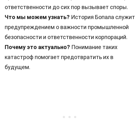
ответственности до сих пор вызывает споры.
Что мы можем узнать?
История Бопала служит
предупреждением о важности промышленной
безопасности и ответственности корпораций.
Почему это актуально?
Понимание таких
катастроф помогает предотвратить их в
будущем.