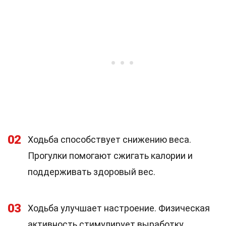
02
Ходьба способствует снижению веса.
Прогулки помогают сжигать калории и
поддерживать здоровый вес.
03
Ходьба улучшает настроение. Физическая
активность стимулирует выработку