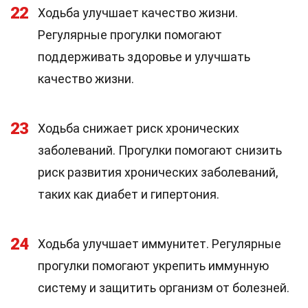
22
Ходьба улучшает качество жизни.
Регулярные прогулки помогают
поддерживать здоровье и улучшать
качество жизни.
23
Ходьба снижает риск хронических
заболеваний. Прогулки помогают снизить
риск развития хронических заболеваний,
таких как диабет и гипертония.
24
Ходьба улучшает иммунитет. Регулярные
прогулки помогают укрепить иммунную
систему и защитить организм от болезней.