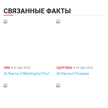
СВЯЗАННЫЕ ФАКТЫ
СМИ
02 Дек 2024
ЗДОРОВЬЕ
02 Дек 2024
26 Факты О Washington Post
26 Факты О Псориаз