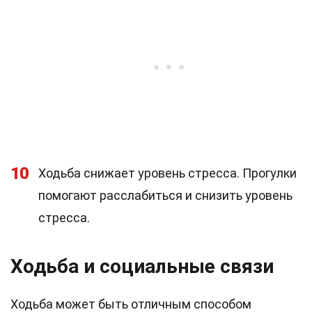
10
Ходьба снижает уровень стресса. Прогулки
помогают расслабиться и снизить уровень
стресса.
Ходьба и социальные связи
Ходьба может быть отличным способом