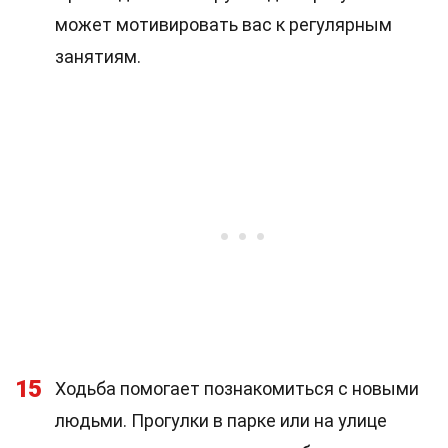
может мотивировать вас к регулярным
занятиям.
15
Ходьба помогает познакомиться с новыми
людьми. Прогулки в парке или на улице