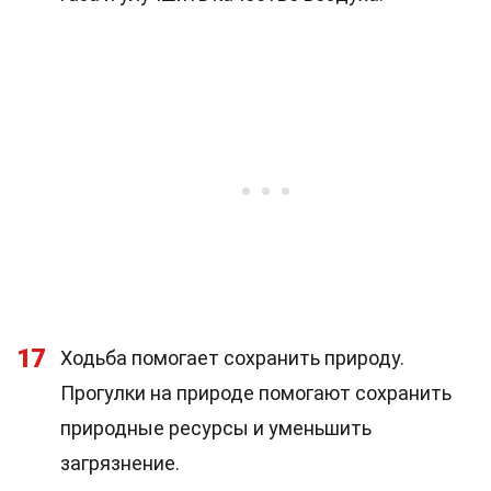
17
Ходьба помогает сохранить природу.
Прогулки на природе помогают сохранить
природные ресурсы и уменьшить
загрязнение.