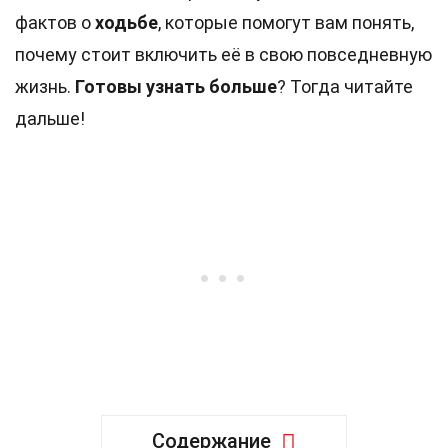
фактов о
ходьбе
, которые помогут вам понять,
почему стоит включить её в свою повседневную
жизнь.
Готовы узнать больше
? Тогда читайте
дальше!
Содержание