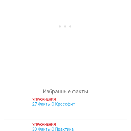
Избранные факты
УПРАЖНЕНИЯ
27 Факты О Кроссфит
УПРАЖНЕНИЯ
30 Факты О Практика