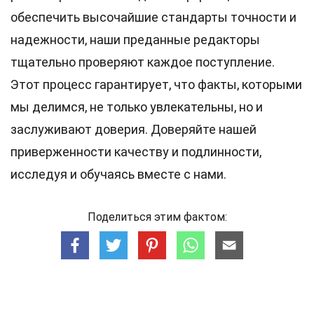
обеспечить высочайшие
стандарты
точности и
надежности, наши преданные
редакторы
тщательно проверяют каждое поступление.
Этот процесс гарантирует, что факты, которыми
мы делимся, не только увлекательны, но и
заслуживают доверия. Доверяйте нашей
приверженности качеству и подлинности,
исследуя и обучаясь вместе с нами.
Поделиться этим фактом: