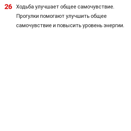
26
Ходьба улучшает общее самочувствие.
Прогулки помогают улучшить общее
самочувствие и повысить уровень энергии.