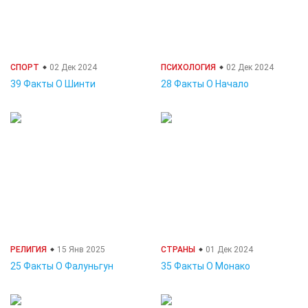
СПОРТ
02 Дек 2024
ПСИХОЛОГИЯ
02 Дек 2024
39 Факты О Шинти
28 Факты О Начало
РЕЛИГИЯ
15 Янв 2025
СТРАНЫ
01 Дек 2024
25 Факты О Фалуньгун
35 Факты О Монако