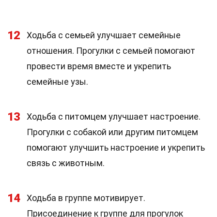
12
Ходьба с семьей улучшает семейные
отношения. Прогулки с семьей помогают
провести время вместе и укрепить
семейные узы.
13
Ходьба с питомцем улучшает настроение.
Прогулки с собакой или другим питомцем
помогают улучшить настроение и укрепить
связь с животным.
14
Ходьба в группе мотивирует.
Присоединение к группе для прогулок