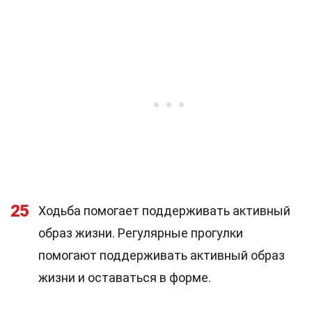
25
Ходьба помогает поддерживать активный
образ жизни. Регулярные прогулки
помогают поддерживать активный образ
жизни и оставаться в форме.