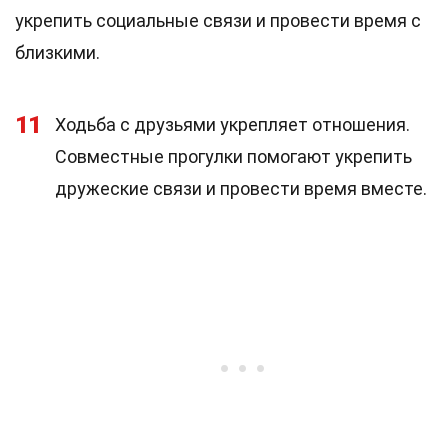
укрепить социальные связи и провести время с
близкими.
11
Ходьба с друзьями укрепляет отношения.
Совместные прогулки помогают укрепить
дружеские связи и провести время вместе.