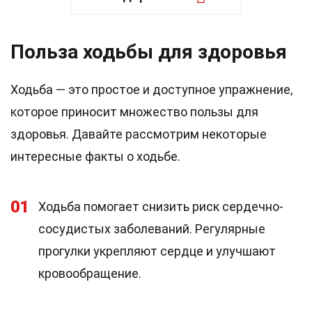
Польза ходьбы для здоровья
Ходьба — это простое и доступное упражнение,
которое приносит множество пользы для
здоровья. Давайте рассмотрим некоторые
интересные факты о ходьбе.
01
Ходьба помогает снизить риск сердечно-
сосудистых заболеваний. Регулярные
прогулки укрепляют сердце и улучшают
кровообращение.