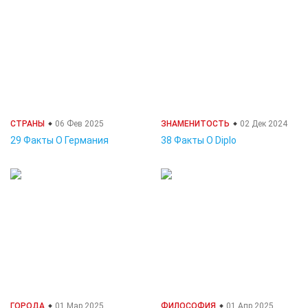
СТРАНЫ
06 Фев 2025
ЗНАМЕНИТОСТЬ
02 Дек 2024
29 Факты О Германия
38 Факты О Diplo
ГОРОДА
01 Мар 2025
ФИЛОСОФИЯ
01 Апр 2025