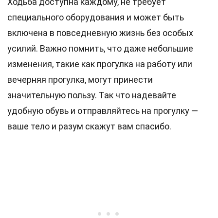
Ходьба доступна каждому, не требует
специального оборудования и может быть
включена в повседневную жизнь без особых
усилий. Важно помнить, что даже небольшие
изменения, такие как прогулка на работу или
вечерняя прогулка, могут принести
значительную пользу. Так что надевайте
удобную обувь и отправляйтесь на прогулку —
ваше тело и разум скажут вам спасибо.