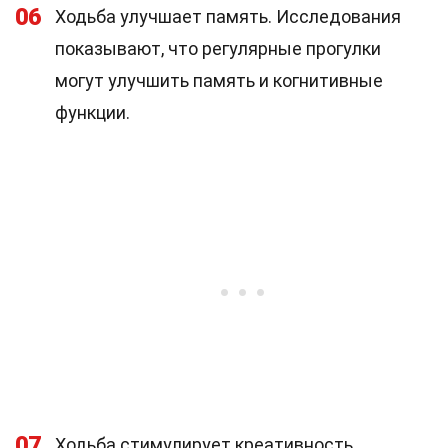
06
Ходьба улучшает память. Исследования
показывают, что регулярные прогулки
могут улучшить память и когнитивные
функции.
07
Ходьба стимулирует креативность.