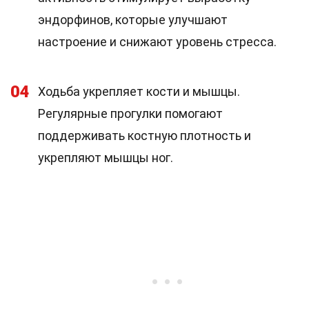
эндорфинов, которые улучшают
настроение и снижают уровень стресса.
04
Ходьба укрепляет кости и мышцы.
Регулярные прогулки помогают
поддерживать костную плотность и
укрепляют мышцы ног.