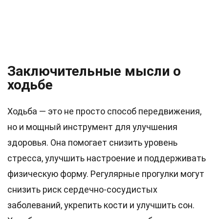
Заключительные мысли о
ходьбе
Ходьба — это не просто способ передвижения,
но и мощный инструмент для улучшения
здоровья. Она помогает снизить уровень
стресса, улучшить настроение и поддерживать
физическую форму. Регулярные прогулки могут
снизить риск сердечно-сосудистых
заболеваний, укрепить кости и улучшить сон.