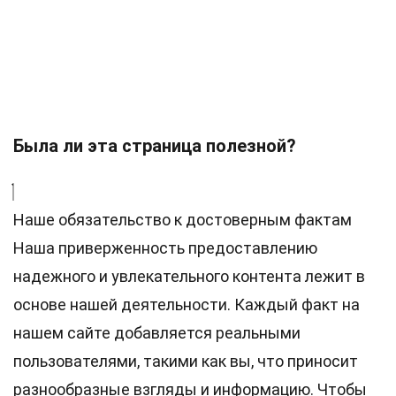
Была ли эта страница полезной?
Наше обязательство к достоверным фактам
Наша приверженность предоставлению
надежного и увлекательного контента лежит в
основе нашей деятельности. Каждый факт на
нашем сайте добавляется реальными
пользователями, такими как вы, что приносит
разнообразные взгляды и информацию. Чтобы