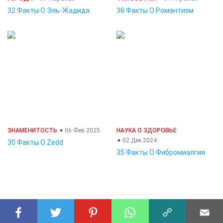
32 Факты О Эль-Жадида
38 Факты О Романтизм
ЗНАМЕНИТОСТЬ
06 Фев 2025
НАУКА О ЗДОРОВЬЕ
02 Дек 2024
30 Факты О Zedd
35 Факты О Фибромиалгия
© 2023