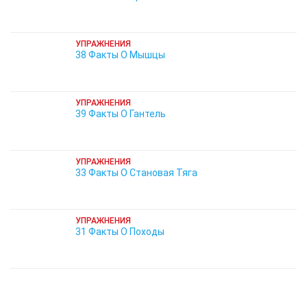
УПРАЖНЕНИЯ
38 Факты О Мышцы
УПРАЖНЕНИЯ
39 Факты О Гантель
УПРАЖНЕНИЯ
33 Факты О Становая Тяга
УПРАЖНЕНИЯ
31 Факты О Походы