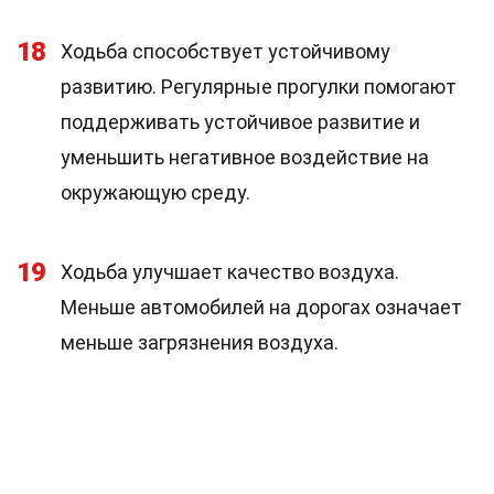
18
Ходьба способствует устойчивому
развитию. Регулярные прогулки помогают
поддерживать устойчивое развитие и
уменьшить негативное воздействие на
окружающую среду.
19
Ходьба улучшает качество воздуха.
Меньше автомобилей на дорогах означает
меньше загрязнения воздуха.