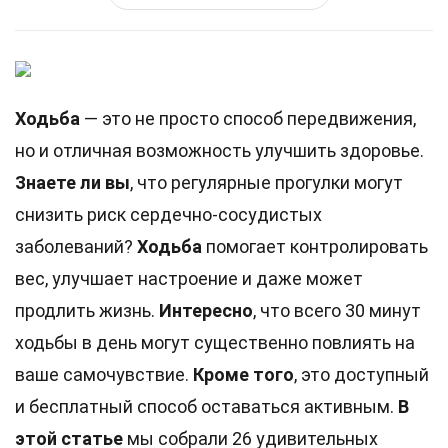
Ходьба
— это не просто способ передвижения,
но и отличная возможность улучшить здоровье.
Знаете ли вы
, что регулярные прогулки могут
снизить риск сердечно-сосудистых
заболеваний?
Ходьба
помогает контролировать
вес, улучшает настроение и даже может
продлить жизнь.
Интересно
, что всего 30 минут
ходьбы в день могут существенно повлиять на
ваше самочувствие.
Кроме того
, это доступный
и бесплатный способ оставаться активным.
В
этой статье
мы собрали 26 удивительных