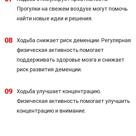
Прогулки на свежем воздухе могут помочь
найти новые идеи и решения.
08
Ходьба снижает риск деменции. Регулярная
физическая активность помогает
поддерживать здоровье мозга и снижает
риск развития деменции.
09
Ходьба улучшает концентрацию.
Физическая активность помогает улучшить
концентрацию и внимание.