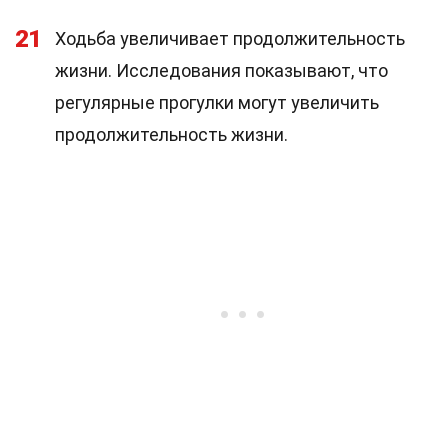
21
Ходьба увеличивает продолжительность
жизни. Исследования показывают, что
регулярные прогулки могут увеличить
продолжительность жизни.