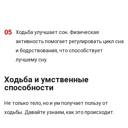
05
Ходьба улучшает сон. Физическая
активность помогает регулировать цикл сна
и бодрствования, что способствует
лучшему сну.
Ходьба и умственные
способности
Не только тело, но и ум получает пользу от
ходьбы. Давайте узнаем, как это происходит.