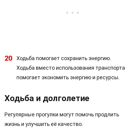
20
Ходьба помогает сохранить энергию.
Ходьба вместо использования транспорта
помогает экономить энергию и ресурсы.
Ходьба и долголетие
Регулярные прогулки могут помочь продлить
жизнь и улучшить её качество.