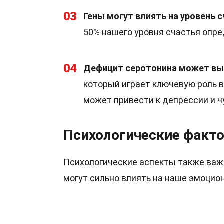
03
Гены могут влиять на уровень с
50% нашего уровня счастья опре
04
Дефицит серотонина может вы
который играет ключевую роль в
может привести к депрессии и ч
Психологические факт
Психологические аспекты также важ
могут сильно влиять на наше эмоцио