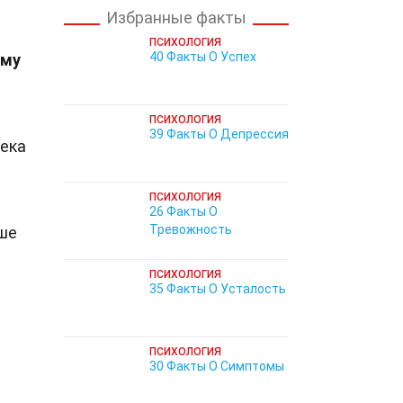
Избранные факты
ПСИХОЛОГИЯ
40 Факты О Успех
ему
ПСИХОЛОГИЯ
39 Факты О Депрессия
века
ПСИХОЛОГИЯ
26 Факты О
Тревожность
чше
ПСИХОЛОГИЯ
35 Факты О Усталость
ПСИХОЛОГИЯ
30 Факты О Симптомы