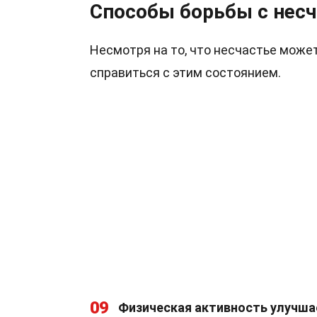
Способы борьбы с нес
Несмотря на то, что несчастье мож
справиться с этим состоянием.
09
Физическая активность улучша