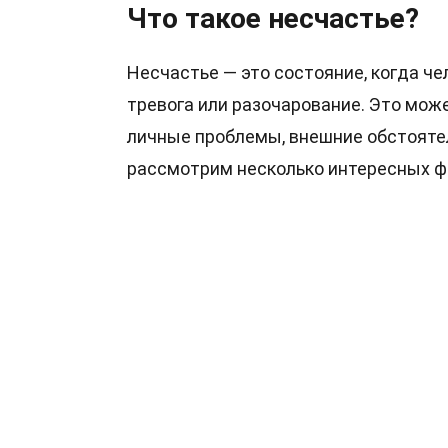
Что такое несчастье?
Несчастье — это состояние, когда че
тревога или разочарование. Это мо
личные проблемы, внешние обстояте
рассмотрим несколько интересных фа