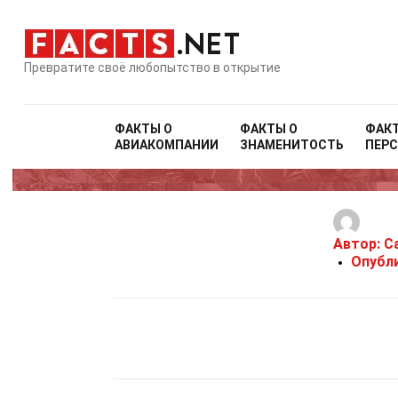
Превратите своё любопытство в открытие
ФАКТЫ О
ФАКТЫ О
ФАК
АВИАКОМПАНИИ
ЗНАМЕНИТОСТЬ
ПЕР
Автор:
Ca
Опубл