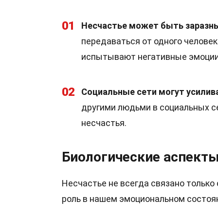
01
Несчастье может быть заразн
передаваться от одного человек
испытывают негативные эмоции,
02
Социальные сети могут усилива
другими людьми в социальных с
несчастья.
Биологические аспекты
Несчастье не всегда связано только
роль в нашем эмоциональном состоя