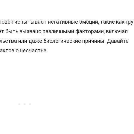
ловек испытывает негативные эмоции, такие как гру
жет быть вызвано различными факторами, включая
льства или даже биологические причины. Давайте
ктов о несчастье.