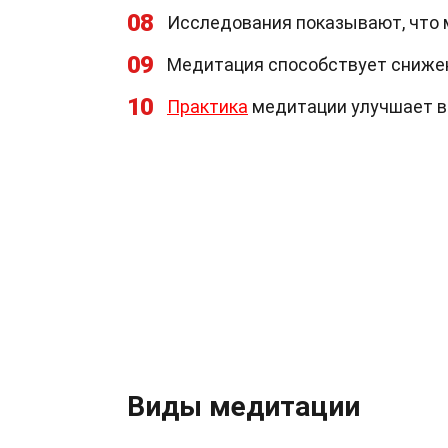
08
Исследования показывают, что 
09
Медитация способствует снижен
10
Практика
медитации улучшает в
Виды медитации