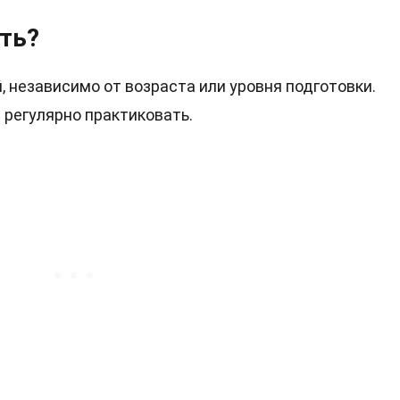
ть?
независимо от возраста или уровня подготовки.
 регулярно практиковать.