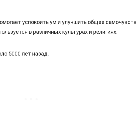
помогает успокоить ум и улучшить общее самочувств
ользуется в различных культурах и религиях.
ло 5000 лет назад.