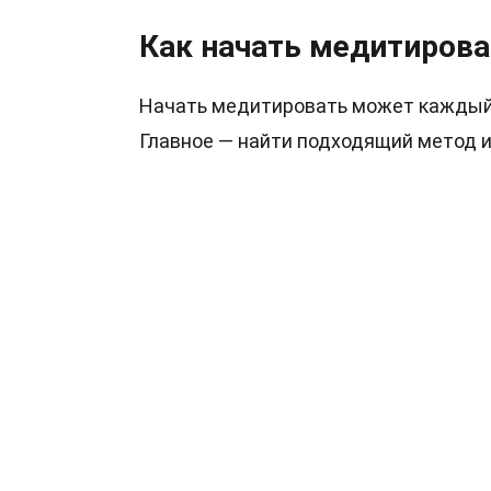
Как начать медитирова
Начать медитировать может каждый, 
Главное — найти подходящий метод и