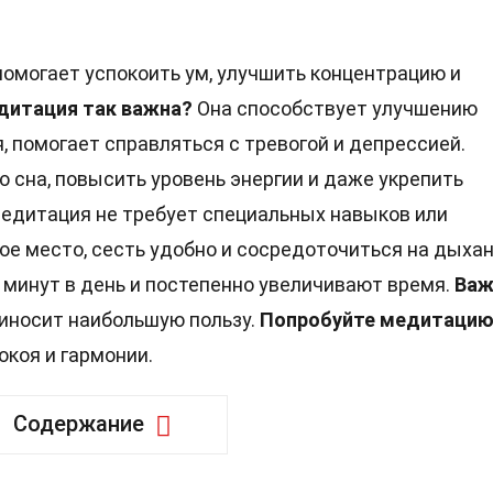
помогает успокоить ум, улучшить концентрацию и
дитация так важна?
Она способствует улучшению
, помогает справляться с тревогой и депрессией.
 сна, повысить уровень энергии и даже укрепить
едитация не требует специальных навыков или
ое место, сесть удобно и сосредоточиться на дыхан
 минут в день и постепенно увеличивают время.
Важ
приносит наибольшую пользу.
Попробуйте медитаци
окоя и гармонии.
Содержание