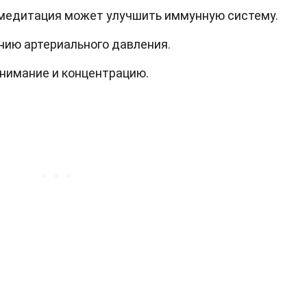
медитация может улучшить иммунную систему.
ию артериального давления.
нимание и концентрацию.