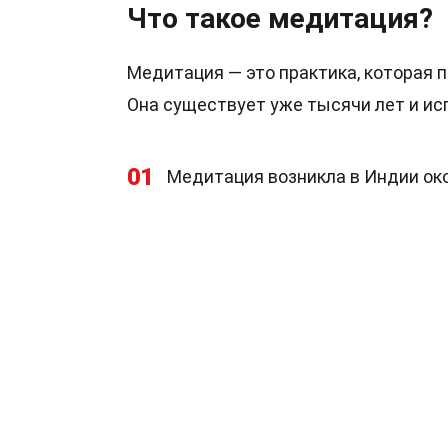
Что такое медитация?
Медитация — это практика, которая 
Она существует уже тысячи лет и исп
01
Медитация возникла в Индии око