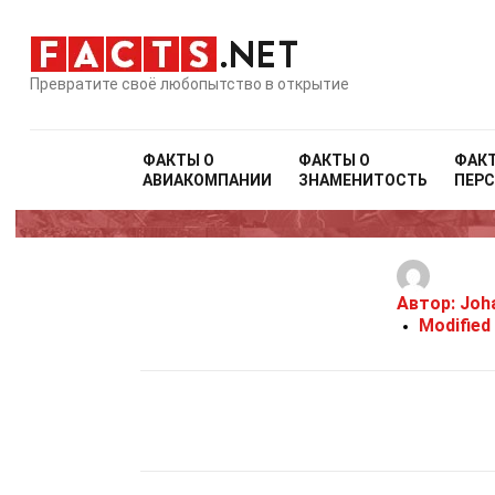
Превратите своё любопытство в открытие
ФАКТЫ О
ФАКТЫ О
ФАК
АВИАКОМПАНИИ
ЗНАМЕНИТОСТЬ
ПЕР
Автор:
Joh
Modified