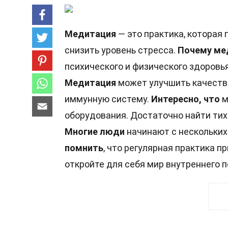
Медитация
— это практика, которая 
снизить уровень стресса.
Почему ме
психического и физического здоровья
Медитация
может улучшить качество
иммунную систему.
Интересно, что
м
оборудования. Достаточно найти тих
Многие люди
начинают с нескольких
помнить
, что регулярная практика 
откройте для себя мир внутреннего п