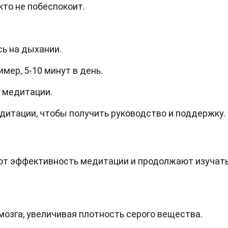
кто не побеспокоит.
сь на дыхании.
имер, 5-10 минут в день.
 медитации.
дитации, чтобы получить руководство и поддержку.
т эффективность медитации и продолжают изучать
озга, увеличивая плотность серого вещества.