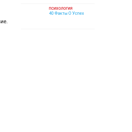
ПСИХОЛОГИЯ
40 Факты О Успех
ие.