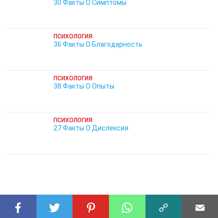
30 Факты О Симптомы
ПСИХОЛОГИЯ
36 Факты О Благодарность
ПСИХОЛОГИЯ
38 Факты О Опыты
ПСИХОЛОГИЯ
27 Факты О Дислексия
СВЯЗАННЫЕ ФАКТЫ