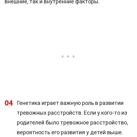
внешние, так и внутренние факторы.
04
Генетика играет важную роль в развитии
тревожных расстройств. Если у кого-то из
родителей было тревожное расстройство,
вероятность его развития у детей выше.