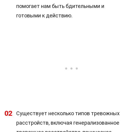
помогает нам быть бдительными и
готовыми к действию.
02
Существует несколько типов тревожных
расстройств, включая генерализованное