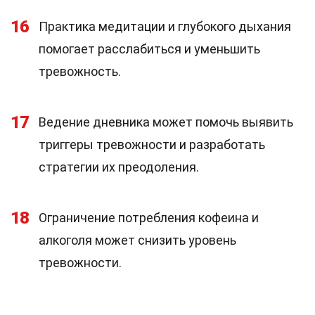
16
Практика медитации и глубокого дыхания
помогает расслабиться и уменьшить
тревожность.
17
Ведение дневника может помочь выявить
триггеры тревожности и разработать
стратегии их преодоления.
18
Ограничение потребления кофеина и
алкоголя может снизить уровень
тревожности.