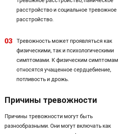
тревожное расстройство, паническое
расстройство и социальное тревожное
расстройство.
03
Тревожность может проявляться как
физическими, так и психологическими
симптомами. К физическим симптомам
относятся учащенное сердцебиение,
потливость и дрожь.
Причины тревожности
Причины тревожности могут быть
разнообразными. Они могут включать как