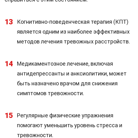
13
Когнитивно-поведенческая терапия (КПТ)
является одним из наиболее эффективных
методов лечения тревожных расстройств.
14
Медикаментозное лечение, включая
антидепрессанты и анксиолитики, может
быть назначено врачом для снижения
симптомов тревожности.
15
Регулярные физические упражнения
помогают уменьшить уровень стресса и
тревожности.