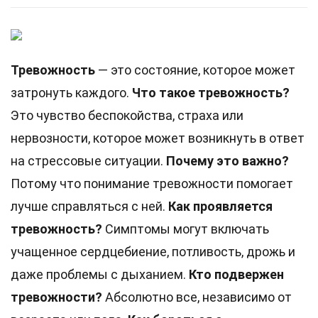
Тревожность
— это состояние, которое может
затронуть каждого.
Что такое тревожность?
Это чувство беспокойства, страха или
нервозности, которое может возникнуть в ответ
на стрессовые ситуации.
Почему это важно?
Потому что понимание тревожности помогает
лучше справляться с ней.
Как проявляется
тревожность?
Симптомы могут включать
учащенное сердцебиение, потливость, дрожь и
даже проблемы с дыханием.
Кто подвержен
тревожности?
Абсолютно все, независимо от