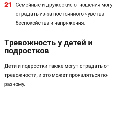
21
Семейные и дружеские отношения могут
страдать из-за постоянного чувства
беспокойства и напряжения.
Тревожность у детей и
подростков
Дети и подростки также могут страдать от
тревожности, и это может проявляться по-
разному.