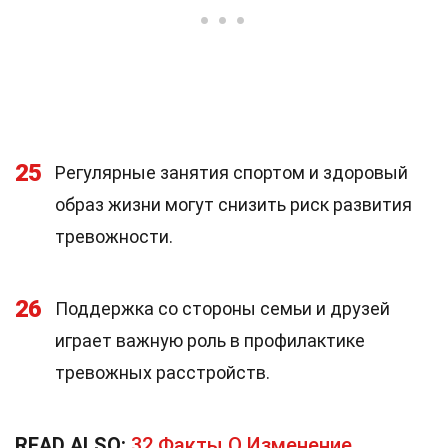
25
Регулярные занятия спортом и здоровый
образ жизни могут снизить риск развития
тревожности.
26
Поддержка со стороны семьи и друзей
играет важную роль в профилактике
тревожных расстройств.
READ ALSO:
32 Факты О Изменение