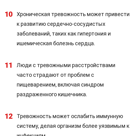
10
Хроническая тревожность может привести
к развитию сердечно-сосудистых
заболеваний, таких как гипертония и
ишемическая болезнь сердца.
11
Люди с тревожными расстройствами
часто страдают от проблем с
пищеварением, включая синдром
раздраженного кишечника.
12
Тревожность может ослабить иммунную
систему, делая организм более уязвимым к
инфекциям.