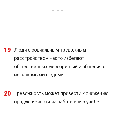
19
Люди с социальным тревожным
расстройством часто избегают
общественных мероприятий и общения с
незнакомыми людьми.
20
Тревожность может привести к снижению
продуктивности на работе или в учебе.