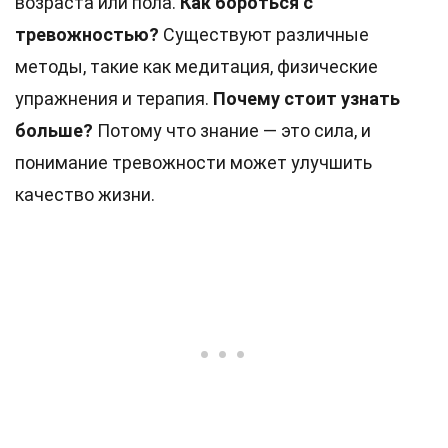
возраста или пола.
Как бороться с
тревожностью?
Существуют различные
методы, такие как медитация, физические
упражнения и терапия.
Почему стоит узнать
больше?
Потому что знание — это сила, и
понимание тревожности может улучшить
качество жизни.