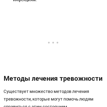
Методы лечения тревожности
Существует множество методов лечения
тревожности, которые могут помочь людям
справиться с этим состоянием.