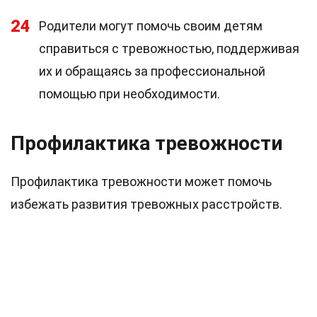
24
Родители могут помочь своим детям
справиться с тревожностью, поддерживая
их и обращаясь за профессиональной
помощью при необходимости.
Профилактика тревожности
Профилактика тревожности может помочь
избежать развития тревожных расстройств.