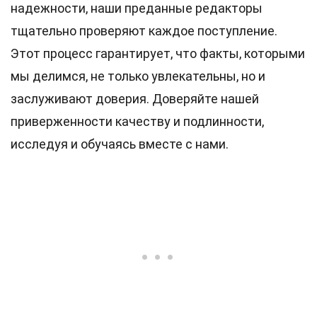
надежности, наши преданные
редакторы
тщательно проверяют каждое поступление.
Этот процесс гарантирует, что факты, которыми
мы делимся, не только увлекательны, но и
заслуживают доверия. Доверяйте нашей
приверженности качеству и подлинности,
исследуя и обучаясь вместе с нами.