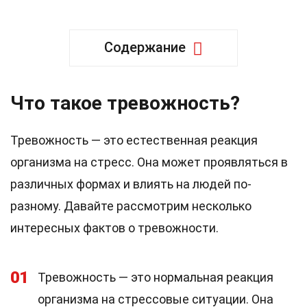
Содержание
Что такое тревожность?
Тревожность — это естественная реакция
организма на стресс. Она может проявляться в
различных формах и влиять на людей по-
разному. Давайте рассмотрим несколько
интересных фактов о тревожности.
01
Тревожность — это нормальная реакция
организма на стрессовые ситуации. Она