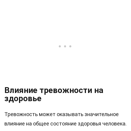
Влияние тревожности на
здоровье
Тревожность может оказывать значительное
влияние на общее состояние здоровья человека.