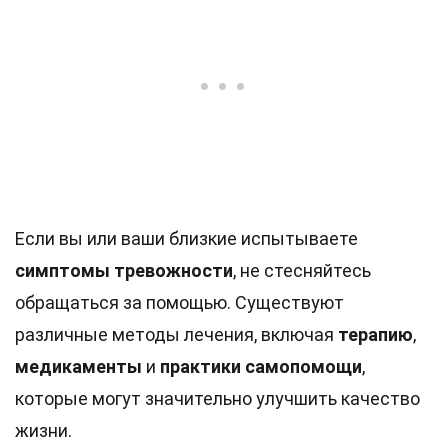
Если вы или ваши близкие испытываете
симптомы тревожности
, не стесняйтесь
обращаться за помощью. Существуют
различные методы лечения, включая
терапию
,
медикаменты
и
практики самопомощи
,
которые могут значительно улучшить качество
жизни.