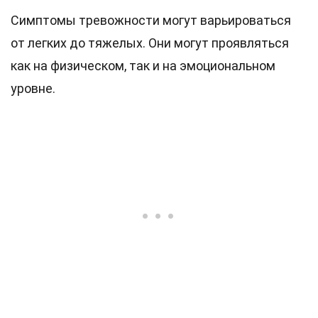
Симптомы тревожности могут варьироваться
от легких до тяжелых. Они могут проявляться
как на физическом, так и на эмоциональном
уровне.