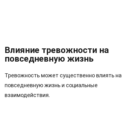
Влияние тревожности на
повседневную жизнь
Тревожность может существенно влиять на
повседневную жизнь и социальные
взаимодействия.