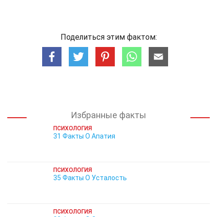
Поделиться этим фактом:
Избранные факты
ПСИХОЛОГИЯ
31 Факты О Апатия
ПСИХОЛОГИЯ
35 Факты О Усталость
ПСИХОЛОГИЯ