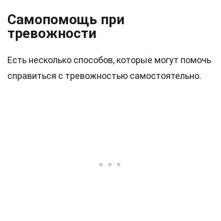
Самопомощь при
тревожности
Есть несколько способов, которые могут помочь
справиться с тревожностью самостоятельно.