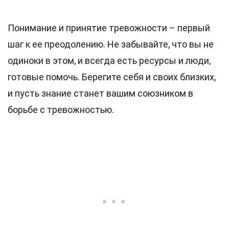
Понимание и принятие тревожности – первый
шаг к ее преодолению. Не забывайте, что вы не
одиноки в этом, и всегда есть ресурсы и люди,
готовые помочь. Берегите себя и своих близких,
и пусть знание станет вашим союзником в
борьбе с тревожностью.