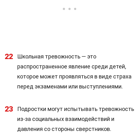
22
Школьная тревожность — это
распространенное явление среди детей,
которое может проявляться в виде страха
перед экзаменами или выступлениями.
23
Подростки могут испытывать тревожность
из-за социальных взаимодействий и
давления со стороны сверстников.