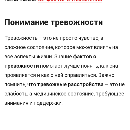
Понимание тревожности
Тревожность – это не просто чувство, а
сложное состояние, которое может влиять на
все аспекты жизни. Знание
фактов о
тревожности
помогает лучше понять, как она
проявляется и как с ней справляться. Важно
помнить, что
тревожные расстройства
– это не
слабость, а медицинское состояние, требующее
внимания и поддержки.