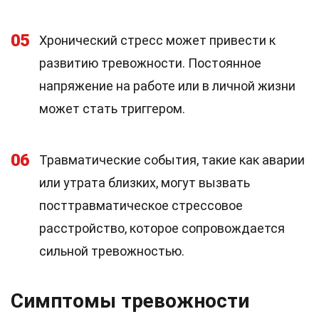
05
Хронический стресс может привести к
развитию тревожности. Постоянное
напряжение на работе или в личной жизни
может стать триггером.
06
Травматические события, такие как аварии
или утрата близких, могут вызвать
посттравматическое стрессовое
расстройство, которое сопровождается
сильной тревожностью.
Симптомы тревожности