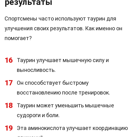
результаты
Спортсмены часто используют таурин для
улучшения своих результатов. Как именно он
помогает?
16
Таурин улучшает мышечную силу и
выносливость.
17
Он способствует быстрому
восстановлению после тренировок.
18
Таурин может уменьшить мышечные
судороги и боли.
19
Эта аминокислота улучшает координацию