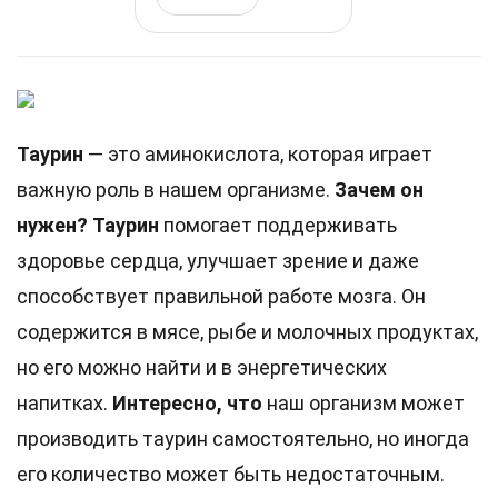
Таурин
— это аминокислота, которая играет
важную роль в нашем организме.
Зачем он
нужен?
Таурин
помогает поддерживать
здоровье сердца, улучшает зрение и даже
способствует правильной работе мозга. Он
содержится в мясе, рыбе и молочных продуктах,
но его можно найти и в энергетических
напитках.
Интересно, что
наш организм может
производить таурин самостоятельно, но иногда
его количество может быть недостаточным.