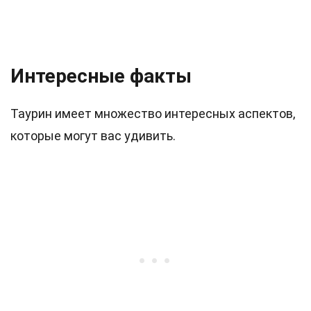
Интересные факты
Таурин имеет множество интересных аспектов,
которые могут вас удивить.