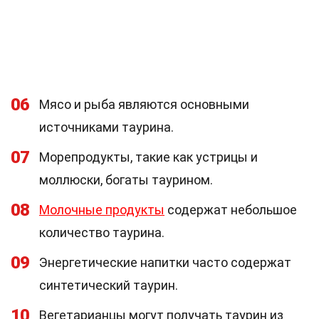
06
Мясо и рыба являются основными
источниками таурина.
07
Морепродукты, такие как устрицы и
моллюски, богаты таурином.
08
Молочные продукты
содержат небольшое
количество таурина.
09
Энергетические напитки часто содержат
синтетический таурин.
10
Вегетарианцы могут получать таурин из