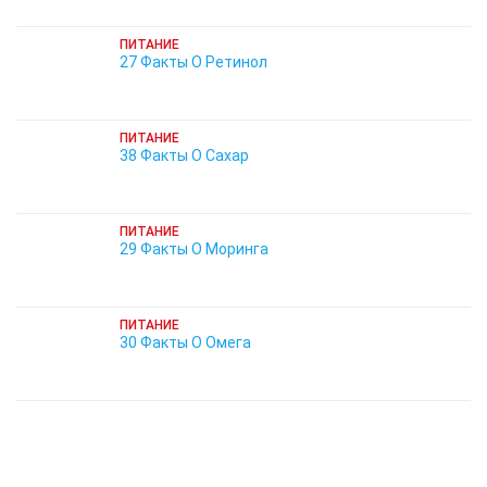
ПИТАНИЕ
27 Факты О Ретинол
ПИТАНИЕ
38 Факты О Сахар
ПИТАНИЕ
29 Факты О Моринга
ПИТАНИЕ
30 Факты О Омега