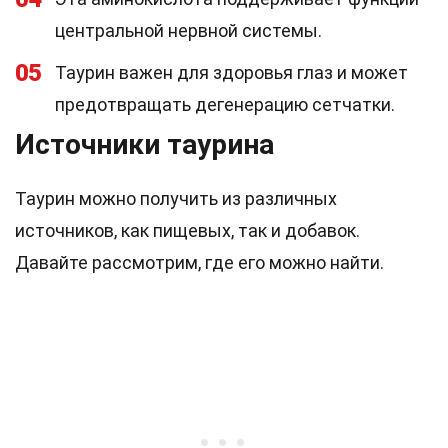
центральной нервной системы.
05
Таурин важен для здоровья глаз и может
предотвращать дегенерацию сетчатки.
Источники таурина
Таурин можно получить из различных
источников, как пищевых, так и добавок.
Давайте рассмотрим, где его можно найти.