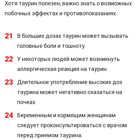
Хотя таурин полезен, важно знать о возможных
побочных эффектах и противопоказаниях.
21
В больших дозах таурин может вызывать
головные боли и тошноту.
22
У некоторых людей может возникнуть
аллергическая реакция на таурин.
23
Длительное употребление высоких доз
таурина может негативно сказаться на
почках.
24
Беременным и кормящим женщинам
следует проконсультироваться с врачом
перед приемом таурина.