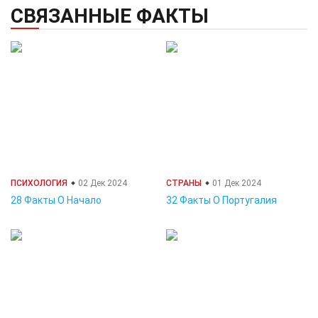
СВЯЗАННЫЕ ФАКТЫ
ПСИХОЛОГИЯ
02 Дек 2024
СТРАНЫ
01 Дек 2024
28 Факты О Начало
32 Факты О Португалия