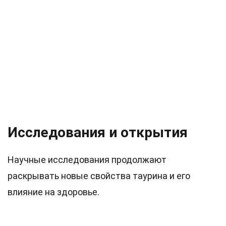
Исследования и открытия
Научные исследования продолжают
раскрывать новые свойства таурина и его
влияние на здоровье.