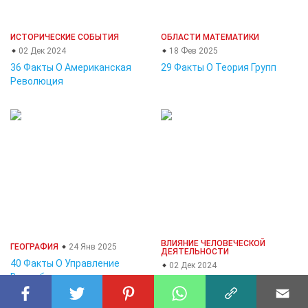
ИСТОРИЧЕСКИЕ СОБЫТИЯ
ОБЛАСТИ МАТЕМАТИКИ
02 Дек 2024
18 Фев 2025
36 Факты О Американская
29 Факты О Теория Групп
Революция
ВЛИЯНИЕ ЧЕЛОВЕЧЕСКОЙ
ГЕОГРАФИЯ
24 Янв 2025
ДЕЯТЕЛЬНОСТИ
40 Факты О Управление
02 Дек 2024
Водосбором
39 Факты О Высыхание