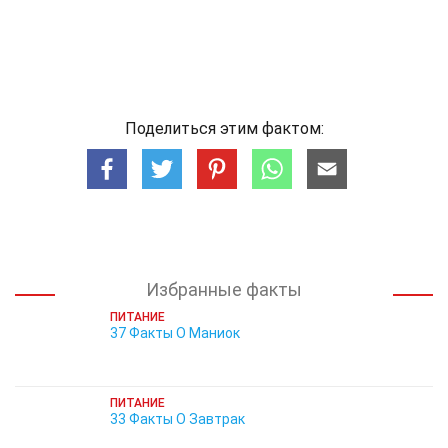
Поделиться этим фактом:
Избранные факты
ПИТАНИЕ
37 Факты О Маниок
ПИТАНИЕ
33 Факты О Завтрак