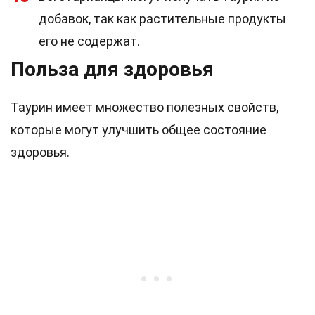
добавок, так как растительные продукты
его не содержат.
Польза для здоровья
Таурин имеет множество полезных свойств,
которые могут улучшить общее состояние
здоровья.