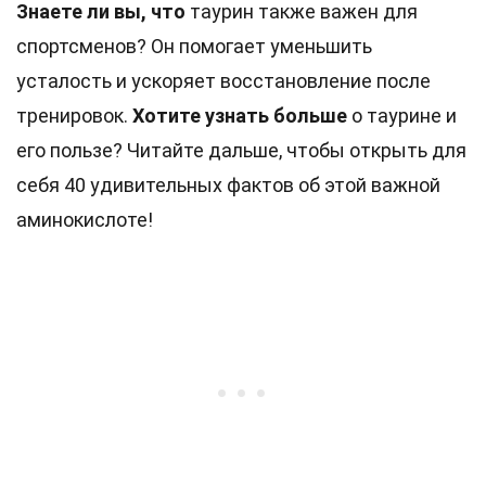
Знаете ли вы, что
таурин также важен для
спортсменов? Он помогает уменьшить
усталость и ускоряет восстановление после
тренировок.
Хотите узнать больше
о таурине и
его пользе? Читайте дальше, чтобы открыть для
себя 40 удивительных фактов об этой важной
аминокислоте!