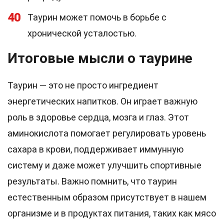
40
Таурин может помочь в борьбе с
хронической усталостью.
Итоговые мысли о таурине
Таурин — это не просто ингредиент
энергетических напитков. Он играет важную
роль в здоровье сердца, мозга и глаз. Этот
аминокислота помогает регулировать уровень
сахара в крови, поддерживает иммунную
систему и даже может улучшить спортивные
результаты. Важно помнить, что таурин
естественным образом присутствует в нашем
организме и в продуктах питания, таких как мясо