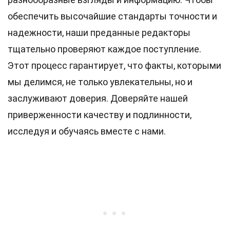
обеспечить высочайшие
стандарты
точности и
надежности, наши преданные
редакторы
тщательно проверяют каждое поступление.
Этот процесс гарантирует, что факты, которыми
мы делимся, не только увлекательны, но и
заслуживают доверия. Доверяйте нашей
приверженности качеству и подлинности,
исследуя и обучаясь вместе с нами.