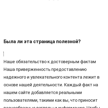
Была ли эта страница полезной?
Наше обязательство к достоверным фактам
Наша приверженность предоставлению
надежного и увлекательного контента лежит в
основе нашей деятельности. Каждый факт на
нашем сайте добавляется реальными
пользователями, такими как вы, что приносит
разнообразные взгляды и информацию. Чтобы