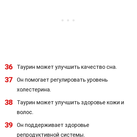
36
Таурин может улучшить качество сна.
37
Он помогает регулировать уровень
холестерина.
38
Таурин может улучшить здоровье кожи и
волос.
39
Он поддерживает здоровье
репродуктивной системы.