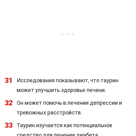
31
Исследования показывают, что таурин
может улучшить здоровье печени.
32
Он может помочь в лечении депрессии и
тревожных расстройств.
33
Таурин изучается как потенциальное
средство для лечения диабета.