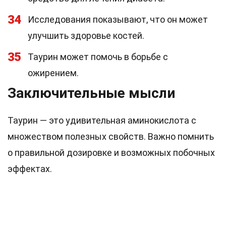
34
Исследования показывают, что он может
улучшить здоровье костей.
35
Таурин может помочь в борьбе с
ожирением.
Заключительные мысли
Таурин — это удивительная аминокислота с
множеством полезных свойств. Важно помнить
о правильной дозировке и возможных побочных
эффектах.