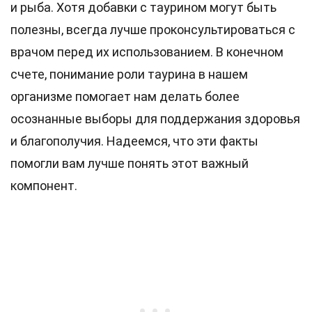
и рыба. Хотя добавки с таурином могут быть
полезны, всегда лучше проконсультироваться с
врачом перед их использованием. В конечном
счете, понимание роли таурина в нашем
организме помогает нам делать более
осознанные выборы для поддержания здоровья
и благополучия. Надеемся, что эти факты
помогли вам лучше понять этот важный
компонент.