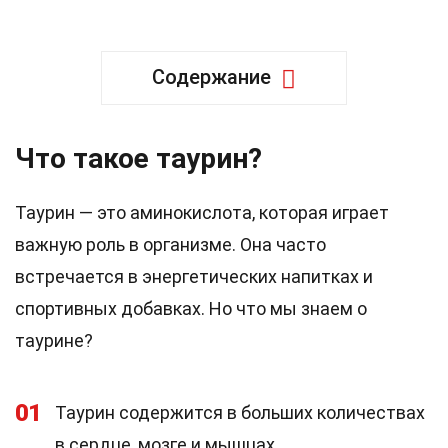
Содержание
Что такое таурин?
Таурин — это аминокислота, которая играет
важную роль в организме. Она часто
встречается в энергетических напитках и
спортивных добавках. Но что мы знаем о
таурине?
01
Таурин содержится в больших количествах
в сердце, мозге и мышцах.