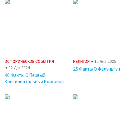
ИСТОРИЧЕСКИЕ СОБЫТИЯ
РЕЛИГИЯ
15 Янв 2025
02 Дек 2024
25 Факты О Фалуньгун
40 Факты О Первый
Континентальный Конгресс