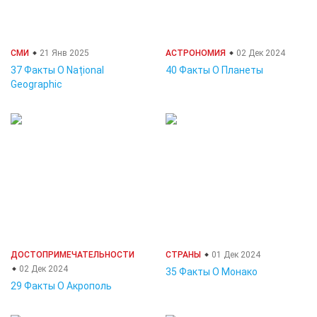
СМИ
21 Янв 2025
АСТРОНОМИЯ
02 Дек 2024
37 Факты О Național
40 Факты О Планеты
Geographic
ДОСТОПРИМЕЧАТЕЛЬНОСТИ
СТРАНЫ
01 Дек 2024
02 Дек 2024
35 Факты О Монако
29 Факты О Акрополь