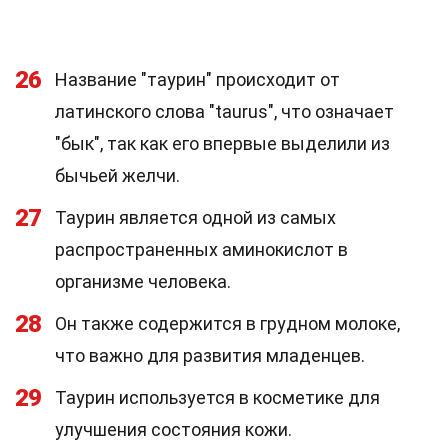
26
Название "таурин" происходит от
латинского слова "taurus", что означает
"бык", так как его впервые выделили из
бычьей желчи.
27
Таурин является одной из самых
распространенных аминокислот в
организме человека.
28
Он также содержится в грудном молоке,
что важно для развития младенцев.
29
Таурин используется в косметике для
улучшения состояния кожи.