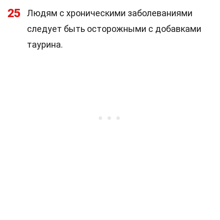
25
Людям с хроническими заболеваниями
следует быть осторожными с добавками
таурина.