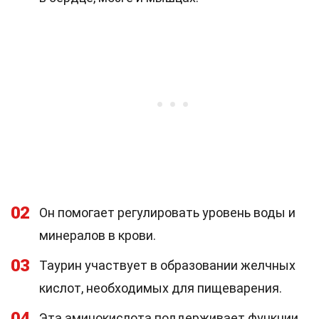
02
Он помогает регулировать уровень воды и
минералов в крови.
03
Таурин участвует в образовании желчных
кислот, необходимых для пищеварения.
04
Эта аминокислота поддерживает функции