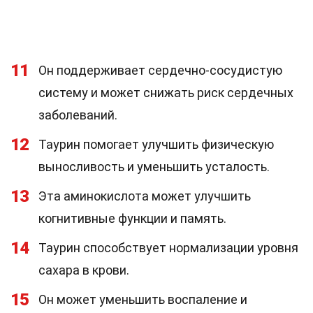
11
Он поддерживает сердечно-сосудистую
систему и может снижать риск сердечных
заболеваний.
12
Таурин помогает улучшить физическую
выносливость и уменьшить усталость.
13
Эта аминокислота может улучшить
когнитивные функции и память.
14
Таурин способствует нормализации уровня
сахара в крови.
15
Он может уменьшить воспаление и