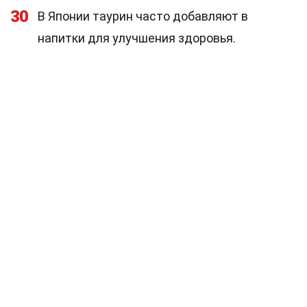
30
В Японии таурин часто добавляют в
напитки для улучшения здоровья.