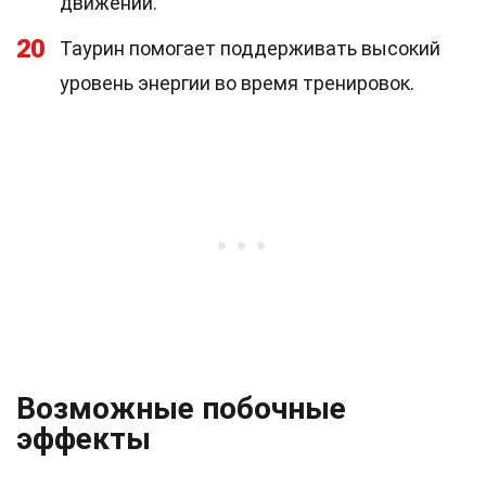
движений.
20
Таурин помогает поддерживать высокий
уровень энергии во время тренировок.
Возможные побочные
эффекты