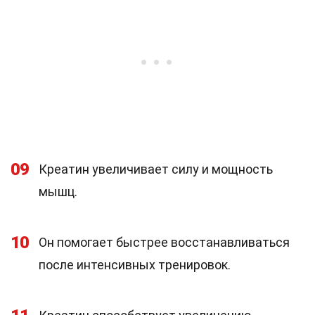
09
Креатин увеличивает силу и мощность
мышц.
10
Он помогает быстрее восстанавливаться
после интенсивных тренировок.