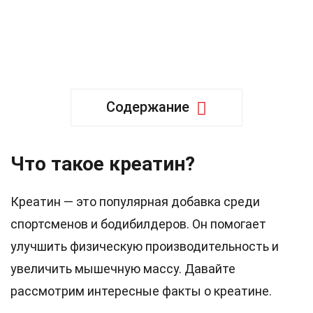
Содержание
Что такое креатин?
Креатин — это популярная добавка среди
спортсменов и бодибилдеров. Он помогает
улучшить физическую производительность и
увеличить мышечную массу. Давайте
рассмотрим интересные факты о креатине.