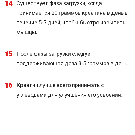
14
Существует фаза загрузки, когда
принимается 20 граммов креатина в день в
течение 5-7 дней, чтобы быстро насытить
мышцы.
15
После фазы загрузки следует
поддерживающая доза 3-5 граммов в день.
16
Креатин лучше всего принимать с
углеводами для улучшения его усвоения.