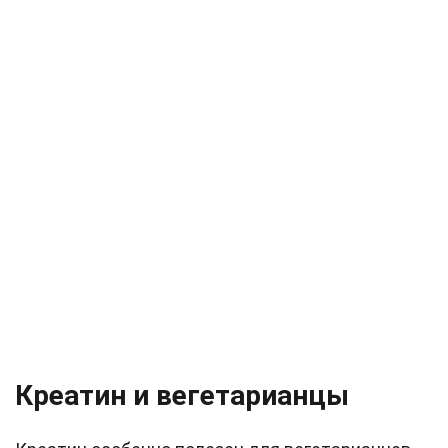
Креатин и вегетарианцы