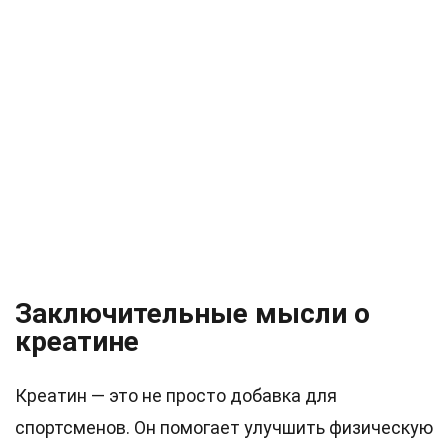
Заключительные мысли о
креатине
Креатин — это не просто добавка для
спортсменов. Он помогает улучшить физическую