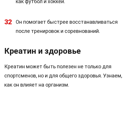
как футбол и хоккей.
32
Он помогает быстрее восстанавливаться
после тренировок и соревнований.
Креатин и здоровье
Креатин может быть полезен не только для
спортсменов, но и для общего здоровья. Узнаем,
как он влияет на организм.