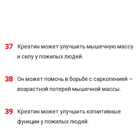
37
Креатин может улучшить мышечную массу
и силу у пожилых людей.
38
Он может помочь в борьбе с саркопенией —
возрастной потерей мышечной массы.
39
Креатин может улучшить когнитивные
функции у пожилых людей.