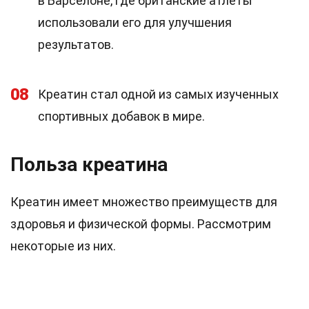
в Барселоне, где британские атлеты
использовали его для улучшения
результатов.
08
Креатин стал одной из самых изученных
спортивных добавок в мире.
Польза креатина
Креатин имеет множество преимуществ для
здоровья и физической формы. Рассмотрим
некоторые из них.