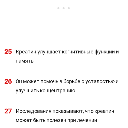
25
Креатин улучшает когнитивные функции и
память.
26
Он может помочь в борьбе с усталостью и
улучшить концентрацию.
27
Исследования показывают, что креатин
может быть полезен при лечении