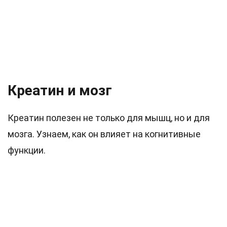
Креатин и мозг
Креатин полезен не только для мышц, но и для
мозга. Узнаем, как он влияет на когнитивные
функции.