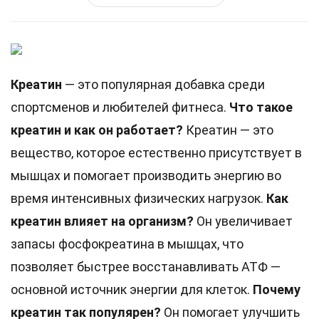
Креатин
— это популярная добавка среди
спортсменов и любителей фитнеса.
Что такое
креатин и как он работает?
Креатин — это
вещество, которое естественно присутствует в
мышцах и помогает производить энергию во
время интенсивных физических нагрузок.
Как
креатин влияет на организм?
Он увеличивает
запасы фосфокреатина в мышцах, что
позволяет быстрее восстанавливать АТФ —
основной источник энергии для клеток.
Почему
креатин так популярен?
Он помогает улучшить