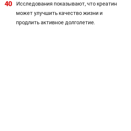
40
Исследования показывают, что креатин
может улучшить качество жизни и
продлить активное долголетие.