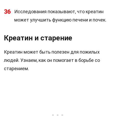
36
Исследования показывают, что креатин
может улучшить функцию печени и почек.
Креатин и старение
Креатин может быть полезен для пожилых
людей. Узнаем, как он помогает в борьбе со
старением.