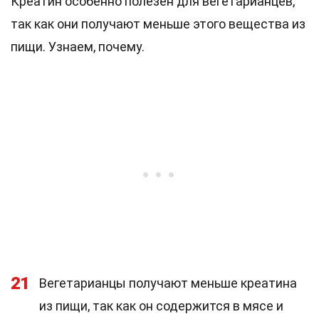
Креатин особенно полезен для вегетарианцев,
так как они получают меньше этого вещества из
пищи. Узнаем, почему.
21
Вегетарианцы получают меньше креатина
из пищи, так как он содержится в мясе и