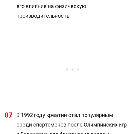
его влияние на физическую
производительность.
07
В 1992 году креатин стал популярным
среди спортсменов после Олимпийских игр