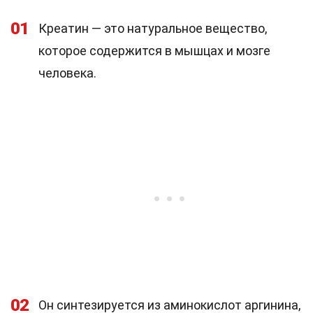
01
Креатин — это натуральное вещество,
которое содержится в мышцах и мозге
человека.
02
Он синтезируется из аминокислот аргинина,