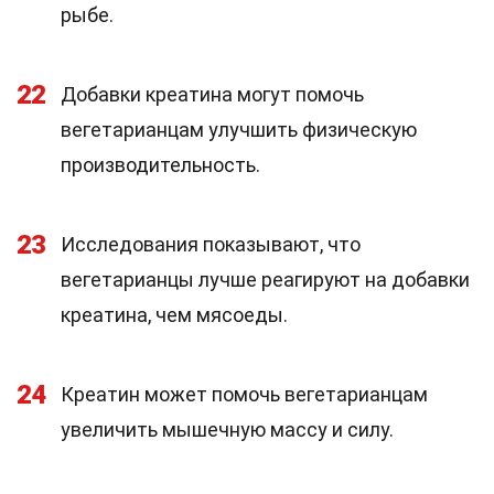
рыбе.
22
Добавки креатина могут помочь
вегетарианцам улучшить физическую
производительность.
23
Исследования показывают, что
вегетарианцы лучше реагируют на добавки
креатина, чем мясоеды.
24
Креатин может помочь вегетарианцам
увеличить мышечную массу и силу.