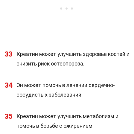
33
Креатин может улучшить здоровье костей и
снизить риск остеопороза.
34
Он может помочь в лечении сердечно-
сосудистых заболеваний.
35
Креатин может улучшить метаболизм и
помочь в борьбе с ожирением.