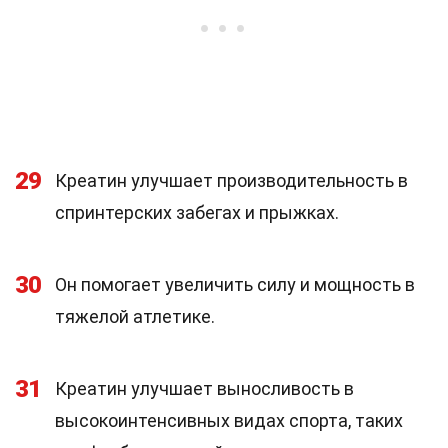
29
Креатин улучшает производительность в
спринтерских забегах и прыжках.
30
Он помогает увеличить силу и мощность в
тяжелой атлетике.
31
Креатин улучшает выносливость в
высокоинтенсивных видах спорта, таких