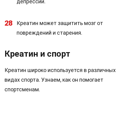
депрессии.
28
Креатин может защитить мозг от
повреждений и старения.
Креатин и спорт
Креатин широко используется в различных
видах спорта. Узнаем, как он помогает
спортсменам.