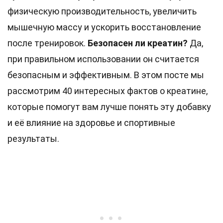
физическую производительность, увеличить
мышечную массу и ускорить восстановление
после тренировок.
Безопасен ли креатин?
Да,
при правильном использовании он считается
безопасным и эффективным. В этом посте мы
рассмотрим 40 интересных фактов о креатине,
которые помогут вам лучше понять эту добавку
и её влияние на здоровье и спортивные
результаты.