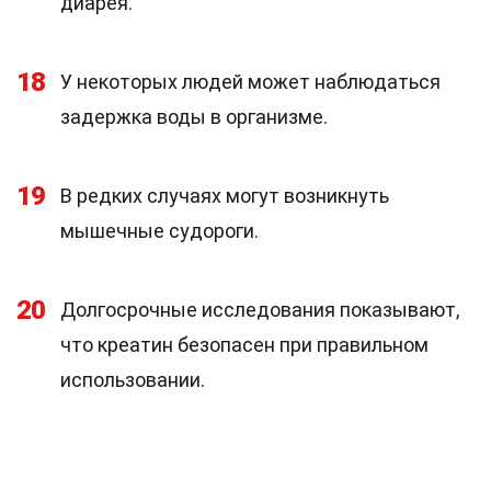
диарея.
18
У некоторых людей может наблюдаться
задержка воды в организме.
19
В редких случаях могут возникнуть
мышечные судороги.
20
Долгосрочные исследования показывают,
что креатин безопасен при правильном
использовании.