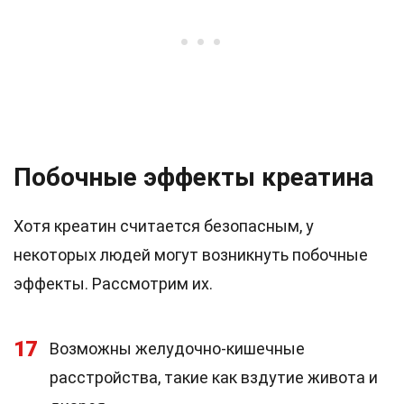
Побочные эффекты креатина
Хотя креатин считается безопасным, у
некоторых людей могут возникнуть побочные
эффекты. Рассмотрим их.
17
Возможны желудочно-кишечные
расстройства, такие как вздутие живота и