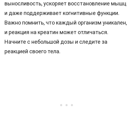
выносливость, ускоряет восстановление мышц
и даже поддерживает когнитивные функции.
Важно помнить, что каждый организм уникален,
и реакция на креатин может отличаться.
Начните с небольшой дозы и следите за
реакцией своего тела.