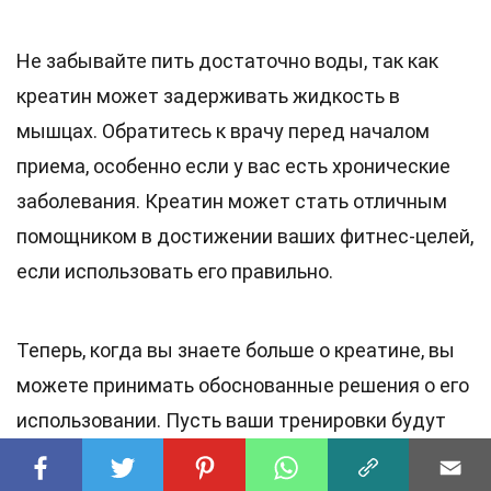
Не забывайте пить достаточно воды, так как
креатин может задерживать жидкость в
мышцах. Обратитесь к врачу перед началом
приема, особенно если у вас есть хронические
заболевания. Креатин может стать отличным
помощником в достижении ваших фитнес-целей,
если использовать его правильно.
Теперь, когда вы знаете больше о креатине, вы
можете принимать обоснованные решения о его
использовании. Пусть ваши тренировки будут
эффективными, а результаты —
впечатляющими!