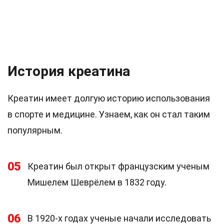
История креатина
Креатин имеет долгую историю использования
в спорте и медицине. Узнаем, как он стал таким
популярным.
05
Креатин был открыт французским ученым
Мишелем Шеврёлем в 1832 году.
06
В 1920-х годах ученые начали исследовать