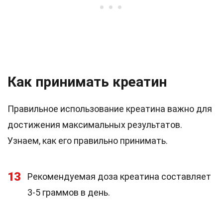
Как принимать креатин
Правильное использование креатина важно для
достижения максимальных результатов.
Узнаем, как его правильно принимать.
13
Рекомендуемая доза креатина составляет
3-5 граммов в день.