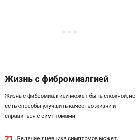
Жизнь с фибромиалгией
Жизнь с фибромиалгией может быть сложной, но
есть способы улучшить качество жизни и
справиться с симптомами.
21
Ведение дневника симптомов может