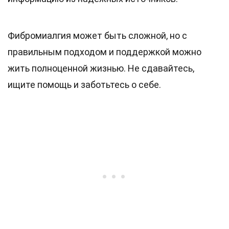
Фибромиалгия может быть сложной, но с
правильным подходом и поддержкой можно
жить полноценной жизнью. Не сдавайтесь,
ищите помощь и заботьтесь о себе.