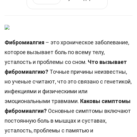
Фибромиалгия
– это хроническое заболевание,
которое вызывает боль по всему телу,
усталость и проблемы со сном.
Что вызывает
фибромиалгию?
Точные причины неизвестны,
но ученые считают, что это связано с генетикой,
инфекциями и физическими или
эмоциональными травмами.
Каковы симптомы
фибромиалгии?
Основные симптомы включают
постоянную боль в мышцах и суставах,
усталость, проблемы с памятью и