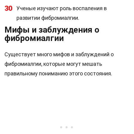
30
Ученые изучают роль воспаления в
развитии фибромиалгии.
Мифы и заблуждения о
фибромиалгии
Существует много мифов и заблуждений о
фибромиалгии, которые могут мешать
правильному пониманию этого состояния.