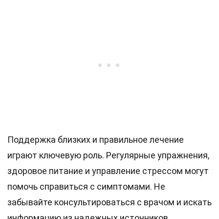
Поддержка близких и правильное лечение
играют ключевую роль. Регулярные упражнения,
здоровое питание и управление стрессом могут
помочь справиться с симптомами. Не
забывайте консультироваться с врачом и искать
информацию из надежных источников.