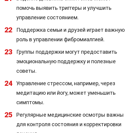
помочь выявить триггеры и улучшить
управление состоянием.
22
Поддержка семьи и друзей играет важную
роль в управлении фибромиалгией.
23
Группы поддержки могут предоставить
эмоциональную поддержку и полезные
советы.
24
Управление стрессом, например, через
медитацию или йогу, может уменьшить
симптомы.
25
Регулярные медицинские осмотры важны
для контроля состояния и корректировки