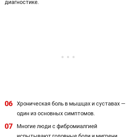
диагностике.
06
Хроническая боль в мышцах и суставах —
один из основных симптомов.
07
Многие люди с фибромиалгией
испытывают головные боли и мигрени.