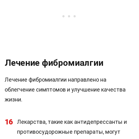
Лечение фибромиалгии
Лечение фибромиалгии направлено на
облегчение симптомов и улучшение качества
жизни.
16
Лекарства, такие как антидепрессанты и
противосудорожные препараты, могут