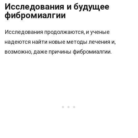
Исследования и будущее
фибромиалгии
Исследования продолжаются, и ученые
надеются найти новые методы лечения и,
возможно, даже причины фибромиалгии.