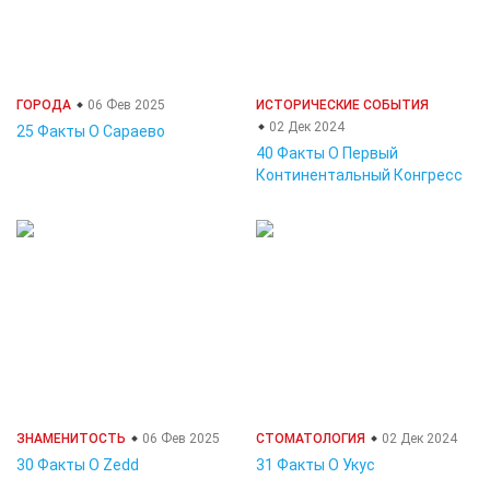
ГОРОДА
06 Фев 2025
ИСТОРИЧЕСКИЕ СОБЫТИЯ
02 Дек 2024
25 Факты О Сараево
40 Факты О Первый
Континентальный Конгресс
ЗНАМЕНИТОСТЬ
06 Фев 2025
СТОМАТОЛОГИЯ
02 Дек 2024
30 Факты О Zedd
31 Факты О Укус