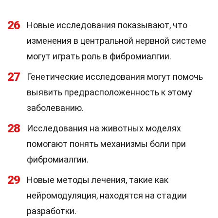
26
Новые исследования показывают, что
изменения в центральной нервной системе
могут играть роль в фибромиалгии.
27
Генетические исследования могут помочь
выявить предрасположенность к этому
заболеванию.
28
Исследования на животных моделях
помогают понять механизмы боли при
фибромиалгии.
29
Новые методы лечения, такие как
нейромодуляция, находятся на стадии
разработки.