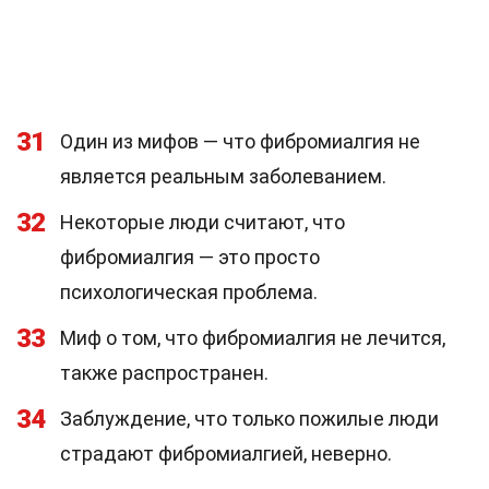
31
Один из мифов — что фибромиалгия не
является реальным заболеванием.
32
Некоторые люди считают, что
фибромиалгия — это просто
психологическая проблема.
33
Миф о том, что фибромиалгия не лечится,
также распространен.
34
Заблуждение, что только пожилые люди
страдают фибромиалгией, неверно.