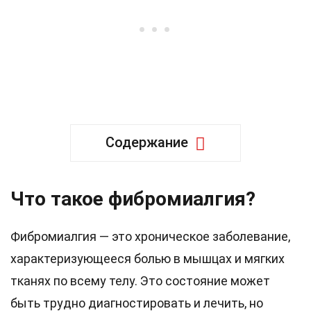
Содержание
Что такое фибромиалгия?
Фибромиалгия — это хроническое заболевание,
характеризующееся болью в мышцах и мягких
тканях по всему телу. Это состояние может
быть трудно диагностировать и лечить, но