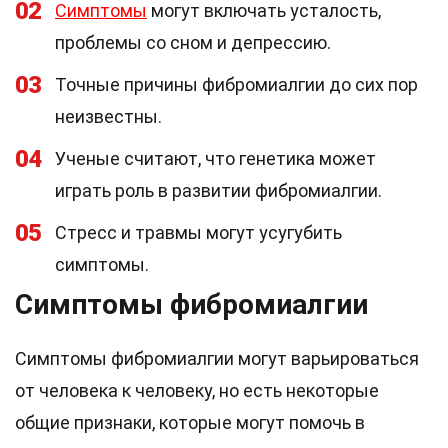
02
Симптомы
могут включать усталость,
проблемы со сном и депрессию.
03
Точные причины фибромиалгии до сих пор
неизвестны.
04
Ученые считают, что генетика может
играть роль в развитии фибромиалгии.
05
Стресс и травмы могут усугубить
симптомы.
Симптомы фибромиалгии
Симптомы фибромиалгии могут варьироваться
от человека к человеку, но есть некоторые
общие признаки, которые могут помочь в