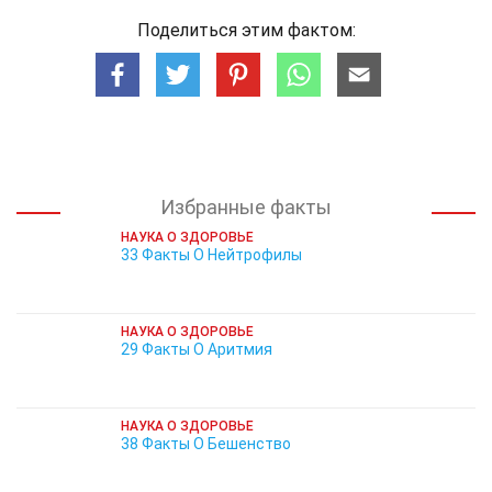
Поделиться этим фактом:
Избранные факты
НАУКА О ЗДОРОВЬЕ
33 Факты О Нейтрофилы
НАУКА О ЗДОРОВЬЕ
29 Факты О Аритмия
НАУКА О ЗДОРОВЬЕ
38 Факты О Бешенство