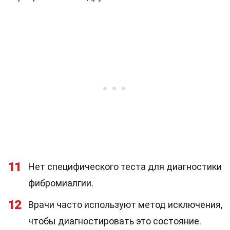
11
Нет специфического теста для диагностики
фибромиалгии.
12
Врачи часто используют метод исключения,
чтобы диагностировать это состояние.