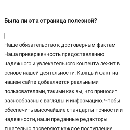
Была ли эта страница полезной?
Наше обязательство к достоверным фактам
Наша приверженность предоставлению
надежного и увлекательного контента лежит в
основе нашей деятельности. Каждый факт на
нашем сайте добавляется реальными
пользователями, такими как вы, что приносит
разнообразные взгляды и информацию. Чтобы
обеспечить высочайшие
стандарты
точности и
надежности, наши преданные
редакторы
тщательно проверяют каждое поступление.