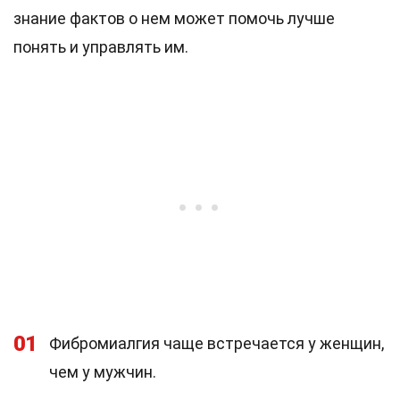
знание фактов о нем может помочь лучше
понять и управлять им.
01
Фибромиалгия чаще встречается у женщин,
чем у мужчин.