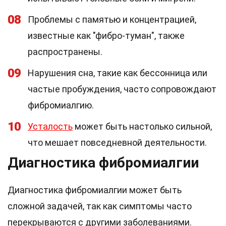
08
Проблемы с памятью и концентрацией,
известные как "фибро-туман", также
распространены.
09
Нарушения сна, такие как бессонница или
частые пробуждения, часто сопровождают
фибромиалгию.
10
Усталость
может быть настолько сильной,
что мешает повседневной деятельности.
Диагностика фибромиалгии
Диагностика фибромиалгии может быть
сложной задачей, так как симптомы часто
перекрываются с другими заболеваниями.