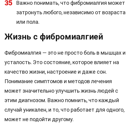
35
Важно понимать, что фибромиалгия может
затронуть любого, независимо от возраста
или пола.
Жизнь с фибромиалгией
Фибромиалгия — это не просто боль в мышцах и
усталость. Это состояние, которое влияет на
качество жизни, настроение и даже сон.
Понимание симптомов и методов лечения
может значительно улучшить жизнь людей с
этим диагнозом. Важно помнить, что каждый
случай уникален, и то, что работает для одного,
может не подойти другому.