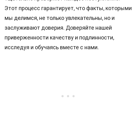
Этот процесс гарантирует, что факты, которыми
мы делимся, не только увлекательны, но и
заслуживают доверия. Доверяйте нашей
приверженности качеству и подлинности,
исследуя и обучаясь вместе с нами.