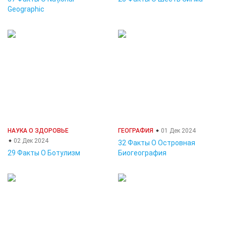
Geographic
НАУКА О ЗДОРОВЬЕ
ГЕОГРАФИЯ
01 Дек 2024
02 Дек 2024
32 Факты О Островная
29 Факты О Ботулизм
Биогеография