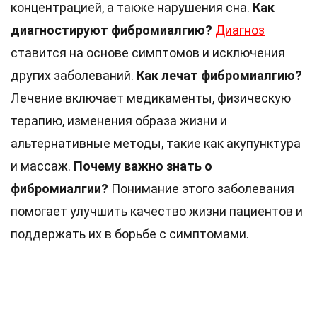
концентрацией, а также нарушения сна.
Как
диагностируют фибромиалгию?
Диагноз
ставится на основе симптомов и исключения
других заболеваний.
Как лечат фибромиалгию?
Лечение включает медикаменты, физическую
терапию, изменения образа жизни и
альтернативные методы, такие как акупунктура
и массаж.
Почему важно знать о
фибромиалгии?
Понимание этого заболевания
помогает улучшить качество жизни пациентов и
поддержать их в борьбе с симптомами.