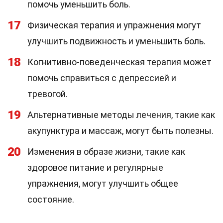
помочь уменьшить боль.
17
Физическая терапия и упражнения могут
улучшить подвижность и уменьшить боль.
18
Когнитивно-поведенческая терапия может
помочь справиться с депрессией и
тревогой.
19
Альтернативные методы лечения, такие как
акупунктура и массаж, могут быть полезны.
20
Изменения в образе жизни, такие как
здоровое питание и регулярные
упражнения, могут улучшить общее
состояние.