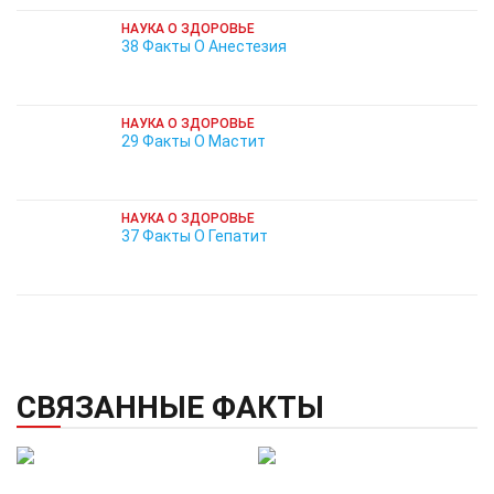
НАУКА О ЗДОРОВЬЕ
38 Факты О Анестезия
НАУКА О ЗДОРОВЬЕ
29 Факты О Мастит
НАУКА О ЗДОРОВЬЕ
37 Факты О Гепатит
СВЯЗАННЫЕ ФАКТЫ