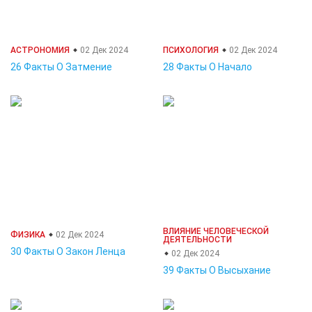
АСТРОНОМИЯ
02 Дек 2024
ПСИХОЛОГИЯ
02 Дек 2024
26 Факты О Затмение
28 Факты О Начало
ВЛИЯНИЕ ЧЕЛОВЕЧЕСКОЙ
ФИЗИКА
02 Дек 2024
ДЕЯТЕЛЬНОСТИ
30 Факты О Закон Ленца
02 Дек 2024
39 Факты О Высыхание