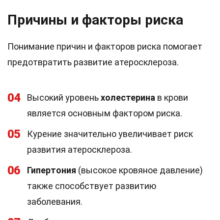
Причины и факторы риска
Понимание причин и факторов риска помогает
предотвратить развитие атеросклероза.
04
Высокий уровень
холестерина
в крови
является основным фактором риска.
05
Курение значительно увеличивает риск
развития атеросклероза.
06
Гипертония
(высокое кровяное давление)
также способствует развитию
заболевания.