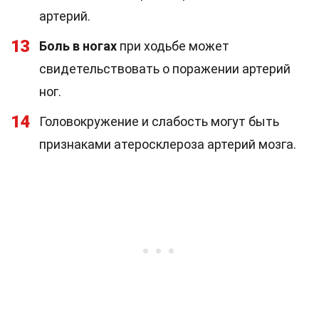
артерий.
13
Боль в ногах
при ходьбе может
свидетельствовать о поражении артерий
ног.
14
Головокружение и слабость могут быть
признаками атеросклероза артерий мозга.