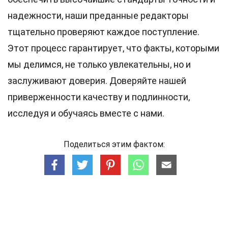
надежности, наши преданные
редакторы
тщательно проверяют каждое поступление.
Этот процесс гарантирует, что факты, которыми
мы делимся, не только увлекательны, но и
заслуживают доверия. Доверяйте нашей
приверженности качеству и подлинности,
исследуя и обучаясь вместе с нами.
Поделиться этим фактом: