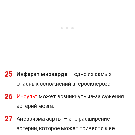
25
Инфаркт миокарда
— одно из самых
опасных осложнений атеросклероза.
26
Инсульт
может возникнуть из-за сужения
артерий мозга.
27
Аневризма аорты — это расширение
артерии, которое может привести к ее