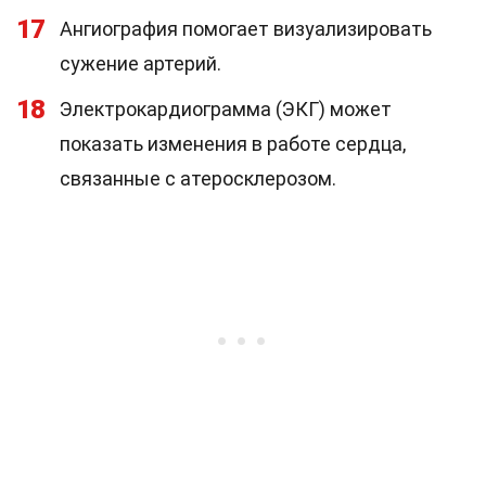
17
Ангиография помогает визуализировать
сужение артерий.
18
Электрокардиограмма (ЭКГ) может
показать изменения в работе сердца,
связанные с атеросклерозом.