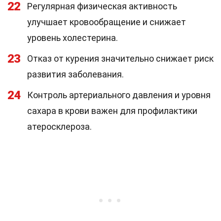
22
Регулярная физическая активность
улучшает кровообращение и снижает
уровень холестерина.
23
Отказ от курения значительно снижает риск
развития заболевания.
24
Контроль артериального давления и уровня
сахара в крови важен для профилактики
атеросклероза.