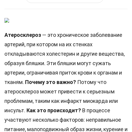
Атеросклероз
— это хроническое заболевание
артерий, при котором на их стенках
откладываются холестерин и другие вещества,
образуя бляшки. Эти бляшки могут сужать
артерии, ограничивая приток крови к органам и
тканям.
Почему это важно?
Потому что
атеросклероз может привести к серьезным
проблемам, таким как инфаркт миокарда или
инсульт.
Как это происходит?
В процессе
участвуют несколько факторов: неправильное
питание, малоподвижный образ жизни, курение и