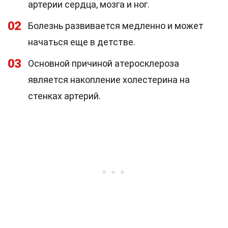
артерии сердца, мозга и ног.
02
Болезнь развивается медленно и может
начаться еще в детстве.
03
Основной причиной атеросклероза
является накопление холестерина на
стенках артерий.