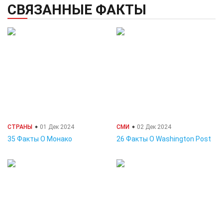
СВЯЗАННЫЕ ФАКТЫ
СТРАНЫ
01 Дек 2024
СМИ
02 Дек 2024
35 Факты О Монако
26 Факты О Washington Post