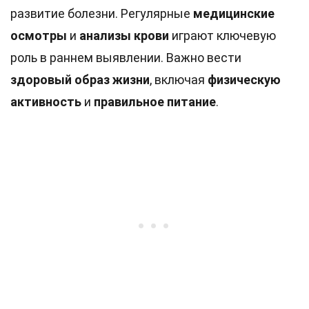
развитие болезни. Регулярные
медицинские
осмотры
и
анализы крови
играют ключевую
роль в раннем выявлении. Важно вести
здоровый образ жизни
, включая
физическую
активность
и
правильное питание
.