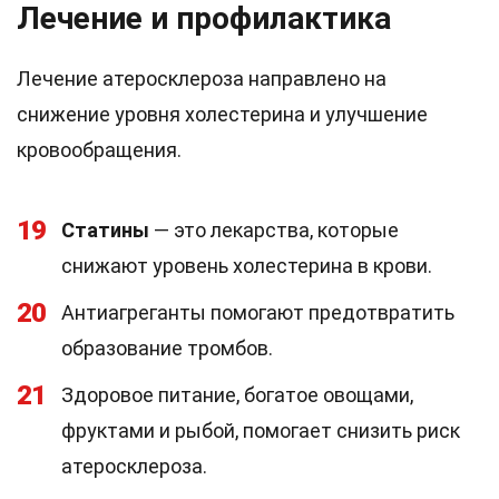
Лечение и профилактика
Лечение атеросклероза направлено на
снижение уровня холестерина и улучшение
кровообращения.
19
Статины
— это лекарства, которые
снижают уровень холестерина в крови.
20
Антиагреганты помогают предотвратить
образование тромбов.
21
Здоровое питание, богатое овощами,
фруктами и рыбой, помогает снизить риск
атеросклероза.