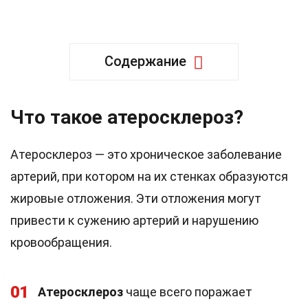
Содержание
Что такое атеросклероз?
Атеросклероз — это хроническое заболевание
артерий, при котором на их стенках образуются
жировые отложения. Эти отложения могут
привести к сужению артерий и нарушению
кровообращения.
01
Атеросклероз
чаще всего поражает