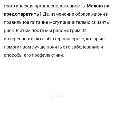
генетическая предрасположенность.
Можно ли
предотвратить?
Да, изменение образа жизни и
правильное питание могут значительно снизить
риск. В этом посте мы рассмотрим 34
интересных факта об атеросклерозе, которые
помогут вам лучше понять это заболевание и
способы его профилактики.