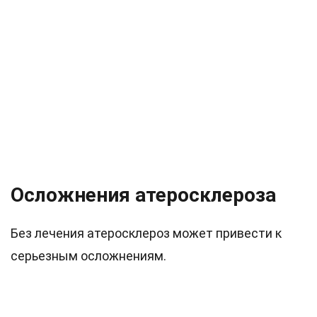
Осложнения атеросклероза
Без лечения атеросклероз может привести к
серьезным осложнениям.