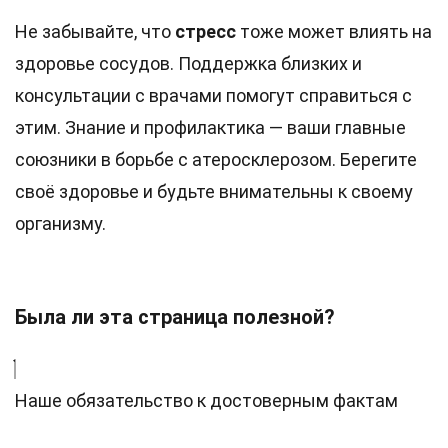
Не забывайте, что
стресс
тоже может влиять на
здоровье сосудов. Поддержка близких и
консультации с врачами помогут справиться с
этим. Знание и профилактика — ваши главные
союзники в борьбе с атеросклерозом. Берегите
своё здоровье и будьте внимательны к своему
организму.
Была ли эта страница полезной?
Наше обязательство к достоверным фактам