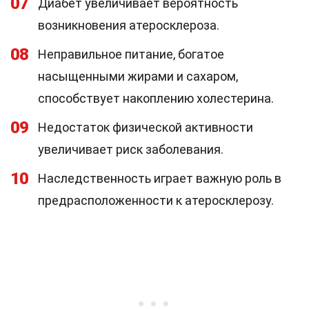
07
Диабет увеличивает вероятность
возникновения атеросклероза.
08
Неправильное питание, богатое
насыщенными жирами и сахаром,
способствует накоплению холестерина.
09
Недостаток физической активности
увеличивает риск заболевания.
10
Наследственность играет важную роль в
предрасположенности к атеросклерозу.