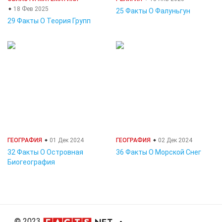
18 Фев 2025
25 Факты О Фалуньгун
29 Факты О Теория Групп
ГЕОГРАФИЯ
01 Дек 2024
ГЕОГРАФИЯ
02 Дек 2024
32 Факты О Островная
36 Факты О Морской Снег
Биогеография
© 2023