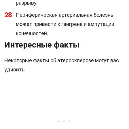
разрыву.
28
Периферическая артериальная болезнь
может привести к гангрене и ампутации
конечностей.
Интересные факты
Некоторые факты об атеросклерозе могут вас
удивить.