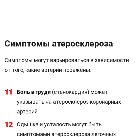
Симптомы атеросклероза
Симптомы могут варьироваться в зависимости
от того, какие артерии поражены.
11
Боль в груди
(стенокардия) может
указывать на атеросклероз коронарных
артерий.
12
Одышка и усталость могут быть
симптомами атеросклероза легочных