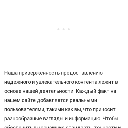
Наша приверженность предоставлению
надежного и увлекательного контента лежит в
основе нашей деятельности. Каждый факт на
нашем сайте добавляется реальными
пользователями, такими как вы, что приносит
разнообразные взгляды и информацию. Чтобы
обеспечить высочайшие
стандарты
точности и