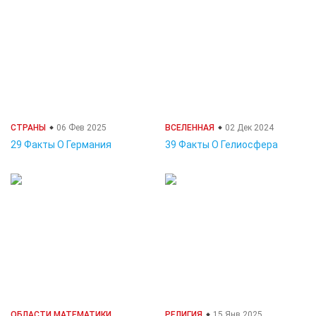
СТРАНЫ
06 Фев 2025
ВСЕЛЕННАЯ
02 Дек 2024
29 Факты О Германия
39 Факты О Гелиосфера
ОБЛАСТИ МАТЕМАТИКИ
РЕЛИГИЯ
15 Янв 2025