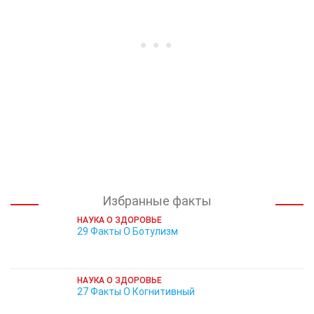
Избранные факты
НАУКА О ЗДОРОВЬЕ
29 Факты О Ботулизм
НАУКА О ЗДОРОВЬЕ
27 Факты О Когнитивный