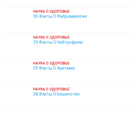
НАУКА О ЗДОРОВЬЕ
35 Факты О Фибромиалгия
НАУКА О ЗДОРОВЬЕ
33 Факты О Нейтрофилы
НАУКА О ЗДОРОВЬЕ
29 Факты О Аритмия
НАУКА О ЗДОРОВЬЕ
38 Факты О Бешенство