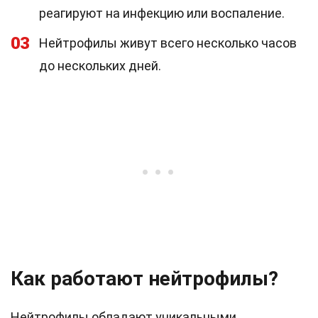
реагируют на инфекцию или воспаление.
03
Нейтрофилы живут всего несколько часов
до нескольких дней.
Как работают нейтрофилы?
Нейтрофилы обладают уникальными