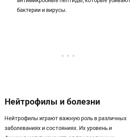
антимикробные пептиды, которые убивают
бактерии и вирусы.
Нейтрофилы и болезни
Нейтрофилы играют важную роль в различных
заболеваниях и состояниях. Их уровень и