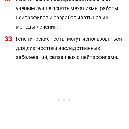
ученым лучше понять механизмы работы
нейтрофилов и разрабатывать новые
методы лечения.
33
Генетические тесты могут использоваться
для диагностики наследственных
заболеваний, связанных с нейтрофилами.