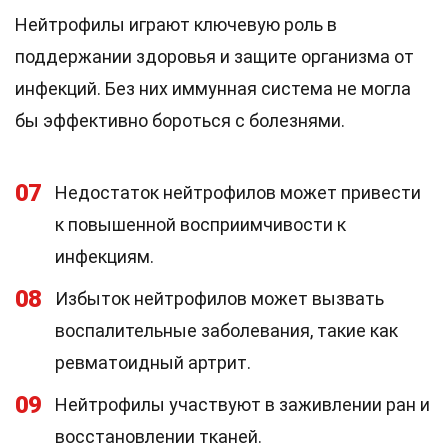
Нейтрофилы играют ключевую роль в
поддержании здоровья и защите организма от
инфекций. Без них иммунная система не могла
бы эффективно бороться с болезнями.
07
Недостаток нейтрофилов может привести
к повышенной восприимчивости к
инфекциям.
08
Избыток нейтрофилов может вызвать
воспалительные заболевания, такие как
ревматоидный артрит.
09
Нейтрофилы участвуют в заживлении ран и
восстановлении тканей.