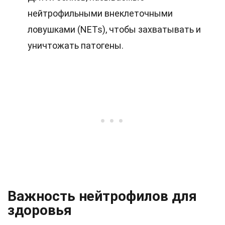
нейтрофильными внеклеточными
ловушками (NETs), чтобы захватывать и
уничтожать патогены.
Важность нейтрофилов для
здоровья