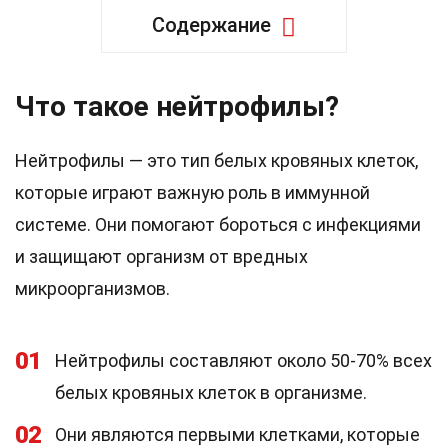
Содержание
Что такое нейтрофилы?
Нейтрофилы — это тип белых кровяных клеток,
которые играют важную роль в иммунной
системе. Они помогают бороться с инфекциями
и защищают организм от вредных
микроорганизмов.
01
Нейтрофилы составляют около 50-70% всех
белых кровяных клеток в организме.
02
Они являются первыми клетками, которые