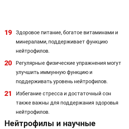
19
Здоровое питание, богатое витаминами и
минералами, поддерживает функцию
нейтрофилов.
20
Регулярные физические упражнения могут
улучшить иммунную функцию и
поддерживать уровень нейтрофилов.
21
Избегание стресса и достаточный сон
также важны для поддержания здоровья
нейтрофилов.
Нейтрофилы и научные