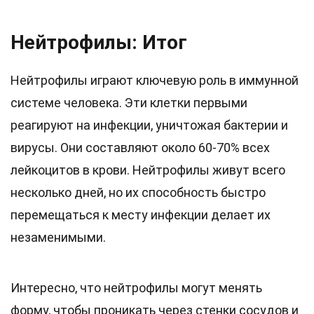
Нейтрофилы: Итог
Нейтрофилы играют ключевую роль в иммунной
системе человека. Эти клетки первыми
реагируют на инфекции, уничтожая бактерии и
вирусы. Они составляют около 60-70% всех
лейкоцитов в крови. Нейтрофилы живут всего
несколько дней, но их способность быстро
перемещаться к месту инфекции делает их
незаменимыми.
Интересно, что нейтрофилы могут менять
форму, чтобы проникать через стенки сосудов и