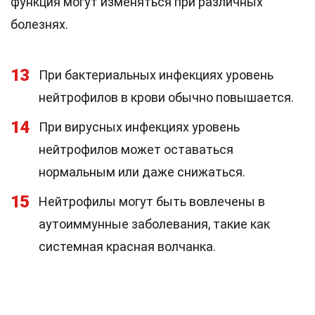
функция могут изменяться при различных
болезнях.
13
При бактериальных инфекциях уровень
нейтрофилов в крови обычно повышается.
14
При вирусных инфекциях уровень
нейтрофилов может оставаться
нормальным или даже снижаться.
15
Нейтрофилы могут быть вовлечены в
аутоиммунные заболевания, такие как
системная красная волчанка.