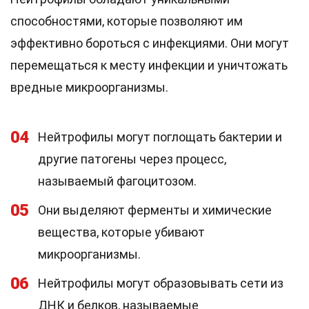
способностями, которые позволяют им
эффективно бороться с инфекциями. Они могут
перемещаться к месту инфекции и уничтожать
вредные микроорганизмы.
04
Нейтрофилы могут поглощать бактерии и
другие патогены через процесс,
называемый фагоцитозом.
05
Они выделяют ферменты и химические
вещества, которые убивают
микроорганизмы.
06
Нейтрофилы могут образовывать сети из
ДНК и белков, называемые