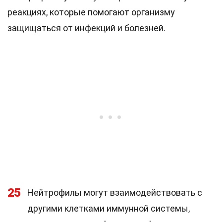
реакциях, которые помогают организму
защищаться от инфекций и болезней.
25
Нейтрофилы могут взаимодействовать с
другими клетками иммунной системы,