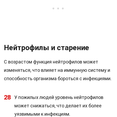
Нейтрофилы и старение
С возрастом функция нейтрофилов может
изменяться, что влияет на иммунную систему и
способность организма бороться с инфекциями.
28
У пожилых людей уровень нейтрофилов
может снижаться, что делает их более
уязвимыми к инфекциям.