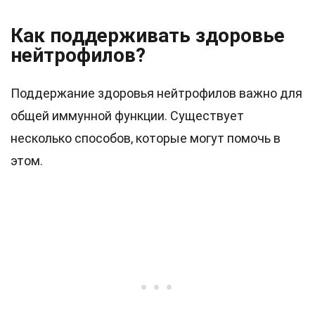
Как поддерживать здоровье
нейтрофилов?
Поддержание здоровья нейтрофилов важно для
общей иммунной функции. Существует
несколько способов, которые могут помочь в
этом.