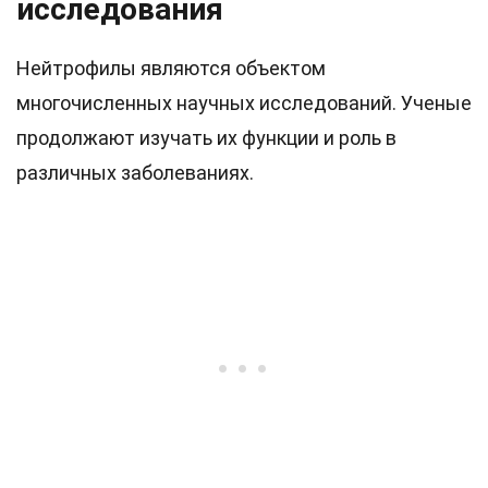
исследования
Нейтрофилы являются объектом
многочисленных научных исследований. Ученые
продолжают изучать их функции и роль в
различных заболеваниях.