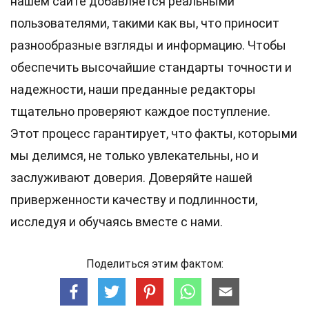
нашем сайте добавляется реальными
пользователями, такими как вы, что приносит
разнообразные взгляды и информацию. Чтобы
обеспечить высочайшие
стандарты
точности и
надежности, наши преданные
редакторы
тщательно проверяют каждое поступление.
Этот процесс гарантирует, что факты, которыми
мы делимся, не только увлекательны, но и
заслуживают доверия. Доверяйте нашей
приверженности качеству и подлинности,
исследуя и обучаясь вместе с нами.
Поделиться этим фактом: