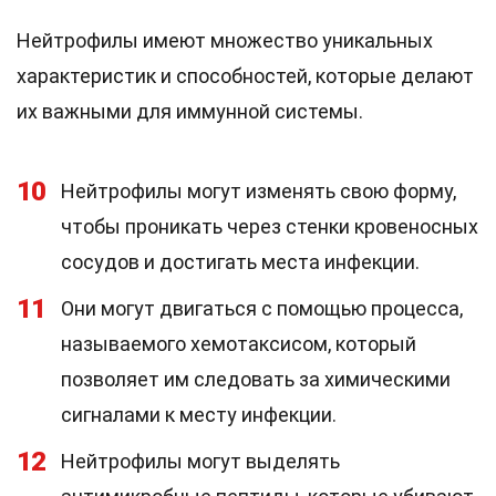
Нейтрофилы имеют множество уникальных
характеристик и способностей, которые делают
их важными для иммунной системы.
10
Нейтрофилы могут изменять свою форму,
чтобы проникать через стенки кровеносных
сосудов и достигать места инфекции.
11
Они могут двигаться с помощью процесса,
называемого хемотаксисом, который
позволяет им следовать за химическими
сигналами к месту инфекции.
12
Нейтрофилы могут выделять