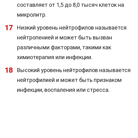
составляет от 1,5 до 8,0 тысяч клеток на
микролитр.
17
Низкий уровень нейтрофилов называется
нейтропенией и может быть вызван
различными факторами, такими как
химиотерапия или инфекции.
18
Высокий уровень нейтрофилов называется
нейтрофилией и может быть признаком
инфекции, воспаления или стресса.