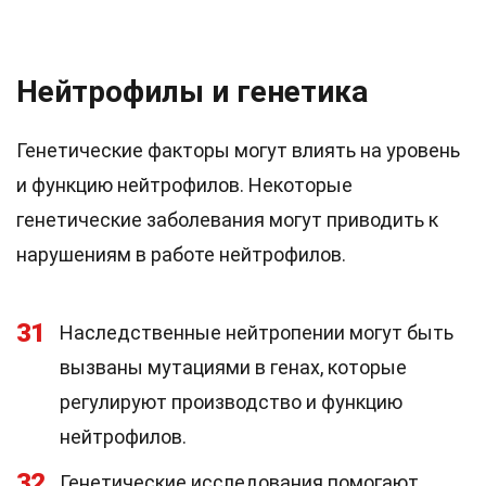
Нейтрофилы и генетика
Генетические факторы могут влиять на уровень
и функцию нейтрофилов. Некоторые
генетические заболевания могут приводить к
нарушениям в работе нейтрофилов.
31
Наследственные нейтропении могут быть
вызваны мутациями в генах, которые
регулируют производство и функцию
нейтрофилов.
32
Генетические исследования помогают