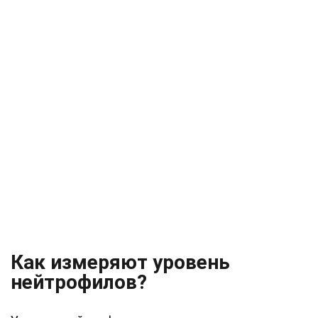
Как измеряют уровень
нейтрофилов?