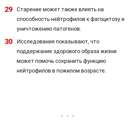
29
Старение может также влиять на
способность нейтрофилов к фагоцитозу и
уничтожению патогенов.
30
Исследования показывают, что
поддержание здорового образа жизни
может помочь сохранить функцию
нейтрофилов в пожилом возрасте.