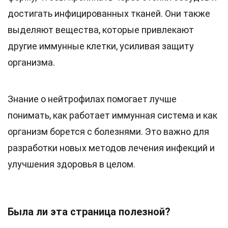
достигать инфицированных тканей. Они также
выделяют вещества, которые привлекают
другие иммунные клетки, усиливая защиту
организма.
Знание о нейтрофилах помогает лучше
понимать, как работает иммунная система и как
организм борется с болезнями. Это важно для
разработки новых методов лечения инфекций и
улучшения здоровья в целом.
Была ли эта страница полезной?