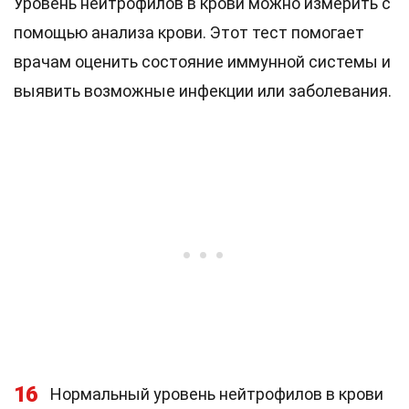
Уровень нейтрофилов в крови можно измерить с
помощью анализа крови. Этот тест помогает
врачам оценить состояние иммунной системы и
выявить возможные инфекции или заболевания.
16
Нормальный уровень нейтрофилов в крови