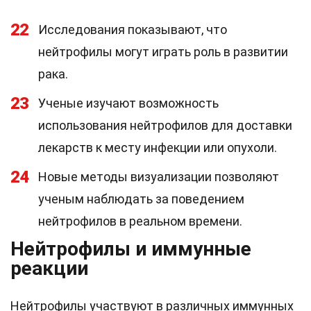
22
Исследования показывают, что
нейтрофилы могут играть роль в развитии
рака.
23
Ученые изучают возможность
использования нейтрофилов для доставки
лекарств к месту инфекции или опухоли.
24
Новые методы визуализации позволяют
ученым наблюдать за поведением
нейтрофилов в реальном времени.
Нейтрофилы и иммунные
реакции
Нейтрофилы участвуют в различных иммунных