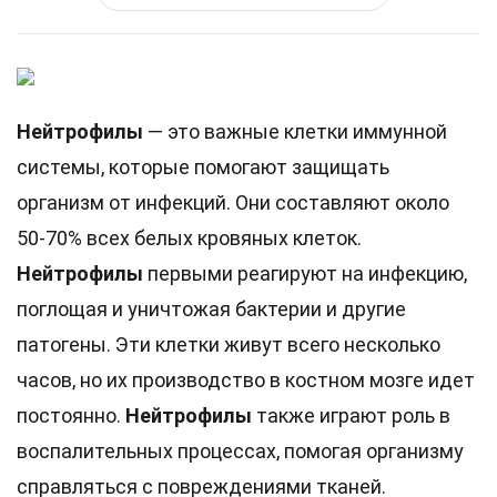
Нейтрофилы
— это важные клетки иммунной
системы, которые помогают защищать
организм от инфекций. Они составляют около
50-70% всех белых кровяных клеток.
Нейтрофилы
первыми реагируют на инфекцию,
поглощая и уничтожая бактерии и другие
патогены. Эти клетки живут всего несколько
часов, но их производство в костном мозге идет
постоянно.
Нейтрофилы
также играют роль в
воспалительных процессах, помогая организму
справляться с повреждениями тканей.