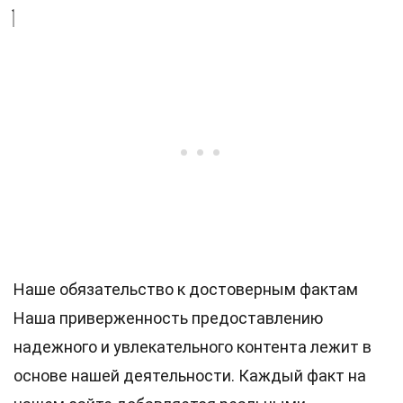
Наше обязательство к достоверным фактам
Наша приверженность предоставлению
надежного и увлекательного контента лежит в
основе нашей деятельности. Каждый факт на