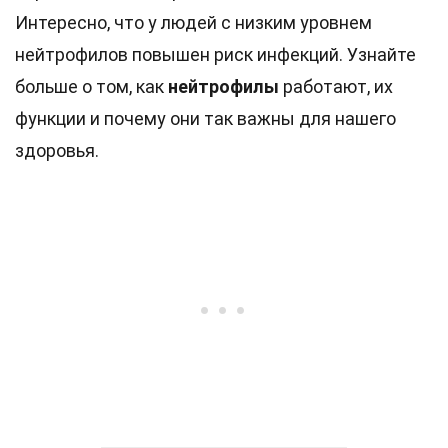
Интересно, что у людей с низким уровнем
нейтрофилов повышен риск инфекций. Узнайте
больше о том, как
нейтрофилы
работают, их
функции и почему они так важны для нашего
здоровья.