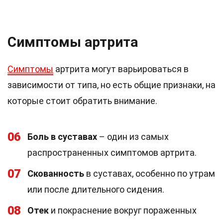
Симптомы артрита
Симптомы
артрита могут варьироваться в
зависимости от типа, но есть общие признаки, на
которые стоит обратить внимание.
06
Боль в суставах
– один из самых
распространенных симптомов артрита.
07
Скованность
в суставах, особенно по утрам
или после длительного сидения.
08
Отек
и покраснение вокруг пораженных