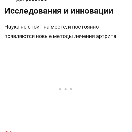
Исследования и инновации
Наука не стоит на месте, и постоянно
появляются новые методы лечения артрита.