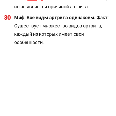
но не является причиной артрита.
30
Миф: Все виды артрита одинаковы.
Факт:
Существует множество видов артрита,
каждый из которых имеет свои
особенности.