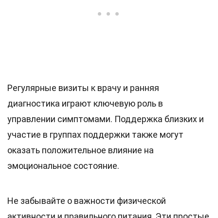
Регулярные визиты к врачу и ранняя
диагностика играют ключевую роль в
управлении симптомами. Поддержка близких и
участие в группах поддержки также могут
оказать положительное влияние на
эмоциональное состояние.
Не забывайте о важности физической
активности и правильного питания. Эти простые