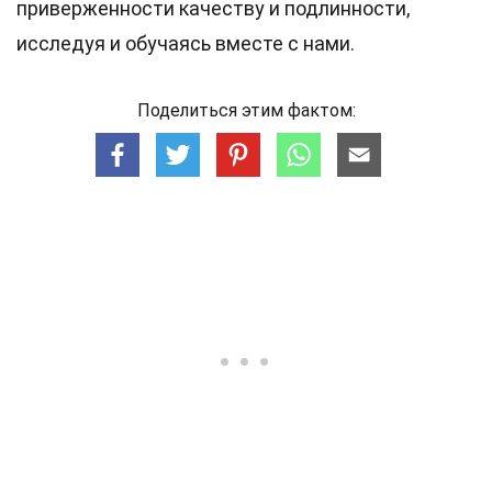
приверженности качеству и подлинности,
исследуя и обучаясь вместе с нами.
Поделиться этим фактом: