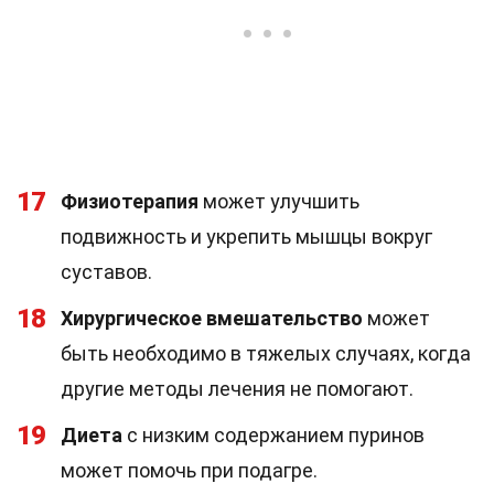
17
Физиотерапия
может улучшить
подвижность и укрепить мышцы вокруг
суставов.
18
Хирургическое вмешательство
может
быть необходимо в тяжелых случаях, когда
другие методы лечения не помогают.
19
Диета
с низким содержанием пуринов
может помочь при подагре.