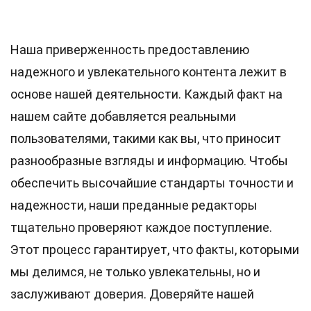
Наша приверженность предоставлению
надежного и увлекательного контента лежит в
основе нашей деятельности. Каждый факт на
нашем сайте добавляется реальными
пользователями, такими как вы, что приносит
разнообразные взгляды и информацию. Чтобы
обеспечить высочайшие
стандарты
точности и
надежности, наши преданные
редакторы
тщательно проверяют каждое поступление.
Этот процесс гарантирует, что факты, которыми
мы делимся, не только увлекательны, но и
заслуживают доверия. Доверяйте нашей