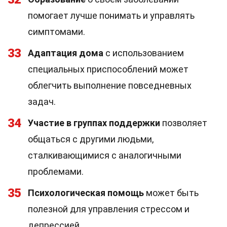
помогает лучше понимать и управлять
симптомами.
33
Адаптация дома
с использованием
специальных приспособлений может
облегчить выполнение повседневных
задач.
34
Участие в группах поддержки
позволяет
общаться с другими людьми,
сталкивающимися с аналогичными
проблемами.
35
Психологическая помощь
может быть
полезной для управления стрессом и
депрессией.