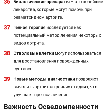
36
Биологические препараты
– это новейшие
лекарства, которые могут помочь при
ревматоидном артрите.
37
Генная терапия
исследуется как
потенциальный метод лечения некоторых
видов артрита.
38
Стволовые клетки
могут использоваться
для восстановления поврежденных
суставов.
39
Новые методы диагностики
позволяют
выявлять артрит на ранних стадиях, что
улучшает прогноз лечения.
Важность Осведомленности