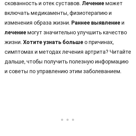
скованность и отек суставов.
Лечение
может
включать медикаменты, физиотерапию и
изменения образа жизни.
Раннее выявление
и
лечение
могут значительно улучшить качество
жизни.
Хотите узнать больше
о причинах,
симптомах и методах лечения артрита? Читайте
дальше, чтобы получить полезную информацию
и советы по управлению этим заболеванием.