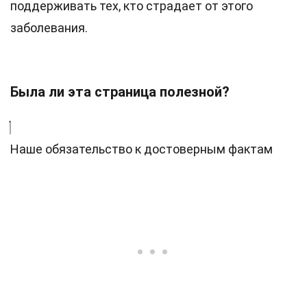
поддерживать тех, кто страдает от этого
заболевания.
Была ли эта страница полезной?
Наше обязательство к достоверным фактам