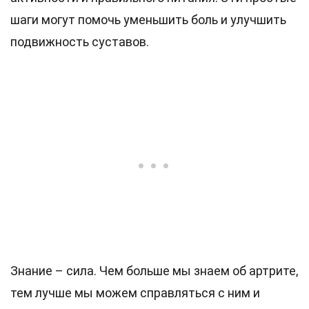
шаги могут помочь уменьшить боль и улучшить
подвижность суставов.
Знание – сила. Чем больше мы знаем об артрите,
тем лучше мы можем справляться с ним и