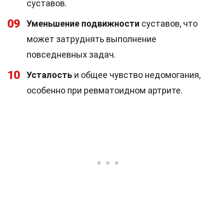
суставов.
09
Уменьшение подвижности
суставов, что
может затруднять выполнение
повседневных задач.
10
Усталость
и общее чувство недомогания,
особенно при ревматоидном артрите.