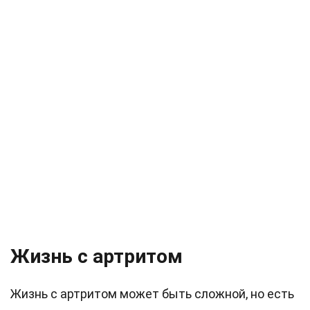
Жизнь с артритом
Жизнь с артритом может быть сложной, но есть