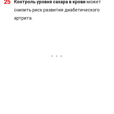
25
Контроль уровня сахара в крови
может
снизить риск развития диабетического
артрита.