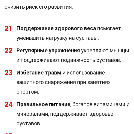
снизить риск его развития.
21
Поддержание здорового веса
помогает
уменьшить нагрузку на суставы.
22
Регулярные упражнения
укрепляют мышцы
и поддерживают подвижность суставов.
23
Избегание травм
и использование
защитного снаряжения при занятиях
спортом.
24
Правильное питание
, богатое витаминами и
минералами, поддерживает здоровье
суставов.