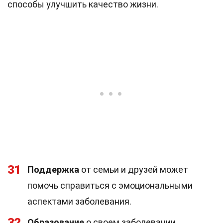
способы улучшить качество жизни.
31
Поддержка
от семьи и друзей может
помочь справиться с эмоциональными
аспектами заболевания.
32
Образование
о своем заболевании