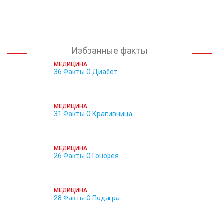
Избранные факты
МЕДИЦИНА
36 Факты О Диабет
МЕДИЦИНА
31 Факты О Крапивница
МЕДИЦИНА
26 Факты О Гонорея
МЕДИЦИНА
28 Факты О Подагра