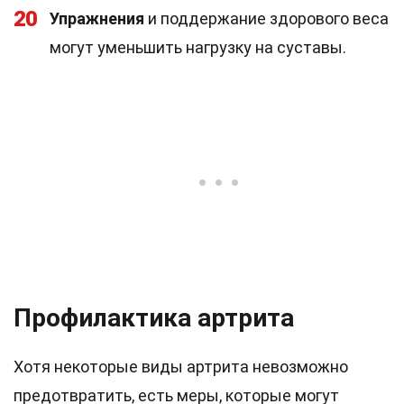
20
Упражнения
и поддержание здорового веса
могут уменьшить нагрузку на суставы.
Профилактика артрита
Хотя некоторые виды артрита невозможно
предотвратить, есть меры, которые могут