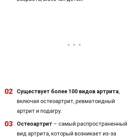
02
Существует более 100 видов артрита
,
включая остеоартрит, ревматоидный
артрит и подагру.
03
Остеоартрит
– самый распространенный
вид артрита, который возникает из-за