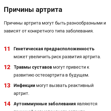
Причины артрита
Причины артрита могут быть разнообразными и
зависят от конкретного типа заболевания.
11
Генетическая предрасположенность
может увеличить риск развития артрита.
12
Травмы суставов
могут привести к
развитию остеоартрита в будущем.
13
Инфекции
могут вызвать реактивный
артрит.
14
Аутоиммунные заболевания
являются