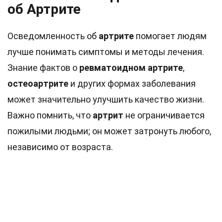
об Артрите
Осведомленность об
артрите
помогает людям
лучше понимать симптомы и методы лечения.
Знание фактов о
ревматоидном артрите
,
остеоартрите
и других формах заболевания
может значительно улучшить качество жизни.
Важно помнить, что
артрит
не ограничивается
пожилыми людьми; он может затронуть любого,
независимо от возраста.