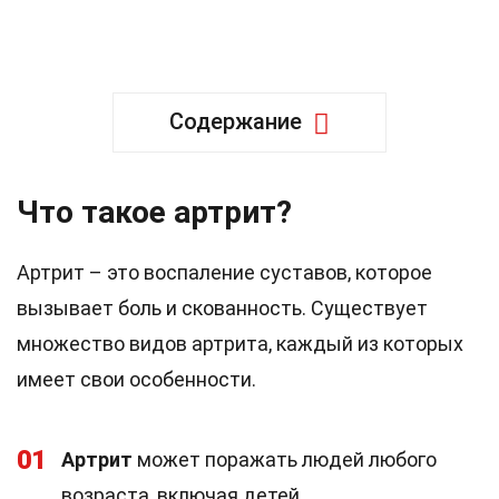
Содержание
Что такое артрит?
Артрит – это воспаление суставов, которое
вызывает боль и скованность. Существует
множество видов артрита, каждый из которых
имеет свои особенности.
01
Артрит
может поражать людей любого
возраста, включая детей.