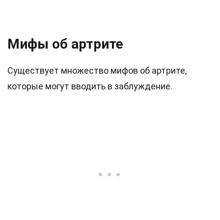
Мифы об артрите
Существует множество мифов об артрите,
которые могут вводить в заблуждение.