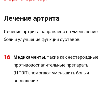
Лечение артрита
Лечение артрита направлено на уменьшение
боли и улучшение функции суставов.
16
Медикаменты
, такие как нестероидные
противовоспалительные препараты
(НПВП), помогают уменьшить боль и
воспаление.