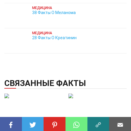
МЕДИЦИНА
38 Факты О Меланома
МЕДИЦИНА
28 Факты О Креатинин
СВЯЗАННЫЕ ФАКТЫ