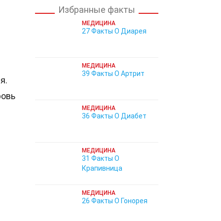
Избранные факты
МЕДИЦИНА
27 Факты О Диарея
МЕДИЦИНА
39 Факты О Артрит
я.
ровь
МЕДИЦИНА
36 Факты О Диабет
МЕДИЦИНА
31 Факты О
Крапивница
МЕДИЦИНА
26 Факты О Гонорея