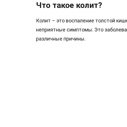
Что такое колит?
Колит – это воспаление толстой киш
неприятные симптомы. Это заболева
различные причины.