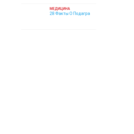
МЕДИЦИНА
28 Факты О Подагра