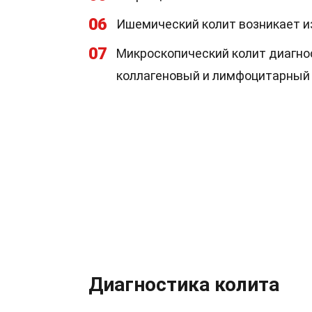
06
Ишемический колит возникает и
07
Микроскопический колит диагно
коллагеновый и лимфоцитарный 
Диагностика колита