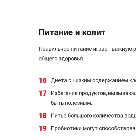
Питание и колит
Правильное питание играет важную 
общего здоровья.
16
Диета с низким содержанием к
17
Избегание продуктов, вызывающи
быть полезным.
18
Питье большого количества вод
19
Пробиотики могут способствова