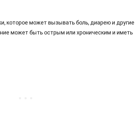
ки, которое может вызывать боль, диарею и другие
ние может быть острым или хроническим и иметь