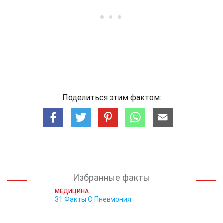
Поделиться этим фактом:
Избранные факты
МЕДИЦИНА
31 Факты О Пневмония