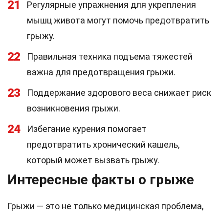
21
Регулярные упражнения для укрепления
мышц живота могут помочь предотвратить
грыжу.
22
Правильная техника подъема тяжестей
важна для предотвращения грыжи.
23
Поддержание здорового веса снижает риск
возникновения грыжи.
24
Избегание курения помогает
предотвратить хронический кашель,
который может вызвать грыжу.
Интересные факты о грыже
Грыжи — это не только медицинская проблема,