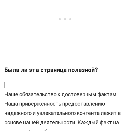
Была ли эта страница полезной?
Наше обязательство к достоверным фактам
Наша приверженность предоставлению
надежного и увлекательного контента лежит в
основе нашей деятельности. Каждый факт на