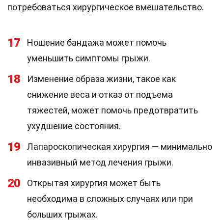
потребоваться хирургическое вмешательство.
17
Ношение бандажа может помочь
уменьшить симптомы грыжи.
18
Изменение образа жизни, такое как
снижение веса и отказ от подъема
тяжестей, может помочь предотвратить
ухудшение состояния.
19
Лапароскопическая хирургия — минимально
инвазивный метод лечения грыжи.
20
Открытая хирургия может быть
необходима в сложных случаях или при
больших грыжах.