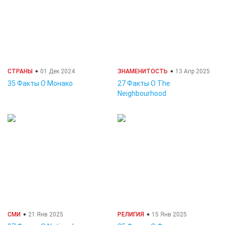
СТРАНЫ
01 Дек 2024
ЗНАМЕНИТОСТЬ
13 Апр 2025
35 Факты О Монако
27 Факты О The
Neighbourhood
СМИ
21 Янв 2025
РЕЛИГИЯ
15 Янв 2025