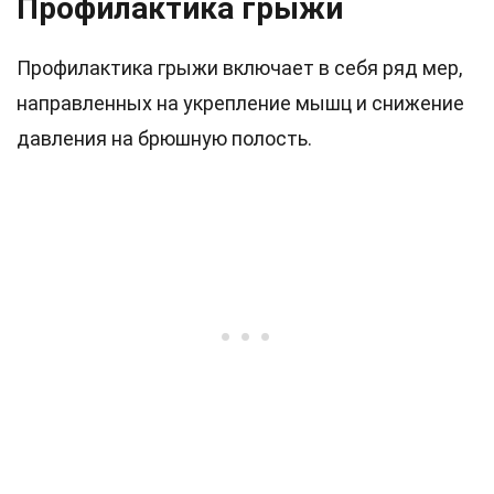
Профилактика грыжи
Профилактика грыжи включает в себя ряд мер,
направленных на укрепление мышц и снижение
давления на брюшную полость.