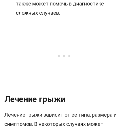
также может помочь в диагностике
сложных случаев.
Лечение грыжи
Лечение грыжи зависит от ее типа, размера и
симптомов. В некоторых случаях может