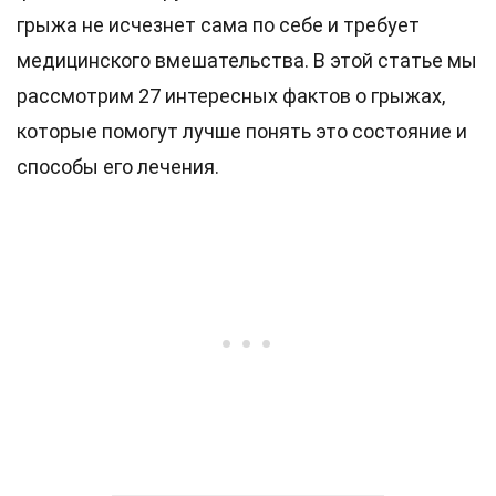
грыжа не исчезнет сама по себе и требует
медицинского вмешательства. В этой статье мы
рассмотрим 27 интересных фактов о грыжах,
которые помогут лучше понять это состояние и
способы его лечения.