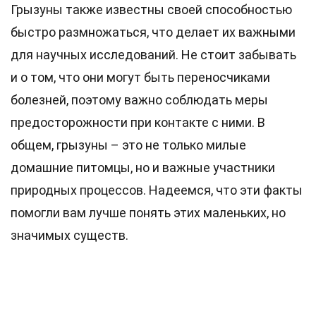
Грызуны также известны своей способностью
быстро размножаться, что делает их важными
для научных исследований. Не стоит забывать
и о том, что они могут быть переносчиками
болезней, поэтому важно соблюдать меры
предосторожности при контакте с ними. В
общем, грызуны – это не только милые
домашние питомцы, но и важные участники
природных процессов. Надеемся, что эти факты
помогли вам лучше понять этих маленьких, но
значимых существ.