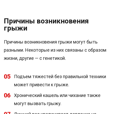
Причины возникновения
грыжи
Причины возникновения грыжи могут быть
разными. Некоторые из них связаны с образом
жизни, другие — с генетикой.
05
Подъем тяжестей без правильной техники
может привести к грыже.
06
Хронический кашель или чихание также
могут вызвать грыжу.