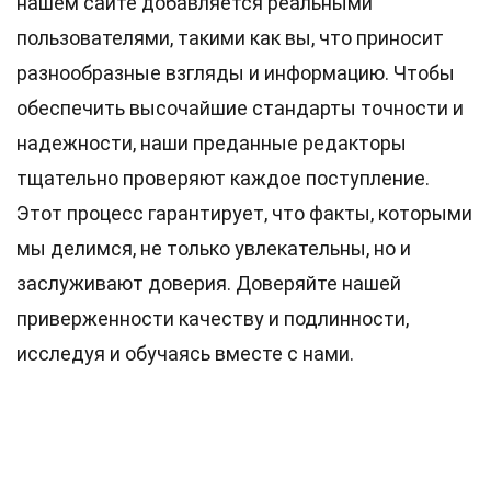
нашем сайте добавляется реальными
пользователями, такими как вы, что приносит
разнообразные взгляды и информацию. Чтобы
обеспечить высочайшие
стандарты
точности и
надежности, наши преданные
редакторы
тщательно проверяют каждое поступление.
Этот процесс гарантирует, что факты, которыми
мы делимся, не только увлекательны, но и
заслуживают доверия. Доверяйте нашей
приверженности качеству и подлинности,
исследуя и обучаясь вместе с нами.