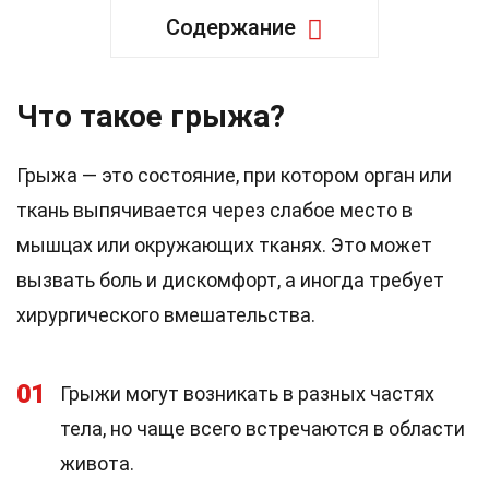
Содержание
Что такое грыжа?
Грыжа — это состояние, при котором орган или
ткань выпячивается через слабое место в
мышцах или окружающих тканях. Это может
вызвать боль и дискомфорт, а иногда требует
хирургического вмешательства.
01
Грыжи могут возникать в разных частях
тела, но чаще всего встречаются в области
живота.