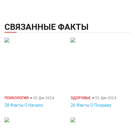
СВЯЗАННЫЕ ФАКТЫ
ПСИХОЛОГИЯ
02 Дек 2024
ЗДОРОВЬЕ
02 Дек 2024
28 Факты О Начало
26 Факты О Псориаз