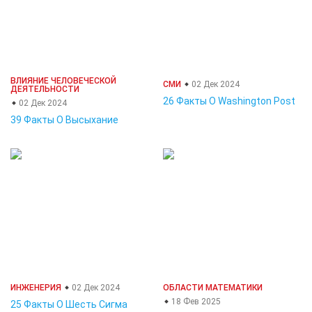
ВЛИЯНИЕ ЧЕЛОВЕЧЕСКОЙ
СМИ
02 Дек 2024
ДЕЯТЕЛЬНОСТИ
26 Факты О Washington Post
02 Дек 2024
39 Факты О Высыхание
ИНЖЕНЕРИЯ
02 Дек 2024
ОБЛАСТИ МАТЕМАТИКИ
18 Фев 2025
25 Факты О Шесть Сигма