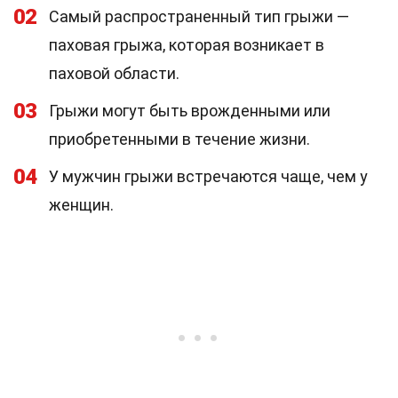
02
Самый распространенный тип грыжи —
паховая грыжа, которая возникает в
паховой области.
03
Грыжи могут быть врожденными или
приобретенными в течение жизни.
04
У мужчин грыжи встречаются чаще, чем у
женщин.