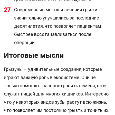
27
Современные методы лечения грыжи
значительно улучшились за последние
десятилетия, что позволяет пациентам
быстрее восстанавливаться после
операции.
Итоговые мысли
Грызуны – удивительные создания, которые
играют важную роль в экосистеме. Они не
только помогают распространять семена, но и
служат пищей для многих хищников. Интересно,
что у некоторых видов зубы растут всю жизнь,
что позволяет им постоянно грызть и точить их.