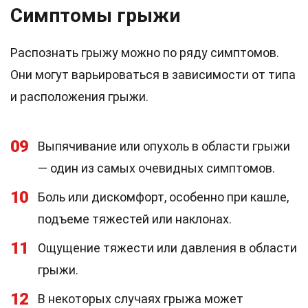
Симптомы грыжи
Распознать грыжу можно по ряду симптомов.
Они могут варьироваться в зависимости от типа
и расположения грыжи.
09
Выпячивание или опухоль в области грыжи
— один из самых очевидных симптомов.
10
Боль или дискомфорт, особенно при кашле,
подъеме тяжестей или наклонах.
11
Ощущение тяжести или давления в области
грыжи.
12
В некоторых случаях грыжа может