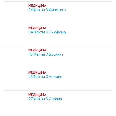
МЕДИЦИНА
34 Факты О Импетиго
МЕДИЦИНА
34 Факты О Лимфома
МЕДИЦИНА
40 Факты О Бронхит
МЕДИЦИНА
26 Факты О Анемия
МЕДИЦИНА
27 Факты О Экзема