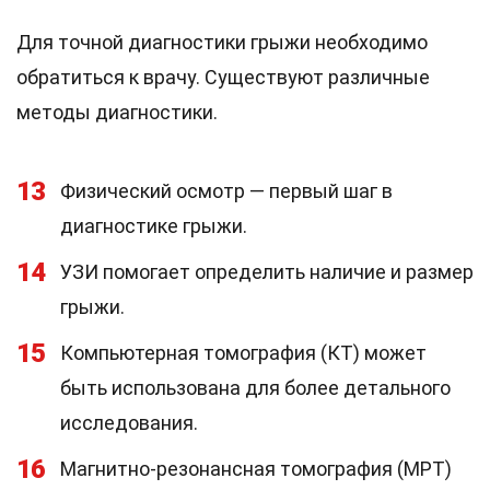
Для точной диагностики грыжи необходимо
обратиться к врачу. Существуют различные
методы диагностики.
13
Физический осмотр — первый шаг в
диагностике грыжи.
14
УЗИ помогает определить наличие и размер
грыжи.
15
Компьютерная томография (КТ) может
быть использована для более детального
исследования.
16
Магнитно-резонансная томография (МРТ)