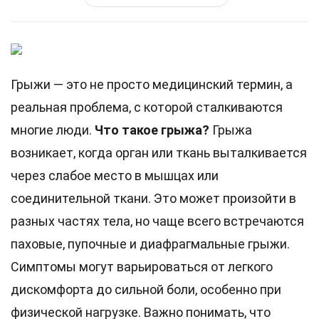
Грыжи — это не просто медицинский термин, а
реальная проблема, с которой сталкиваются
многие люди.
Что такое грыжа?
Грыжа
возникает, когда орган или ткань выталкивается
через слабое место в мышцах или
соединительной ткани. Это может произойти в
разных частях тела, но чаще всего встречаются
паховые, пупочные и диафрагмальные грыжи.
Симптомы могут варьироваться от легкого
дискомфорта до сильной боли, особенно при
физической нагрузке. Важно понимать, что