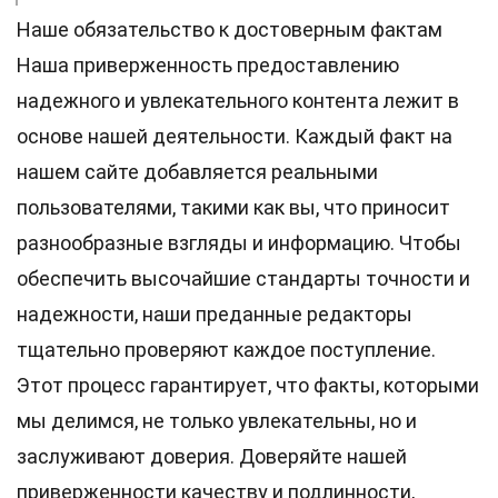
Наше обязательство к достоверным фактам
Наша приверженность предоставлению
надежного и увлекательного контента лежит в
основе нашей деятельности. Каждый факт на
нашем сайте добавляется реальными
пользователями, такими как вы, что приносит
разнообразные взгляды и информацию. Чтобы
обеспечить высочайшие
стандарты
точности и
надежности, наши преданные
редакторы
тщательно проверяют каждое поступление.
Этот процесс гарантирует, что факты, которыми
мы делимся, не только увлекательны, но и
заслуживают доверия. Доверяйте нашей
приверженности качеству и подлинности,