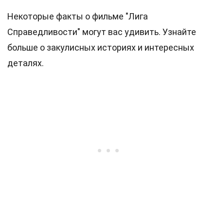
Некоторые факты о фильме "Лига
Справедливости" могут вас удивить. Узнайте
больше о закулисных историях и интересных
деталях.