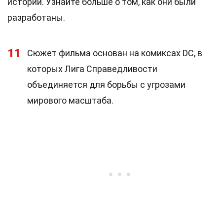
истории. Узнайте больше о том, как они были
разработаны.
11
Сюжет фильма основан на комиксах DC, в
которых Лига Справедливости
объединяется для борьбы с угрозами
мирового масштаба.