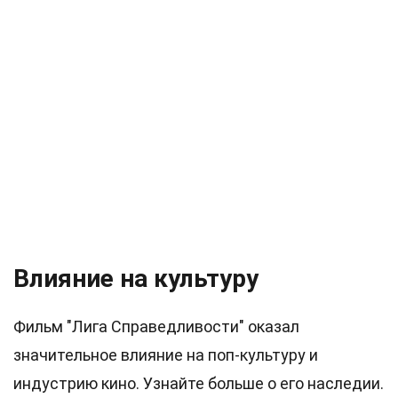
Влияние на культуру
Фильм "Лига Справедливости" оказал
значительное влияние на поп-культуру и
индустрию кино. Узнайте больше о его наследии.