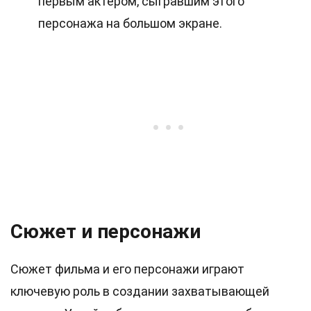
первым актером, сыгравшим этого
персонажа на большом экране.
Сюжет и персонажи
Сюжет фильма и его персонажи играют
ключевую роль в создании захватывающей