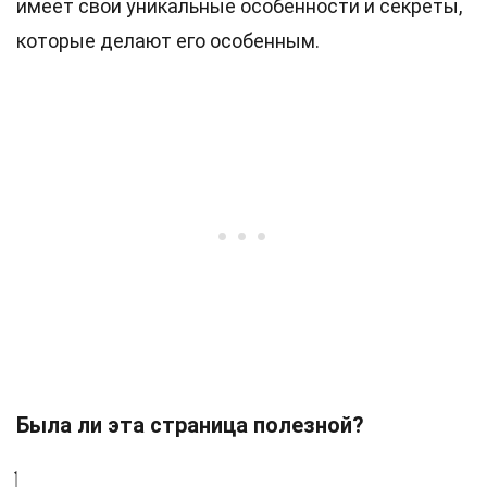
имеет свои уникальные особенности и секреты,
которые делают его особенным.
Была ли эта страница полезной?