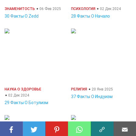
ЗНАМЕНИТОСТЬ
06 Фев 2025
ПСИХОЛОГИЯ
02 Дек 2024
30 Факты О Zedd
28 Факты О Начало
НАУКА О ЗДОРОВЬЕ
РЕЛИГИЯ
20 Янв 2025
02 Дек 2024
37 Факты О Индуизм
29 Факты О Ботулизм