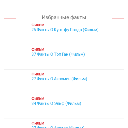
Избранные факты
ФИЛЬМ
25 Факты О Кунг-фу Панда (Фильм)
ФИЛЬМ
37 Факты О Топ Ган (Фильм)
ФИЛЬМ
27 Факты О Аквамен (Фильм)
ФИЛЬМ
34 Факты О Эльф (Фильм)
ФИЛЬМ