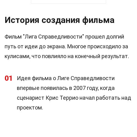
История создания фильма
Фильм "Лига Справедливости" прошел долгий
путь от идеи до экрана. Многое происходило за
кулисами, что повлияло на конечный результат.
01
Идея фильма о Лиге Справедливости
впервые появилась в 2007 году, когда
сценарист Крис Террио начал работать над
проектом.