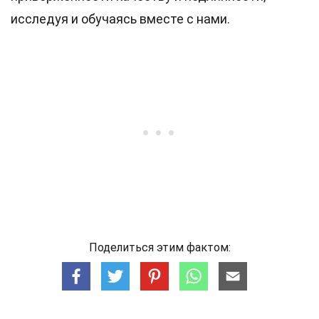
исследуя и обучаясь вместе с нами.
Поделиться этим фактом: