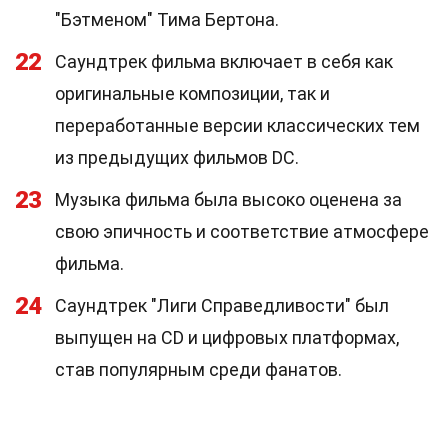
"Бэтменом" Тима Бертона.
22
Саундтрек фильма включает в себя как
оригинальные композиции, так и
переработанные версии классических тем
из предыдущих фильмов DC.
23
Музыка фильма была высоко оценена за
свою эпичность и соответствие атмосфере
фильма.
24
Саундтрек "Лиги Справедливости" был
выпущен на CD и цифровых платформах,
став популярным среди фанатов.