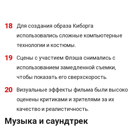
18
Для создания образа Киборга
использовались сложные компьютерные
технологии и костюмы.
19
Сцены с участием Флэша снимались с
использованием замедленной съемки,
чтобы показать его сверхскорость.
20
Визуальные эффекты фильма были высоко
оценены критиками и зрителями за их
качество и реалистичность.
Музыка и саундтрек