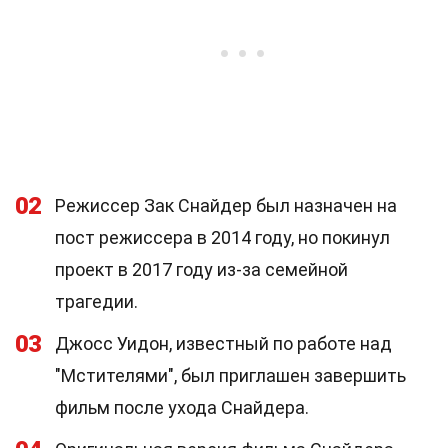
02
Режиссер Зак Снайдер был назначен на
пост режиссера в 2014 году, но покинул
проект в 2017 году из-за семейной
трагедии.
03
Джосс Уидон, известный по работе над
"Мстителями", был приглашен завершить
фильм после ухода Снайдера.