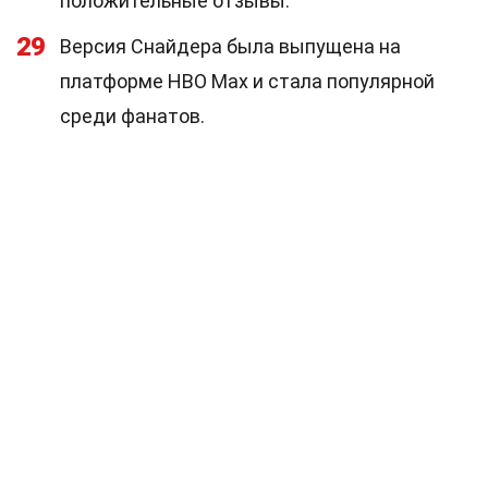
положительные отзывы.
29
Версия Снайдера была выпущена на
платформе HBO Max и стала популярной
среди фанатов.