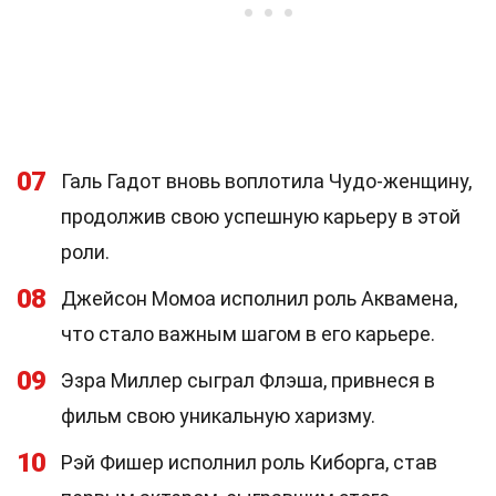
07
Галь Гадот вновь воплотила Чудо-женщину,
продолжив свою успешную карьеру в этой
роли.
08
Джейсон Момоа исполнил роль Аквамена,
что стало важным шагом в его карьере.
09
Эзра Миллер сыграл Флэша, привнеся в
фильм свою уникальную харизму.
10
Рэй Фишер исполнил роль Киборга, став