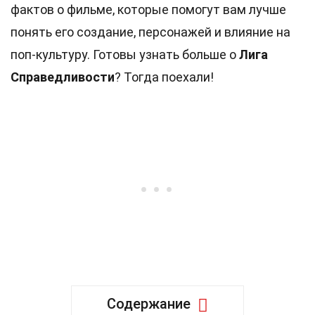
фактов о фильме, которые помогут вам лучше
понять его создание, персонажей и влияние на
поп-культуру. Готовы узнать больше о
Лига
Справедливости
? Тогда поехали!
Содержание