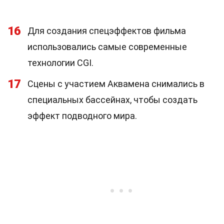
16
Для создания спецэффектов фильма
использовались самые современные
технологии CGI.
17
Сцены с участием Аквамена снимались в
специальных бассейнах, чтобы создать
эффект подводного мира.