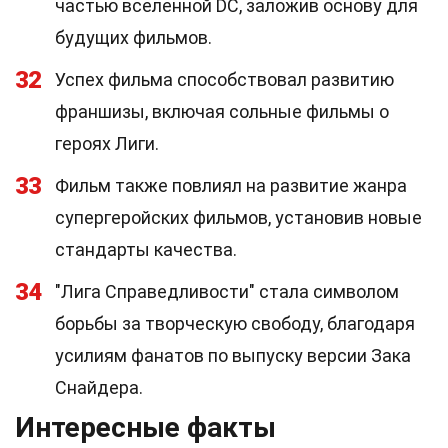
частью вселенной DC, заложив основу для
будущих фильмов.
32
Успех фильма способствовал развитию
франшизы, включая сольные фильмы о
героях Лиги.
33
Фильм также повлиял на развитие жанра
супергеройских фильмов, установив новые
стандарты качества.
34
"Лига Справедливости" стала символом
борьбы за творческую свободу, благодаря
усилиям фанатов по выпуску версии Зака
Снайдера.
Интересные факты