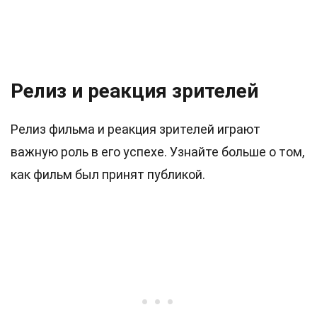
Релиз и реакция зрителей
Релиз фильма и реакция зрителей играют
важную роль в его успехе. Узнайте больше о том,
как фильм был принят публикой.