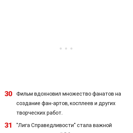
30
Фильм вдохновил множество фанатов на
создание фан-артов, косплеев и других
творческих работ.
31
"Лига Справедливости" стала важной