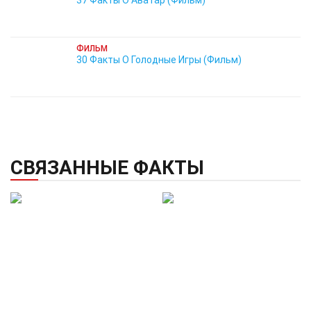
37 Факты О Аватар (Фильм)
ФИЛЬМ
30 Факты О Голодные Игры (Фильм)
СВЯЗАННЫЕ ФАКТЫ