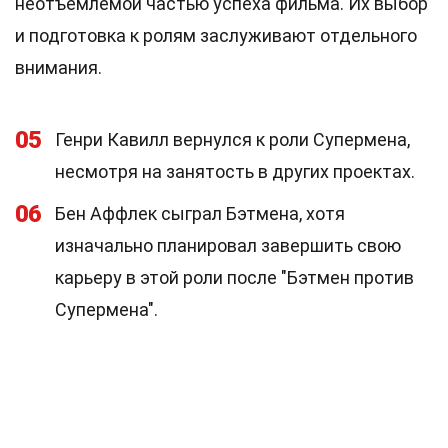
неотъемлемой частью успеха фильма. Их выбор
и подготовка к ролям заслуживают отдельного
внимания.
05
Генри Кавилл вернулся к роли Супермена,
несмотря на занятость в других проектах.
06
Бен Аффлек сыграл Бэтмена, хотя
изначально планировал завершить свою
карьеру в этой роли после "Бэтмен против
Супермена".