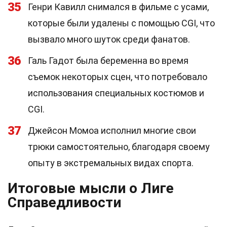
35
Генри Кавилл снимался в фильме с усами,
которые были удалены с помощью CGI, что
вызвало много шуток среди фанатов.
36
Галь Гадот была беременна во время
съемок некоторых сцен, что потребовало
использования специальных костюмов и
CGI.
37
Джейсон Момоа исполнил многие свои
трюки самостоятельно, благодаря своему
опыту в экстремальных видах спорта.
Итоговые мысли о Лиге
Справедливости