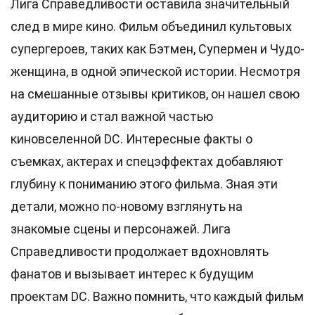
Лига Справедливости оставила значительный
след в мире кино. Фильм объединил культовых
супергероев, таких как Бэтмен, Супермен и Чудо-
женщина, в одной эпической истории. Несмотря
на смешанные отзывы критиков, он нашел свою
аудиторию и стал важной частью
киновселенной DC. Интересные факты о
съемках, актерах и спецэффектах добавляют
глубину к пониманию этого фильма. Зная эти
детали, можно по-новому взглянуть на
знакомые сцены и персонажей. Лига
Справедливости продолжает вдохновлять
фанатов и вызывает интерес к будущим
проектам DC. Важно помнить, что каждый фильм