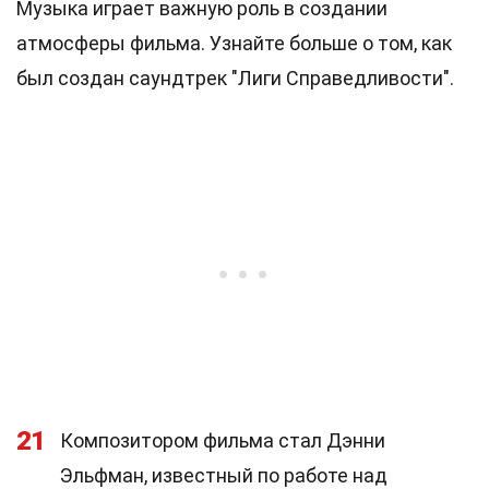
Музыка играет важную роль в создании
атмосферы фильма. Узнайте больше о том, как
был создан саундтрек "Лиги Справедливости".
21
Композитором фильма стал Дэнни
Эльфман, известный по работе над