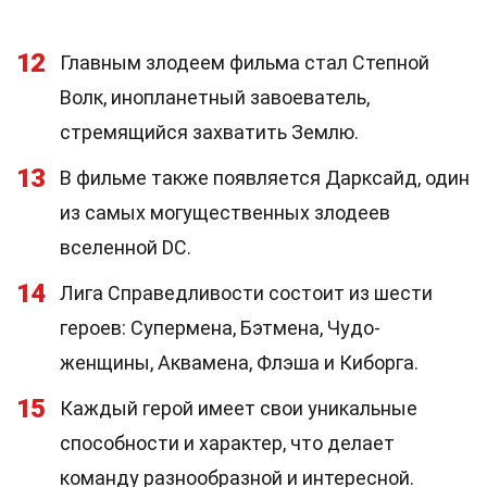
12
Главным злодеем фильма стал Степной
Волк, инопланетный завоеватель,
стремящийся захватить Землю.
13
В фильме также появляется Дарксайд, один
из самых могущественных злодеев
вселенной DC.
14
Лига Справедливости состоит из шести
героев: Супермена, Бэтмена, Чудо-
женщины, Аквамена, Флэша и Киборга.
15
Каждый герой имеет свои уникальные
способности и характер, что делает
команду разнообразной и интересной.