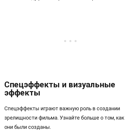
Спецэффекты и визуальные
эффекты
Спецэффекты играют важную роль в создании
зрелищности фильма. Узнайте больше о том, как
они были созданы.