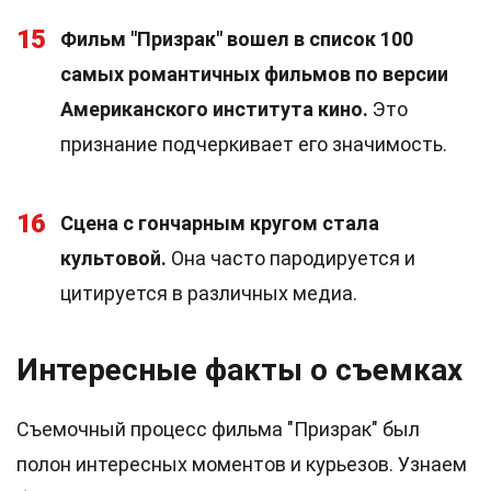
15
Фильм "Призрак" вошел в список 100
самых романтичных фильмов по версии
Американского института кино.
Это
признание подчеркивает его значимость.
16
Сцена с гончарным кругом стала
культовой.
Она часто пародируется и
цитируется в различных медиа.
Интересные факты о съемках
Съемочный процесс фильма "Призрак" был
полон интересных моментов и курьезов. Узнаем