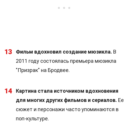
13
Фильм вдохновил создание мюзикла.
В
2011 году состоялась премьера мюзикла
"Призрак" на Бродвее.
14
Картина стала источником вдохновения
для многих других фильмов и сериалов.
Ее
сюжет и персонажи часто упоминаются в
поп-культуре.