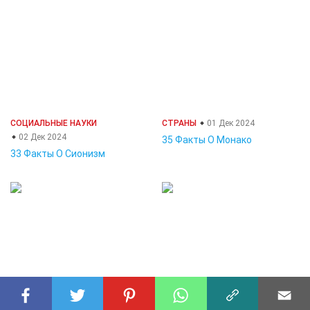
СОЦИАЛЬНЫЕ НАУКИ
СТРАНЫ
01 Дек 2024
02 Дек 2024
35 Факты О Монако
33 Факты О Сионизм