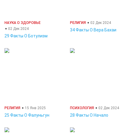
НАУКА О ЗДОРОВЬЕ
РЕЛИГИЯ
02 Дек 2024
02 Дек 2024
34 Факты О Вера Бахаи
29 Факты О Ботулизм
РЕЛИГИЯ
15 Янв 2025
ПСИХОЛОГИЯ
02 Дек 2024
25 Факты О Фалуньгун
28 Факты О Начало