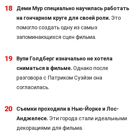
18
Деми Мур специально научилась работать
на гончарном круге для своей роли.
Это
помогло создать одну из самых
запоминающихся сцен фильма.
19
Вупи Голдберг изначально не хотела
сниматься в фильме.
Однако после
разговора с Патриком Суэйзи она
согласилась.
20
Съемки проходили в Нью-Йорке и Лос-
Анджелесе.
Эти города стали идеальными
декорациями для фильма.