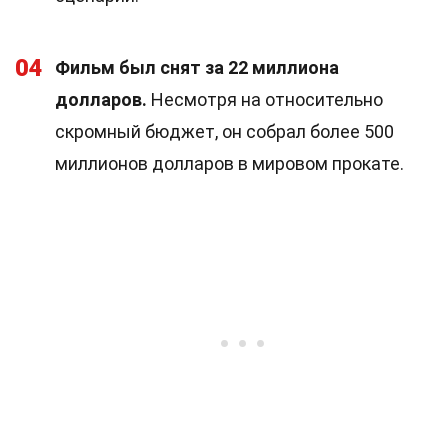
04
Фильм был снят за 22 миллиона
долларов.
Несмотря на относительно
скромный бюджет, он собрал более 500
миллионов долларов в мировом прокате.