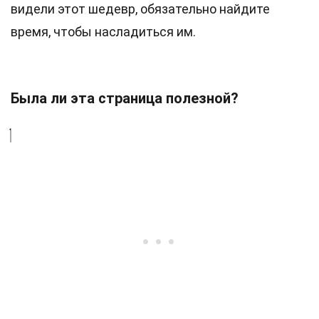
видели этот шедевр, обязательно найдите
время, чтобы насладиться им.
Была ли эта страница полезной?