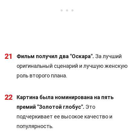
21
Фильм получил два "Оскара".
За лучший
оригинальный сценарий и лучшую женскую
роль второго плана.
22
Картина была номинирована на пять
премий "Золотой глобус".
Это
подчеркивает ее высокое качество и
популярность.