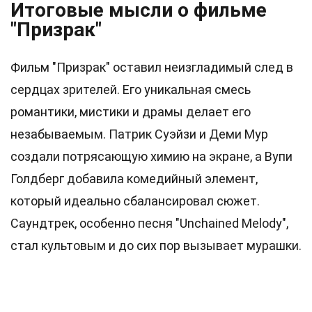
Итоговые мысли о фильме
"Призрак"
Фильм "Призрак" оставил неизгладимый след в
сердцах зрителей. Его уникальная смесь
романтики, мистики и драмы делает его
незабываемым. Патрик Суэйзи и Деми Мур
создали потрясающую химию на экране, а Вупи
Голдберг добавила комедийный элемент,
который идеально сбалансировал сюжет.
Саундтрек, особенно песня "Unchained Melody",
стал культовым и до сих пор вызывает мурашки.