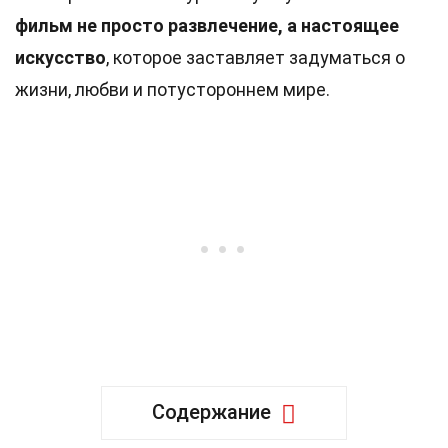
фильм не просто развлечение, а настоящее
искусство
, которое заставляет задуматься о
жизни, любви и потустороннем мире.
Содержание