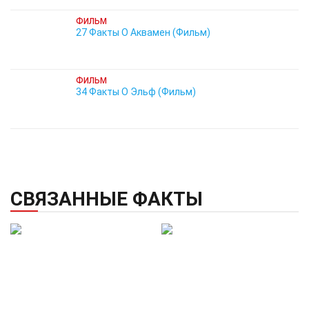
ФИЛЬМ
27 Факты О Аквамен (Фильм)
ФИЛЬМ
34 Факты О Эльф (Фильм)
СВЯЗАННЫЕ ФАКТЫ