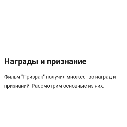
Награды и признание
Фильм "Призрак" получил множество наград и
признаний. Рассмотрим основные из них.