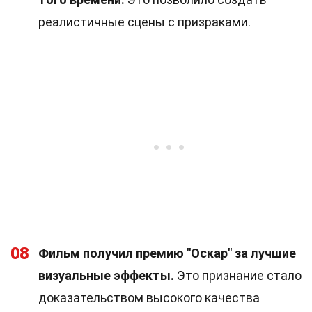
реалистичные сцены с призраками.
08
Фильм получил премию "Оскар" за лучшие
визуальные эффекты.
Это признание стало
доказательством высокого качества