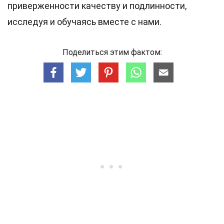
приверженности качеству и подлинности,
исследуя и обучаясь вместе с нами.
Поделиться этим фактом: