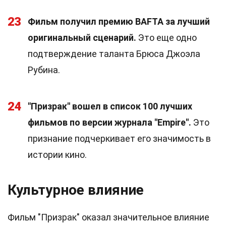
23
Фильм получил премию BAFTA за лучший
оригинальный сценарий.
Это еще одно
подтверждение таланта Брюса Джоэла
Рубина.
24
"Призрак" вошел в список 100 лучших
фильмов по версии журнала "Empire".
Это
признание подчеркивает его значимость в
истории кино.
Культурное влияние
Фильм "Призрак" оказал значительное влияние