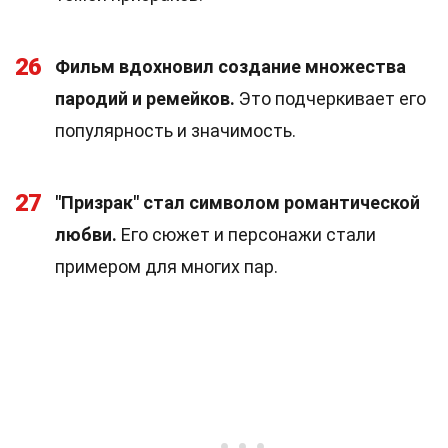
26
Фильм вдохновил создание множества
пародий и ремейков.
Это подчеркивает его
популярность и значимость.
27
"Призрак" стал символом романтической
любви.
Его сюжет и персонажи стали
примером для многих пар.