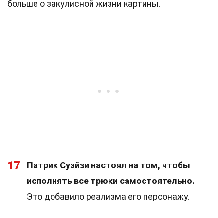
больше о закулисной жизни картины.
17
Патрик Суэйзи настоял на том, чтобы
исполнять все трюки самостоятельно.
Это добавило реализма его персонажу.