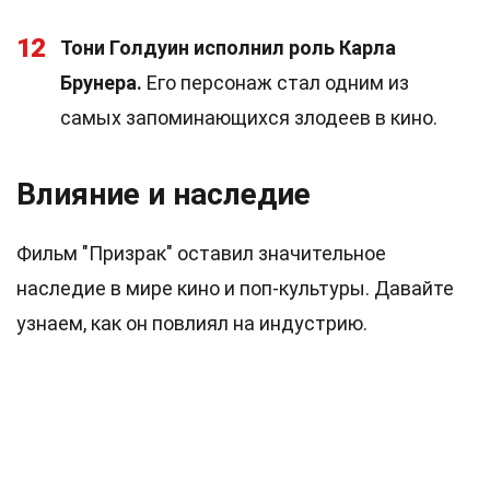
12
Тони Голдуин исполнил роль Карла
Брунера.
Его персонаж стал одним из
самых запоминающихся злодеев в кино.
Влияние и наследие
Фильм "Призрак" оставил значительное
наследие в мире кино и поп-культуры. Давайте
узнаем, как он повлиял на индустрию.