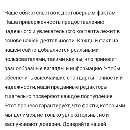
Наше обязательство к достоверным фактам
Наша приверженность предоставлению
надежного и увлекательного контента лежит в
основе нашей деятельности. Каждый факт на
нашем сайте добавляется реальными
пользователями, такими как вы, что приносит
разнообразные взгляды и информацию. Чтобы
обеспечить высочайшие
стандарты
точности и
надежности, наши преданные
редакторы
тщательно проверяют каждое поступление.
Этот процесс гарантирует, что факты, которыми
мы делимся, не только увлекательны, но и
заслуживают доверия. Доверяйте нашей