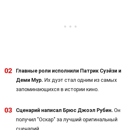
02
Главные роли исполнили Патрик Суэйзи и
Деми Мур.
Их дуэт стал одним из самых
запоминающихся в истории кино.
03
Сценарий написал Брюс Джоэл Рубин.
Он
получил "Оскар" за лучший оригинальный
сценарий.