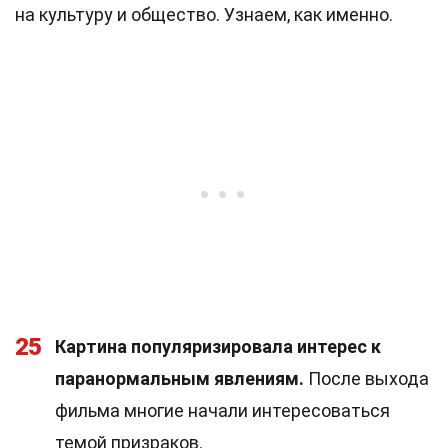
на культуру и общество. Узнаем, как именно.
25
Картина популяризировала интерес к
паранормальным явлениям.
После выхода
фильма многие начали интересоваться
темой призраков.