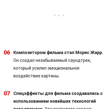
06
Композитором фильма стал Морис Жарр.
Он создал незабываемый саундтрек,
который усилил эмоциональное
воздействие картины.
07
Спецэффекты для фильма создавались с
использованием новейших технологий
того времени.
Это позволило создать