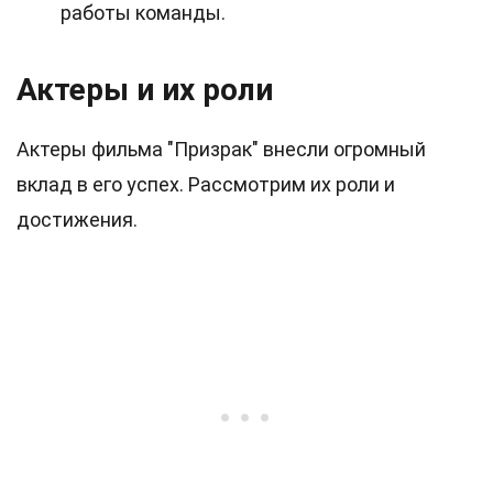
работы команды.
Актеры и их роли
Актеры фильма "Призрак" внесли огромный
вклад в его успех. Рассмотрим их роли и
достижения.