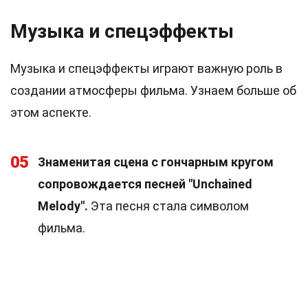
Музыка и спецэффекты
Музыка и спецэффекты играют важную роль в
создании атмосферы фильма. Узнаем больше об
этом аспекте.
05
Знаменитая сцена с гончарным кругом
сопровождается песней "Unchained
Melody".
Эта песня стала символом
фильма.