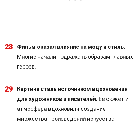
28
Фильм оказал влияние на моду и стиль.
Многие начали подражать образам главных
героев.
29
Картина стала источником вдохновения
для художников и писателей.
Ее сюжет и
атмосфера вдохновили создание
множества произведений искусства.