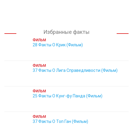
Избранные факты
ФИЛЬМ
28 Факты О Крик (Фильм)
ФИЛЬМ
37 Факты О Лига Справедливости (Фильм)
ФИЛЬМ
25 Факты О Кунг-фу Панда (Фильм)
ФИЛЬМ
37 Факты О Топ Ган (Фильм)