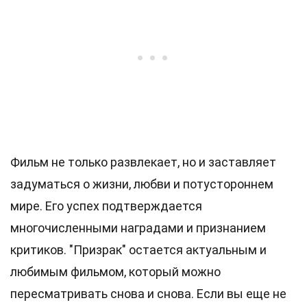
Фильм не только развлекает, но и заставляет
задуматься о жизни, любви и потустороннем
мире. Его успех подтверждается
многочисленными наградами и признанием
критиков. "Призрак" остается актуальным и
любимым фильмом, который можно
пересматривать снова и снова. Если вы еще не