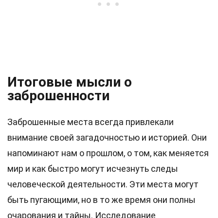
Итоговые мысли о
заброшенности
Заброшенные места всегда привлекали
внимание своей загадочностью и историей. Они
напоминают нам о прошлом, о том, как меняется
мир и как быстро могут исчезнуть следы
человеческой деятельности. Эти места могут
быть пугающими, но в то же время они полны
очарования и тайны. Исследование