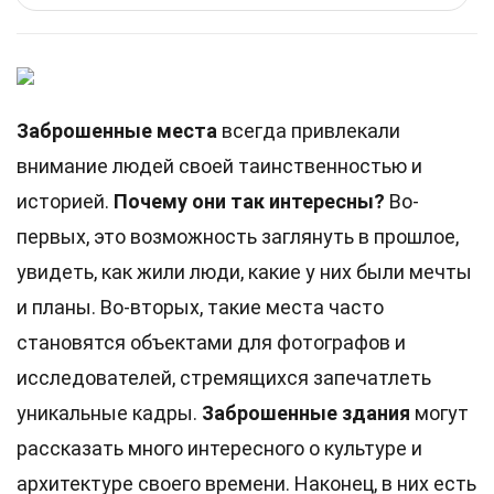
Заброшенные места
всегда привлекали
внимание людей своей таинственностью и
историей.
Почему они так интересны?
Во-
первых, это возможность заглянуть в прошлое,
увидеть, как жили люди, какие у них были мечты
и планы. Во-вторых, такие места часто
становятся объектами для фотографов и
исследователей, стремящихся запечатлеть
уникальные кадры.
Заброшенные здания
могут
рассказать много интересного о культуре и
архитектуре своего времени. Наконец, в них есть