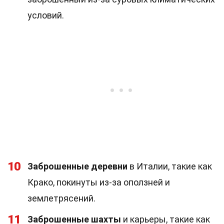
условий.
10
Заброшенные деревни
в Италии, такие как
Крако, покинуты из-за оползней и
землетрясений.
11
Заброшенные шахты
и карьеры, такие как