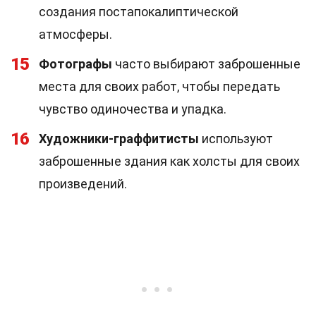
создания постапокалиптической
атмосферы.
15
Фотографы
часто выбирают заброшенные
места для своих работ, чтобы передать
чувство одиночества и упадка.
16
Художники-граффитисты
используют
заброшенные здания как холсты для своих
произведений.