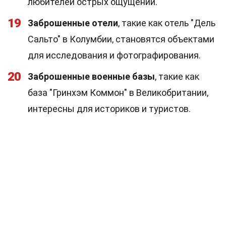
любителей острых ощущений.
19
Заброшенные отели
, такие как отель "Дель
Сальто" в Колумбии, становятся объектами
для исследования и фотографирования.
20
Заброшенные военные базы
, такие как
база "Гринхэм Коммон" в Великобритании,
интересны для историков и туристов.