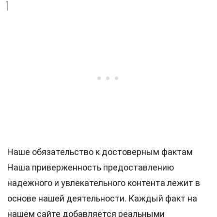
Наше обязательство к достоверным фактам
Наша приверженность предоставлению
надежного и увлекательного контента лежит в
основе нашей деятельности. Каждый факт на
нашем сайте добавляется реальными