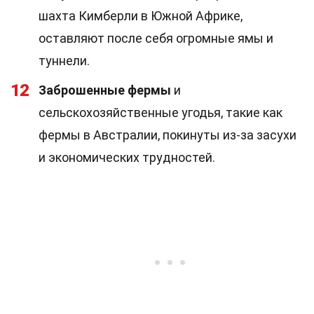
шахта Кимберли в Южной Африке,
оставляют после себя огромные ямы и
туннели.
12
Заброшенные фермы
и
сельскохозяйственные угодья, такие как
фермы в Австралии, покинуты из-за засухи
и экономических трудностей.