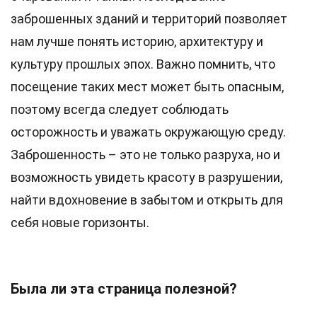
заброшенных зданий и территорий позволяет
нам лучше понять историю, архитектуру и
культуру прошлых эпох. Важно помнить, что
посещение таких мест может быть опасным,
поэтому всегда следует соблюдать
осторожность и уважать окружающую среду.
Заброшенность – это не только разруха, но и
возможность увидеть красоту в разрушении,
найти вдохновение в забытом и открыть для
себя новые горизонты.
Была ли эта страница полезной?