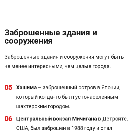
Заброшенные здания и
сооружения
Заброшенные здания и сооружения могут быть
не менее интересными, чем целые города.
05
Хашима
– заброшенный остров в Японии,
который когда-то был густонаселенным
шахтерским городом.
06
Центральный вокзал Мичигана
в Детройте,
США, был заброшен в 1988 году и стал