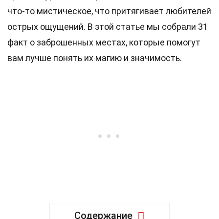
что-то мистическое, что притягивает любителей
острых ощущений. В этой статье мы собрали 31
факт о заброшенных местах, которые помогут
вам лучше понять их магию и значимость.
Содержание