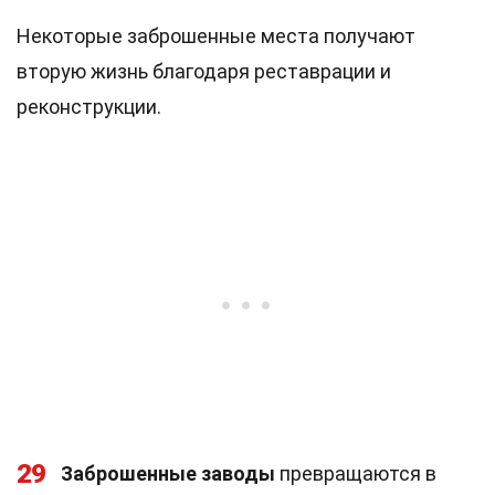
Некоторые заброшенные места получают
вторую жизнь благодаря реставрации и
реконструкции.
29
Заброшенные заводы
превращаются в