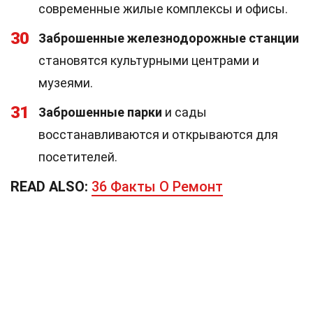
современные жилые комплексы и офисы.
30
Заброшенные железнодорожные станции
становятся культурными центрами и
музеями.
31
Заброшенные парки
и сады
восстанавливаются и открываются для
посетителей.
READ ALSO:
36 Факты О Ремонт