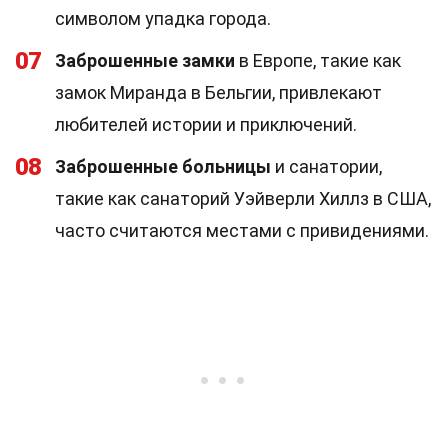
символом упадка города.
07
Заброшенные замки
в Европе, такие как
замок Миранда в Бельгии, привлекают
любителей истории и приключений.
08
Заброшенные больницы
и санатории,
такие как санаторий Уэйверли Хиллз в США,
часто считаются местами с привидениями.