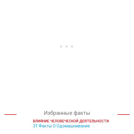
Избранные факты
ВЛИЯНИЕ ЧЕЛОВЕЧЕСКОЙ ДЕЯТЕЛЬНОСТИ
31 Факты О Одомашнивание