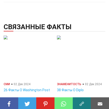
СВЯЗАННЫЕ ФАКТЫ
СМИ
02 Дек 2024
ЗНАМЕНИТОСТЬ
02 Дек 2024
26 Факты О Washington Post
38 Факты О Diplo