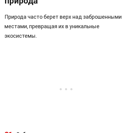
природа
Природа часто берет верх над заброшенными
местами, превращая их в уникальные
экосистемы.