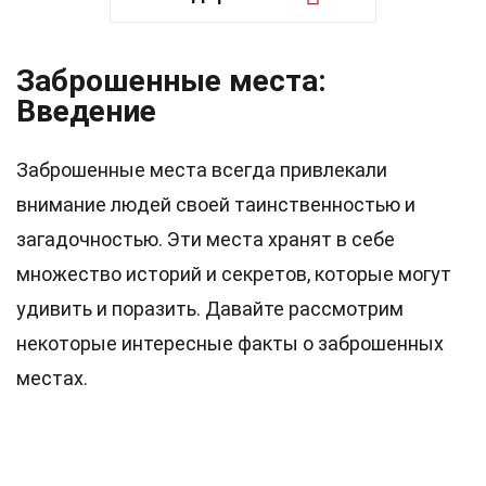
Заброшенные места:
Введение
Заброшенные места всегда привлекали
внимание людей своей таинственностью и
загадочностью. Эти места хранят в себе
множество историй и секретов, которые могут
удивить и поразить. Давайте рассмотрим
некоторые интересные факты о заброшенных
местах.