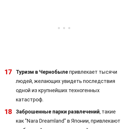
17
Туризм в Чернобыле
привлекает тысячи
людей, желающих увидеть последствия
одной из крупнейших техногенных
катастроф.
18
Заброшенные парки развлечений
, такие
как "Nara Dreamland" в Японии, привлекают