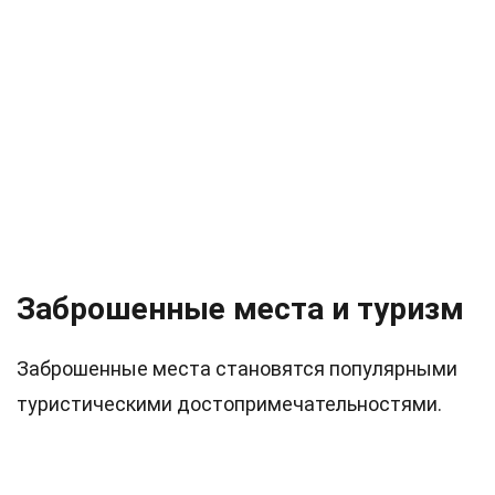
Заброшенные места и туризм
Заброшенные места становятся популярными
туристическими достопримечательностями.