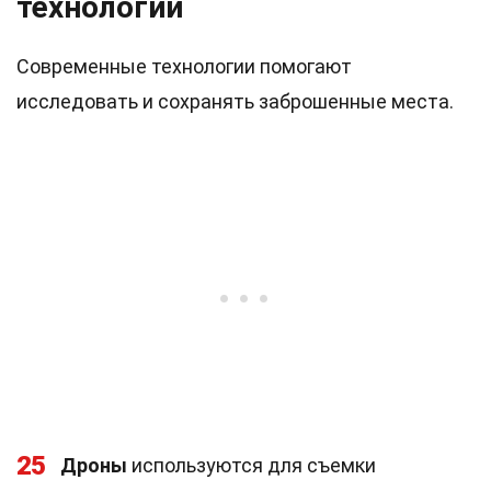
технологии
Современные технологии помогают
исследовать и сохранять заброшенные места.
25
Дроны
используются для съемки