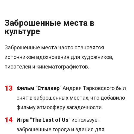
Заброшенные места в
культуре
Заброшенные места часто становятся
источником вдохновения для художников,
писателей и кинематографистов.
13
Фильм "Сталкер"
Андрея Тарковского был
снят в заброшенных местах, что добавило
фильму атмосферу загадочности.
14
Игра "The Last of Us"
использует
заброшенные города и здания для