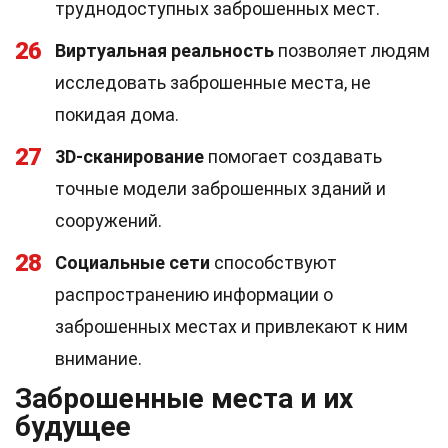
труднодоступных заброшенных мест.
26
Виртуальная реальность
позволяет людям
исследовать заброшенные места, не
покидая дома.
27
3D-сканирование
помогает создавать
точные модели заброшенных зданий и
сооружений.
28
Социальные сети
способствуют
распространению информации о
заброшенных местах и привлекают к ним
внимание.
Заброшенные места и их
будущее