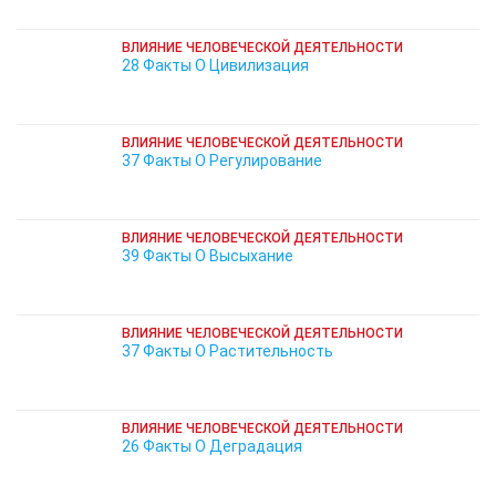
ВЛИЯНИЕ ЧЕЛОВЕЧЕСКОЙ ДЕЯТЕЛЬНОСТИ
28 Факты О Цивилизация
ВЛИЯНИЕ ЧЕЛОВЕЧЕСКОЙ ДЕЯТЕЛЬНОСТИ
37 Факты О Регулирование
ВЛИЯНИЕ ЧЕЛОВЕЧЕСКОЙ ДЕЯТЕЛЬНОСТИ
39 Факты О Высыхание
ВЛИЯНИЕ ЧЕЛОВЕЧЕСКОЙ ДЕЯТЕЛЬНОСТИ
37 Факты О Растительность
ВЛИЯНИЕ ЧЕЛОВЕЧЕСКОЙ ДЕЯТЕЛЬНОСТИ
26 Факты О Деградация