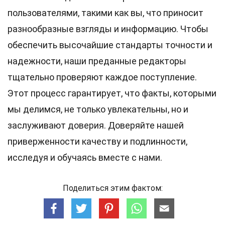
пользователями, такими как вы, что приносит
разнообразные взгляды и информацию. Чтобы
обеспечить высочайшие
стандарты
точности и
надежности, наши преданные
редакторы
тщательно проверяют каждое поступление.
Этот процесс гарантирует, что факты, которыми
мы делимся, не только увлекательны, но и
заслуживают доверия. Доверяйте нашей
приверженности качеству и подлинности,
исследуя и обучаясь вместе с нами.
Поделиться этим фактом: