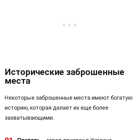
Исторические заброшенные
места
Некоторые заброшенные места имеют богатую
историю, которая делает их еще более
захватывающими.