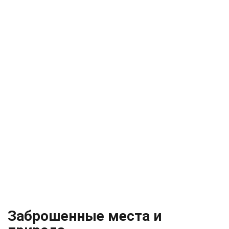
Заброшенные места и