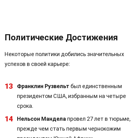
Политические Достижения
Некоторые политики добились значительных
успехов в своей карьере:
13
Франклин Рузвельт
был единственным
президентом США, избранным на четыре
срока.
14
Нельсон Мандела
провел 27 лет в тюрьме,
прежде чем стать первым чернокожим