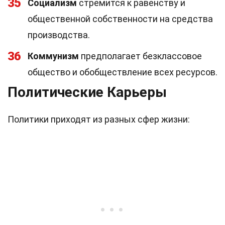
35
Социализм
стремится к равенству и
общественной собственности на средства
производства.
36
Коммунизм
предполагает безклассовое
общество и обобществление всех ресурсов.
Политические Карьеры
Политики приходят из разных сфер жизни: