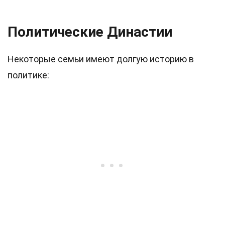
Политические Династии
Некоторые семьи имеют долгую историю в
политике: