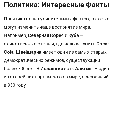
Политика: Интересные Факты
Политика полна удивительных фактов, которые
могут изменить наше восприятие мира.
Например,
Северная Корея
и
Куба
–
единственные страны, где нельзя купить
Coca-
Cola
.
Швейцария
имеет один из самых старых
демократических режимов, существующий
более 700 лет. В
Исландии
есть
Альтинг
– один
из старейших парламентов в мире, основанный
в 930 году.