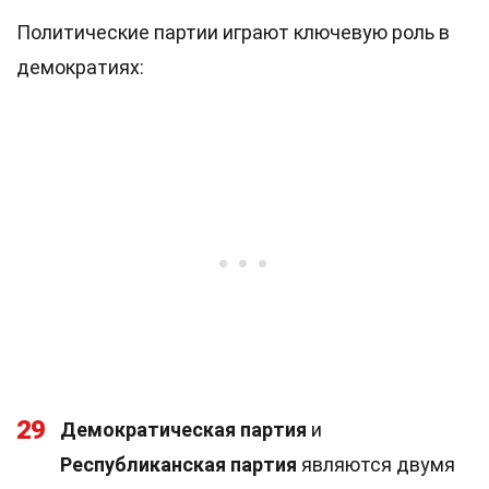
Политические партии играют ключевую роль в
демократиях:
29
Демократическая партия
и
Республиканская партия
являются двумя