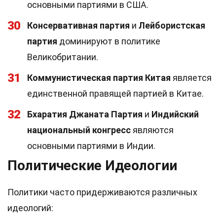
основными партиями в США.
30
Консервативная партия
и
Лейбористская
партия
доминируют в политике
Великобритании.
31
Коммунистическая партия Китая
является
единственной правящей партией в Китае.
32
Бхаратия Джаната Партия
и
Индийский
национальный конгресс
являются
основными партиями в Индии.
Политические Идеологии
Политики часто придерживаются различных
идеологий: