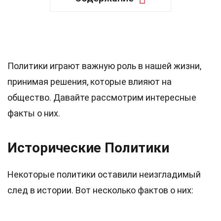
38 Факты о Политиках
Политики играют важную роль в нашей жизни,
принимая решения, которые влияют на
общество. Давайте рассмотрим интересные
факты о них.
Исторические Политики
Некоторые политики оставили неизгладимый
след в истории. Вот несколько фактов о них: