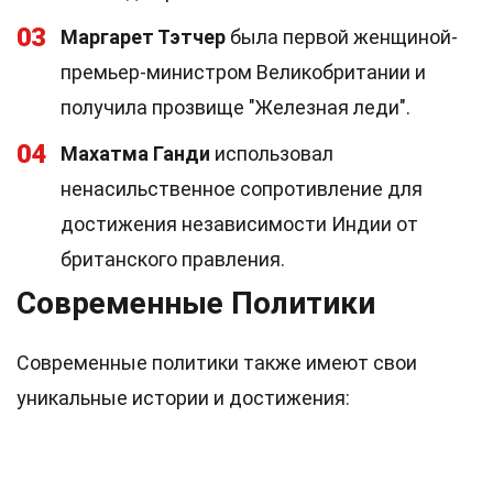
03
Маргарет Тэтчер
была первой женщиной-
премьер-министром Великобритании и
получила прозвище "Железная леди".
04
Махатма Ганди
использовал
ненасильственное сопротивление для
достижения независимости Индии от
британского правления.
Современные Политики
Современные политики также имеют свои
уникальные истории и достижения: