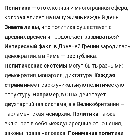
Политика
— это сложная и многогранная сфера,
которая влияет на нашу жизнь каждый день.
Знаете ли вы
, что политика существует с
древних времен и продолжает развиваться?
Интересный факт
: в Древней Греции зародилась
демократия, а в Риме — республика.
Политические системы
могут быть разными:
демократия, монархия, диктатура.
Каждая
страна
имеет свою уникальную политическую
структуру.
Например
, в США действует
двухпартийная система, а в Великобритании —
парламентская монархия.
Политика
также
включает в себя международные отношения,
законы, права человека.
Понимание политики