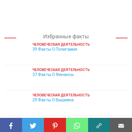
Избранные факты
ЧЕЛОВЕЧЕСКАЯ ДЕЯТЕЛЬНОСТЬ
39 Факты О Полигамия
ЧЕЛОВЕЧЕСКАЯ ДЕЯТЕЛЬНОСТЬ
37 Факты О Финансы
ЧЕЛОВЕЧЕСКАЯ ДЕЯТЕЛЬНОСТЬ
29 Факты О Вышивка
ЧЕЛОВЕЧЕСКАЯ ДЕЯТЕЛЬНОСТЬ
29 Факты О Медицина