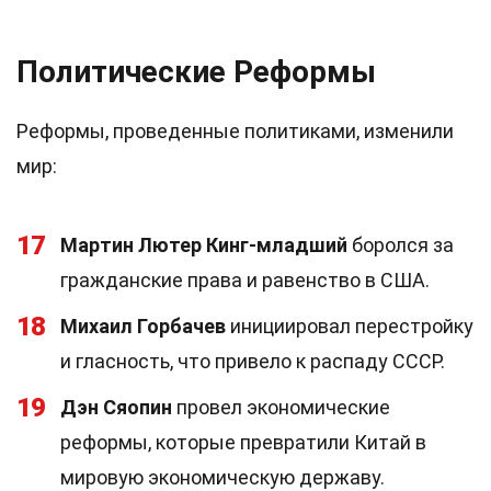
Политические Реформы
Реформы, проведенные политиками, изменили
мир:
17
Мартин Лютер Кинг-младший
боролся за
гражданские права и равенство в США.
18
Михаил Горбачев
инициировал перестройку
и гласность, что привело к распаду СССР.
19
Дэн Сяопин
провел экономические
реформы, которые превратили Китай в
мировую экономическую державу.