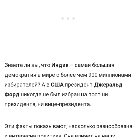
Знаете ли вы, что
Индия
– самая большая
демократия в мире с более чем 900 миллионами
избирателей? А в
США
президент
Джеральд
Форд
никогда не был избран на пост ни
президента, ни вице-президента.
Эти факты показывают, насколько разнообразна
и интересна политика. Она влияет на нашу