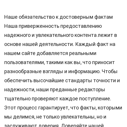
Наше обязательство к достоверным фактам
Наша приверженность предоставлению
надежного и увлекательного контента лежит в
основе нашей деятельности. Каждый факт на
нашем сайте добавляется реальными
пользователями, такими как вы, что приносит
разнообразные взгляды и информацию. Чтобы
обеспечить высочайшие
стандарты
точности и
надежности, наши преданные
редакторы
тщательно проверяют каждое поступление.
Этот процесс гарантирует, что факты, которыми
мы делимся, не только увлекательны, но и
заслуживают доверия. Доверяйте нашей