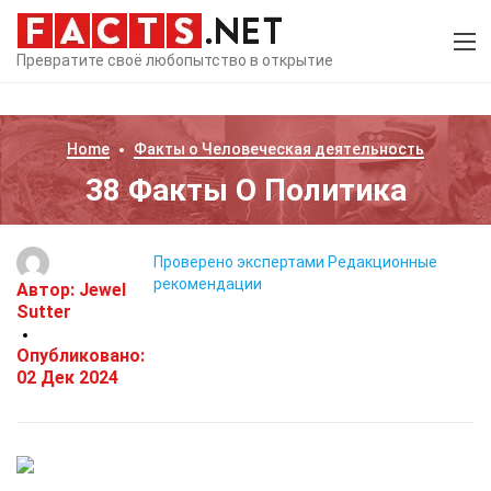
Превратите своё любопытство в открытие
Home
Факты о
Человеческая деятельность
38 Факты О Политика
Проверено экспертами
Редакционные
рекомендации
Автор:
Jewel
Sutter
Опубликовано:
02 Дек 2024