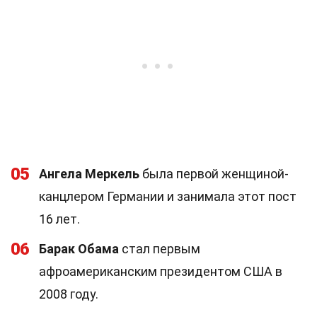
05
Ангела Меркель
была первой женщиной-
канцлером Германии и занимала этот пост
16 лет.
06
Барак Обама
стал первым
афроамериканским президентом США в
2008 году.