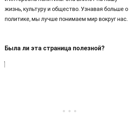
жизнь, культуру и общество. Узнавая больше о
политике, мы лучше понимаем мир вокруг нас.
Была ли эта страница полезной?