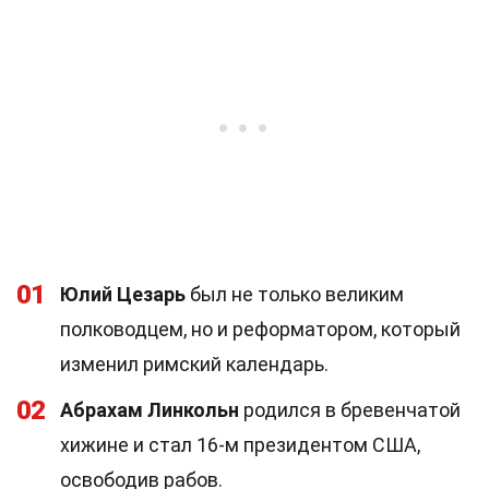
01
Юлий Цезарь
был не только великим
полководцем, но и реформатором, который
изменил римский календарь.
02
Абрахам Линкольн
родился в бревенчатой
хижине и стал 16-м президентом США,
освободив рабов.