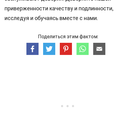
приверженности качеству и подлинности,
исследуя и обучаясь вместе с нами.
Поделиться этим фактом: