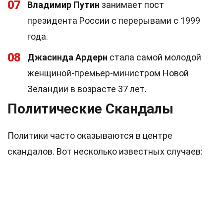
07
Владимир Путин
занимает пост
президента России с перерывами с 1999
года.
08
Джасинда Ардерн
стала самой молодой
женщиной-премьер-министром Новой
Зеландии в возрасте 37 лет.
Политические Скандалы
Политики часто оказываются в центре
скандалов. Вот несколько известных случаев: