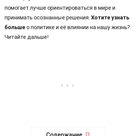
помогает лучше ориентироваться в мире и
принимать осознанные решения.
Хотите узнать
больше
о политике и её влиянии на нашу жизнь?
Читайте дальше!
Содержание