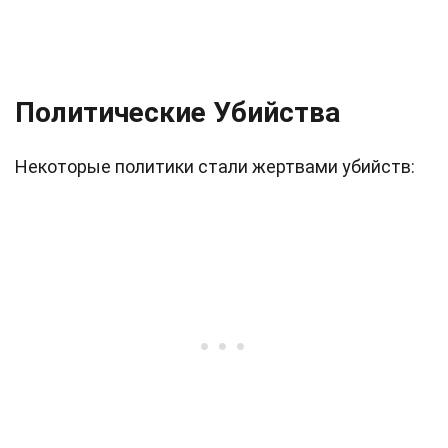
Политические Убийства
Некоторые политики стали жертвами убийств: