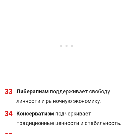
33
Либерализм
поддерживает свободу
личности и рыночную экономику.
34
Консерватизм
подчеркивает
традиционные ценности и стабильность.