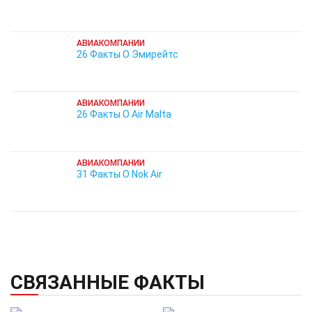
АВИАКОМПАНИИ
26 Факты О Эмирейтс
АВИАКОМПАНИИ
26 Факты О Air Malta
АВИАКОМПАНИИ
31 Факты О Nok Air
СВЯЗАННЫЕ ФАКТЫ