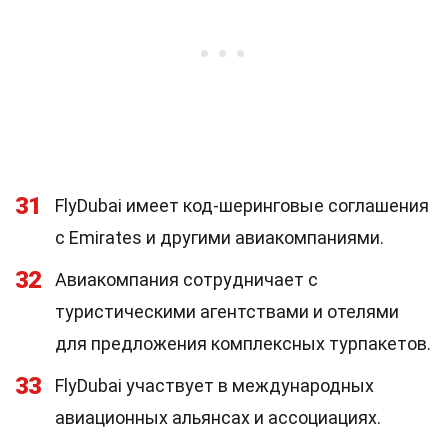
31
FlyDubai имеет код-шеринговые соглашения
с Emirates и другими авиакомпаниями.
32
Авиакомпания сотрудничает с
туристическими агентствами и отелями
для предложения комплексных турпакетов.
33
FlyDubai участвует в международных
авиационных альянсах и ассоциациях.