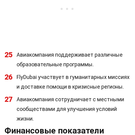
25
Авиакомпания поддерживает различные
образовательные программы.
26
FlyDubai участвует в гуманитарных миссиях
и доставке помощи в кризисные регионы.
27
Авиакомпания сотрудничает с местными
сообществами для улучшения условий
жизни.
Финансовые показатели