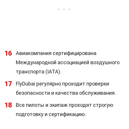
16
Авиакомпания сертифицирована
Международной ассоциацией воздушного
транспорта (IATA).
17
FlyDubai регулярно проходит проверки
безопасности и качества обслуживания.
18
Все пилоты и экипаж проходят строгую
подготовку и сертификацию.