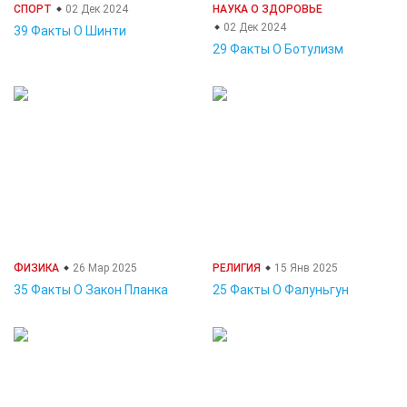
СПОРТ
02 Дек 2024
НАУКА О ЗДОРОВЬЕ
02 Дек 2024
39 Факты О Шинти
29 Факты О Ботулизм
ФИЗИКА
26 Мар 2025
РЕЛИГИЯ
15 Янв 2025
35 Факты О Закон Планка
25 Факты О Фалуньгун