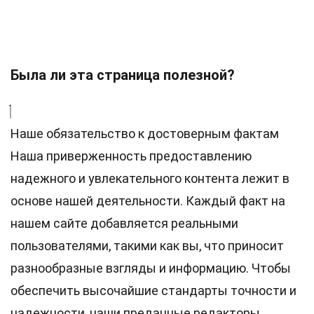
Была ли эта страница полезной?
Наше обязательство к достоверным фактам
Наша приверженность предоставлению
надежного и увлекательного контента лежит в
основе нашей деятельности. Каждый факт на
нашем сайте добавляется реальными
пользователями, такими как вы, что приносит
разнообразные взгляды и информацию. Чтобы
обеспечить высочайшие
стандарты
точности и
надежности, наши преданные
редакторы