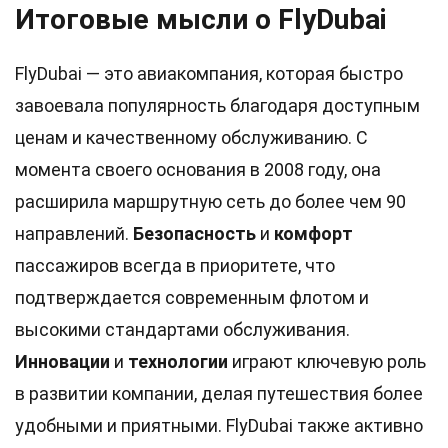
Итоговые мысли о FlyDubai
FlyDubai — это авиакомпания, которая быстро
завоевала популярность благодаря доступным
ценам и качественному обслуживанию. С
момента своего основания в 2008 году, она
расширила маршрутную сеть до более чем 90
направлений.
Безопасность
и
комфорт
пассажиров всегда в приоритете, что
подтверждается современным флотом и
высокими стандартами обслуживания.
Инновации
и
технологии
играют ключевую роль
в развитии компании, делая путешествия более
удобными и приятными. FlyDubai также активно