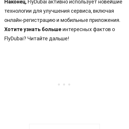
Наконец
, FlyDubai активно использует новейшие
технологии для улучшения сервиса, включая
онлайн-регистрацию и мобильные приложения.
Хотите узнать больше
интересных фактов о
FlyDubai? Читайте дальше!