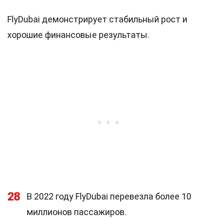
FlyDubai демонстрирует стабильный рост и
хорошие финансовые результаты.
28
В 2022 году FlyDubai перевезла более 10
миллионов пассажиров.