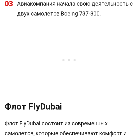
03
Авиакомпания начала свою деятельность с
двух самолетов Boeing 737-800.
Флот FlyDubai
Флот FlyDubai состоит из современных
самолетов, которые обеспечивают комфорт и