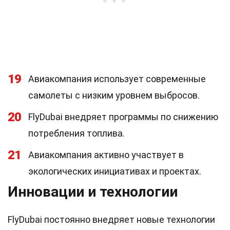
19
Авиакомпания использует современные
самолеты с низким уровнем выбросов.
20
FlyDubai внедряет программы по снижению
потребления топлива.
21
Авиакомпания активно участвует в
экологических инициативах и проектах.
Инновации и технологии
FlyDubai постоянно внедряет новые технологии