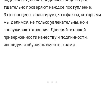
тщательно проверяют каждое поступление.
Этот процесс гарантирует, что факты, которыми
мы делимся, не только увлекательны, но и
заслуживают доверия. Доверяйте нашей
приверженности качеству и подлинности,
исследуя и обучаясь вместе с нами.