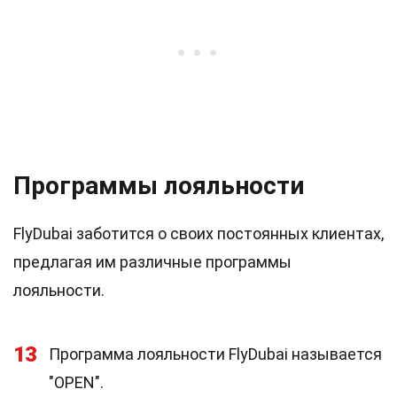
Программы лояльности
FlyDubai заботится о своих постоянных клиентах,
предлагая им различные программы
лояльности.
13
Программа лояльности FlyDubai называется
"OPEN".