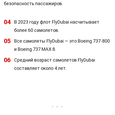
безопасность пассажиров.
04
В 2023 году флот FlyDubai насчитывает
более 60 самолетов.
05
Все самолеты FlyDubai — это Boeing 737-800
и Boeing 737 MAX 8.
06
Средний возраст самолетов FlyDubai
составляет около 4 лет.