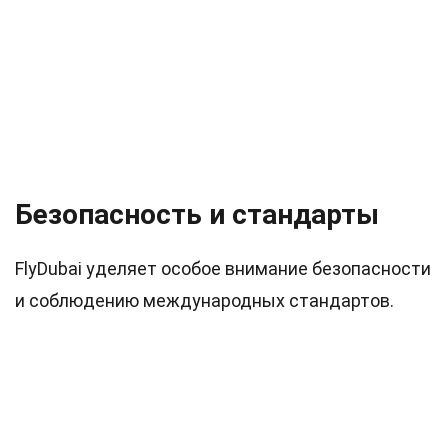
Безопасность и стандарты
FlyDubai уделяет особое внимание безопасности
и соблюдению международных стандартов.