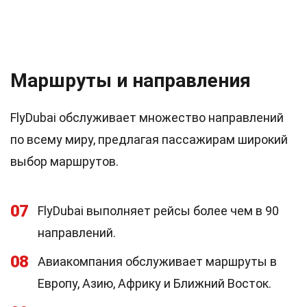
Маршруты и направления
FlyDubai обслуживает множество направлений
по всему миру, предлагая пассажирам широкий
выбор маршрутов.
07
FlyDubai выполняет рейсы более чем в 90
направлений.
08
Авиакомпания обслуживает маршруты в
Европу, Азию, Африку и Ближний Восток.