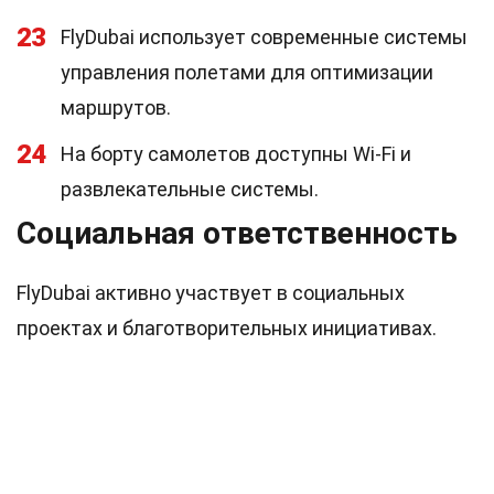
23
FlyDubai использует современные системы
управления полетами для оптимизации
маршрутов.
24
На борту самолетов доступны Wi-Fi и
развлекательные системы.
Социальная ответственность
FlyDubai активно участвует в социальных
проектах и благотворительных инициативах.