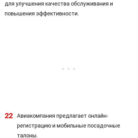
для улучшения качества обслуживания и
повышения эффективности.
22
Авиакомпания предлагает онлайн-
регистрацию и мобильные посадочные
талоны.