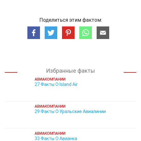
Поделиться этим фактом:
Избранные факты
АВИАКОМПАНИИ
27 Факты О Island Air
АВИАКОМПАНИИ
29 Факты О Уральские Авиалинии
АВИАКОМПАНИИ
33 Факты О Авианка