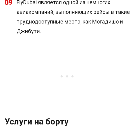
09
FlyDubai является одной из немногих
авиакомпаний, выполняющих рейсы в такие
труднодоступные места, как Могадишо и
Джибути.
Услуги на борту