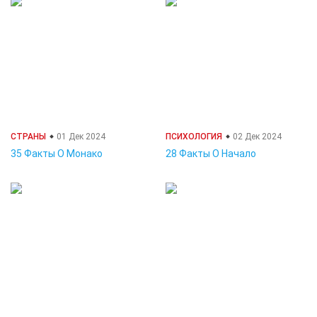
СТРАНЫ
01 Дек 2024
ПСИХОЛОГИЯ
02 Дек 2024
35 Факты О Монако
28 Факты О Начало