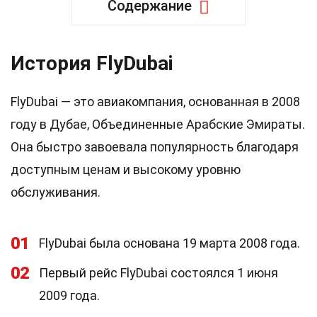
Содержание
История FlyDubai
FlyDubai — это авиакомпания, основанная в 2008
году в Дубае, Объединенные Арабские Эмираты.
Она быстро завоевала популярность благодаря
доступным ценам и высокому уровню
обслуживания.
01
FlyDubai была основана 19 марта 2008 года.
02
Первый рейс FlyDubai состоялся 1 июня
2009 года.