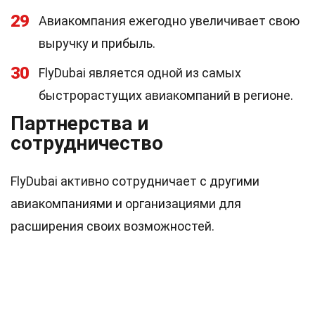
29
Авиакомпания ежегодно увеличивает свою
выручку и прибыль.
30
FlyDubai является одной из самых
быстрорастущих авиакомпаний в регионе.
Партнерства и
сотрудничество
FlyDubai активно сотрудничает с другими
авиакомпаниями и организациями для
расширения своих возможностей.