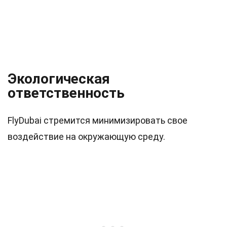
Экологическая
ответственность
FlyDubai стремится минимизировать свое
воздействие на окружающую среду.