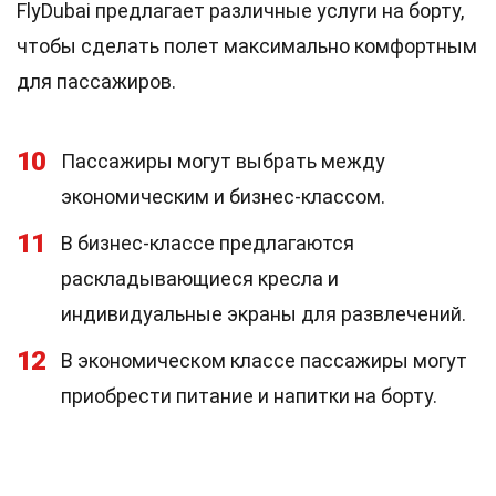
FlyDubai предлагает различные услуги на борту,
чтобы сделать полет максимально комфортным
для пассажиров.
10
Пассажиры могут выбрать между
экономическим и бизнес-классом.
11
В бизнес-классе предлагаются
раскладывающиеся кресла и
индивидуальные экраны для развлечений.
12
В экономическом классе пассажиры могут
приобрести питание и напитки на борту.