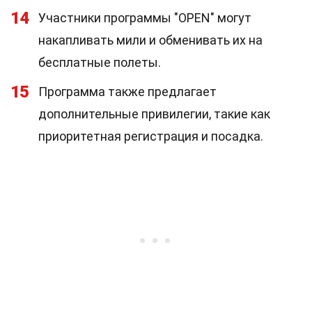
14
Участники программы "OPEN" могут
накапливать мили и обменивать их на
бесплатные полеты.
15
Программа также предлагает
дополнительные привилегии, такие как
приоритетная регистрация и посадка.