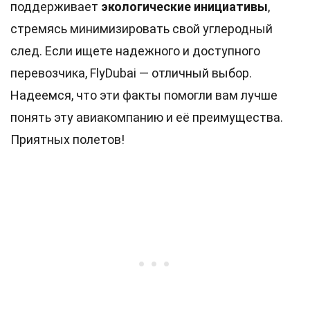
поддерживает
экологические инициативы
,
стремясь минимизировать свой углеродный
след. Если ищете надежного и доступного
перевозчика, FlyDubai — отличный выбор.
Надеемся, что эти факты помогли вам лучше
понять эту авиакомпанию и её преимущества.
Приятных полетов!