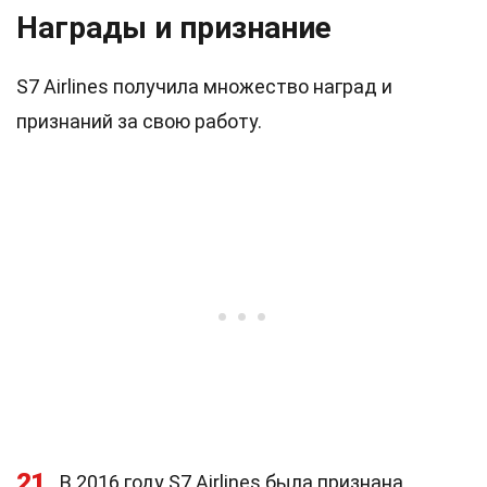
Награды и признание
S7 Airlines получила множество наград и
признаний за свою работу.
21
В 2016 году S7 Airlines была признана