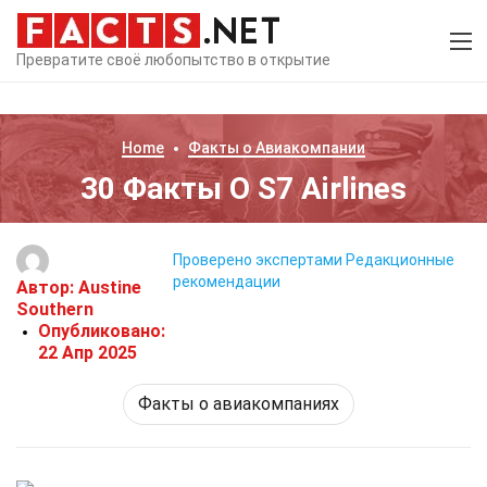
Превратите своё любопытство в открытие
Home
Факты о
Авиакомпании
30 Факты О S7 Airlines
Проверено экспертами
Редакционные
рекомендации
Автор:
Austine
Southern
Опубликовано:
22 Апр 2025
Факты о авиакомпаниях