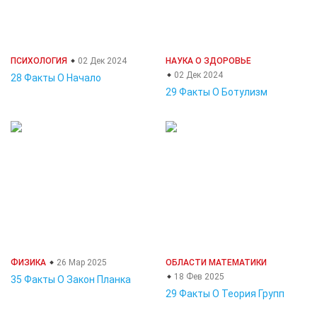
ПСИХОЛОГИЯ
02 Дек 2024
НАУКА О ЗДОРОВЬЕ
02 Дек 2024
28 Факты О Начало
29 Факты О Ботулизм
ФИЗИКА
26 Мар 2025
ОБЛАСТИ МАТЕМАТИКИ
18 Фев 2025
35 Факты О Закон Планка
29 Факты О Теория Групп