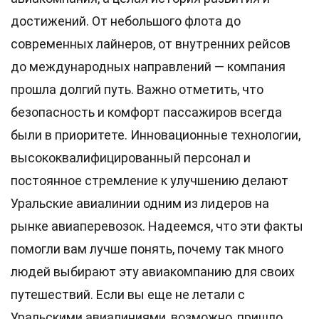
достижений. От небольшого флота до
современных лайнеров, от внутренних рейсов
до международных направлений — компания
прошла долгий путь. Важно отметить, что
безопасность и комфорт пассажиров всегда
были в приоритете. Инновационные технологии,
высококвалифицированный персонал и
постоянное стремление к улучшению делают
Уральские авиалинии одним из лидеров на
рынке авиаперевозок. Надеемся, что эти факты
помогли вам лучше понять, почему так много
людей выбирают эту авиакомпанию для своих
путешествий. Если вы еще не летали с
Уральскими авиалиниями, возможно, пришло