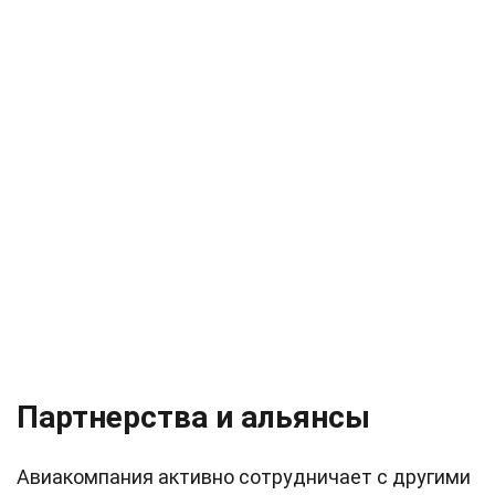
Партнерства и альянсы
Авиакомпания активно сотрудничает с другими