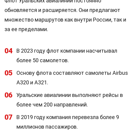
Флот Уральских авиалиний постоянно
обновляется и расширяется. Они предлагают
множество маршрутов как внутри России, так и
за ее пределами.
04
В 2023 году флот компании насчитывал
более 50 самолетов.
05
Основу флота составляют самолеты Airbus
A320 и A321.
06
Уральские авиалинии выполняют рейсы в
более чем 200 направлений.
07
В 2019 году компания перевезла более 9
миллионов пассажиров.