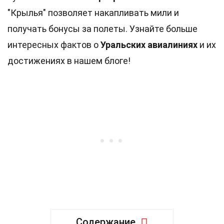
"Крылья" позволяет накапливать мили и
получать бонусы за полеты. Узнайте больше
интересных фактов о
Уральских авиалиниях
и их
достижениях в нашем блоге!
Содержание