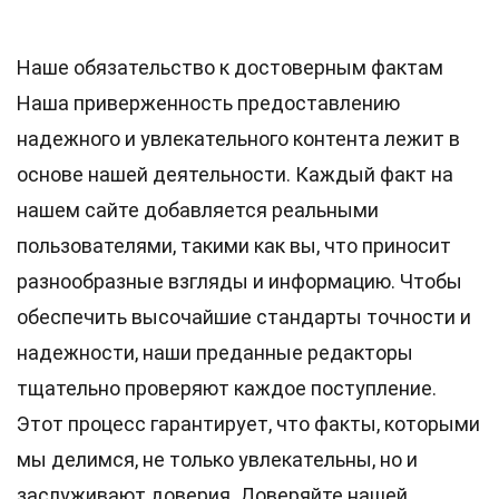
Наше обязательство к достоверным фактам
Наша приверженность предоставлению
надежного и увлекательного контента лежит в
основе нашей деятельности. Каждый факт на
нашем сайте добавляется реальными
пользователями, такими как вы, что приносит
разнообразные взгляды и информацию. Чтобы
обеспечить высочайшие
стандарты
точности и
надежности, наши преданные
редакторы
тщательно проверяют каждое поступление.
Этот процесс гарантирует, что факты, которыми
мы делимся, не только увлекательны, но и
заслуживают доверия. Доверяйте нашей