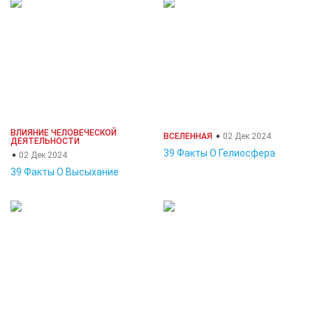
ВЛИЯНИЕ ЧЕЛОВЕЧЕСКОЙ
ВСЕЛЕННАЯ
02 Дек 2024
ДЕЯТЕЛЬНОСТИ
39 Факты О Гелиосфера
02 Дек 2024
39 Факты О Высыхание