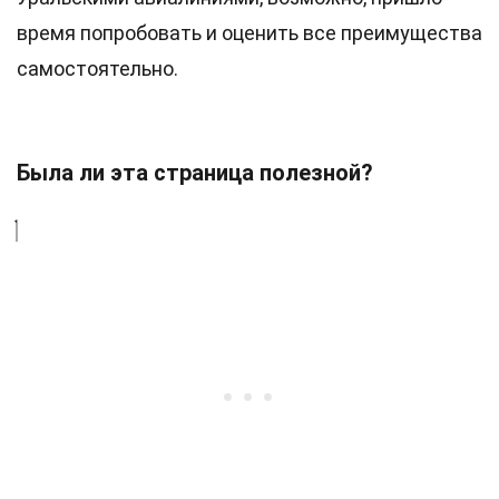
время попробовать и оценить все преимущества
самостоятельно.
Была ли эта страница полезной?