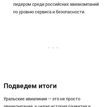
лидером среди российских авиакомпаний
по уровню сервиса и безопасности.
Подведем итоги
Уральские авиалинии — это не просто
авиакомпания, а целая история развития и