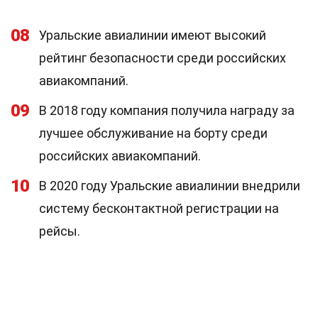
08
Уральские авиалинии имеют высокий
рейтинг безопасности среди российских
авиакомпаний.
09
В 2018 году компания получила награду за
лучшее обслуживание на борту среди
российских авиакомпаний.
10
В 2020 году Уральские авиалинии внедрили
систему бесконтактной регистрации на
рейсы.