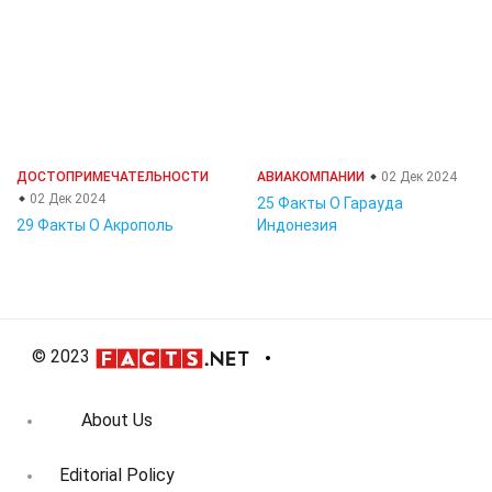
ДОСТОПРИМЕЧАТЕЛЬНОСТИ
АВИАКОМПАНИИ
02 Дек 2024
02 Дек 2024
25 Факты О Гарауда
29 Факты О Акрополь
Индонезия
© 2023
About Us
Editorial Policy