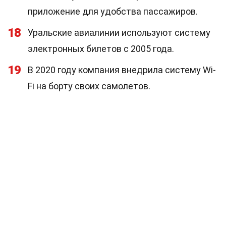
приложение для удобства пассажиров.
18
Уральские авиалинии используют систему
электронных билетов с 2005 года.
19
В 2020 году компания внедрила систему Wi-
Fi на борту своих самолетов.