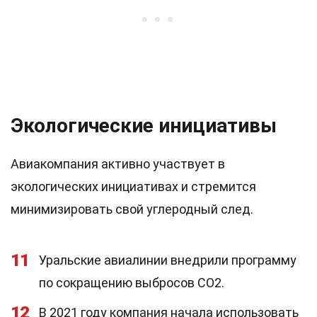
Экологические инициативы
Авиакомпания активно участвует в
экологических инициативах и стремится
минимизировать свой углеродный след.
11
Уральские авиалинии внедрили программу
по сокращению выбросов CO2.
12
В 2021 году компания начала использовать