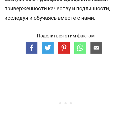
приверженности качеству и подлинности,
исследуя и обучаясь вместе с нами.
Поделиться этим фактом: