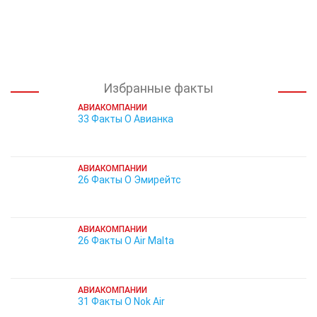
Избранные факты
АВИАКОМПАНИИ
33 Факты О Авианка
АВИАКОМПАНИИ
26 Факты О Эмирейтс
АВИАКОМПАНИИ
26 Факты О Air Malta
АВИАКОМПАНИИ
31 Факты О Nok Air