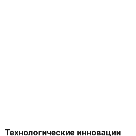
Технологические инновации