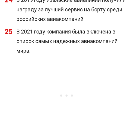
24
награду за лучший сервис на борту среди
российских авиакомпаний.
25
В 2021 году компания была включена в
список самых надежных авиакомпаний
мира.