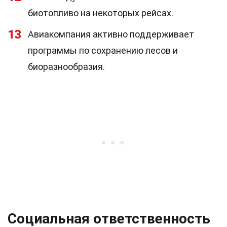
биотопливо на некоторых рейсах.
13
Авиакомпания активно поддерживает
программы по сохранению лесов и
биоразнообразия.
Социальная ответственность