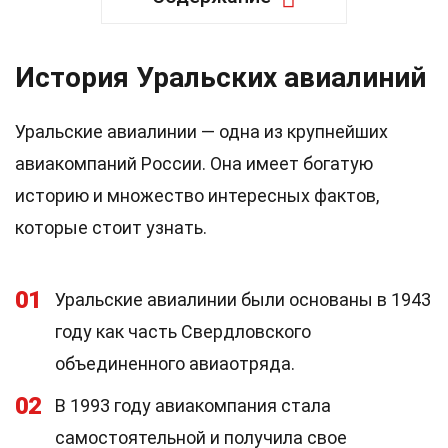
История Уральских авиалиний
Уральские авиалинии — одна из крупнейших
авиакомпаний России. Она имеет богатую
историю и множество интересных фактов,
которые стоит узнать.
01
Уральские авиалинии были основаны в 1943
году как часть Свердловского
объединенного авиаотряда.
02
В 1993 году авиакомпания стала
самостоятельной и получила свое