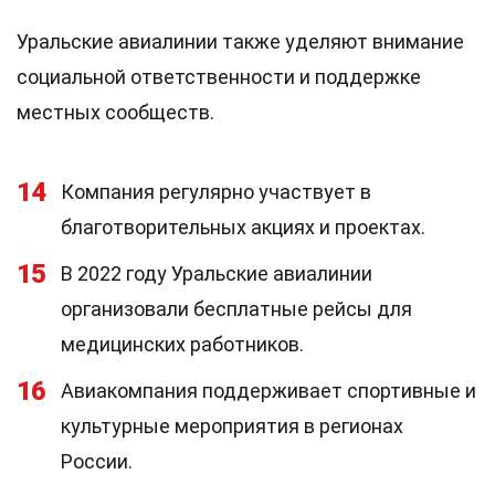
Уральские авиалинии также уделяют внимание
социальной ответственности и поддержке
местных сообществ.
14
Компания регулярно участвует в
благотворительных акциях и проектах.
15
В 2022 году Уральские авиалинии
организовали бесплатные рейсы для
медицинских работников.
16
Авиакомпания поддерживает спортивные и
культурные мероприятия в регионах
России.