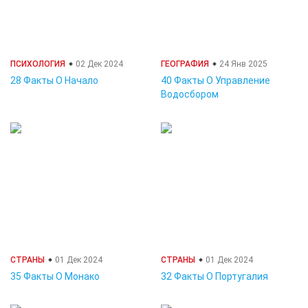
ПСИХОЛОГИЯ
02 Дек 2024
ГЕОГРАФИЯ
24 Янв 2025
28 Факты О Начало
40 Факты О Управление
Водосбором
СТРАНЫ
01 Дек 2024
СТРАНЫ
01 Дек 2024
35 Факты О Монако
32 Факты О Португалия