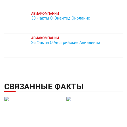
АВИАКОМПАНИИ
33 Факты О Юнайтед Эйрлайнс
АВИАКОМПАНИИ
26 Факты О Австрийские Авиалинии
СВЯЗАННЫЕ ФАКТЫ