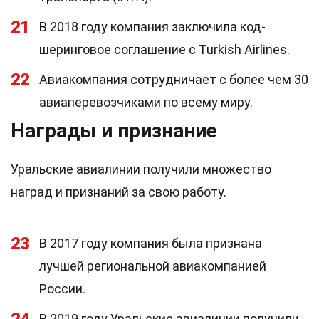
21
В 2018 году компания заключила код-
шеринговое соглашение с Turkish Airlines.
22
Авиакомпания сотрудничает с более чем 30
авиаперевозчиками по всему миру.
Награды и признание
Уральские авиалинии получили множество
наград и признаний за свою работу.
23
В 2017 году компания была признана
лучшей региональной авиакомпанией
России.
В 2019 году Уральские авиалинии получили