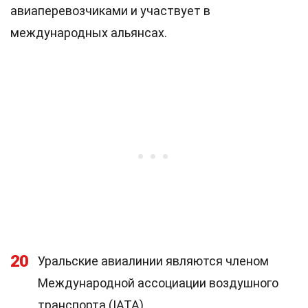
авиаперевозчиками и участвует в
международных альянсах.
20
Уральские авиалинии являются членом
Международной ассоциации воздушного
транспорта (IATA).