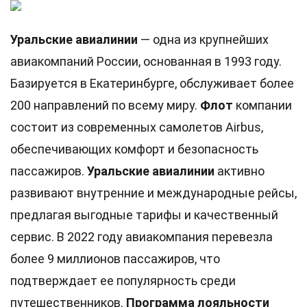
Уральские авиалинии
— одна из крупнейших
авиакомпаний России, основанная в 1993 году.
Базируется в Екатеринбурге, обслуживает более
200 направлений по всему миру.
Флот
компании
состоит из современных самолетов Airbus,
обеспечивающих комфорт и безопасность
пассажиров.
Уральские авиалинии
активно
развивают внутренние и международные рейсы,
предлагая выгодные тарифы и качественный
сервис. В 2022 году авиакомпания перевезла
более 9 миллионов пассажиров, что
подтверждает ее популярность среди
путешественников.
Программа лояльности