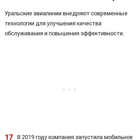
Уральские авиалинии внедряют современные
технологии для улучшения качества
обслуживания и повышения эффективности.
17
В 2019 году компания запустила мобильное