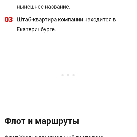
нынешнее название.
03
Штаб-квартира компании находится в
Екатеринбурге.
Флот и маршруты