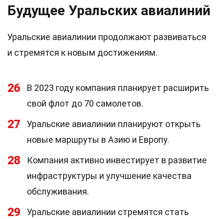
Будущее Уральских авиалиний
Уральские авиалинии продолжают развиваться
и стремятся к новым достижениям.
26
В 2023 году компания планирует расширить
свой флот до 70 самолетов.
27
Уральские авиалинии планируют открыть
новые маршруты в Азию и Европу.
28
Компания активно инвестирует в развитие
инфраструктуры и улучшение качества
обслуживания.
29
Уральские авиалинии стремятся стать