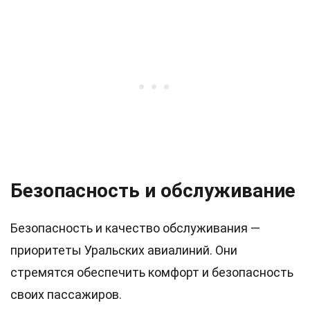
Безопасность и обслуживание
Безопасность и качество обслуживания —
приоритеты Уральских авиалиний. Они
стремятся обеспечить комфорт и безопасность
своих пассажиров.