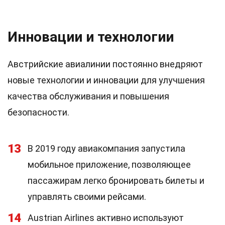
Инновации и технологии
Австрийские авиалинии постоянно внедряют
новые технологии и инновации для улучшения
качества обслуживания и повышения
безопасности.
13
В 2019 году авиакомпания запустила
мобильное приложение, позволяющее
пассажирам легко бронировать билеты и
управлять своими рейсами.
14
Austrian Airlines активно используют