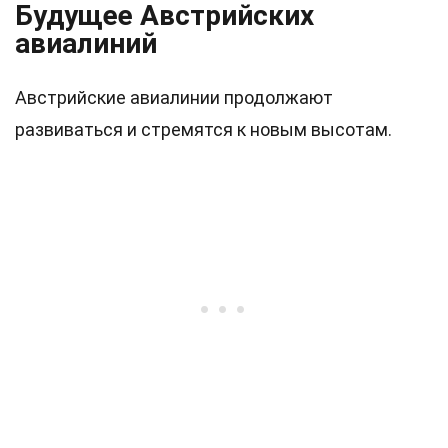
Будущее Австрийских
авиалиний
Австрийские авиалинии продолжают
развиваться и стремятся к новым высотам.