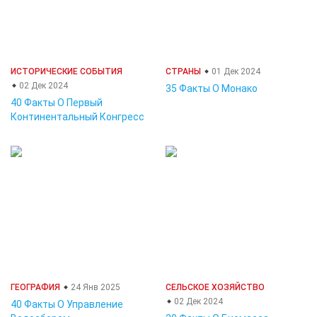
ИСТОРИЧЕСКИЕ СОБЫТИЯ
СТРАНЫ
01 Дек 2024
02 Дек 2024
35 Факты О Монако
40 Факты О Первый
Континентальный Конгресс
ГЕОГРАФИЯ
24 Янв 2025
СЕЛЬСКОЕ ХОЗЯЙСТВО
02 Дек 2024
40 Факты О Управление