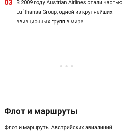
03
В 2009 году Austrian Airlines стали частью
Lufthansa Group, одной из крупнейших
авиационных групп в мире.
Флот и маршруты
Флот и маршруты Австрийских авиалиний