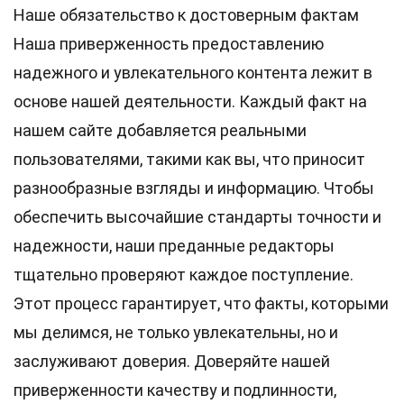
Наше обязательство к достоверным фактам
Наша приверженность предоставлению
надежного и увлекательного контента лежит в
основе нашей деятельности. Каждый факт на
нашем сайте добавляется реальными
пользователями, такими как вы, что приносит
разнообразные взгляды и информацию. Чтобы
обеспечить высочайшие
стандарты
точности и
надежности, наши преданные
редакторы
тщательно проверяют каждое поступление.
Этот процесс гарантирует, что факты, которыми
мы делимся, не только увлекательны, но и
заслуживают доверия. Доверяйте нашей
приверженности качеству и подлинности,