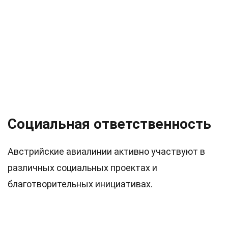
Социальная ответственность
Австрийские авиалинии активно участвуют в
различных социальных проектах и
благотворительных инициативах.