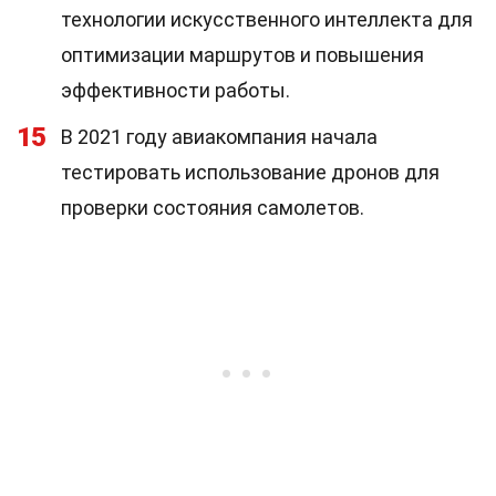
технологии искусственного интеллекта для
оптимизации маршрутов и повышения
эффективности работы.
15
В 2021 году авиакомпания начала
тестировать использование дронов для
проверки состояния самолетов.