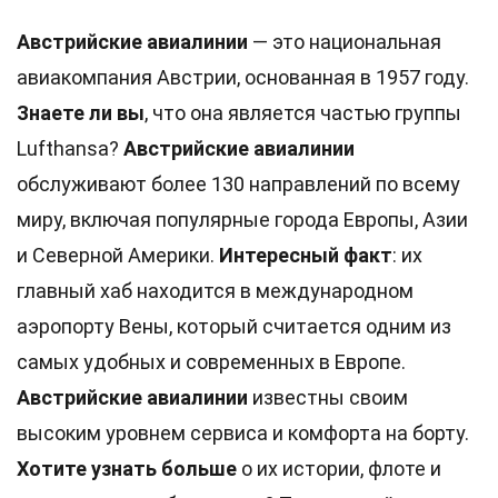
Австрийские авиалинии
— это национальная
авиакомпания Австрии, основанная в 1957 году.
Знаете ли вы
, что она является частью группы
Lufthansa?
Австрийские авиалинии
обслуживают более 130 направлений по всему
миру, включая популярные города Европы, Азии
и Северной Америки.
Интересный факт
: их
главный хаб находится в международном
аэропорту Вены, который считается одним из
самых удобных и современных в Европе.
Австрийские авиалинии
известны своим
высоким уровнем сервиса и комфорта на борту.
Хотите узнать больше
о их истории, флоте и