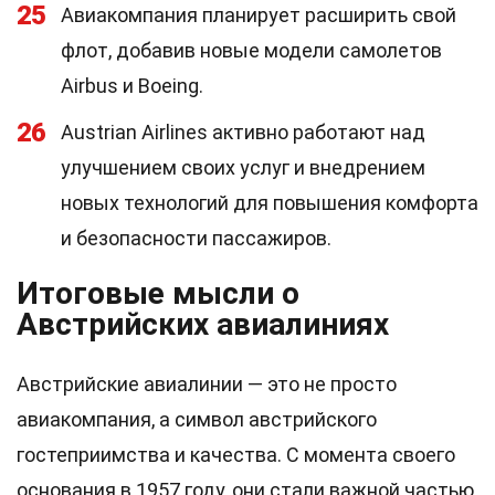
25
Авиакомпания планирует расширить свой
флот, добавив новые модели самолетов
Airbus и Boeing.
26
Austrian Airlines активно работают над
улучшением своих услуг и внедрением
новых технологий для повышения комфорта
и безопасности пассажиров.
Итоговые мысли о
Австрийских авиалиниях
Австрийские авиалинии — это не просто
авиакомпания, а символ австрийского
гостеприимства и качества. С момента своего
основания в 1957 году, они стали важной частью