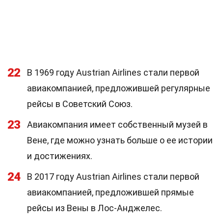
22
В 1969 году Austrian Airlines стали первой
авиакомпанией, предложившей регулярные
рейсы в Советский Союз.
23
Авиакомпания имеет собственный музей в
Вене, где можно узнать больше о ее истории
и достижениях.
24
В 2017 году Austrian Airlines стали первой
авиакомпанией, предложившей прямые
рейсы из Вены в Лос-Анджелес.