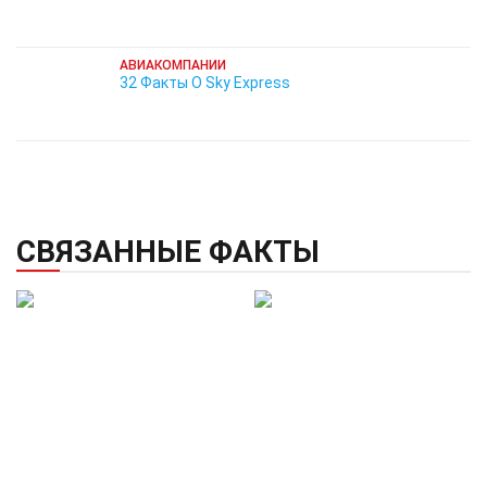
АВИАКОМПАНИИ
32 Факты О Sky Express
СВЯЗАННЫЕ ФАКТЫ