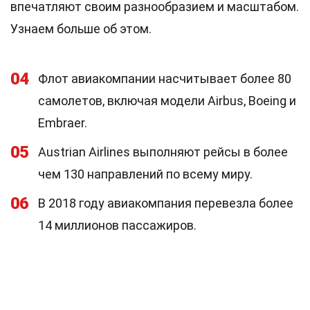
впечатляют своим разнообразием и масштабом.
Узнаем больше об этом.
04
Флот авиакомпании насчитывает более 80
самолетов, включая модели Airbus, Boeing и
Embraer.
05
Austrian Airlines выполняют рейсы в более
чем 130 направлений по всему миру.
06
В 2018 году авиакомпания перевезла более
14 миллионов пассажиров.