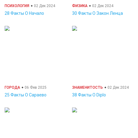
ПСИХОЛОГИЯ
02 Дек 2024
ФИЗИКА
02 Дек 2024
28 Факты О Начало
30 Факты О Закон Ленца
ГОРОДА
06 Фев 2025
ЗНАМЕНИТОСТЬ
02 Дек 2024
25 Факты О Сараево
38 Факты О Diplo