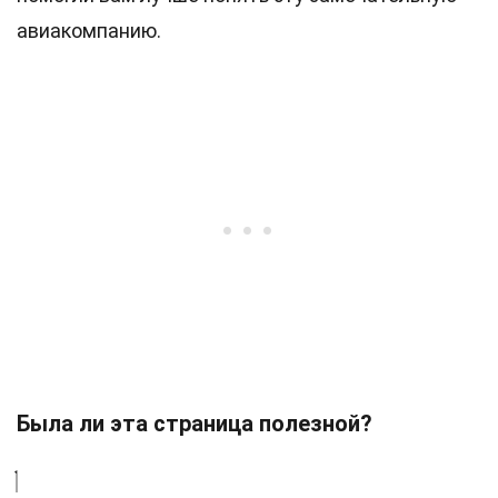
авиакомпанию.
Была ли эта страница полезной?