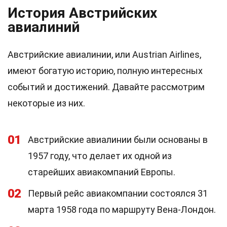
История Австрийских
авиалиний
Австрийские авиалинии, или Austrian Airlines,
имеют богатую историю, полную интересных
событий и достижений. Давайте рассмотрим
некоторые из них.
01
Австрийские авиалинии были основаны в
1957 году, что делает их одной из
старейших авиакомпаний Европы.
02
Первый рейс авиакомпании состоялся 31
марта 1958 года по маршруту Вена-Лондон.