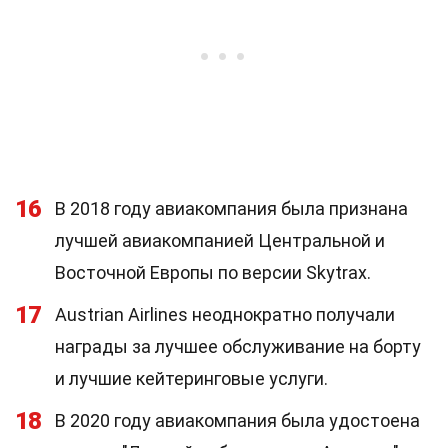
16
В 2018 году авиакомпания была признана
лучшей авиакомпанией Центральной и
Восточной Европы по версии Skytrax.
17
Austrian Airlines неоднократно получали
награды за лучшее обслуживание на борту
и лучшие кейтеринговые услуги.
18
В 2020 году авиакомпания была удостоена