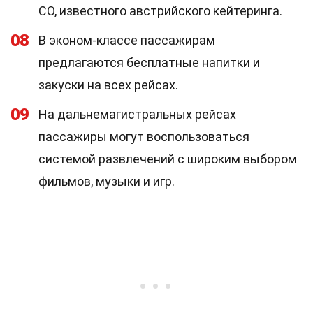
CO, известного австрийского кейтеринга.
08
В эконом-классе пассажирам
предлагаются бесплатные напитки и
закуски на всех рейсах.
09
На дальнемагистральных рейсах
пассажиры могут воспользоваться
системой развлечений с широким выбором
фильмов, музыки и игр.