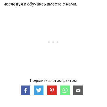
исследуя и обучаясь вместе с нами.
Поделиться этим фактом: