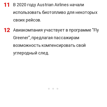
11
В 2020 году Austrian Airlines начали
использовать биотопливо для некоторых
своих рейсов.
12
Авиакомпания участвует в программе "Fly
Greener", предлагая пассажирам
возможность компенсировать свой
углеродный след.