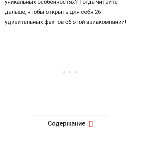
уникальных особенностях? Тогда читайте
дальше, чтобы открыть для себя 26
удивительных фактов об этой авиакомпании!
Содержание