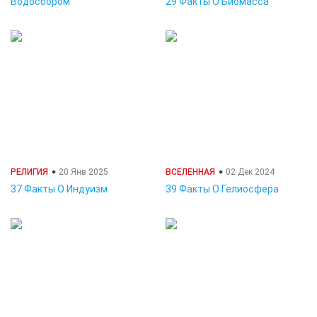
Водосбором
29 Факты О Биомасса
РЕЛИГИЯ
20 Янв 2025
ВСЕЛЕННАЯ
02 Дек 2024
37 Факты О Индуизм
39 Факты О Гелиосфера