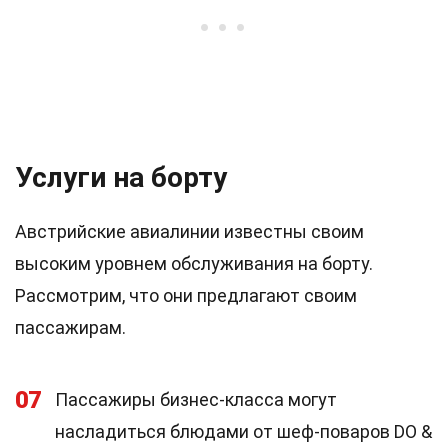
Услуги на борту
Австрийские авиалинии известны своим
высоким уровнем обслуживания на борту.
Рассмотрим, что они предлагают своим
пассажирам.
07
Пассажиры бизнес-класса могут
насладиться блюдами от шеф-поваров DO &