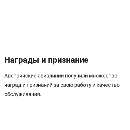
Награды и признание
Австрийские авиалинии получили множество
наград и признаний за свою работу и качество
обслуживания.