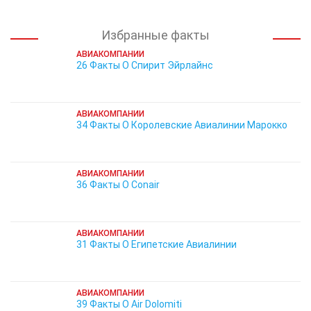
Избранные факты
АВИАКОМПАНИИ
26 Факты О Спирит Эйрлайнс
АВИАКОМПАНИИ
34 Факты О Королевские Авиалинии Марокко
АВИАКОМПАНИИ
36 Факты О Conair
АВИАКОМПАНИИ
31 Факты О Египетские Авиалинии
АВИАКОМПАНИИ
39 Факты О Air Dolomiti