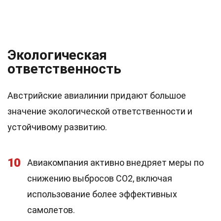
Экологическая
ответственность
Австрийские авиалинии придают большое
значение экологической ответственности и
устойчивому развитию.
10
Авиакомпания активно внедряет меры по
снижению выбросов CO2, включая
использование более эффективных
самолетов.