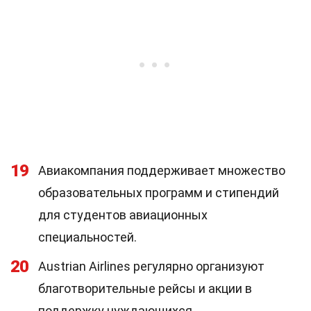
19
Авиакомпания поддерживает множество
образовательных программ и стипендий
для студентов авиационных
специальностей.
20
Austrian Airlines регулярно организуют
благотворительные рейсы и акции в
поддержку нуждающихся.