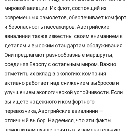
мировой авиации. Их флот, состоящий из
современных самолетов, обеспечивает комфорт
и безопасность пассажиров. Австрийские
авиалинии также известны своим вниманием к
деталям и высоким стандартам обслуживания.
Они предлагают разнообразные маршруты,
соединяя Европу с остальным миром. Важно
отметить их вклад в экологию: компания
активно работает над снижением выбросов и
улучшением экологической устойчивости. Если
вы ищете надежного и комфортного
перевозчика, Австрийские авиалинии —
отличный выбор. Надеемся, что эти факты
помогли вам лучше понять эту замечательную