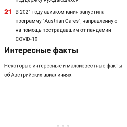
21
В 2021 году авиакомпания запустила
программу "Austrian Cares", направленную
на помощь пострадавшим от пандемии
COVID-19.
Интересные факты
Некоторые интересные и малоизвестные факты
об Австрийских авиалиниях.